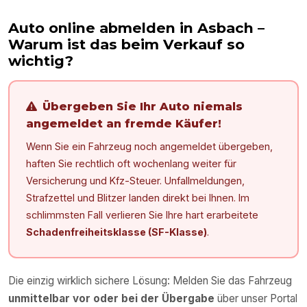
Auto online abmelden in
Asbach
–
Warum ist das beim Verkauf so
wichtig?
Übergeben Sie Ihr Auto niemals
angemeldet an fremde Käufer!
Wenn Sie ein Fahrzeug noch angemeldet übergeben,
haften Sie rechtlich oft wochenlang weiter für
Versicherung und Kfz-Steuer. Unfallmeldungen,
Strafzettel und Blitzer landen direkt bei Ihnen. Im
schlimmsten Fall verlieren Sie Ihre hart erarbeitete
Schadenfreiheitsklasse (SF-Klasse)
.
Die einzig wirklich sichere Lösung: Melden Sie das Fahrzeug
unmittelbar vor oder bei der Übergabe
über unser Portal