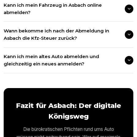
Kann ich mein Fahrzeug in Asbach online
abmelden?
Wann bekomme ich nach der Abmeldung in
Asbach die Kfz-Steuer zurück?
Kann ich mein altes Auto abmelden und
gleichzeitig ein neues anmelden?
Fazit für
Asbach
: Der digitale
Königsweg
Die bürokratischen Pflichten rund ums Auto