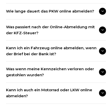
Wie lange dauert das PKW online abmelden?
Was passiert nach der Online-Abmeldung mit
der KFZ-Steuer?
Kann ich ein Fahrzeug online abmelden, wenn
der Brief bei der Bank ist?
Was wenn meine Kennzeichen verloren oder
gestohlen wurden?
Kann ich auch ein Motorrad oder LKW online
abmelden?