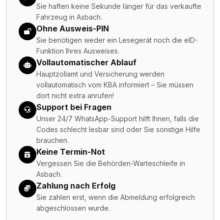
Sie haften keine Sekunde länger für das verkaufte
Fahrzeug in Asbach.
Ohne Ausweis-PIN
Sie benötigen weder ein Lesegerät noch die eID-
Funktion Ihres Ausweises.
Vollautomatischer Ablauf
Hauptzollamt und Versicherung werden
vollautomatisch vom KBA informiert – Sie müssen
dort nicht extra anrufen!
Support bei Fragen
Unser 24/7 WhatsApp-Support hilft Ihnen, falls die
Codes schlecht lesbar sind oder Sie sonstige Hilfe
brauchen.
Keine Termin-Not
Vergessen Sie die Behörden-Warteschleife in
Asbach.
Zahlung nach Erfolg
Sie zahlen erst, wenn die Abmeldung erfolgreich
abgeschlossen wurde.