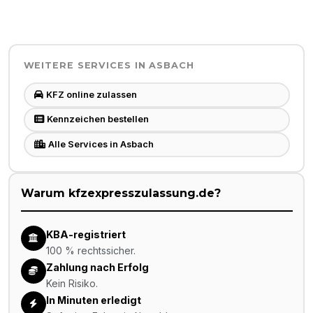
WEITERE SERVICES IN
ASBACH
KFZ online zulassen
Kennzeichen bestellen
Alle Services in Asbach
Warum kfzexpresszulassung.de?
KBA-registriert
100 % rechtssicher.
Zahlung nach Erfolg
Kein Risiko.
In Minuten erledigt