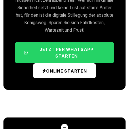
müssen nicht zeitraubend sein. Wer auf maximale
Sicherheit setzt und keine Lust auf starre Ämter
hat, für den ist die digitale Stilllegung der absolute
Königsweg. Sparen Sie sich Fahrtkosten,
Wartezeit und Frust!
JETZT PER WHATSAPP
STARTEN
ONLINE STARTEN