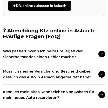
Kfz online zulassen in
Asbach
❓ Abmeldung Kfz online in
Asbach
–
Häufige Fragen (FAQ)
Was passiert, wenn ich beim Freilegen der
Sicherheitscodes einen Fehler mache?
Muss ich meiner Versicherung Bescheid geben,
dass ich das Auto in Asbach abgemeldet habe?
Kann ich mein altes Kennzeichen von Asbach für
mein neues Auto reservieren?