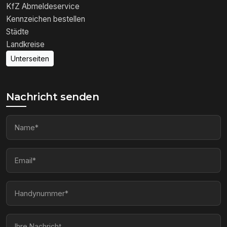
KfZ Abmeldeservice
Kennzeichen bestellen
Städte
Landkreise
Unterseiten
Nachricht senden