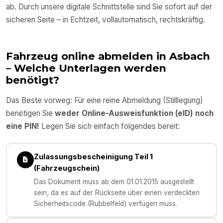
ab. Durch unsere digitale Schnittstelle sind Sie sofort auf der
sicheren Seite – in Echtzeit, vollautomatisch, rechtskräftig.
Fahrzeug online abmelden in
Asbach
– Welche Unterlagen werden
benötigt?
Das Beste vorweg: Für eine reine Abmeldung (Stilllegung)
benötigen Sie
weder Online-Ausweisfunktion (eID) noch
eine PIN!
Legen Sie sich einfach folgendes bereit:
Zulassungsbescheinigung Teil 1
(Fahrzeugschein)
Das Dokument muss ab dem 01.01.2015 ausgestellt
sein, da es auf der Rückseite über einen verdeckten
Sicherheitscode (Rubbelfeld) verfügen muss.