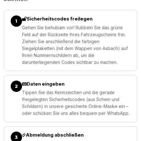
Sicherheitscodes freilegen
1
Gehen Sie behutsam vor! Rubbeln Sie das grüne
Feld auf der Rückseite Ihres Fahrzeugscheins frei.
Ziehen Sie anschließend die farbigen
Siegelplaketten (mit dem Wappen von Asbach) auf
Ihren Nummernschildern ab, um die
darunterliegenden Codes sichtbar zu machen.
Daten eingeben
2
Tippen Sie das Kennzeichen und die gerade
freigelegten Sicherheitscodes (aus Schein und
Schildern) in unsere gesicherte Online-Maske ein –
oder schicken Sie uns alles bequem per WhatsApp.
Abmeldung abschließen
3