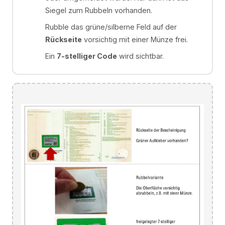
Siegel zum Rubbeln vorhanden.
Rubble das grüne/silberne Feld auf der
Rückseite
vorsichtig mit einer Münze frei.
Ein
7-stelliger Code
wird sichtbar.