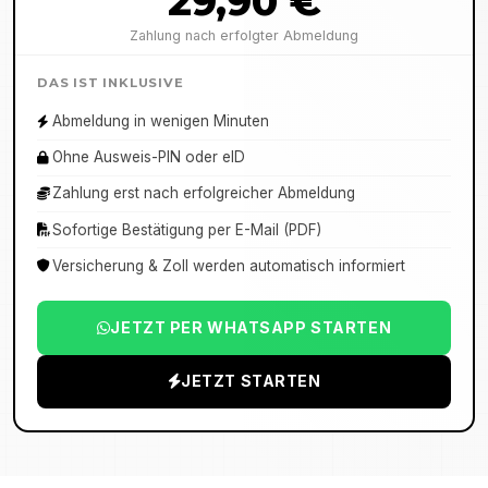
29,90 €
Zahlung nach erfolgter Abmeldung
DAS IST INKLUSIVE
Abmeldung in wenigen Minuten
Ohne Ausweis-PIN oder eID
Zahlung erst nach erfolgreicher Abmeldung
Sofortige Bestätigung per E-Mail (PDF)
Versicherung & Zoll werden automatisch informiert
JETZT PER WHATSAPP STARTEN
JETZT STARTEN