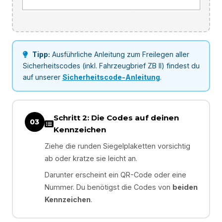
Tipp:
Ausführliche Anleitung zum Freilegen aller
Sicherheitscodes (inkl. Fahrzeugbrief ZB II) findest du
auf unserer
Sicherheitscode-Anleitung
.
Schritt 2: Die Codes auf deinen
03
Kennzeichen
Ziehe die runden Siegelplaketten vorsichtig
ab oder kratze sie leicht an.
Darunter erscheint ein QR-Code oder eine
Nummer. Du benötigst die Codes von
beiden
Kennzeichen
.