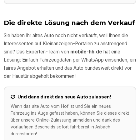
Die direkte Lösung nach dem Verkauf
Sie haben Ihr altes Auto noch nicht verkauft, weil Ihnen die
Interessenten auf Kleinanzeigen-Portalen zu anstrengend
sind? Das Experten-Team von
mobile-hh.de
hat eine
Lösung: Einfach Fahrzeugdaten per WhatsApp einsenden, ein
faires Angebot erhalten und das Auto bundesweit direkt vor
der Haustür abgeholt bekommen!
Und dann direkt das neue Auto zulassen!
Wenn das alte Auto vom Hof ist und Sie ein neues
Fahrzeug ins Auge gefasst haben, können Sie dieses direkt
über unsere Online-Zulassung anmelden und dank des
vorläufigen Bescheids sofort fahrbereit in
Asbach
durchstarten!