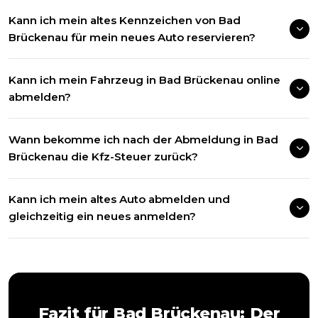
Kann ich mein altes Kennzeichen von Bad
Brückenau für mein neues Auto reservieren?
Kann ich mein Fahrzeug in Bad Brückenau online
abmelden?
Wann bekomme ich nach der Abmeldung in Bad
Brückenau die Kfz-Steuer zurück?
Kann ich mein altes Auto abmelden und
gleichzeitig ein neues anmelden?
Fazit für
Bad Brückenau
: Der