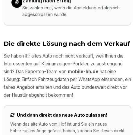
Zahlung nach Erfolg
Sie zahlen erst, wenn die Abmeldung erfolgreich
abgeschlossen wurde.
Die direkte Lösung nach dem Verkauf
Sie haben Ihr altes Auto noch nicht verkauft, weil Ihnen die
Interessenten auf Kleinanzeigen-Portalen zu anstrengend
sind? Das Experten-Team von
mobile-hh.de
hat eine
Lösung: Einfach Fahrzeugdaten per WhatsApp einsenden, ein
faires Angebot erhalten und das Auto bundesweit direkt vor
der Haustür abgeholt bekommen!
Und dann direkt das neue Auto zulassen!
Wenn das alte Auto vom Hof ist und Sie ein neues
Fahrzeug ins Auge gefasst haben, können Sie dieses direkt