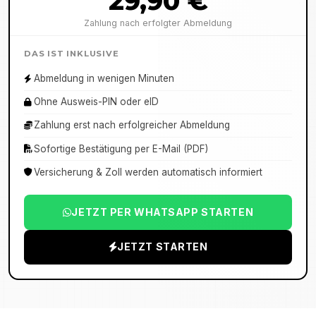
29,90 €
Zahlung nach erfolgter Abmeldung
DAS IST INKLUSIVE
Abmeldung in wenigen Minuten
Ohne Ausweis-PIN oder eID
Zahlung erst nach erfolgreicher Abmeldung
Sofortige Bestätigung per E-Mail (PDF)
Versicherung & Zoll werden automatisch informiert
JETZT PER WHATSAPP STARTEN
JETZT STARTEN