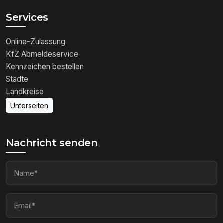
Services
Online-Zulassung
KfZ Abmeldeservice
Kennzeichen bestellen
Städte
Landkreise
Unterseiten
Nachricht senden