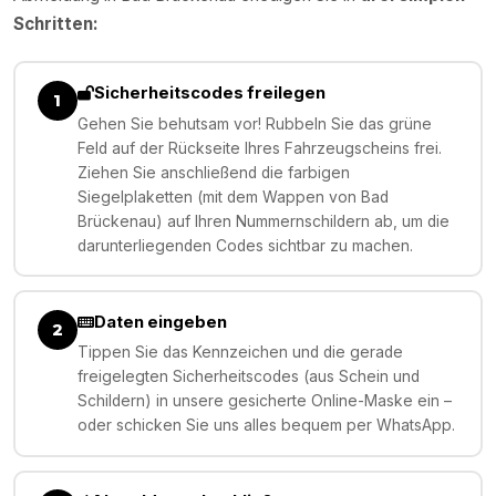
Schritten:
Sicherheitscodes freilegen
1
Gehen Sie behutsam vor! Rubbeln Sie das grüne
Feld auf der Rückseite Ihres Fahrzeugscheins frei.
Ziehen Sie anschließend die farbigen
Siegelplaketten (mit dem Wappen von Bad
Brückenau) auf Ihren Nummernschildern ab, um die
darunterliegenden Codes sichtbar zu machen.
Daten eingeben
2
Tippen Sie das Kennzeichen und die gerade
freigelegten Sicherheitscodes (aus Schein und
Schildern) in unsere gesicherte Online-Maske ein –
oder schicken Sie uns alles bequem per WhatsApp.