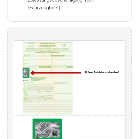
(Fahrzeugbrief)