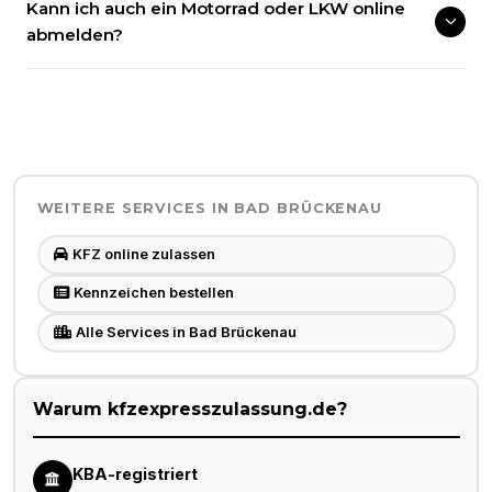
Kann ich auch ein Motorrad oder LKW online
abmelden?
WEITERE SERVICES IN
BAD BRÜCKENAU
KFZ online zulassen
Kennzeichen bestellen
Alle Services in Bad Brückenau
Warum kfzexpresszulassung.de?
KBA-registriert