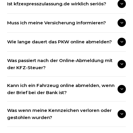
Ist kfzexpresszulassung.de wirklich seriös?
Muss ich meine Versicherung informieren?
Wie lange dauert das PKW online abmelden?
Was passiert nach der Online-Abmeldung mit
der KFZ-Steuer?
Kann ich ein Fahrzeug online abmelden, wenn
der Brief bei der Bank ist?
Was wenn meine Kennzeichen verloren oder
gestohlen wurden?