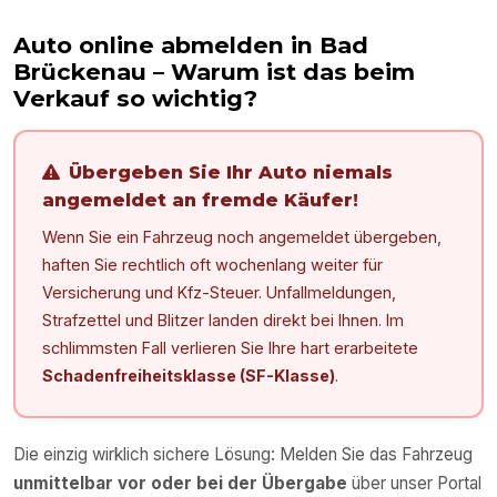
Auto online abmelden in
Bad
Brückenau
– Warum ist das beim
Verkauf so wichtig?
Übergeben Sie Ihr Auto niemals
angemeldet an fremde Käufer!
Wenn Sie ein Fahrzeug noch angemeldet übergeben,
haften Sie rechtlich oft wochenlang weiter für
Versicherung und Kfz-Steuer. Unfallmeldungen,
Strafzettel und Blitzer landen direkt bei Ihnen. Im
schlimmsten Fall verlieren Sie Ihre hart erarbeitete
Schadenfreiheitsklasse (SF-Klasse)
.
Die einzig wirklich sichere Lösung: Melden Sie das Fahrzeug
unmittelbar vor oder bei der Übergabe
über unser Portal