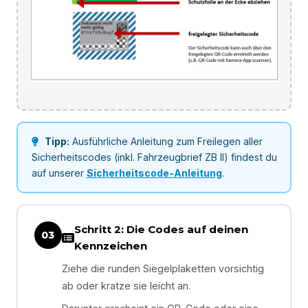
Tipp:
Ausführliche Anleitung zum Freilegen aller
Sicherheitscodes (inkl. Fahrzeugbrief ZB II) findest du
auf unserer
Sicherheitscode-Anleitung
.
Schritt 2: Die Codes auf deinen
03
Kennzeichen
Ziehe die runden Siegelplaketten vorsichtig
ab oder kratze sie leicht an.