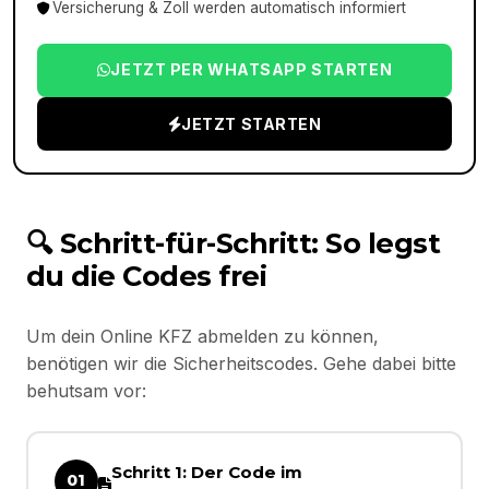
Versicherung & Zoll werden automatisch informiert
JETZT PER WHATSAPP STARTEN
JETZT STARTEN
🔍 Schritt-für-Schritt: So legst
du die Codes frei
Um dein Online KFZ abmelden zu können,
benötigen wir die Sicherheitscodes. Gehe dabei bitte
behutsam vor:
Schritt 1: Der Code im
01