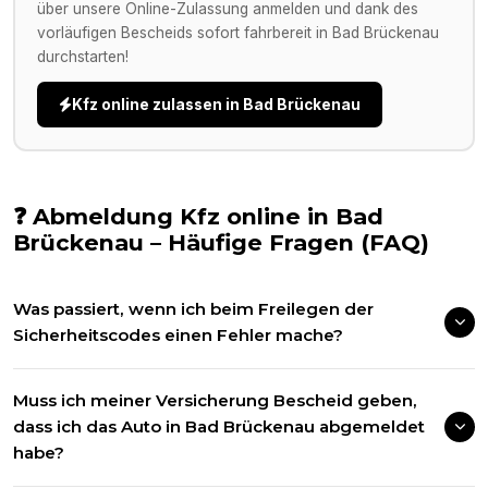
über unsere Online-Zulassung anmelden und dank des
vorläufigen Bescheids sofort fahrbereit in
Bad Brückenau
durchstarten!
Kfz online zulassen in
Bad Brückenau
❓ Abmeldung Kfz online in
Bad
Brückenau
– Häufige Fragen (FAQ)
Was passiert, wenn ich beim Freilegen der
Sicherheitscodes einen Fehler mache?
Muss ich meiner Versicherung Bescheid geben,
dass ich das Auto in Bad Brückenau abgemeldet
habe?