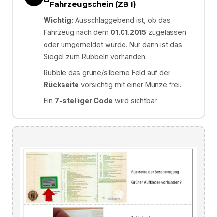
Fahrzeugschein (ZB I)
Wichtig:
Ausschlaggebend ist, ob das
Fahrzeug nach dem
01.01.2015
zugelassen
oder umgemeldet wurde. Nur dann ist das
Siegel zum Rubbeln vorhanden.
Rubble das grüne/silberne Feld auf der
Rückseite
vorsichtig mit einer Münze frei.
Ein
7-stelliger Code
wird sichtbar.