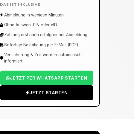
DAS IST INKLUSIVE
Abmeldung in wenigen Minuten
Ohne Ausweis-PIN oder eID
Zahlung erst nach erfolgreicher Abmeldung
Sofortige Bestätigung per E-Mail (PDF)
Versicherung & Zoll werden automatisch
informiert
JETZT PER WHATSAPP STARTEN
JETZT STARTEN