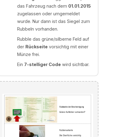
das Fahrzeug nach dem
01.01.2015
zugelassen oder umgemeldet
wurde. Nur dann ist das Siegel zum
Rubbeln vorhanden.
Rubble das grüne/silberne Feld auf
der
Rückseite
vorsichtig mit einer
Münze frei.
Ein
7-stelliger Code
wird sichtbar.