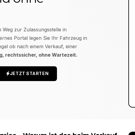
n Weg zur Zulassungsstelle in
rnes Portal legen Sie Ihr Fahrzeug in
egal ob nach einem Verkauf, einer
ig, rechtssicher, ohne Wartezeit.
JETZT STARTEN