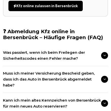
Kfz online zulassen in
Bersenbrück
❓ Abmeldung Kfz online in
Bersenbrück
– Häufige Fragen (FAQ)
Was passiert, wenn ich beim Freilegen der
Sicherheitscodes einen Fehler mache?
Muss ich meiner Versicherung Bescheid geben,
dass ich das Auto in Bersenbrück abgemeldet
habe?
Kann ich mein altes Kennzeichen von Bersenbrück
für mein neues Auto reservieren?