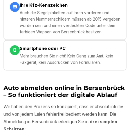
Ihre Kfz-Kennzeichen
Auch die Siegelplaketten auf Ihren vorderen und
hinteren Nummernschildern müssen ab 2015 vergeben
worden sein und einen verdeckten Code unter dem
farbigen Wappen von Bersenbrück besitzen.
Smartphone oder PC
Mehr brauchen Sie nicht! Kein Gang zum Amt, kein
Faxgerät, kein Ausdrucken von Formularen.
Auto abmelden online in
Bersenbrück
– So funktioniert der digitale Ablauf
Wir haben den Prozess so konzipiert, dass er absolut intuitiv
und von jedem Laien fehlerfrei bedient werden kann. Die
Abmeldung in
Bersenbrück
erledigen Sie in
drei simplen
Schritten: