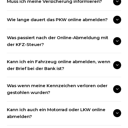
Muss ich meine Versicherung informieren?
Wie lange dauert das PKW online abmelden?
Was passiert nach der Online-Abmeldung mit
der KFZ-Steuer?
Kann ich ein Fahrzeug online abmelden, wenn
der Brief bei der Bank ist?
Was wenn meine Kennzeichen verloren oder
gestohlen wurden?
Kann ich auch ein Motorrad oder LKW online
abmelden?