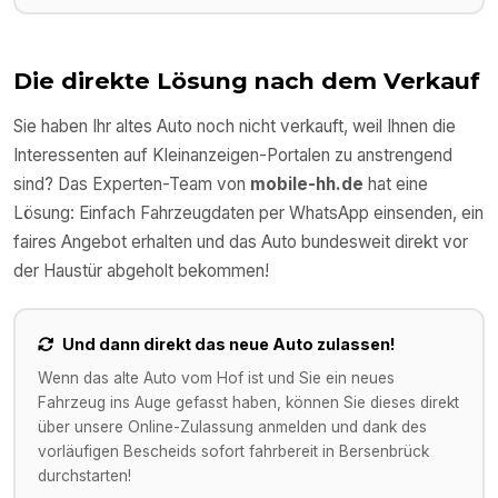
Die direkte Lösung nach dem Verkauf
Sie haben Ihr altes Auto noch nicht verkauft, weil Ihnen die
Interessenten auf Kleinanzeigen-Portalen zu anstrengend
sind? Das Experten-Team von
mobile-hh.de
hat eine
Lösung: Einfach Fahrzeugdaten per WhatsApp einsenden, ein
faires Angebot erhalten und das Auto bundesweit direkt vor
der Haustür abgeholt bekommen!
Und dann direkt das neue Auto zulassen!
Wenn das alte Auto vom Hof ist und Sie ein neues
Fahrzeug ins Auge gefasst haben, können Sie dieses direkt
über unsere Online-Zulassung anmelden und dank des
vorläufigen Bescheids sofort fahrbereit in
Bersenbrück
durchstarten!