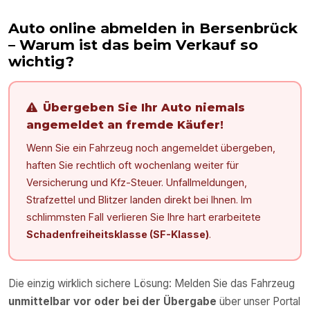
Auto online abmelden in
Bersenbrück
– Warum ist das beim Verkauf so
wichtig?
Übergeben Sie Ihr Auto niemals
angemeldet an fremde Käufer!
Wenn Sie ein Fahrzeug noch angemeldet übergeben,
haften Sie rechtlich oft wochenlang weiter für
Versicherung und Kfz-Steuer. Unfallmeldungen,
Strafzettel und Blitzer landen direkt bei Ihnen. Im
schlimmsten Fall verlieren Sie Ihre hart erarbeitete
Schadenfreiheitsklasse (SF-Klasse)
.
Die einzig wirklich sichere Lösung: Melden Sie das Fahrzeug
unmittelbar vor oder bei der Übergabe
über unser Portal