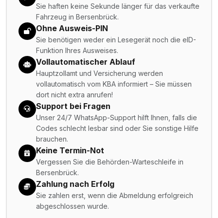
Sie haften keine Sekunde länger für das verkaufte
Fahrzeug in Bersenbrück.
Ohne Ausweis-PIN
Sie benötigen weder ein Lesegerät noch die eID-
Funktion Ihres Ausweises.
Vollautomatischer Ablauf
Hauptzollamt und Versicherung werden
vollautomatisch vom KBA informiert – Sie müssen
dort nicht extra anrufen!
Support bei Fragen
Unser 24/7 WhatsApp-Support hilft Ihnen, falls die
Codes schlecht lesbar sind oder Sie sonstige Hilfe
brauchen.
Keine Termin-Not
Vergessen Sie die Behörden-Warteschleife in
Bersenbrück.
Zahlung nach Erfolg
Sie zahlen erst, wenn die Abmeldung erfolgreich
abgeschlossen wurde.