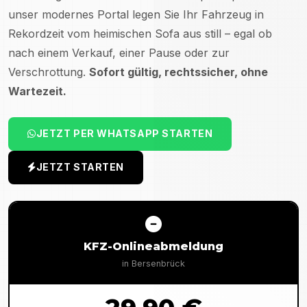
unser modernes Portal legen Sie Ihr Fahrzeug in
Rekordzeit vom heimischen Sofa aus still – egal ob
nach einem Verkauf, einer Pause oder zur
Verschrottung.
Sofort gültig, rechtssicher, ohne
Wartezeit.
JETZT PER WHATSAPP STARTEN
JETZT STARTEN
KFZ-Onlineabmeldung
in
Bersenbrück