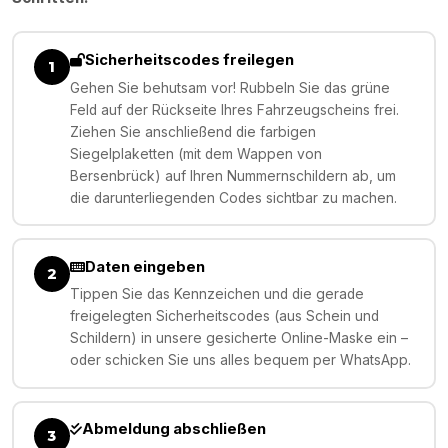
Sicherheitscodes freilegen
1
Gehen Sie behutsam vor! Rubbeln Sie das grüne
Feld auf der Rückseite Ihres Fahrzeugscheins frei.
Ziehen Sie anschließend die farbigen
Siegelplaketten (mit dem Wappen von
Bersenbrück) auf Ihren Nummernschildern ab, um
die darunterliegenden Codes sichtbar zu machen.
Daten eingeben
2
Tippen Sie das Kennzeichen und die gerade
freigelegten Sicherheitscodes (aus Schein und
Schildern) in unsere gesicherte Online-Maske ein –
oder schicken Sie uns alles bequem per WhatsApp.
Abmeldung abschließen
3