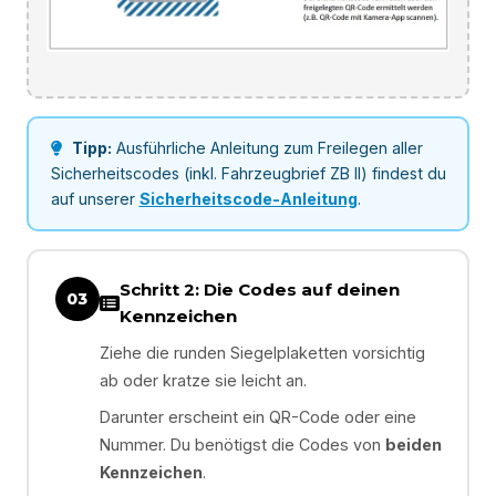
Tipp:
Ausführliche Anleitung zum Freilegen aller
Sicherheitscodes (inkl. Fahrzeugbrief ZB II) findest du
auf unserer
Sicherheitscode-Anleitung
.
Schritt 2: Die Codes auf deinen
03
Kennzeichen
Ziehe die runden Siegelplaketten vorsichtig
ab oder kratze sie leicht an.
Darunter erscheint ein QR-Code oder eine
Nummer. Du benötigst die Codes von
beiden
Kennzeichen
.