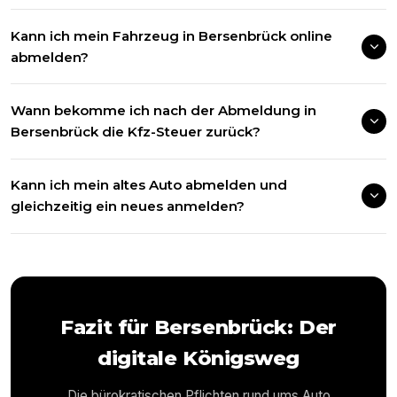
Kann ich mein Fahrzeug in Bersenbrück online
abmelden?
Wann bekomme ich nach der Abmeldung in
Bersenbrück die Kfz-Steuer zurück?
Kann ich mein altes Auto abmelden und
gleichzeitig ein neues anmelden?
Fazit für
Bersenbrück
: Der
digitale Königsweg
Die bürokratischen Pflichten rund ums Auto