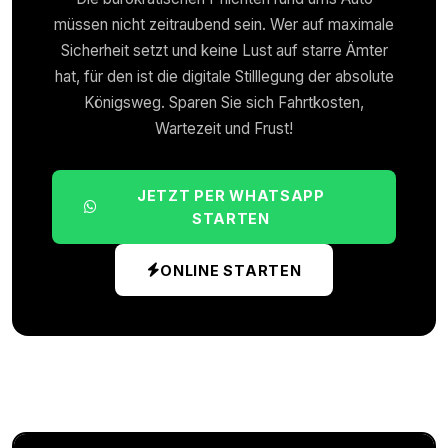
müssen nicht zeitraubend sein. Wer auf maximale
Sicherheit setzt und keine Lust auf starre Ämter
hat, für den ist die digitale Stilllegung der absolute
Königsweg. Sparen Sie sich Fahrtkosten,
Wartezeit und Frust!
JETZT PER WHATSAPP
STARTEN
ONLINE STARTEN