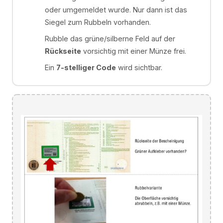
oder umgemeldet wurde. Nur dann ist das
Siegel zum Rubbeln vorhanden.
Rubble das grüne/silberne Feld auf der
Rückseite
vorsichtig mit einer Münze frei.
Ein
7-stelliger Code
wird sichtbar.