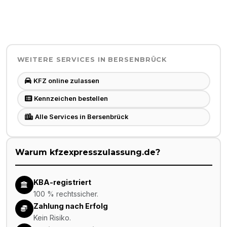
WEITERE SERVICES IN
BERSENBRÜCK
KFZ online zulassen
Kennzeichen bestellen
Alle Services in Bersenbrück
Warum kfzexpresszulassung.de?
KBA-registriert
100 % rechtssicher.
Zahlung nach Erfolg
Kein Risiko.