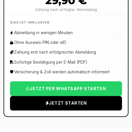
29,90 €
Zahlung nach erfolgter Abmeldung
DAS IST INKLUSIVE
Abmeldung in wenigen Minuten
Ohne Ausweis-PIN oder eID
Zahlung erst nach erfolgreicher Abmeldung
Sofortige Bestätigung per E-Mail (PDF)
Versicherung & Zoll werden automatisch informiert
JETZT PER WHATSAPP STARTEN
JETZT STARTEN