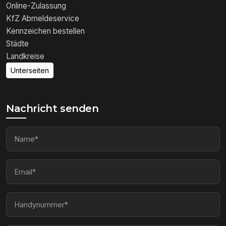
Online-Zulassung
KfZ Abmeldeservice
Kennzeichen bestellen
Städte
Landkreise
Unterseiten
Nachricht senden