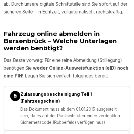
ab. Durch unsere digitale Schnittstelle sind Sie sofort auf der
sicheren Seite – in Echtzeit, vollautomatisch, rechtskräftig.
Fahrzeug online abmelden in
Bersenbrück
– Welche Unterlagen
werden benötigt?
Das Beste vorweg: Für eine reine Abmeldung (Stilllegung)
benötigen Sie
weder Online-Ausweisfunktion (eID) noch
eine PIN!
Legen Sie sich einfach folgendes bereit:
Zulassungsbescheinigung Teil 1
(Fahrzeugschein)
Das Dokument muss ab dem 01.01.2015 ausgestellt
sein, da es auf der Rückseite über einen verdeckten
Sicherheitscode (Rubbelfeld) verfügen muss.