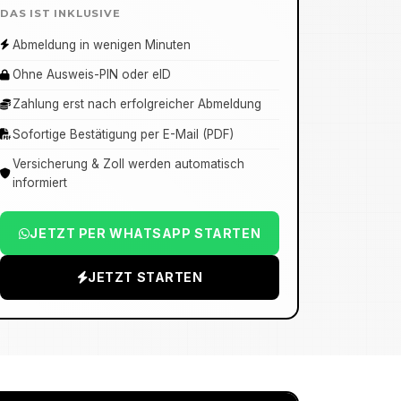
DAS IST INKLUSIVE
Abmeldung in wenigen Minuten
Ohne Ausweis-PIN oder eID
Zahlung erst nach erfolgreicher Abmeldung
Sofortige Bestätigung per E-Mail (PDF)
Versicherung & Zoll werden automatisch
informiert
JETZT PER WHATSAPP STARTEN
JETZT STARTEN