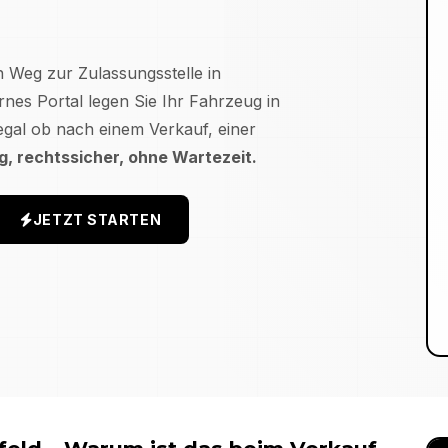
n Weg zur Zulassungsstelle in
nes Portal legen Sie Ihr Fahrzeug in
egal ob nach einem Verkauf, einer
ig, rechtssicher, ohne Wartezeit.
JETZT STARTEN