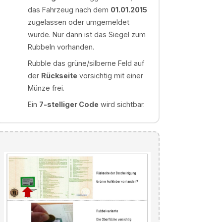
das Fahrzeug nach dem
01.01.2015
zugelassen oder umgemeldet
wurde. Nur dann ist das Siegel zum
Rubbeln vorhanden.
Rubble das grüne/silberne Feld auf
der
Rückseite
vorsichtig mit einer
Münze frei.
Ein
7-stelliger Code
wird sichtbar.