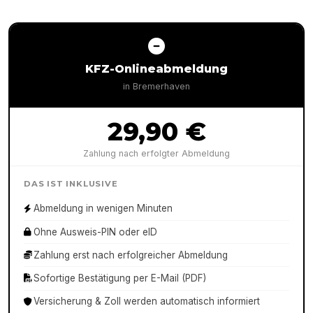
KFZ-Onlineabmeldung
in
Bremerhaven
29,90 €
Zahlung nach erfolgter Abmeldung
DAS IST INKLUSIVE
Abmeldung in wenigen Minuten
Ohne Ausweis-PIN oder eID
Zahlung erst nach erfolgreicher Abmeldung
Sofortige Bestätigung per E-Mail (PDF)
Versicherung & Zoll werden automatisch informiert