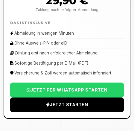
29,90 €
Zahlung nach erfolgter Abmeldung
DAS IST INKLUSIVE
Abmeldung in wenigen Minuten
Ohne Ausweis-PIN oder eID
Zahlung erst nach erfolgreicher Abmeldung
Sofortige Bestätigung per E-Mail (PDF)
Versicherung & Zoll werden automatisch informiert
JETZT PER WHATSAPP STARTEN
JETZT STARTEN