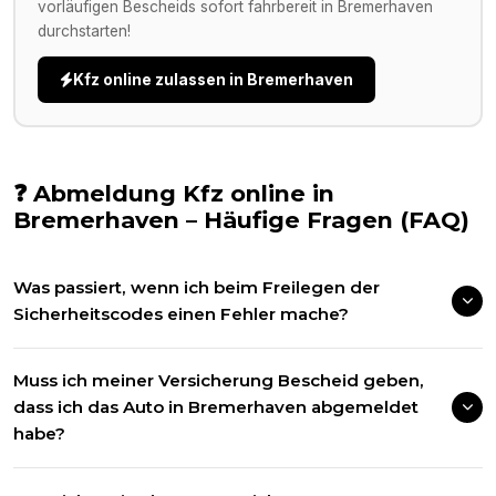
vorläufigen Bescheids sofort fahrbereit in
Bremerhaven
durchstarten!
Kfz online zulassen in
Bremerhaven
❓ Abmeldung Kfz online in
Bremerhaven
– Häufige Fragen (FAQ)
Was passiert, wenn ich beim Freilegen der
Sicherheitscodes einen Fehler mache?
Muss ich meiner Versicherung Bescheid geben,
dass ich das Auto in Bremerhaven abgemeldet
habe?