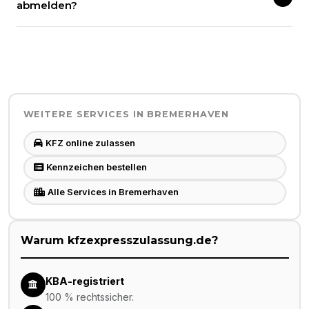
abmelden?
WEITERE SERVICES IN
BREMERHAVEN
KFZ online zulassen
Kennzeichen bestellen
Alle Services in Bremerhaven
Warum kfzexpresszulassung.de?
KBA-registriert
100 % rechtssicher.