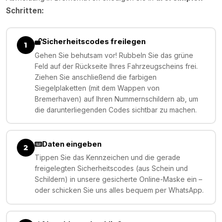
Schritten:
Sicherheitscodes freilegen
1
Gehen Sie behutsam vor! Rubbeln Sie das grüne
Feld auf der Rückseite Ihres Fahrzeugscheins frei.
Ziehen Sie anschließend die farbigen
Siegelplaketten (mit dem Wappen von
Bremerhaven) auf Ihren Nummernschildern ab, um
die darunterliegenden Codes sichtbar zu machen.
Daten eingeben
2
Tippen Sie das Kennzeichen und die gerade
freigelegten Sicherheitscodes (aus Schein und
Schildern) in unsere gesicherte Online-Maske ein –
oder schicken Sie uns alles bequem per WhatsApp.