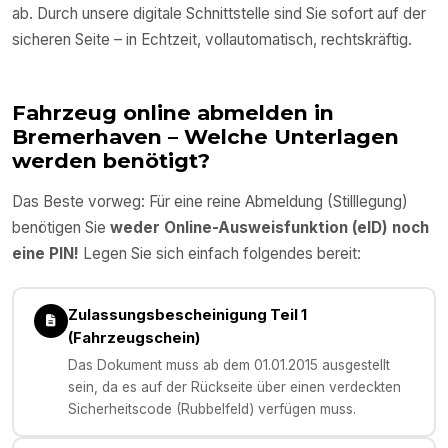
ab. Durch unsere digitale Schnittstelle sind Sie sofort auf der
sicheren Seite – in Echtzeit, vollautomatisch, rechtskräftig.
Fahrzeug online abmelden in
Bremerhaven
– Welche Unterlagen
werden benötigt?
Das Beste vorweg: Für eine reine Abmeldung (Stilllegung)
benötigen Sie
weder Online-Ausweisfunktion (eID) noch
eine PIN!
Legen Sie sich einfach folgendes bereit:
Zulassungsbescheinigung Teil 1
(Fahrzeugschein)
Das Dokument muss ab dem 01.01.2015 ausgestellt
sein, da es auf der Rückseite über einen verdeckten
Sicherheitscode (Rubbelfeld) verfügen muss.