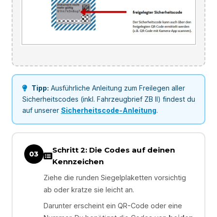
Tipp:
Ausführliche Anleitung zum Freilegen aller
Sicherheitscodes (inkl. Fahrzeugbrief ZB II) findest du
auf unserer
Sicherheitscode-Anleitung
.
Schritt 2: Die Codes auf deinen
03
Kennzeichen
Ziehe die runden Siegelplaketten vorsichtig
ab oder kratze sie leicht an.
Darunter erscheint ein QR-Code oder eine