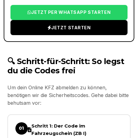
JETZT PER WHATSAPP STARTEN
JETZT STARTEN
🔍 Schritt-für-Schritt: So legst
du die Codes frei
Um dein Online KFZ abmelden zu können,
benötigen wir die Sicherheitscodes. Gehe dabei bitte
behutsam vor:
Schritt 1: Der Code im
01
Fahrzeugschein (ZB I)