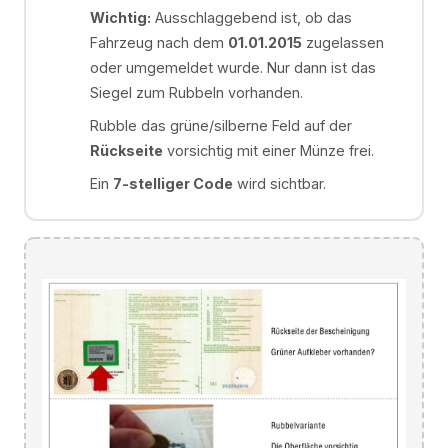
Wichtig:
Ausschlaggebend ist, ob das
Fahrzeug nach dem
01.01.2015
zugelassen
oder umgemeldet wurde. Nur dann ist das
Siegel zum Rubbeln vorhanden.
Rubble das grüne/silberne Feld auf der
Rückseite
vorsichtig mit einer Münze frei.
Ein
7-stelliger Code
wird sichtbar.