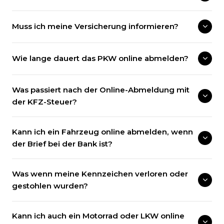
Muss ich meine Versicherung informieren?
Wie lange dauert das PKW online abmelden?
Was passiert nach der Online-Abmeldung mit
der KFZ-Steuer?
Kann ich ein Fahrzeug online abmelden, wenn
der Brief bei der Bank ist?
Was wenn meine Kennzeichen verloren oder
gestohlen wurden?
Kann ich auch ein Motorrad oder LKW online