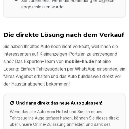
Sie zahlen erst, wenn die Abmeldung erfolgreich
abgeschlossen wurde.
Die direkte Lösung nach dem Verkauf
Sie haben Ihr altes Auto noch nicht verkauft, weil Ihnen die
Interessenten auf Kleinanzeigen-Portalen zu anstrengend
sind? Das Experten-Team von
mobile-hh.de
hat eine
Lösung: Einfach Fahrzeugdaten per WhatsApp einsenden, ein
faires Angebot erhalten und das Auto bundesweit direkt vor
der Haustür abgeholt bekommen!
Und dann direkt das neue Auto zulassen!
Wenn das alte Auto vom Hof ist und Sie ein neues
Fahrzeug ins Auge gefasst haben, können Sie dieses direkt
über unsere Online-Zulassung anmelden und dank des