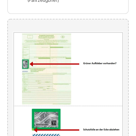
(Fahrzeugbrief)