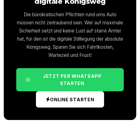
digitale Königsweg
Die bürokratischen Pflichten rund ums Auto
müssen nicht zeitraubend sein. Wer auf maximale
Sicherheit setzt und keine Lust auf starre Ämter
hat, für den ist die digitale Stilllegung der absolute
Königsweg. Sparen Sie sich Fahrtkosten,
Wartezeit und Frust!
JETZT PER WHATSAPP
STARTEN
ONLINE STARTEN