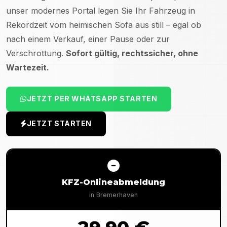
unser modernes Portal legen Sie Ihr Fahrzeug in
Rekordzeit vom heimischen Sofa aus still – egal ob
nach einem Verkauf, einer Pause oder zur
Verschrottung.
Sofort gültig, rechtssicher, ohne
Wartezeit.
JETZT PER WHATSAPP STARTEN
JETZT STARTEN
KFZ-Onlineabmeldung
in
Bremerhaven