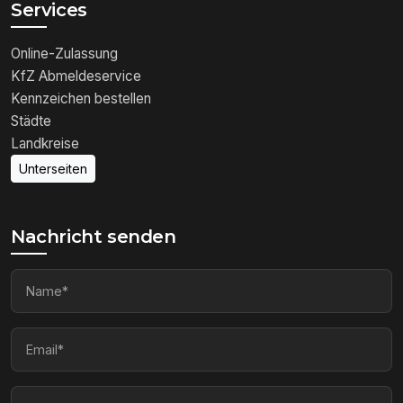
Services
Online-Zulassung
KfZ Abmeldeservice
Kennzeichen bestellen
Städte
Landkreise
Unterseiten
Nachricht senden