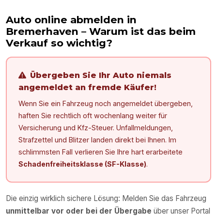
Auto online abmelden in
Bremerhaven
– Warum ist das beim
Verkauf so wichtig?
Übergeben Sie Ihr Auto niemals
angemeldet an fremde Käufer!
Wenn Sie ein Fahrzeug noch angemeldet übergeben,
haften Sie rechtlich oft wochenlang weiter für
Versicherung und Kfz-Steuer. Unfallmeldungen,
Strafzettel und Blitzer landen direkt bei Ihnen. Im
schlimmsten Fall verlieren Sie Ihre hart erarbeitete
Schadenfreiheitsklasse (SF-Klasse)
.
Die einzig wirklich sichere Lösung: Melden Sie das Fahrzeug
unmittelbar vor oder bei der Übergabe
über unser Portal