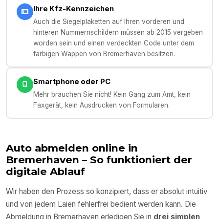
Ihre Kfz-Kennzeichen
Auch die Siegelplaketten auf Ihren vorderen und
hinteren Nummernschildern müssen ab 2015 vergeben
worden sein und einen verdeckten Code unter dem
farbigen Wappen von Bremerhaven besitzen.
Smartphone oder PC
Mehr brauchen Sie nicht! Kein Gang zum Amt, kein
Faxgerät, kein Ausdrucken von Formularen.
Auto abmelden online in
Bremerhaven
– So funktioniert der
digitale Ablauf
Wir haben den Prozess so konzipiert, dass er absolut intuitiv
und von jedem Laien fehlerfrei bedient werden kann. Die
Abmeldung in
Bremerhaven
erledigen Sie in
drei simplen