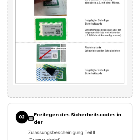
Freilegen des Sicherheitscodes in
02
der
Zulassungsbescheinigung Teil II