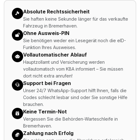
Absolute Rechtssicherheit
Sie haften keine Sekunde länger für das verkaufte
Fahrzeug in Bremerhaven.
Ohne Ausweis-PIN
Sie benötigen weder ein Lesegerät noch die eID-
Funktion Ihres Ausweises.
Vollautomatischer Ablauf
Hauptzollamt und Versicherung werden
vollautomatisch vom KBA informiert – Sie müssen
dort nicht extra anrufen!
Support bei Fragen
Unser 24/7 WhatsApp-Support hilft Ihnen, falls die
Codes schlecht lesbar sind oder Sie sonstige Hilfe
brauchen.
Keine Termin-Not
Vergessen Sie die Behörden-Warteschleife in
Bremerhaven.
Zahlung nach Erfolg