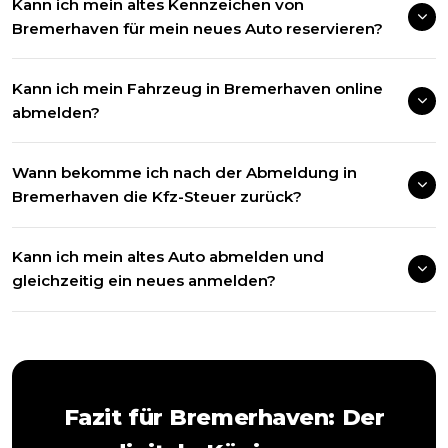
Kann ich mein altes Kennzeichen von
Bremerhaven für mein neues Auto reservieren?
Kann ich mein Fahrzeug in Bremerhaven online
abmelden?
Wann bekomme ich nach der Abmeldung in
Bremerhaven die Kfz-Steuer zurück?
Kann ich mein altes Auto abmelden und
gleichzeitig ein neues anmelden?
Fazit für
Bremerhaven
: Der