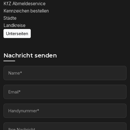
KfZ Abmeldeservice
Kennzeichen bestellen
Städte
Landkreise
Unterseiten
Nachricht senden