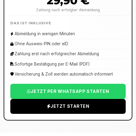
29,90 €
Zahlung nach erfolgter Abmeldung
DAS IST INKLUSIVE
Abmeldung in wenigen Minuten
Ohne Ausweis-PIN oder eID
Zahlung erst nach erfolgreicher Abmeldung
Sofortige Bestätigung per E-Mail (PDF)
Versicherung & Zoll werden automatisch informiert
JETZT PER WHATSAPP STARTEN
JETZT STARTEN