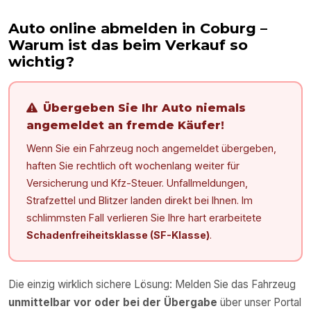
Auto online abmelden in
Coburg
–
Warum ist das beim Verkauf so
wichtig?
Übergeben Sie Ihr Auto niemals
angemeldet an fremde Käufer!
Wenn Sie ein Fahrzeug noch angemeldet übergeben,
haften Sie rechtlich oft wochenlang weiter für
Versicherung und Kfz-Steuer. Unfallmeldungen,
Strafzettel und Blitzer landen direkt bei Ihnen. Im
schlimmsten Fall verlieren Sie Ihre hart erarbeitete
Schadenfreiheitsklasse (SF-Klasse)
.
Die einzig wirklich sichere Lösung: Melden Sie das Fahrzeug
unmittelbar vor oder bei der Übergabe
über unser Portal