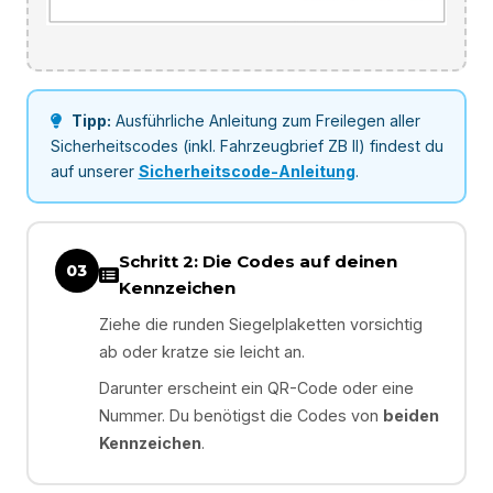
Tipp:
Ausführliche Anleitung zum Freilegen aller
Sicherheitscodes (inkl. Fahrzeugbrief ZB II) findest du
auf unserer
Sicherheitscode-Anleitung
.
Schritt 2: Die Codes auf deinen
03
Kennzeichen
Ziehe die runden Siegelplaketten vorsichtig
ab oder kratze sie leicht an.
Darunter erscheint ein QR-Code oder eine
Nummer. Du benötigst die Codes von
beiden
Kennzeichen
.