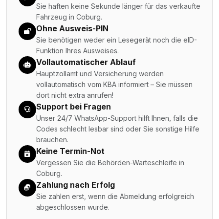
Sie haften keine Sekunde länger für das verkaufte
Fahrzeug in Coburg.
Ohne Ausweis-PIN
Sie benötigen weder ein Lesegerät noch die eID-
Funktion Ihres Ausweises.
Vollautomatischer Ablauf
Hauptzollamt und Versicherung werden
vollautomatisch vom KBA informiert – Sie müssen
dort nicht extra anrufen!
Support bei Fragen
Unser 24/7 WhatsApp-Support hilft Ihnen, falls die
Codes schlecht lesbar sind oder Sie sonstige Hilfe
brauchen.
Keine Termin-Not
Vergessen Sie die Behörden-Warteschleife in
Coburg.
Zahlung nach Erfolg
Sie zahlen erst, wenn die Abmeldung erfolgreich
abgeschlossen wurde.