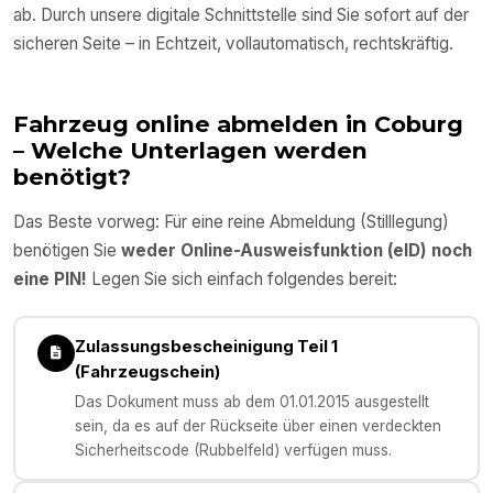
ab. Durch unsere digitale Schnittstelle sind Sie sofort auf der
sicheren Seite – in Echtzeit, vollautomatisch, rechtskräftig.
Fahrzeug online abmelden in
Coburg
– Welche Unterlagen werden
benötigt?
Das Beste vorweg: Für eine reine Abmeldung (Stilllegung)
benötigen Sie
weder Online-Ausweisfunktion (eID) noch
eine PIN!
Legen Sie sich einfach folgendes bereit:
Zulassungsbescheinigung Teil 1
(Fahrzeugschein)
Das Dokument muss ab dem 01.01.2015 ausgestellt
sein, da es auf der Rückseite über einen verdeckten
Sicherheitscode (Rubbelfeld) verfügen muss.