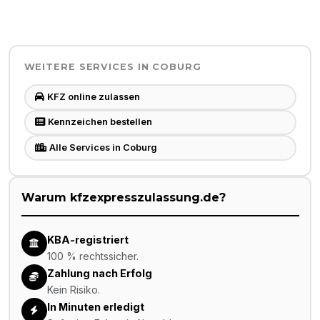
WEITERE SERVICES IN
COBURG
KFZ online zulassen
Kennzeichen bestellen
Alle Services in Coburg
Warum kfzexpresszulassung.de?
KBA-registriert
100 % rechtssicher.
Zahlung nach Erfolg
Kein Risiko.
In Minuten erledigt