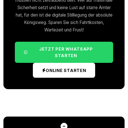
müssen nicht zeitraubend sein. Wer auf maximale
Sicherheit setzt und keine Lust auf starre Ämter
hat, für den ist die digitale Stilllegung der absolute
Königsweg. Sparen Sie sich Fahrtkosten,
Wartezeit und Frust!
JETZT PER WHATSAPP
STARTEN
ONLINE STARTEN