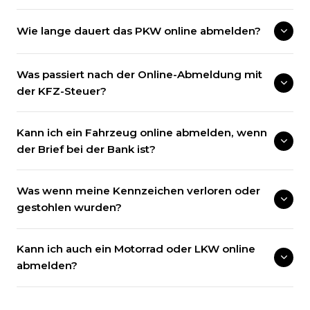
Wie lange dauert das PKW online abmelden?
Was passiert nach der Online-Abmeldung mit
der KFZ-Steuer?
Kann ich ein Fahrzeug online abmelden, wenn
der Brief bei der Bank ist?
Was wenn meine Kennzeichen verloren oder
gestohlen wurden?
Kann ich auch ein Motorrad oder LKW online
abmelden?