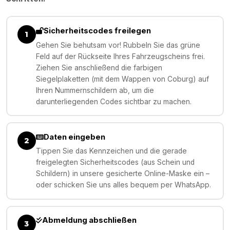
Sicherheitscodes freilegen
1
Gehen Sie behutsam vor! Rubbeln Sie das grüne
Feld auf der Rückseite Ihres Fahrzeugscheins frei.
Ziehen Sie anschließend die farbigen
Siegelplaketten (mit dem Wappen von Coburg) auf
Ihren Nummernschildern ab, um die
darunterliegenden Codes sichtbar zu machen.
Daten eingeben
2
Tippen Sie das Kennzeichen und die gerade
freigelegten Sicherheitscodes (aus Schein und
Schildern) in unsere gesicherte Online-Maske ein –
oder schicken Sie uns alles bequem per WhatsApp.
Abmeldung abschließen
3