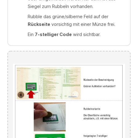
Siegel zum Rubbeln vorhanden.
Rubble das grüne/silberne Feld auf der
Rückseite
vorsichtig mit einer Münze frei.
Ein
7-stelliger Code
wird sichtbar.