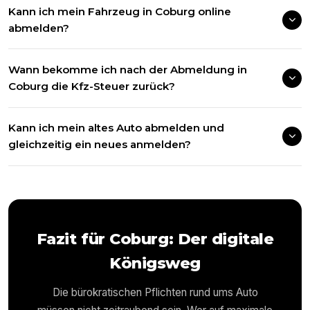
Kann ich mein Fahrzeug in Coburg online
abmelden?
Wann bekomme ich nach der Abmeldung in
Coburg die Kfz-Steuer zurück?
Kann ich mein altes Auto abmelden und
gleichzeitig ein neues anmelden?
Fazit für
Coburg
: Der digitale
Königsweg
Die bürokratischen Pflichten rund ums Auto