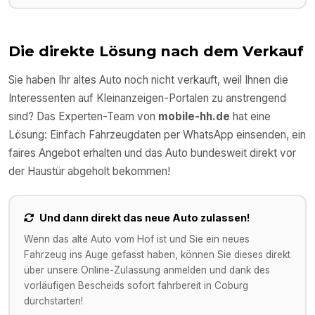
Die direkte Lösung nach dem Verkauf
Sie haben Ihr altes Auto noch nicht verkauft, weil Ihnen die
Interessenten auf Kleinanzeigen-Portalen zu anstrengend
sind? Das Experten-Team von
mobile-hh.de
hat eine
Lösung: Einfach Fahrzeugdaten per WhatsApp einsenden, ein
faires Angebot erhalten und das Auto bundesweit direkt vor
der Haustür abgeholt bekommen!
Und dann direkt das neue Auto zulassen!
Wenn das alte Auto vom Hof ist und Sie ein neues
Fahrzeug ins Auge gefasst haben, können Sie dieses direkt
über unsere Online-Zulassung anmelden und dank des
vorläufigen Bescheids sofort fahrbereit in
Coburg
durchstarten!