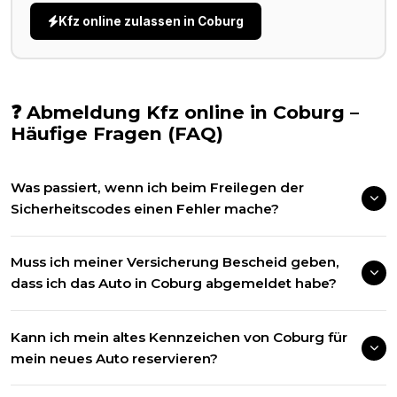
Kfz online zulassen in
Coburg
❓ Abmeldung Kfz online in
Coburg
–
Häufige Fragen (FAQ)
Was passiert, wenn ich beim Freilegen der
Sicherheitscodes einen Fehler mache?
Muss ich meiner Versicherung Bescheid geben,
dass ich das Auto in Coburg abgemeldet habe?
Kann ich mein altes Kennzeichen von Coburg für
mein neues Auto reservieren?