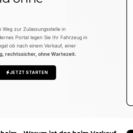
n Weg zur Zulassungsstelle in
rnes Portal legen Sie Ihr Fahrzeug in
egal ob nach einem Verkauf, einer
ig, rechtssicher, ohne Wartezeit.
JETZT STARTEN