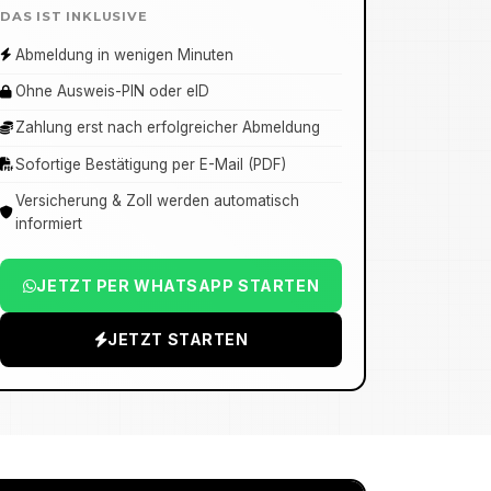
DAS IST INKLUSIVE
Abmeldung in wenigen Minuten
Ohne Ausweis-PIN oder eID
Zahlung erst nach erfolgreicher Abmeldung
Sofortige Bestätigung per E-Mail (PDF)
Versicherung & Zoll werden automatisch
informiert
JETZT PER WHATSAPP STARTEN
JETZT STARTEN