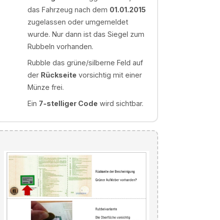
das Fahrzeug nach dem
01.01.2015
zugelassen oder umgemeldet
wurde. Nur dann ist das Siegel zum
Rubbeln vorhanden.
Rubble das grüne/silberne Feld auf
der
Rückseite
vorsichtig mit einer
Münze frei.
Ein
7-stelliger Code
wird sichtbar.