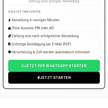
Zahlung nach erfolgter Abmeldung
DAS IST INKLUSIVE
Abmeldung in wenigen Minuten
Ohne Ausweis-PIN oder eID
Zahlung erst nach erfolgreicher Abmeldung
Sofortige Bestätigung per E-Mail (PDF)
Versicherung & Zoll werden automatisch informiert
JETZT PER WHATSAPP STARTEN
JETZT STARTEN