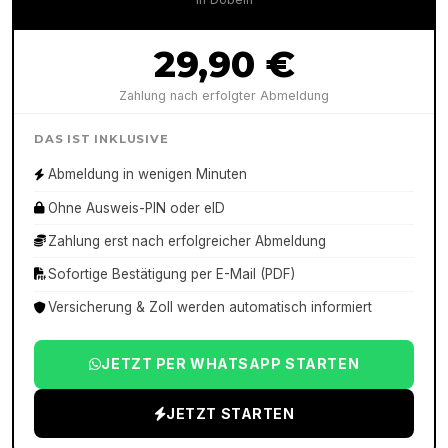
29,90 €
Zahlung nach erfolgter Abmeldung
DAS IST INKLUSIVE
Abmeldung in wenigen Minuten
Ohne Ausweis-PIN oder eID
Zahlung erst nach erfolgreicher Abmeldung
Sofortige Bestätigung per E-Mail (PDF)
Versicherung & Zoll werden automatisch informiert
JETZT PER WHATSAPP STARTEN
JETZT STARTEN