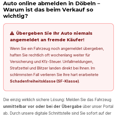
Auto online abmelden in
Döbeln
–
Warum ist das beim Verkauf so
wichtig?
Übergeben Sie Ihr Auto niemals
angemeldet an fremde Käufer!
Wenn Sie ein Fahrzeug noch angemeldet übergeben,
haften Sie rechtlich oft wochenlang weiter für
Versicherung und Kfz-Steuer. Unfallmeldungen,
Strafzettel und Blitzer landen direkt bei Ihnen. Im
schlimmsten Fall verlieren Sie Ihre hart erarbeitete
Schadenfreiheitsklasse (SF-Klasse)
.
Die einzig wirklich sichere Lösung: Melden Sie das Fahrzeug
unmittelbar vor oder bei der Übergabe
über unser Portal
ab. Durch unsere digitale Schnittstelle sind Sie sofort auf der