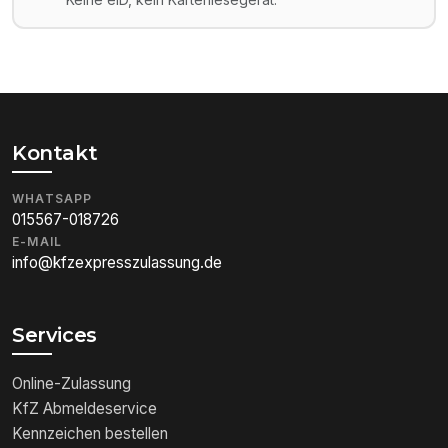
Kontakt
WHATSAPP
015567-018726
E-MAIL
info@kfzexpresszulassung.de
Services
Online-Zulassung
KfZ Abmeldeservice
Kennzeichen bestellen