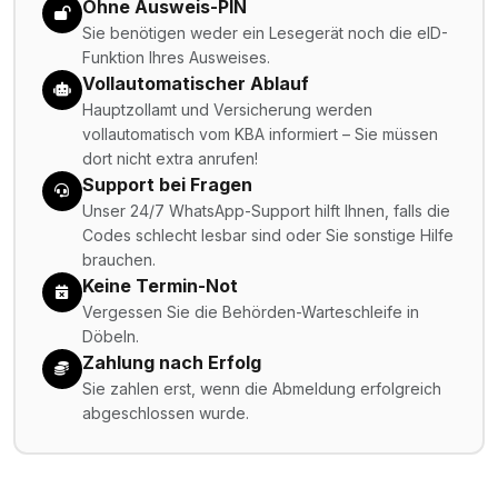
Ohne Ausweis-PIN
Sie benötigen weder ein Lesegerät noch die eID-
Funktion Ihres Ausweises.
Vollautomatischer Ablauf
Hauptzollamt und Versicherung werden
vollautomatisch vom KBA informiert – Sie müssen
dort nicht extra anrufen!
Support bei Fragen
Unser 24/7 WhatsApp-Support hilft Ihnen, falls die
Codes schlecht lesbar sind oder Sie sonstige Hilfe
brauchen.
Keine Termin-Not
Vergessen Sie die Behörden-Warteschleife in
Döbeln.
Zahlung nach Erfolg
Sie zahlen erst, wenn die Abmeldung erfolgreich
abgeschlossen wurde.