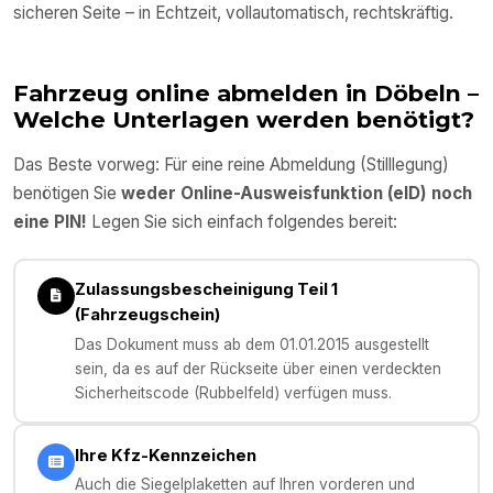
sicheren Seite – in Echtzeit, vollautomatisch, rechtskräftig.
Fahrzeug online abmelden in
Döbeln
–
Welche Unterlagen werden benötigt?
Das Beste vorweg: Für eine reine Abmeldung (Stilllegung)
benötigen Sie
weder Online-Ausweisfunktion (eID) noch
eine PIN!
Legen Sie sich einfach folgendes bereit:
Zulassungsbescheinigung Teil 1
(Fahrzeugschein)
Das Dokument muss ab dem 01.01.2015 ausgestellt
sein, da es auf der Rückseite über einen verdeckten
Sicherheitscode (Rubbelfeld) verfügen muss.
Ihre Kfz-Kennzeichen
Auch die Siegelplaketten auf Ihren vorderen und