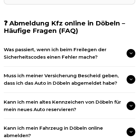
❓ Abmeldung Kfz online in
Döbeln
–
Häufige Fragen (FAQ)
Was passiert, wenn ich beim Freilegen der
Sicherheitscodes einen Fehler mache?
Muss ich meiner Versicherung Bescheid geben,
dass ich das Auto in Döbeln abgemeldet habe?
Kann ich mein altes Kennzeichen von Döbeln für
mein neues Auto reservieren?
Kann ich mein Fahrzeug in Döbeln online
abmelden?