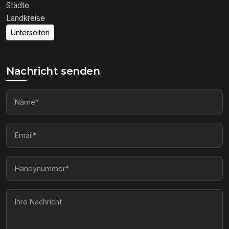
Städte
Landkreise
Unterseiten
Nachricht senden