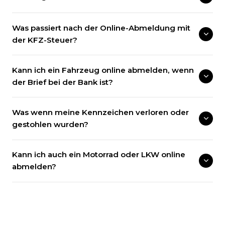
Was passiert nach der Online-Abmeldung mit
der KFZ-Steuer?
Kann ich ein Fahrzeug online abmelden, wenn
der Brief bei der Bank ist?
Was wenn meine Kennzeichen verloren oder
gestohlen wurden?
Kann ich auch ein Motorrad oder LKW online
abmelden?