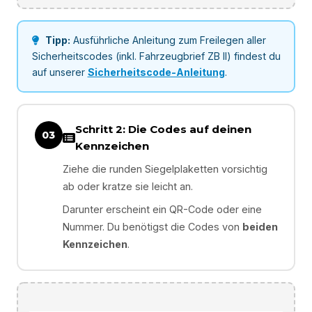
Tipp:
Ausführliche Anleitung zum Freilegen aller
Sicherheitscodes (inkl. Fahrzeugbrief ZB II) findest du
auf unserer
Sicherheitscode-Anleitung
.
Schritt 2: Die Codes auf deinen
03
Kennzeichen
Ziehe die runden Siegelplaketten vorsichtig
ab oder kratze sie leicht an.
Darunter erscheint ein QR-Code oder eine
Nummer. Du benötigst die Codes von
beiden
Kennzeichen
.