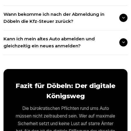
Wann bekomme ich nach der Abmeldung in
Döbeln die Kfz-Steuer zurück?
Kann ich mein altes Auto abmelden und
gleichzeitig ein neues anmelden?
Fazit für
Döbeln
: Der digitale
Königsweg
Die bürokratischen Pflichten rund ums Auto
müssen nicht zeitraubend sein. Wer auf maximale
Sicherheit setzt und keine Lust auf starre Ämter