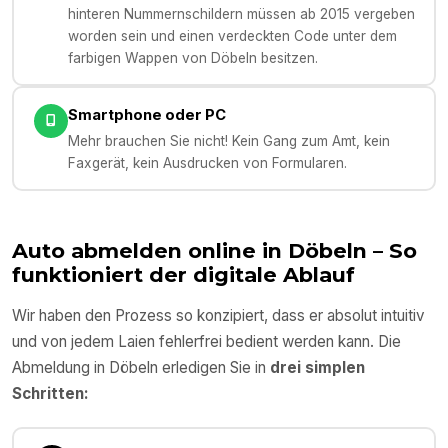
hinteren Nummernschildern müssen ab 2015 vergeben
worden sein und einen verdeckten Code unter dem
farbigen Wappen von Döbeln besitzen.
Smartphone oder PC
Mehr brauchen Sie nicht! Kein Gang zum Amt, kein
Faxgerät, kein Ausdrucken von Formularen.
Auto abmelden online in
Döbeln
– So
funktioniert der digitale Ablauf
Wir haben den Prozess so konzipiert, dass er absolut intuitiv
und von jedem Laien fehlerfrei bedient werden kann. Die
Abmeldung in
Döbeln
erledigen Sie in
drei simplen
Schritten: