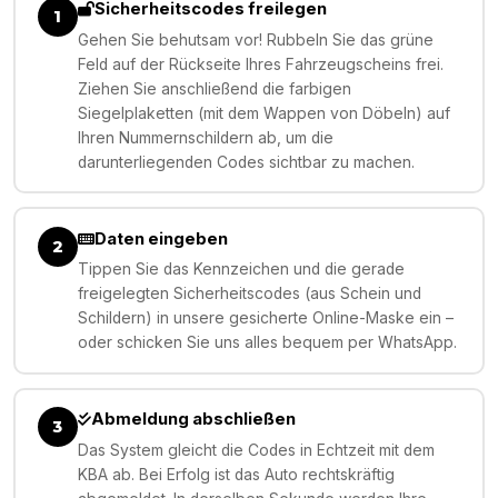
Sicherheitscodes freilegen
1
Gehen Sie behutsam vor! Rubbeln Sie das grüne
Feld auf der Rückseite Ihres Fahrzeugscheins frei.
Ziehen Sie anschließend die farbigen
Siegelplaketten (mit dem Wappen von Döbeln) auf
Ihren Nummernschildern ab, um die
darunterliegenden Codes sichtbar zu machen.
Daten eingeben
2
Tippen Sie das Kennzeichen und die gerade
freigelegten Sicherheitscodes (aus Schein und
Schildern) in unsere gesicherte Online-Maske ein –
oder schicken Sie uns alles bequem per WhatsApp.
Abmeldung abschließen
3
Das System gleicht die Codes in Echtzeit mit dem
KBA ab. Bei Erfolg ist das Auto rechtskräftig