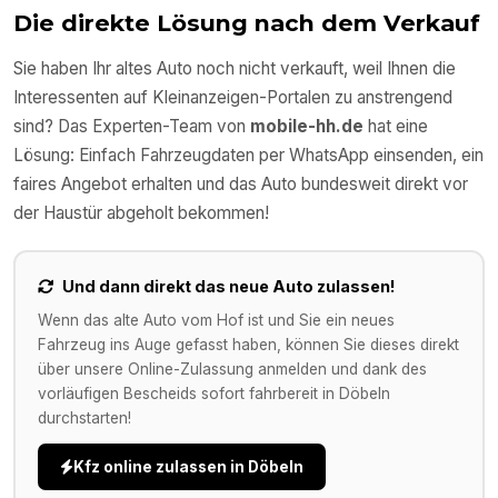
Die direkte Lösung nach dem Verkauf
Sie haben Ihr altes Auto noch nicht verkauft, weil Ihnen die
Interessenten auf Kleinanzeigen-Portalen zu anstrengend
sind? Das Experten-Team von
mobile-hh.de
hat eine
Lösung: Einfach Fahrzeugdaten per WhatsApp einsenden, ein
faires Angebot erhalten und das Auto bundesweit direkt vor
der Haustür abgeholt bekommen!
Und dann direkt das neue Auto zulassen!
Wenn das alte Auto vom Hof ist und Sie ein neues
Fahrzeug ins Auge gefasst haben, können Sie dieses direkt
über unsere Online-Zulassung anmelden und dank des
vorläufigen Bescheids sofort fahrbereit in
Döbeln
durchstarten!
Kfz online zulassen in
Döbeln