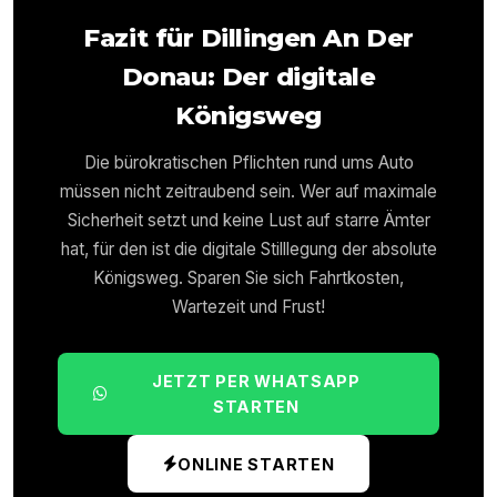
Fazit für
Dillingen An Der
Donau
: Der digitale
Königsweg
Die bürokratischen Pflichten rund ums Auto
müssen nicht zeitraubend sein. Wer auf maximale
Sicherheit setzt und keine Lust auf starre Ämter
hat, für den ist die digitale Stilllegung der absolute
Königsweg. Sparen Sie sich Fahrtkosten,
Wartezeit und Frust!
JETZT PER WHATSAPP
STARTEN
ONLINE STARTEN