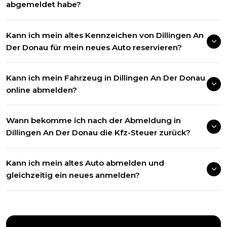
abgemeldet habe?
Kann ich mein altes Kennzeichen von Dillingen An
Der Donau für mein neues Auto reservieren?
Kann ich mein Fahrzeug in Dillingen An Der Donau
online abmelden?
Wann bekomme ich nach der Abmeldung in
Dillingen An Der Donau die Kfz-Steuer zurück?
Kann ich mein altes Auto abmelden und
gleichzeitig ein neues anmelden?