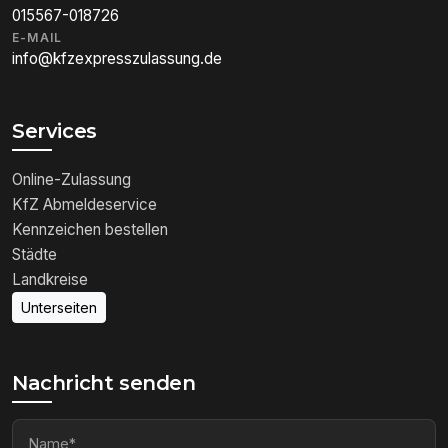
015567-018726
E-MAIL
info@kfzexpresszulassung.de
Services
Online-Zulassung
KfZ Abmeldeservice
Kennzeichen bestellen
Städte
Landkreise
Unterseiten
Nachricht senden