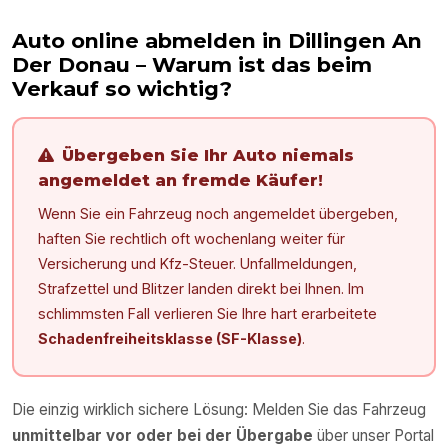
Auto online abmelden in
Dillingen An
Der Donau
– Warum ist das beim
Verkauf so wichtig?
Übergeben Sie Ihr Auto niemals
angemeldet an fremde Käufer!
Wenn Sie ein Fahrzeug noch angemeldet übergeben,
haften Sie rechtlich oft wochenlang weiter für
Versicherung und Kfz-Steuer. Unfallmeldungen,
Strafzettel und Blitzer landen direkt bei Ihnen. Im
schlimmsten Fall verlieren Sie Ihre hart erarbeitete
Schadenfreiheitsklasse (SF-Klasse)
.
Die einzig wirklich sichere Lösung: Melden Sie das Fahrzeug
unmittelbar vor oder bei der Übergabe
über unser Portal