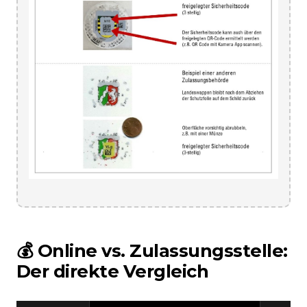
💰 Online vs. Zulassungsstelle:
Der direkte Vergleich