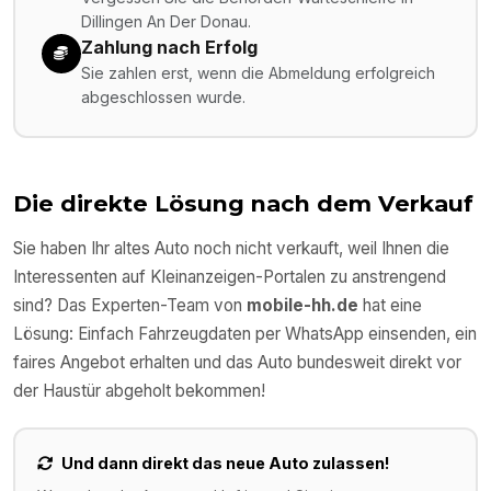
Dillingen An Der Donau.
Zahlung nach Erfolg
Sie zahlen erst, wenn die Abmeldung erfolgreich
abgeschlossen wurde.
Die direkte Lösung nach dem Verkauf
Sie haben Ihr altes Auto noch nicht verkauft, weil Ihnen die
Interessenten auf Kleinanzeigen-Portalen zu anstrengend
sind? Das Experten-Team von
mobile-hh.de
hat eine
Lösung: Einfach Fahrzeugdaten per WhatsApp einsenden, ein
faires Angebot erhalten und das Auto bundesweit direkt vor
der Haustür abgeholt bekommen!
Und dann direkt das neue Auto zulassen!