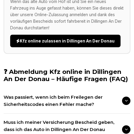
Wenn das alte Auto vom Hof ist und Sie ein neues
Fahrzeug ins Auge gefasst haben, können Sie dieses direkt
über unsere Online-Zulassung anmelden und dank des
vorläufigen Bescheids sofort fahrbereit in
Dillingen An Der
Donau
durchstarten!
Kfz online zulassen in
Dillingen An Der Donau
❓ Abmeldung Kfz online in
Dillingen
An Der Donau
– Häufige Fragen (FAQ)
Was passiert, wenn ich beim Freilegen der
Sicherheitscodes einen Fehler mache?
Muss ich meiner Versicherung Bescheid geben,
dass ich das Auto in Dillingen An Der Donau