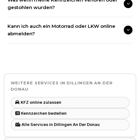
gestohlen wurden?
Kann ich auch ein Motorrad oder LKW online
abmelden?
WEITERE SERVICES IN
DILLINGEN AN DER
DONAU
KFZ online zulassen
Kennzeichen bestellen
Alle Services in Dillingen An Der Donau