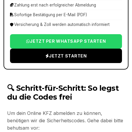
Zahlung erst nach erfolgreicher Abmeldung
Sofortige Bestätigung per E-Mail (PDF)
Versicherung & Zoll werden automatisch informiert
JETZT PER WHATSAPP STARTEN
JETZT STARTEN
🔍 Schritt-für-Schritt: So legst
du die Codes frei
Um dein Online KFZ abmelden zu können,
benötigen wir die Sicherheitscodes. Gehe dabei bitte
behutsam vor: