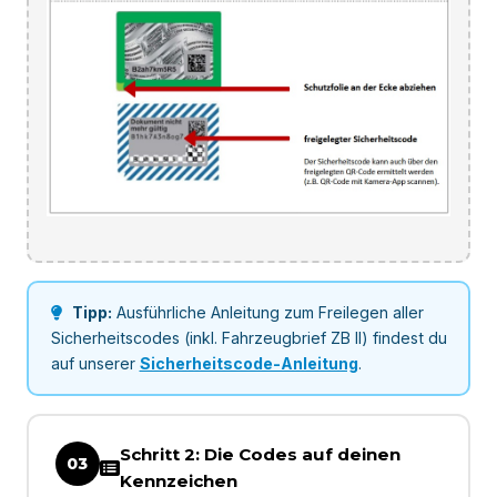
Tipp:
Ausführliche Anleitung zum Freilegen aller
Sicherheitscodes (inkl. Fahrzeugbrief ZB II) findest du
auf unserer
Sicherheitscode-Anleitung
.
Schritt 2: Die Codes auf deinen
03
Kennzeichen