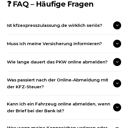
❓ FAQ – Häufige Fragen
Ist kfzexpresszulassung.de wirklich seriös?
Muss ich meine Versicherung informieren?
Wie lange dauert das PKW online abmelden?
Was passiert nach der Online-Abmeldung mit
der KFZ-Steuer?
Kann ich ein Fahrzeug online abmelden, wenn
der Brief bei der Bank ist?
Was wenn meine Kennzeichen verloren oder