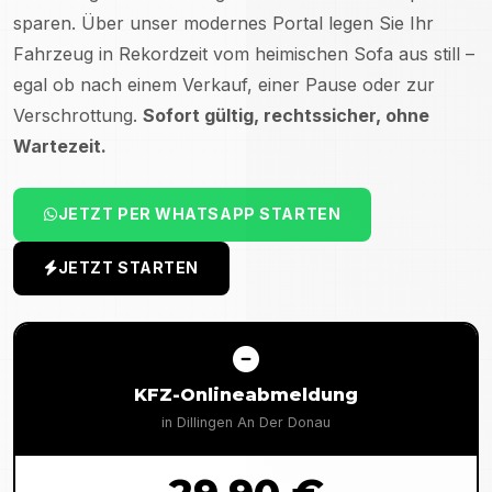
sparen. Über unser modernes Portal legen Sie Ihr
Fahrzeug in Rekordzeit vom heimischen Sofa aus still –
egal ob nach einem Verkauf, einer Pause oder zur
Verschrottung.
Sofort gültig, rechtssicher, ohne
Wartezeit.
JETZT PER WHATSAPP STARTEN
JETZT STARTEN
KFZ-Onlineabmeldung
in
Dillingen An Der Donau