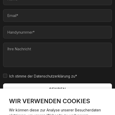
Ich stimme der Datenschutzerklärung zu*
SENDEN
WIR VERWENDEN COOKIES
Wir können diese zur Analyse unserer Besucherdaten