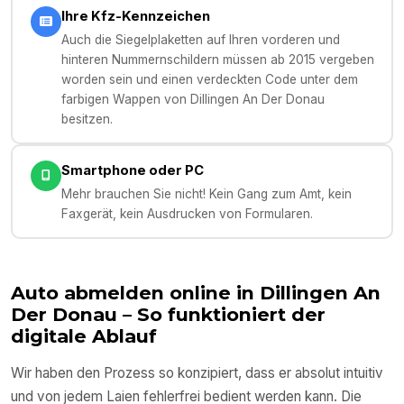
Ihre Kfz-Kennzeichen
Auch die Siegelplaketten auf Ihren vorderen und
hinteren Nummernschildern müssen ab 2015 vergeben
worden sein und einen verdeckten Code unter dem
farbigen Wappen von Dillingen An Der Donau
besitzen.
Smartphone oder PC
Mehr brauchen Sie nicht! Kein Gang zum Amt, kein
Faxgerät, kein Ausdrucken von Formularen.
Auto abmelden online in
Dillingen An
Der Donau
– So funktioniert der
digitale Ablauf
Wir haben den Prozess so konzipiert, dass er absolut intuitiv
und von jedem Laien fehlerfrei bedient werden kann. Die