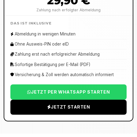
29,90 €
Zahlung nach erfolgter Abmeldung
DAS IST INKLUSIVE
Abmeldung in wenigen Minuten
Ohne Ausweis-PIN oder eID
Zahlung erst nach erfolgreicher Abmeldung
Sofortige Bestätigung per E-Mail (PDF)
Versicherung & Zoll werden automatisch informiert
JETZT PER WHATSAPP STARTEN
JETZT STARTEN