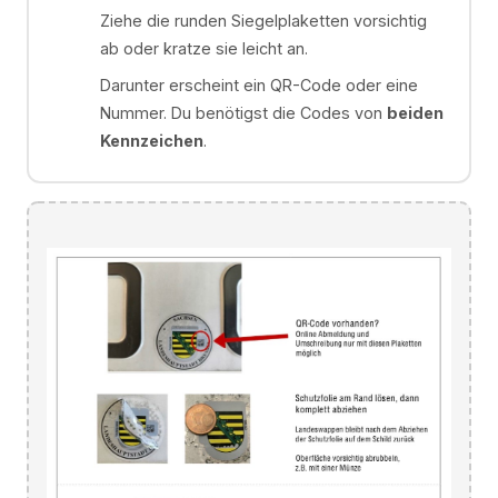
Ziehe die runden Siegelplaketten vorsichtig
ab oder kratze sie leicht an.
Darunter erscheint ein QR-Code oder eine
Nummer. Du benötigst die Codes von
beiden
Kennzeichen
.