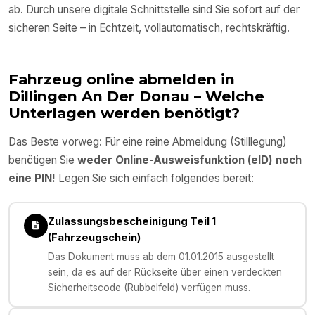
ab. Durch unsere digitale Schnittstelle sind Sie sofort auf der
sicheren Seite – in Echtzeit, vollautomatisch, rechtskräftig.
Fahrzeug online abmelden in
Dillingen An Der Donau
– Welche
Unterlagen werden benötigt?
Das Beste vorweg: Für eine reine Abmeldung (Stilllegung)
benötigen Sie
weder Online-Ausweisfunktion (eID) noch
eine PIN!
Legen Sie sich einfach folgendes bereit:
Zulassungsbescheinigung Teil 1
(Fahrzeugschein)
Das Dokument muss ab dem 01.01.2015 ausgestellt
sein, da es auf der Rückseite über einen verdeckten
Sicherheitscode (Rubbelfeld) verfügen muss.