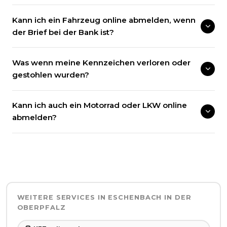
Kann ich ein Fahrzeug online abmelden, wenn
der Brief bei der Bank ist?
Was wenn meine Kennzeichen verloren oder
gestohlen wurden?
Kann ich auch ein Motorrad oder LKW online
abmelden?
WEITERE SERVICES IN
ESCHENBACH IN DER
OBERPFALZ