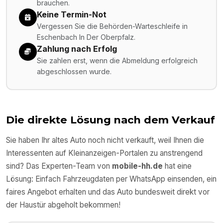
brauchen.
Keine Termin-Not
Vergessen Sie die Behörden-Warteschleife in
Eschenbach In Der Oberpfalz.
Zahlung nach Erfolg
Sie zahlen erst, wenn die Abmeldung erfolgreich
abgeschlossen wurde.
Die direkte Lösung nach dem Verkauf
Sie haben Ihr altes Auto noch nicht verkauft, weil Ihnen die
Interessenten auf Kleinanzeigen-Portalen zu anstrengend
sind? Das Experten-Team von
mobile-hh.de
hat eine
Lösung: Einfach Fahrzeugdaten per WhatsApp einsenden, ein
faires Angebot erhalten und das Auto bundesweit direkt vor
der Haustür abgeholt bekommen!