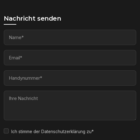
Nachricht senden
Ich stimme der Datenschutzerklärung zu*