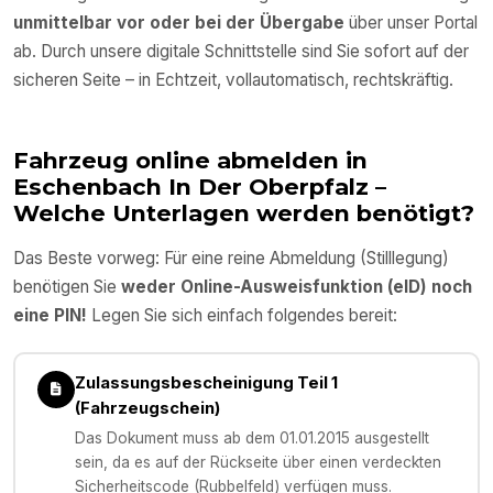
unmittelbar vor oder bei der Übergabe
über unser Portal
ab. Durch unsere digitale Schnittstelle sind Sie sofort auf der
sicheren Seite – in Echtzeit, vollautomatisch, rechtskräftig.
Fahrzeug online abmelden in
Eschenbach In Der Oberpfalz
–
Welche Unterlagen werden benötigt?
Das Beste vorweg: Für eine reine Abmeldung (Stilllegung)
benötigen Sie
weder Online-Ausweisfunktion (eID) noch
eine PIN!
Legen Sie sich einfach folgendes bereit:
Zulassungsbescheinigung Teil 1
(Fahrzeugschein)
Das Dokument muss ab dem 01.01.2015 ausgestellt
sein, da es auf der Rückseite über einen verdeckten
Sicherheitscode (Rubbelfeld) verfügen muss.