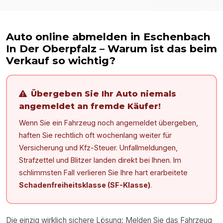
Auto online abmelden in
Eschenbach
In Der Oberpfalz
– Warum ist das beim
Verkauf so wichtig?
Übergeben Sie Ihr Auto niemals
angemeldet an fremde Käufer!
Wenn Sie ein Fahrzeug noch angemeldet übergeben,
haften Sie rechtlich oft wochenlang weiter für
Versicherung und Kfz-Steuer. Unfallmeldungen,
Strafzettel und Blitzer landen direkt bei Ihnen. Im
schlimmsten Fall verlieren Sie Ihre hart erarbeitete
Schadenfreiheitsklasse (SF-Klasse)
.
Die einzig wirklich sichere Lösung: Melden Sie das Fahrzeug