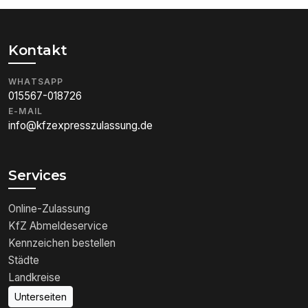
Kontakt
WHATSAPP
015567-018726
E-MAIL
info@kfzexpresszulassung.de
Services
Online-Zulassung
KfZ Abmeldeservice
Kennzeichen bestellen
Städte
Landkreise
Unterseiten