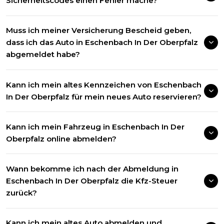
Sicherheitscodes einen Fehler mache?
Muss ich meiner Versicherung Bescheid geben,
dass ich das Auto in Eschenbach In Der Oberpfalz
abgemeldet habe?
Kann ich mein altes Kennzeichen von Eschenbach
In Der Oberpfalz für mein neues Auto reservieren?
Kann ich mein Fahrzeug in Eschenbach In Der
Oberpfalz online abmelden?
Wann bekomme ich nach der Abmeldung in
Eschenbach In Der Oberpfalz die Kfz-Steuer
zurück?
Kann ich mein altes Auto abmelden und