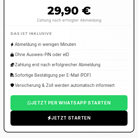
29,90 €
Zahlung nach erfolgter Abmeldung
DAS IST INKLUSIVE
Abmeldung in wenigen Minuten
Ohne Ausweis-PIN oder eID
Zahlung erst nach erfolgreicher Abmeldung
Sofortige Bestätigung per E-Mail (PDF)
Versicherung & Zoll werden automatisch informiert
JETZT PER WHATSAPP STARTEN
JETZT STARTEN