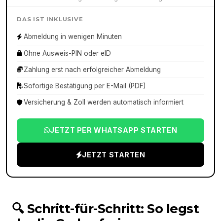
DAS IST INKLUSIVE
Abmeldung in wenigen Minuten
Ohne Ausweis-PIN oder eID
Zahlung erst nach erfolgreicher Abmeldung
Sofortige Bestätigung per E-Mail (PDF)
Versicherung & Zoll werden automatisch informiert
JETZT PER WHATSAPP STARTEN
JETZT STARTEN
🔍 Schritt-für-Schritt: So legst