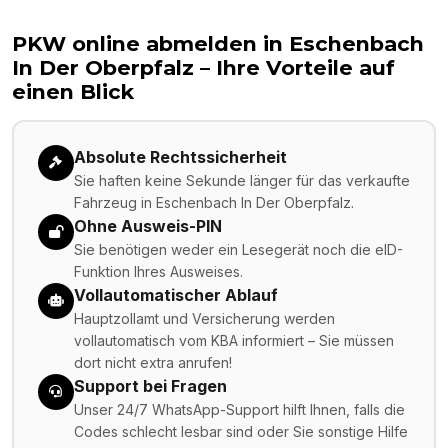
PKW online abmelden in
Eschenbach
In Der Oberpfalz
– Ihre Vorteile auf
einen Blick
Absolute Rechtssicherheit
Sie haften keine Sekunde länger für das verkaufte
Fahrzeug in Eschenbach In Der Oberpfalz.
Ohne Ausweis-PIN
Sie benötigen weder ein Lesegerät noch die eID-
Funktion Ihres Ausweises.
Vollautomatischer Ablauf
Hauptzollamt und Versicherung werden
vollautomatisch vom KBA informiert – Sie müssen
dort nicht extra anrufen!
Support bei Fragen
Unser 24/7 WhatsApp-Support hilft Ihnen, falls die
Codes schlecht lesbar sind oder Sie sonstige Hilfe