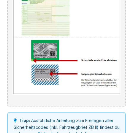
Tipp:
Ausführliche Anleitung zum Freilegen aller
Sicherheitscodes (inkl. Fahrzeugbrief ZB II) findest du