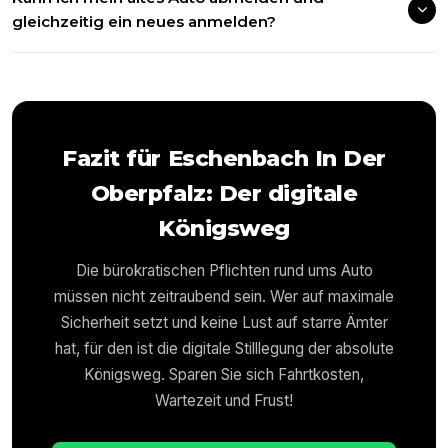
gleichzeitig ein neues anmelden?
Fazit für
Eschenbach In Der
Oberpfalz
: Der digitale
Königsweg
Die bürokratischen Pflichten rund ums Auto
müssen nicht zeitraubend sein. Wer auf maximale
Sicherheit setzt und keine Lust auf starre Ämter
hat, für den ist die digitale Stilllegung der absolute
Königsweg. Sparen Sie sich Fahrtkosten,
Wartezeit und Frust!