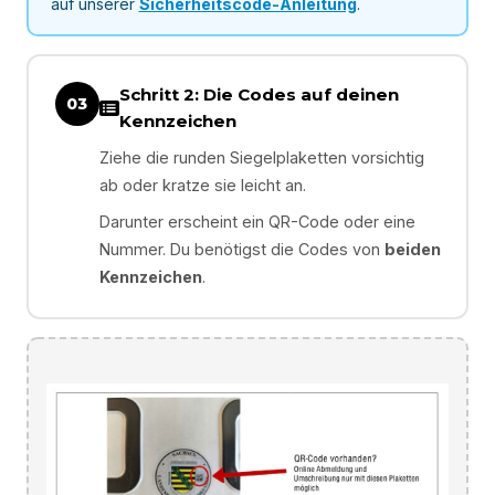
auf unserer
Sicherheitscode-Anleitung
.
Schritt 2: Die Codes auf deinen
03
Kennzeichen
Ziehe die runden Siegelplaketten vorsichtig
ab oder kratze sie leicht an.
Darunter erscheint ein QR-Code oder eine
Nummer. Du benötigst die Codes von
beiden
Kennzeichen
.