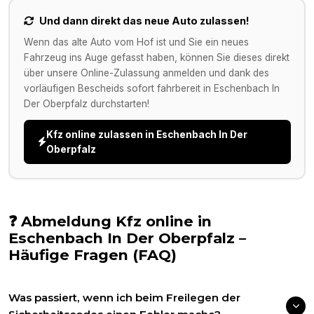
Und dann direkt das neue Auto zulassen!
Wenn das alte Auto vom Hof ist und Sie ein neues
Fahrzeug ins Auge gefasst haben, können Sie dieses direkt
über unsere Online-Zulassung anmelden und dank des
vorläufigen Bescheids sofort fahrbereit in
Eschenbach In
Der Oberpfalz
durchstarten!
Kfz online zulassen in
Eschenbach In Der
Oberpfalz
❓ Abmeldung Kfz online in
Eschenbach In Der Oberpfalz
–
Häufige Fragen (FAQ)
Was passiert, wenn ich beim Freilegen der