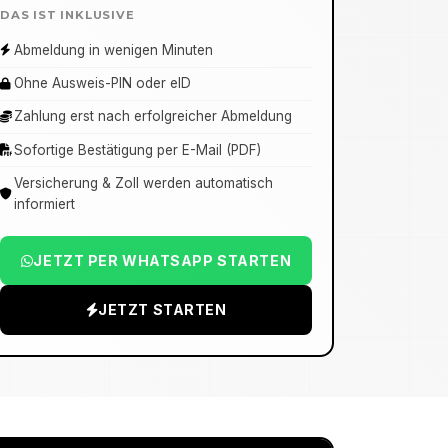
DAS IST INKLUSIVE
Abmeldung in wenigen Minuten
Ohne Ausweis-PIN oder eID
Zahlung erst nach erfolgreicher Abmeldung
Sofortige Bestätigung per E-Mail (PDF)
Versicherung & Zoll werden automatisch
informiert
JETZT PER WHATSAPP STARTEN
JETZT STARTEN