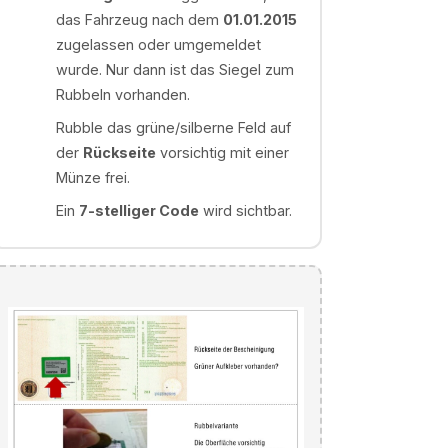
das Fahrzeug nach dem
01.01.2015
zugelassen oder umgemeldet
wurde. Nur dann ist das Siegel zum
Rubbeln vorhanden.
Rubble das grüne/silberne Feld auf
der
Rückseite
vorsichtig mit einer
Münze frei.
Ein
7-stelliger Code
wird sichtbar.