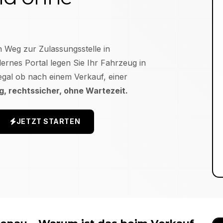
n Weg zur Zulassungsstelle in
rnes Portal legen Sie Ihr Fahrzeug in
egal ob nach einem Verkauf, einer
ig, rechtssicher, ohne Wartezeit.
JETZT STARTEN