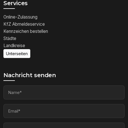
Services
Online-Zulassung
KfZ Abmeldeservice
Kennzeichen bestellen
Städte
Landkreise
Unterseiten
Nachricht senden