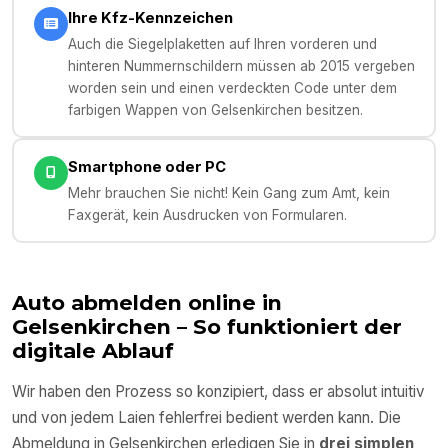
Ihre Kfz-Kennzeichen
Auch die Siegelplaketten auf Ihren vorderen und
hinteren Nummernschildern müssen ab 2015 vergeben
worden sein und einen verdeckten Code unter dem
farbigen Wappen von Gelsenkirchen besitzen.
Smartphone oder PC
Mehr brauchen Sie nicht! Kein Gang zum Amt, kein
Faxgerät, kein Ausdrucken von Formularen.
Auto abmelden online in
Gelsenkirchen
– So funktioniert der
digitale Ablauf
Wir haben den Prozess so konzipiert, dass er absolut intuitiv
und von jedem Laien fehlerfrei bedient werden kann. Die
Abmeldung in
Gelsenkirchen
erledigen Sie in
drei simplen