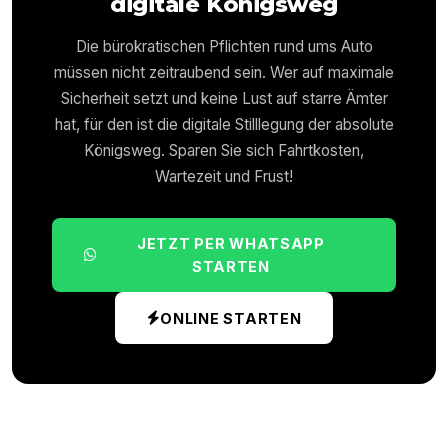
digitale Königsweg
Die bürokratischen Pflichten rund ums Auto
müssen nicht zeitraubend sein. Wer auf maximale
Sicherheit setzt und keine Lust auf starre Ämter
hat, für den ist die digitale Stilllegung der absolute
Königsweg. Sparen Sie sich Fahrtkosten,
Wartezeit und Frust!
JETZT PER WHATSAPP
STARTEN
ONLINE STARTEN