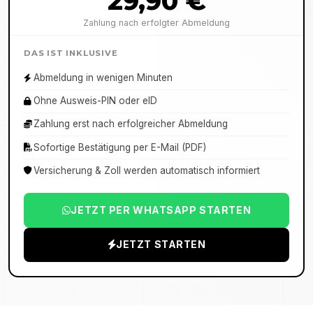
29,90 €
Zahlung nach erfolgter Abmeldung
DAS IST INKLUSIVE
Abmeldung in wenigen Minuten
Ohne Ausweis-PIN oder eID
Zahlung erst nach erfolgreicher Abmeldung
Sofortige Bestätigung per E-Mail (PDF)
Versicherung & Zoll werden automatisch informiert
JETZT PER WHATSAPP STARTEN
JETZT STARTEN