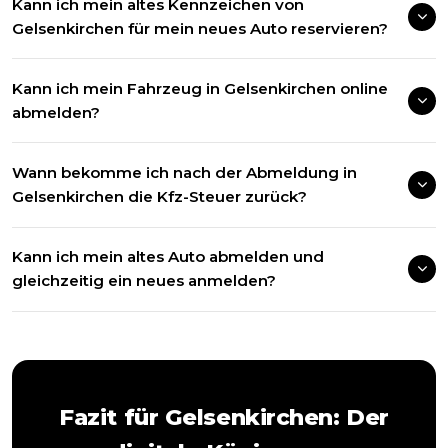
Kann ich mein altes Kennzeichen von
Gelsenkirchen für mein neues Auto reservieren?
Kann ich mein Fahrzeug in Gelsenkirchen online
abmelden?
Wann bekomme ich nach der Abmeldung in
Gelsenkirchen die Kfz-Steuer zurück?
Kann ich mein altes Auto abmelden und
gleichzeitig ein neues anmelden?
Fazit für
Gelsenkirchen
: Der