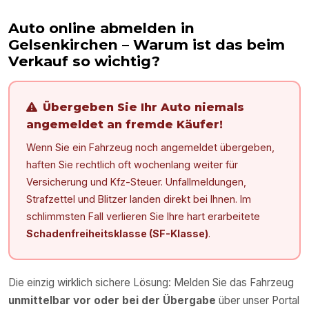
Auto online abmelden in
Gelsenkirchen
– Warum ist das beim
Verkauf so wichtig?
Übergeben Sie Ihr Auto niemals
angemeldet an fremde Käufer!
Wenn Sie ein Fahrzeug noch angemeldet übergeben,
haften Sie rechtlich oft wochenlang weiter für
Versicherung und Kfz-Steuer. Unfallmeldungen,
Strafzettel und Blitzer landen direkt bei Ihnen. Im
schlimmsten Fall verlieren Sie Ihre hart erarbeitete
Schadenfreiheitsklasse (SF-Klasse)
.
Die einzig wirklich sichere Lösung: Melden Sie das Fahrzeug
unmittelbar vor oder bei der Übergabe
über unser Portal