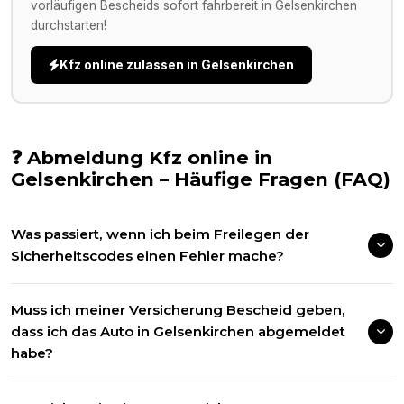
vorläufigen Bescheids sofort fahrbereit in
Gelsenkirchen
durchstarten!
Kfz online zulassen in
Gelsenkirchen
❓ Abmeldung Kfz online in
Gelsenkirchen
– Häufige Fragen (FAQ)
Was passiert, wenn ich beim Freilegen der
Sicherheitscodes einen Fehler mache?
Muss ich meiner Versicherung Bescheid geben,
dass ich das Auto in Gelsenkirchen abgemeldet
habe?