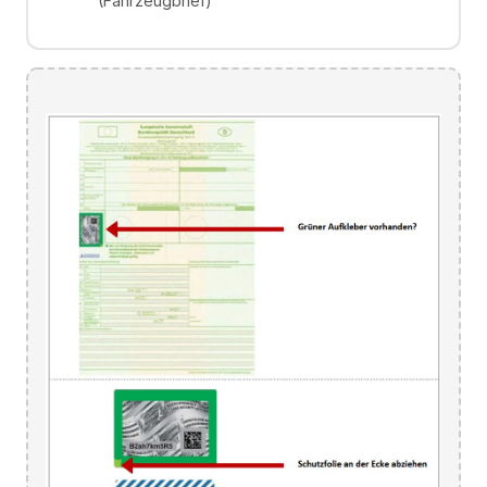
(Fahrzeugbrief)