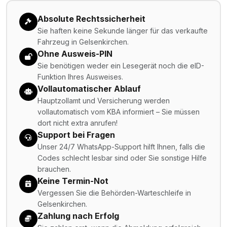
Absolute Rechtssicherheit
Sie haften keine Sekunde länger für das verkaufte
Fahrzeug in Gelsenkirchen.
Ohne Ausweis-PIN
Sie benötigen weder ein Lesegerät noch die eID-
Funktion Ihres Ausweises.
Vollautomatischer Ablauf
Hauptzollamt und Versicherung werden
vollautomatisch vom KBA informiert – Sie müssen
dort nicht extra anrufen!
Support bei Fragen
Unser 24/7 WhatsApp-Support hilft Ihnen, falls die
Codes schlecht lesbar sind oder Sie sonstige Hilfe
brauchen.
Keine Termin-Not
Vergessen Sie die Behörden-Warteschleife in
Gelsenkirchen.
Zahlung nach Erfolg