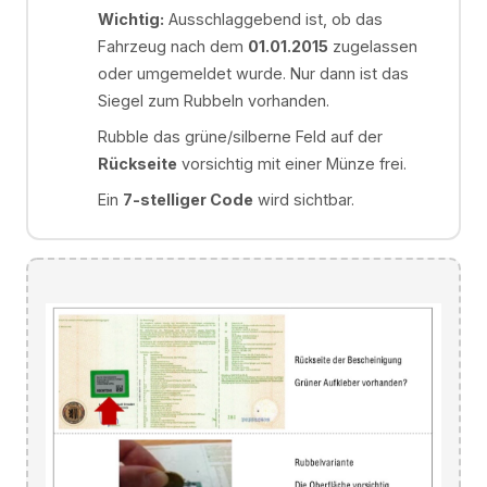
Wichtig:
Ausschlaggebend ist, ob das
Fahrzeug nach dem
01.01.2015
zugelassen
oder umgemeldet wurde. Nur dann ist das
Siegel zum Rubbeln vorhanden.
Rubble das grüne/silberne Feld auf der
Rückseite
vorsichtig mit einer Münze frei.
Ein
7-stelliger Code
wird sichtbar.