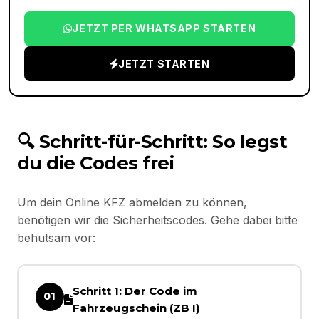
JETZT PER WHATSAPP STARTEN
JETZT STARTEN
🔍 Schritt-für-Schritt: So legst
du die Codes frei
Um dein Online KFZ abmelden zu können,
benötigen wir die Sicherheitscodes. Gehe dabei bitte
behutsam vor:
Schritt 1: Der Code im
01
Fahrzeugschein (ZB I)