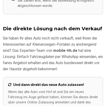
Sie zahlen erst, wenn die Abmeldung erfolgreich
abgeschlossen wurde.
Die direkte Lösung nach dem Verkauf
Sie haben Ihr altes Auto noch nicht verkauft, weil Ihnen die
Interessenten auf Kleinanzeigen-Portalen zu anstrengend
sind? Das Experten-Team von
mobile-hh.de
hat eine
Lösung: Einfach Fahrzeugdaten per WhatsApp einsenden, ein
faires Angebot erhalten und das Auto bundesweit direkt vor
der Haustür abgeholt bekommen!
Und dann direkt das neue Auto zulassen!
Wenn das alte Auto vom Hof ist und Sie ein neues
Fahrzeug ins Auge gefasst haben, können Sie dieses direkt
über unsere Online-Zulassung anmelden und dank des