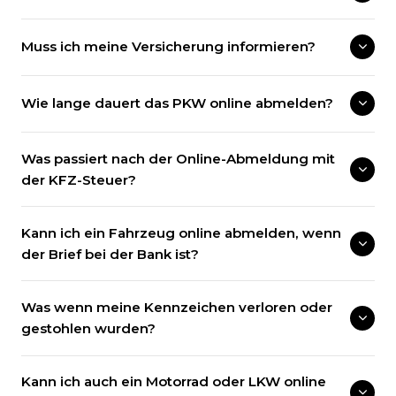
Muss ich meine Versicherung informieren?
Wie lange dauert das PKW online abmelden?
Was passiert nach der Online-Abmeldung mit
der KFZ-Steuer?
Kann ich ein Fahrzeug online abmelden, wenn
der Brief bei der Bank ist?
Was wenn meine Kennzeichen verloren oder
gestohlen wurden?
Kann ich auch ein Motorrad oder LKW online