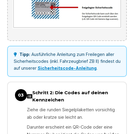
Tipp:
Ausführliche Anleitung zum Freilegen aller
Sicherheitscodes (inkl. Fahrzeugbrief ZB II) findest du
auf unserer
Sicherheitscode-Anleitung
.
Schritt 2: Die Codes auf deinen
03
Kennzeichen
Ziehe die runden Siegelplaketten vorsichtig
ab oder kratze sie leicht an.
Darunter erscheint ein QR-Code oder eine