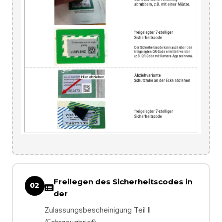
Freilegen des Sicherheitscodes in
02
der
Zulassungsbescheinigung Teil II