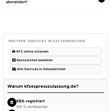
abmelden?
WEITERE SERVICES IN
GELSENKIRCHEN
KFZ online zulassen
Kennzeichen bestellen
Alle Services in Gelsenkirchen
Warum kfzexpresszulassung.de?
KBA-registriert
100 % rechtssicher.