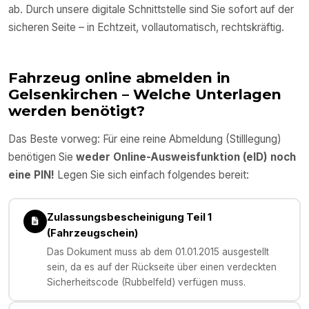
ab. Durch unsere digitale Schnittstelle sind Sie sofort auf der
sicheren Seite – in Echtzeit, vollautomatisch, rechtskräftig.
Fahrzeug online abmelden in
Gelsenkirchen
– Welche Unterlagen
werden benötigt?
Das Beste vorweg: Für eine reine Abmeldung (Stilllegung)
benötigen Sie
weder Online-Ausweisfunktion (eID) noch
eine PIN!
Legen Sie sich einfach folgendes bereit:
Zulassungsbescheinigung Teil 1
(Fahrzeugschein)
Das Dokument muss ab dem 01.01.2015 ausgestellt
sein, da es auf der Rückseite über einen verdeckten
Sicherheitscode (Rubbelfeld) verfügen muss.