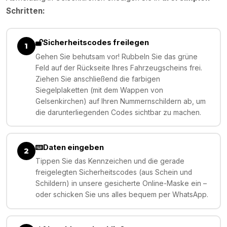
Schritten:
Sicherheitscodes freilegen
1
Gehen Sie behutsam vor! Rubbeln Sie das grüne
Feld auf der Rückseite Ihres Fahrzeugscheins frei.
Ziehen Sie anschließend die farbigen
Siegelplaketten (mit dem Wappen von
Gelsenkirchen) auf Ihren Nummernschildern ab, um
die darunterliegenden Codes sichtbar zu machen.
Daten eingeben
2
Tippen Sie das Kennzeichen und die gerade
freigelegten Sicherheitscodes (aus Schein und
Schildern) in unsere gesicherte Online-Maske ein –
oder schicken Sie uns alles bequem per WhatsApp.