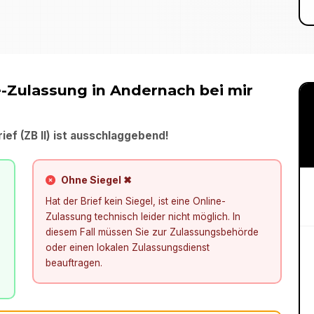
e-Zulassung in
Andernach
bei mir
ief (ZB II) ist ausschlaggebend!
Ohne Siegel ✖
Hat der Brief kein Siegel, ist eine Online-
Zulassung technisch leider nicht möglich. In
diesem Fall müssen Sie zur Zulassungsbehörde
oder einen lokalen Zulassungsdienst
beauftragen.