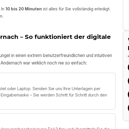
 In
10 bis 20 Minuten
ist alles für Sie vollständig erledigt.
n.
rnach
– So funktioniert der digitale
gel in einen extrem benutzerfreundlichen und intuitiven
n
Andernach
war wirklich noch nie so einfach:
et oder Laptop. Senden Sie uns Ihre Unterlagen per
ingabemaske – Sie werden Schritt für Schritt durch den