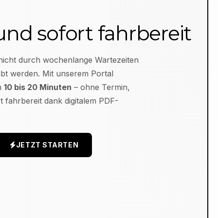
 und sofort fahrbereit
nicht durch wochenlange Wartezeiten
bt werden. Mit unserem Portal
in
10 bis 20 Minuten
– ohne Termin,
 fahrbereit dank digitalem PDF-
JETZT STARTEN