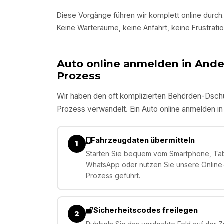
Diese Vorgänge führen wir komplett online durch.
Keine Warteräume, keine Anfahrt, keine Frustratio
Auto online anmelden in
Ande
Prozess
Wir haben den oft komplizierten Behörden-Dschun
Prozess verwandelt. Ein Auto online anmelden i
Fahrzeugdaten übermitteln
1
Starten Sie bequem vom Smartphone, Tabl
WhatsApp oder nutzen Sie unsere Online-E
Prozess geführt.
Sicherheitscodes freilegen
2