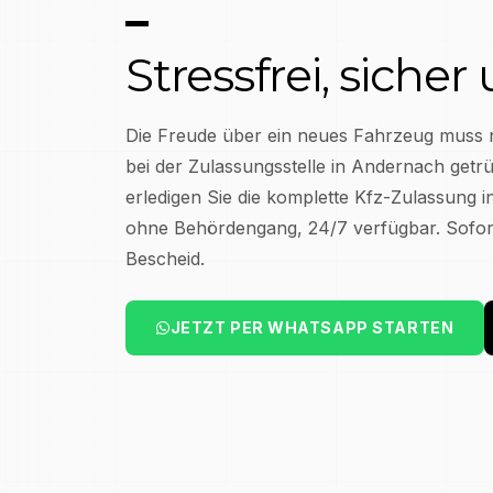
–
Stressfrei, sicher
Die Freude über ein neues Fahrzeug muss 
bei der Zulassungsstelle in
Andernach
getrü
erledigen Sie die komplette Kfz-Zulassung 
ohne Behördengang, 24/7 verfügbar. Sofort
Bescheid.
JETZT PER WHATSAPP STARTEN