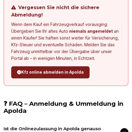
Vergessen Sie nicht die sichere
Abmeldung!
Wenn dem Kauf ein Fahrzeugverkauf vorausging:
Übergeben Sie Ihr altes Auto
niemals angemeldet
an
einen Käufer! Sie haften sonst weiter für Versicherung,
Kfz-Steuer und eventuelle Schäden. Melden Sie das
Fahrzeug unmittelbar vor der Übergabe über unser
Portal ab – in wenigen Minuten, in Echtzeit.
Kfz online abmelden in
Apolda
❓ FAQ – Anmeldung & Ummeldung in
Apolda
Ist die Onlinezulassung in Apolda genauso