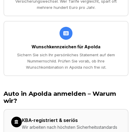
Versicherungswechsel. Wer Tarife vergleicht, spart oft
mehrere hundert Euro pro Jahr.
Wunschkennzeichen für Apolda
Sichern Sie sich Ihr persönliches Statement auf dem
Nummernschild. Prüfen Sie vorab, ob Ihre
Wunschkombination in Apolda noch frei ist.
Auto in
Apolda
anmelden – Warum
wir?
KBA-registriert & seriös
Wir arbeiten nach höchsten Sicherheitsstandards