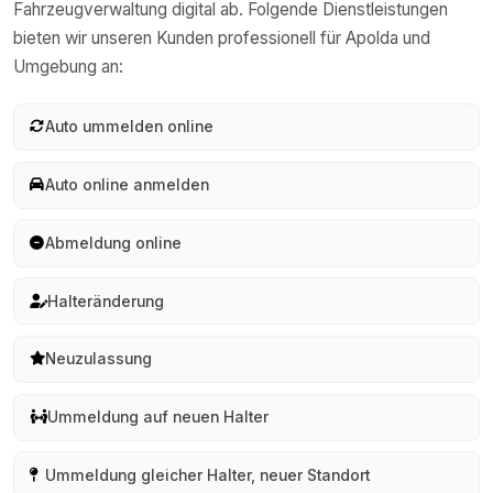
Fahrzeugverwaltung digital ab. Folgende Dienstleistungen
bieten wir unseren Kunden professionell für
Apolda
und
Umgebung an:
Auto ummelden online
Auto online anmelden
Abmeldung online
Halteränderung
Neuzulassung
Ummeldung auf neuen Halter
Ummeldung gleicher Halter, neuer Standort