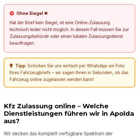
Ohne Siegel ✖
Hat der Brief kein Siegel, ist eine Online-Zulassung
technisch leider nicht möglich. In diesem Fall müssen Sie zur
Zulassungsbehörde oder einen lokalen Zulassungsdienst
beauftragen.
Tipp:
Schicken Sie uns einfach per WhatsApp ein Foto
Ihres Fahrzeugbriefs – wir sagen Ihnen in Sekunden, ob das
Fahrzeug online zugelassen werden kann!
Kfz Zulassung online – Welche
Dienstleistungen führen wir in
Apolda
aus?
Wir decken das komplett verfügbare Spektrum der