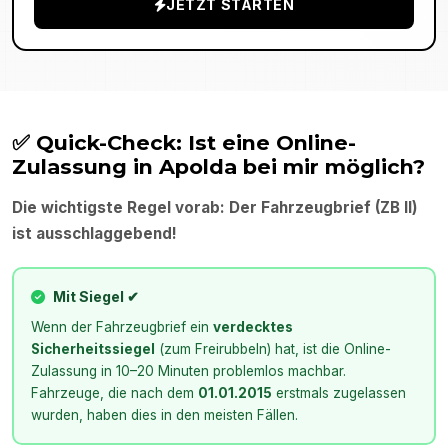
JETZT STARTEN
✅ Quick-Check: Ist eine Online-
Zulassung in
Apolda
bei mir möglich?
Die wichtigste Regel vorab: Der Fahrzeugbrief (ZB II)
ist ausschlaggebend!
Mit Siegel ✔
Wenn der Fahrzeugbrief ein
verdecktes
Sicherheitssiegel
(zum Freirubbeln) hat, ist die Online-
Zulassung in 10–20 Minuten problemlos machbar.
Fahrzeuge, die nach dem
01.01.2015
erstmals zugelassen
wurden, haben dies in den meisten Fällen.