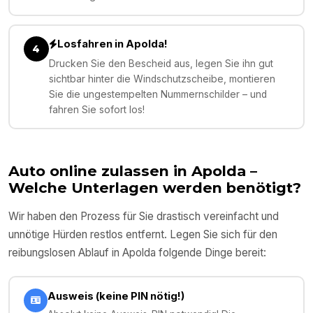
Losfahren in Apolda!
4
Drucken Sie den Bescheid aus, legen Sie ihn gut
sichtbar hinter die Windschutzscheibe, montieren
Sie die ungestempelten Nummernschilder – und
fahren Sie sofort los!
Auto online zulassen in
Apolda
–
Welche Unterlagen werden benötigt?
Wir haben den Prozess für Sie drastisch vereinfacht und
unnötige Hürden restlos entfernt. Legen Sie sich für den
reibungslosen Ablauf in
Apolda
folgende Dinge bereit:
Ausweis (keine PIN nötig!)