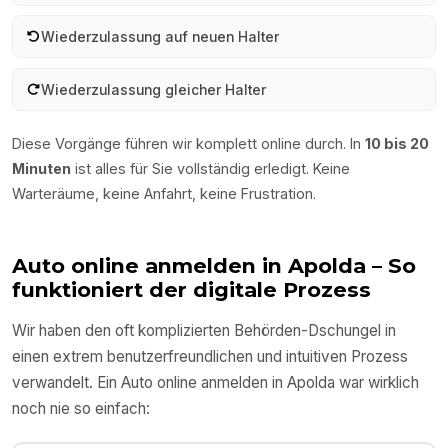
Wiederzulassung auf neuen Halter
Wiederzulassung gleicher Halter
Diese Vorgänge führen wir komplett online durch. In
10 bis 20
Minuten
ist alles für Sie vollständig erledigt. Keine
Warteräume, keine Anfahrt, keine Frustration.
Auto online anmelden in
Apolda
– So
funktioniert der digitale Prozess
Wir haben den oft komplizierten Behörden-Dschungel in
einen extrem benutzerfreundlichen und intuitiven Prozess
verwandelt. Ein Auto online anmelden in
Apolda
war wirklich
noch nie so einfach: