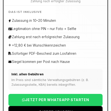
Zahlung nach erfolgter Zulassung
DAS IST INKLUSIVE
Zulassung in 10–20 Minuten
Legitimation ohne PIN – nur Foto + Selfie
Zahlung erst nach erfolgreicher Zulassung
+12,80 € bei Wunschkennzeichen
Sofortiger PDF-Bescheid zum Losfahren
Siegel kommen per Post nach Hause
Inkl. allen Gebühren
Im Preis sind sämtliche Verwaltungsgebühren (z. B.
Zulassungsstelle, KBA) bereits inbegriffen.
JETZT PER WHATSAPP STARTEN