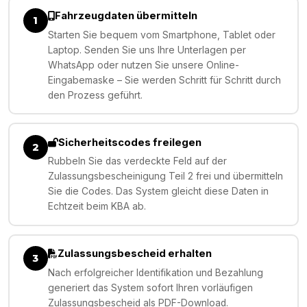
Fahrzeugdaten übermitteln
1
Starten Sie bequem vom Smartphone, Tablet oder
Laptop. Senden Sie uns Ihre Unterlagen per
WhatsApp oder nutzen Sie unsere Online-
Eingabemaske – Sie werden Schritt für Schritt durch
den Prozess geführt.
Sicherheitscodes freilegen
2
Rubbeln Sie das verdeckte Feld auf der
Zulassungsbescheinigung Teil 2 frei und übermitteln
Sie die Codes. Das System gleicht diese Daten in
Echtzeit beim KBA ab.
Zulassungsbescheid erhalten
3
Nach erfolgreicher Identifikation und Bezahlung
generiert das System sofort Ihren vorläufigen
Zulassungsbescheid als PDF-Download.