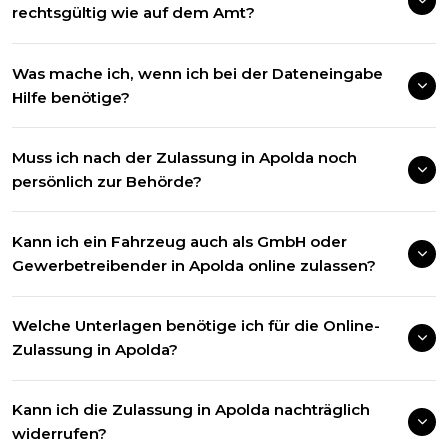
rechtsgültig wie auf dem Amt?
Was mache ich, wenn ich bei der Dateneingabe
Hilfe benötige?
Muss ich nach der Zulassung in Apolda noch
persönlich zur Behörde?
Kann ich ein Fahrzeug auch als GmbH oder
Gewerbetreibender in Apolda online zulassen?
Welche Unterlagen benötige ich für die Online-
Zulassung in Apolda?
Kann ich die Zulassung in Apolda nachträglich
widerrufen?