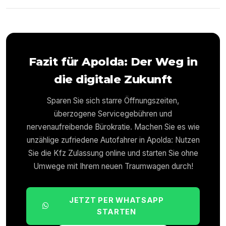
Fazit für
Apolda
: Der Weg in
die digitale Zukunft
Sparen Sie sich starre Öffnungszeiten,
überzogene Servicegebühren und
nervenaufreibende Bürokratie. Machen Sie es wie
unzählige zufriedene Autofahrer in
Apolda
: Nutzen
Sie die Kfz Zulassung online und starten Sie ohne
Umwege mit Ihrem neuen Traumwagen durch!
JETZT PER WHATSAPP
STARTEN