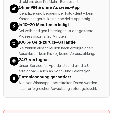
direkt mit dem Kraftfahrt-Bundesamt.
Ohne PIN & ohne Ausweis-App
Identifizierung bequem per Foto-Ident – kein
Kartenlesegerät, keine spezielle App nötig.
In 10–20 Minuten erledigt
Bei vollständigen Unterlagen ist der gesamte
Prozess maximal 20 Minuten.
100 % Geld-zurück-Garantie
Sie zahlen ausschließlich nach erfolgreichem
Abschluss – kein Risiko, keine Vorauszahlung.
24/7 verfügbar
Unser Service für Apolda ist rund um die Uhr
erreichbar – auch an Sonn- und Feiertagen.
Datenlöschung garantiert
Alle per WhatsApp übermittelten Daten werden
nach erfolgreicher Abwicklung sofort gelöscht.