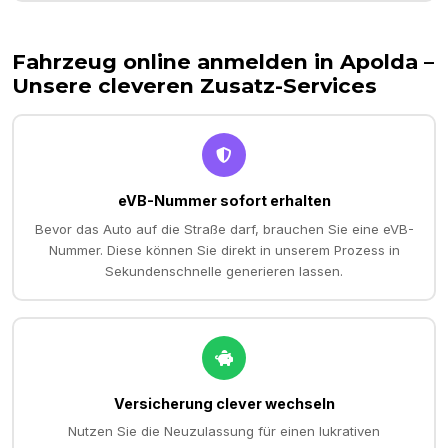
Fahrzeug online anmelden in
Apolda
–
Unsere cleveren Zusatz-Services
eVB-Nummer sofort erhalten
Bevor das Auto auf die Straße darf, brauchen Sie eine eVB-
Nummer. Diese können Sie direkt in unserem Prozess in
Sekundenschnelle generieren lassen.
Versicherung clever wechseln
Nutzen Sie die Neuzulassung für einen lukrativen