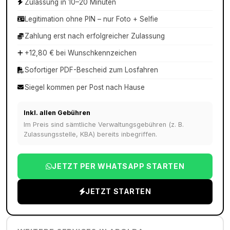
Zulassung in 10–20 Minuten
Legitimation ohne PIN – nur Foto + Selfie
Zahlung erst nach erfolgreicher Zulassung
+12,80 € bei Wunschkennzeichen
Sofortiger PDF-Bescheid zum Losfahren
Siegel kommen per Post nach Hause
Inkl. allen Gebühren
Im Preis sind sämtliche Verwaltungsgebühren (z. B.
Zulassungsstelle, KBA) bereits inbegriffen.
JETZT PER WHATSAPP STARTEN
JETZT STARTEN