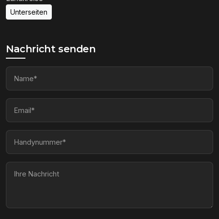
Unterseiten
Nachricht senden