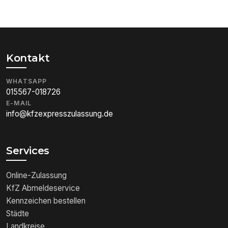
Kontakt
WHATSAPP
015567-018726
E-MAIL
info@kfzexpresszulassung.de
Services
Online-Zulassung
KfZ Abmeldeservice
Kennzeichen bestellen
Städte
Landkreise