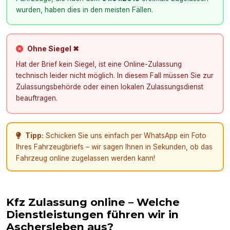
wurden, haben dies in den meisten Fällen.
Ohne Siegel ✖
Hat der Brief kein Siegel, ist eine Online-Zulassung
technisch leider nicht möglich. In diesem Fall müssen Sie zur
Zulassungsbehörde oder einen lokalen Zulassungsdienst
beauftragen.
Tipp:
Schicken Sie uns einfach per WhatsApp ein Foto
Ihres Fahrzeugbriefs – wir sagen Ihnen in Sekunden, ob das
Fahrzeug online zugelassen werden kann!
Kfz Zulassung online – Welche
Dienstleistungen führen wir in
Aschersleben
aus?