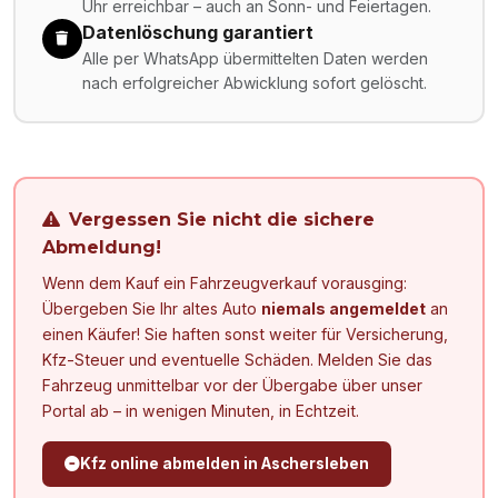
Uhr erreichbar – auch an Sonn- und Feiertagen.
Datenlöschung garantiert
Alle per WhatsApp übermittelten Daten werden
nach erfolgreicher Abwicklung sofort gelöscht.
Vergessen Sie nicht die sichere
Abmeldung!
Wenn dem Kauf ein Fahrzeugverkauf vorausging:
Übergeben Sie Ihr altes Auto
niemals angemeldet
an
einen Käufer! Sie haften sonst weiter für Versicherung,
Kfz-Steuer und eventuelle Schäden. Melden Sie das
Fahrzeug unmittelbar vor der Übergabe über unser
Portal ab – in wenigen Minuten, in Echtzeit.
Kfz online abmelden in
Aschersleben