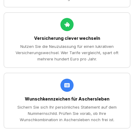
Versicherung clever wechseln
Nutzen Sie die Neuzulassung für einen lukrativen
Versicherungswechsel. Wer Tarife vergleicht, spart oft
mehrere hundert Euro pro Jahr.
Wunschkennzeichen für Aschersleben
Sichern Sie sich Ihr persönliches Statement auf dem
Nummernschild. Prüfen Sie vorab, ob Ihre
Wunschkombination in Aschersleben noch frei ist.