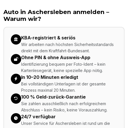
Auto in
Aschersleben
anmelden –
Warum wir?
KBA-registriert & seriös
Wir arbeiten nach höchsten Sicherheitsstandards
direkt mit dem Kraftfahrt-Bundesamt.
Ohne PIN & ohne Ausweis-App
Identifizierung bequem per Foto-Ident – kein
Kartenlesegerät, keine spezielle App nötig.
In 10–20 Minuten erledigt
Bei vollständigen Unterlagen ist der gesamte
Prozess maximal 20 Minuten.
100 % Geld-zurück-Garantie
Sie zahlen ausschließlich nach erfolgreichem
Abschluss – kein Risiko, keine Vorauszahlung.
24/7 verfügbar
Unser Service für Aschersleben ist rund um die