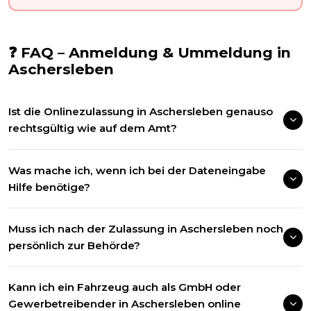
❓ FAQ – Anmeldung & Ummeldung in
Aschersleben
Ist die Onlinezulassung in Aschersleben genauso
rechtsgültig wie auf dem Amt?
Was mache ich, wenn ich bei der Dateneingabe
Hilfe benötige?
Muss ich nach der Zulassung in Aschersleben noch
persönlich zur Behörde?
Kann ich ein Fahrzeug auch als GmbH oder
Gewerbetreibender in Aschersleben online