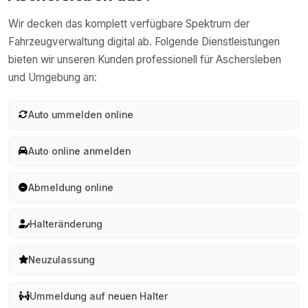
Wir decken das komplett verfügbare Spektrum der
Fahrzeugverwaltung digital ab. Folgende Dienstleistungen
bieten wir unseren Kunden professionell für
Aschersleben
und Umgebung an:
Auto ummelden online
Auto online anmelden
Abmeldung online
Halteränderung
Neuzulassung
Ummeldung auf neuen Halter