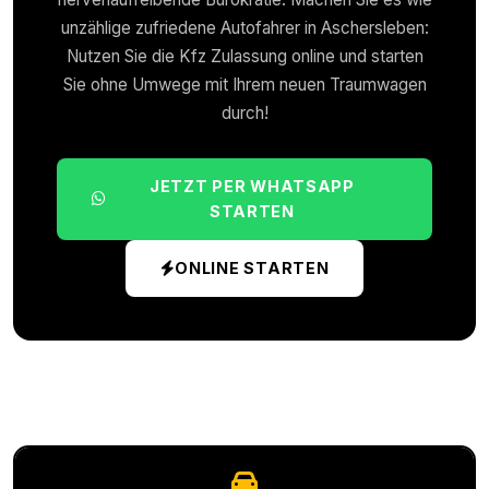
unzählige zufriedene Autofahrer in
Aschersleben
:
Nutzen Sie die Kfz Zulassung online und starten
Sie ohne Umwege mit Ihrem neuen Traumwagen
durch!
JETZT PER WHATSAPP
STARTEN
ONLINE STARTEN