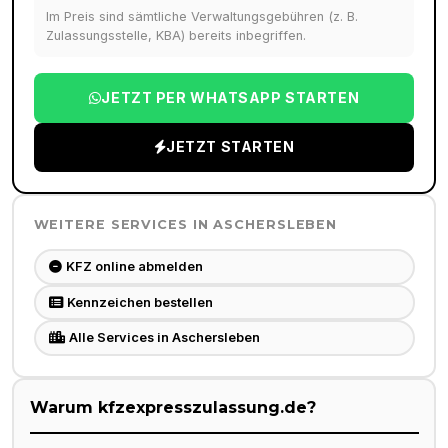
Im Preis sind sämtliche Verwaltungsgebühren (z. B.
Zulassungsstelle, KBA) bereits inbegriffen.
JETZT PER WHATSAPP STARTEN
JETZT STARTEN
WEITERE SERVICES IN
ASCHERSLEBEN
KFZ online abmelden
Kennzeichen bestellen
Alle Services in Aschersleben
Warum kfzexpresszulassung.de?