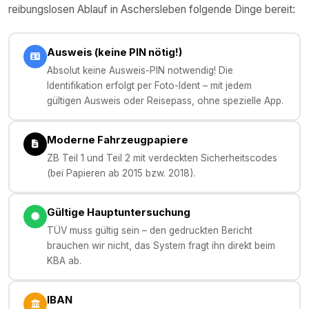
reibungslosen Ablauf in
Aschersleben
folgende Dinge bereit:
Ausweis (keine PIN nötig!)
Absolut keine Ausweis-PIN notwendig! Die
Identifikation erfolgt per Foto-Ident – mit jedem
gültigen Ausweis oder Reisepass, ohne spezielle App.
Moderne Fahrzeugpapiere
ZB Teil 1 und Teil 2 mit verdeckten Sicherheitscodes
(bei Papieren ab 2015 bzw. 2018).
Gültige Hauptuntersuchung
TÜV muss gültig sein – den gedruckten Bericht
brauchen wir nicht, das System fragt ihn direkt beim
KBA ab.
IBAN