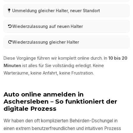
Ummeldung gleicher Halter, neuer Standort
Wiederzulassung auf neuen Halter
Wiederzulassung gleicher Halter
Diese Vorgänge führen wir komplett online durch. In
10 bis 20
Minuten
ist alles für Sie vollständig erledigt. Keine
Warteräume, keine Anfahrt, keine Frustration.
Auto online anmelden in
Aschersleben
– So funktioniert der
digitale Prozess
Wir haben den oft komplizierten Behörden-Dschungel in
einen extrem benutzerfreundlichen und intuitiven Prozess