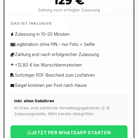
129 €
Zahlung nach erfolgter Zulassung
DAS IST INKLUSIVE
Zulassung in 10–20 Minuten
Legitimation ohne PIN – nur Foto + Selfie
Zahlung erst nach erfolgreicher Zulassung
+12,80 € bei Wunschkennzeichen
Sofortiger PDF-Bescheid zum Losfahren
Siegel kommen per Post nach Hause
Inkl. allen Gebühren
Im Preis sind sämtliche Verwaltungsgebühren (z. B.
Zulassungsstelle, KBA) bereits inbegriffen.
JETZT PER WHATSAPP STARTEN