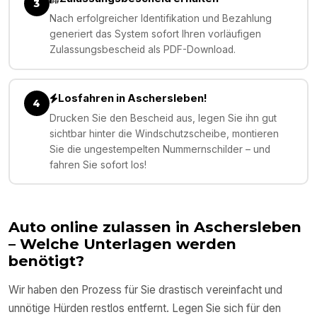
3
Nach erfolgreicher Identifikation und Bezahlung
generiert das System sofort Ihren vorläufigen
Zulassungsbescheid als PDF-Download.
Losfahren in Aschersleben!
4
Drucken Sie den Bescheid aus, legen Sie ihn gut
sichtbar hinter die Windschutzscheibe, montieren
Sie die ungestempelten Nummernschilder – und
fahren Sie sofort los!
Auto online zulassen in
Aschersleben
– Welche Unterlagen werden
benötigt?
Wir haben den Prozess für Sie drastisch vereinfacht und
unnötige Hürden restlos entfernt. Legen Sie sich für den