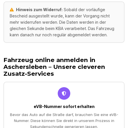
Hinweis zum Widerruf:
Sobald der vorläufige
Bescheid ausgestellt wurde, kann der Vorgang nicht
mehr widerrufen werden. Die Daten werden in der
gleichen Sekunde beim KBA verarbeitet. Das Fahrzeug
kann danach nur noch regulär abgemeldet werden.
Fahrzeug online anmelden in
Aschersleben
– Unsere cleveren
Zusatz-Services
eVB-Nummer sofort erhalten
Bevor das Auto auf die Straße darf, brauchen Sie eine eVB-
Nummer. Diese können Sie direkt in unserem Prozess in
Sekundenschnelle generieren lassen.