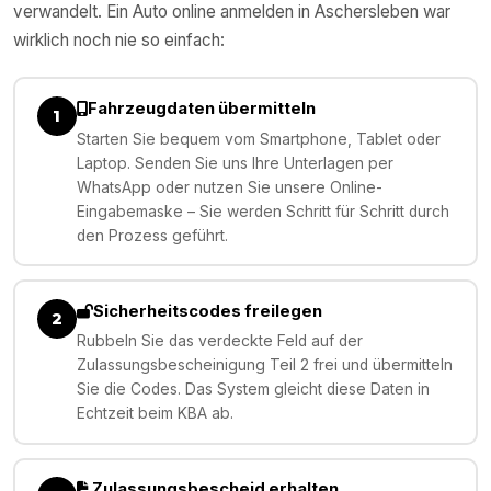
verwandelt. Ein Auto online anmelden in
Aschersleben
war
wirklich noch nie so einfach:
Fahrzeugdaten übermitteln
1
Starten Sie bequem vom Smartphone, Tablet oder
Laptop. Senden Sie uns Ihre Unterlagen per
WhatsApp oder nutzen Sie unsere Online-
Eingabemaske – Sie werden Schritt für Schritt durch
den Prozess geführt.
Sicherheitscodes freilegen
2
Rubbeln Sie das verdeckte Feld auf der
Zulassungsbescheinigung Teil 2 frei und übermitteln
Sie die Codes. Das System gleicht diese Daten in
Echtzeit beim KBA ab.
Zulassungsbescheid erhalten