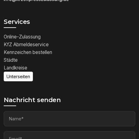
Services
Online-Zulassung
KfZ Abmeldeservice
Kennzeichen bestellen
Städte
Landkreise
Unterseiten
Nachricht senden