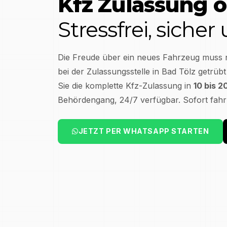
Kfz Zulassung o
Stressfrei, sicher
Die Freude über ein neues Fahrzeug muss 
bei der Zulassungsstelle in
Bad Tölz
getrübt
Sie die komplette Kfz-Zulassung in
10 bis 2
Behördengang, 24/7 verfügbar. Sofort fahr
JETZT PER WHATSAPP STARTEN