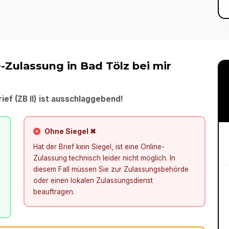
e-Zulassung in
Bad Tölz
bei mir
ief (ZB II) ist ausschlaggebend!
Ohne Siegel ✖
Hat der Brief kein Siegel, ist eine Online-
Zulassung technisch leider nicht möglich. In
diesem Fall müssen Sie zur Zulassungsbehörde
oder einen lokalen Zulassungsdienst
beauftragen.