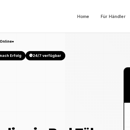
Home
Für Händler
Online
nach Erfolg
24/7 verfügbar