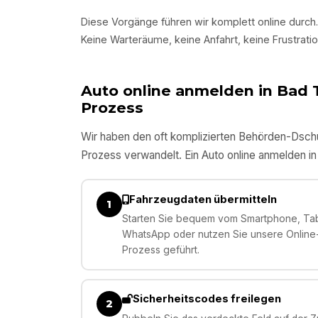
Diese Vorgänge führen wir komplett online durch.
Keine Warteräume, keine Anfahrt, keine Frustratio
Auto online anmelden in
Bad 
Prozess
Wir haben den oft komplizierten Behörden-Dschun
Prozess verwandelt. Ein Auto online anmelden i
Fahrzeugdaten übermitteln
1
Starten Sie bequem vom Smartphone, Tabl
WhatsApp oder nutzen Sie unsere Online-E
Prozess geführt.
Sicherheitscodes freilegen
2