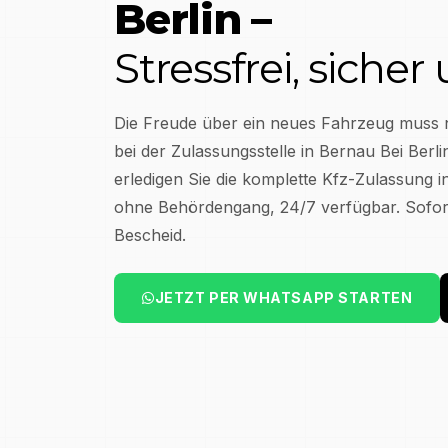
Berlin
–
Stressfrei, sicher
Die Freude über ein neues Fahrzeug muss 
bei der Zulassungsstelle in
Bernau Bei Berli
erledigen Sie die komplette Kfz-Zulassung 
ohne Behördengang, 24/7 verfügbar. Sofort
Bescheid.
JETZT PER WHATSAPP STARTEN