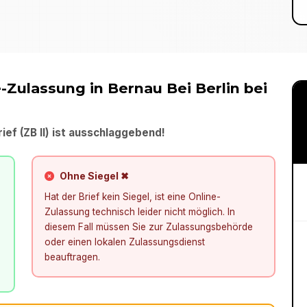
e-Zulassung in
Bernau Bei Berlin
bei
ief (ZB II) ist ausschlaggebend!
Ohne Siegel ✖
Hat der Brief kein Siegel, ist eine Online-
Zulassung technisch leider nicht möglich. In
diesem Fall müssen Sie zur Zulassungsbehörde
oder einen lokalen Zulassungsdienst
beauftragen.