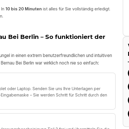
 In
10 bis 20 Minuten
ist alles für Sie vollständig erledigt.
n.
u Bei Berlin
– So funktioniert der
gel in einen extrem benutzerfreundlichen und intuitiven
n
Bernau Bei Berlin
war wirklich noch nie so einfach:
et oder Laptop. Senden Sie uns Ihre Unterlagen per
ingabemaske – Sie werden Schritt für Schritt durch den