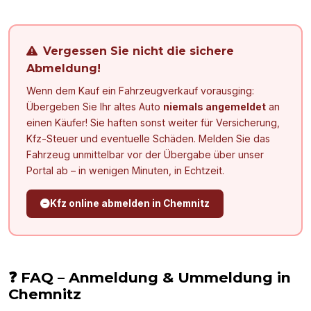
Vergessen Sie nicht die sichere
Abmeldung!
Wenn dem Kauf ein Fahrzeugverkauf vorausging:
Übergeben Sie Ihr altes Auto
niemals angemeldet
an
einen Käufer! Sie haften sonst weiter für Versicherung,
Kfz-Steuer und eventuelle Schäden. Melden Sie das
Fahrzeug unmittelbar vor der Übergabe über unser
Portal ab – in wenigen Minuten, in Echtzeit.
Kfz online abmelden in
Chemnitz
❓ FAQ – Anmeldung & Ummeldung in
Chemnitz