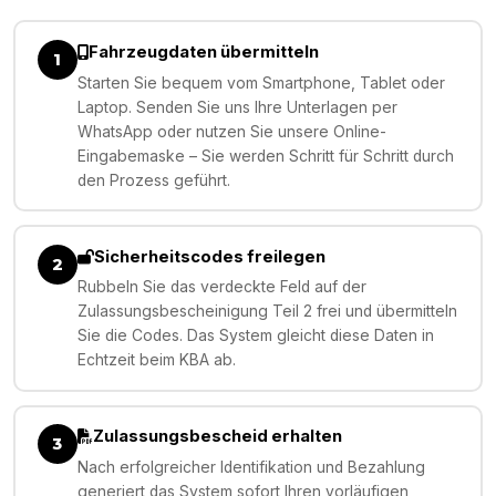
Fahrzeugdaten übermitteln
1
Starten Sie bequem vom Smartphone, Tablet oder
Laptop. Senden Sie uns Ihre Unterlagen per
WhatsApp oder nutzen Sie unsere Online-
Eingabemaske – Sie werden Schritt für Schritt durch
den Prozess geführt.
Sicherheitscodes freilegen
2
Rubbeln Sie das verdeckte Feld auf der
Zulassungsbescheinigung Teil 2 frei und übermitteln
Sie die Codes. Das System gleicht diese Daten in
Echtzeit beim KBA ab.
Zulassungsbescheid erhalten
3
Nach erfolgreicher Identifikation und Bezahlung
generiert das System sofort Ihren vorläufigen