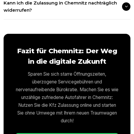
Kann ich die Zulassung in Chemnitz nachträglich
widerrufen?
Fazit für
Chemnitz
: Der Weg
in die digitale Zukunft
Sparen Sie sich starre Öffnungszeiten,
überzogene Servicegebühren und
nervenaufreibende Bürokratie. Machen Sie es wie
unzählige zufriedene Autofahrer in
Chemnitz
:
Nutzen Sie die Kfz Zulassung online und starten
Sie ohne Umwege mit Ihrem neuen Traumwagen
durch!