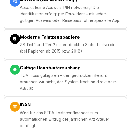
Absolut keine Ausweis-PIN notwendig! Die
Identifikation erfolgt per Foto-Ident – mit jedem
gültigen Ausweis oder Reisepass, ohne spezielle App.
Moderne Fahrzeugpapiere
ZB Teil 1 und Teil 2 mit verdeckten Sicherheitscodes
(bei Papieren ab 2015 bzw. 2018).
Gültige Hauptuntersuchung
TÜV muss gültig sein – den gedruckten Bericht
brauchen wir nicht, das System fragt ihn direkt beim
KBA ab.
IBAN
Wird für das SEPA-Lastschriftmandat zum
automatischen Einzug der jährlichen Kfz-Steuer
benötigt.