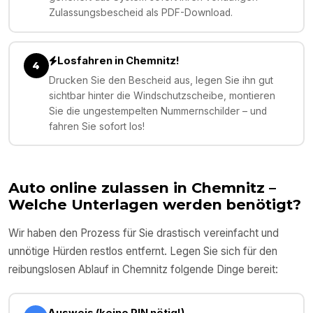
Zulassungsbescheid als PDF-Download.
Losfahren in Chemnitz!
4
Drucken Sie den Bescheid aus, legen Sie ihn gut
sichtbar hinter die Windschutzscheibe, montieren
Sie die ungestempelten Nummernschilder – und
fahren Sie sofort los!
Auto online zulassen in
Chemnitz
–
Welche Unterlagen werden benötigt?
Wir haben den Prozess für Sie drastisch vereinfacht und
unnötige Hürden restlos entfernt. Legen Sie sich für den
reibungslosen Ablauf in
Chemnitz
folgende Dinge bereit:
Ausweis (keine PIN nötig!)