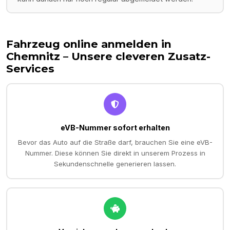
Fahrzeug online anmelden in
Chemnitz
– Unsere cleveren Zusatz-
Services
eVB-Nummer sofort erhalten
Bevor das Auto auf die Straße darf, brauchen Sie eine eVB-
Nummer. Diese können Sie direkt in unserem Prozess in
Sekundenschnelle generieren lassen.