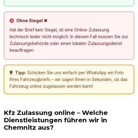
Ohne Siegel ✖
Hat der Brief kein Siegel, ist eine Online-Zulassung
technisch leider nicht möglich. In diesem Fall müssen Sie zur
Zulassungsbehörde oder einen lokalen Zulassungsdienst
beauftragen.
Tipp:
Schicken Sie uns einfach per WhatsApp ein Foto
Ihres Fahrzeugbriefs – wir sagen Ihnen in Sekunden, ob das
Fahrzeug online zugelassen werden kann!
Kfz Zulassung online – Welche
Dienstleistungen führen wir in
Chemnitz
aus?