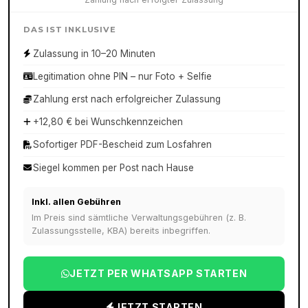
DAS IST INKLUSIVE
Zulassung in 10–20 Minuten
Legitimation ohne PIN – nur Foto + Selfie
Zahlung erst nach erfolgreicher Zulassung
+12,80 € bei Wunschkennzeichen
Sofortiger PDF-Bescheid zum Losfahren
Siegel kommen per Post nach Hause
Inkl. allen Gebühren
Im Preis sind sämtliche Verwaltungsgebühren (z. B.
Zulassungsstelle, KBA) bereits inbegriffen.
JETZT PER WHATSAPP STARTEN
JETZT STARTEN