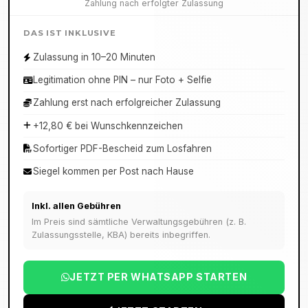
Zahlung nach erfolgter Zulassung
DAS IST INKLUSIVE
Zulassung in 10–20 Minuten
Legitimation ohne PIN – nur Foto + Selfie
Zahlung erst nach erfolgreicher Zulassung
+12,80 € bei Wunschkennzeichen
Sofortiger PDF-Bescheid zum Losfahren
Siegel kommen per Post nach Hause
Inkl. allen Gebühren
Im Preis sind sämtliche Verwaltungsgebühren (z. B.
Zulassungsstelle, KBA) bereits inbegriffen.
JETZT PER WHATSAPP STARTEN