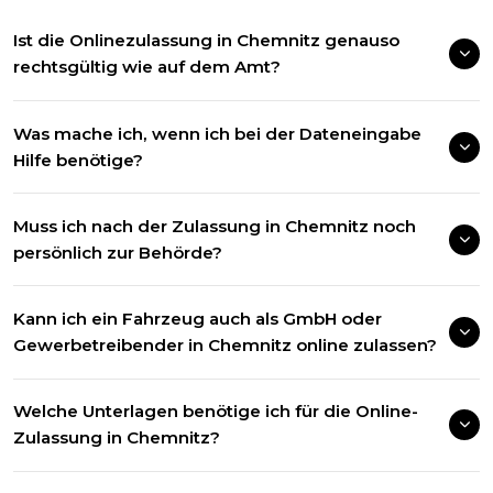
Ist die Onlinezulassung in Chemnitz genauso
rechtsgültig wie auf dem Amt?
Was mache ich, wenn ich bei der Dateneingabe
Hilfe benötige?
Muss ich nach der Zulassung in Chemnitz noch
persönlich zur Behörde?
Kann ich ein Fahrzeug auch als GmbH oder
Gewerbetreibender in Chemnitz online zulassen?
Welche Unterlagen benötige ich für die Online-
Zulassung in Chemnitz?