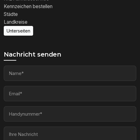
Kennzeichen bestellen
Städte
Landkreise
Unterseiten
Nachricht senden