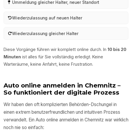
Ummeldung gleicher Halter, neuer Standort
Wiederzulassung auf neuen Halter
Wiederzulassung gleicher Halter
Diese Vorgänge führen wir komplett online durch. In
10 bis 20
Minuten
ist alles für Sie vollständig erledigt. Keine
Warteräume, keine Anfahrt, keine Frustration.
Auto online anmelden in
Chemnitz
–
So funktioniert der digitale Prozess
Wir haben den oft komplizierten Behörden-Dschungel in
einen extrem benutzerfreundlichen und intuitiven Prozess
verwandelt. Ein Auto online anmelden in
Chemnitz
war wirklich
noch nie so einfach: