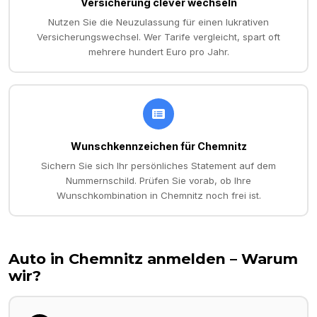
Versicherung clever wechseln
Nutzen Sie die Neuzulassung für einen lukrativen
Versicherungswechsel. Wer Tarife vergleicht, spart oft
mehrere hundert Euro pro Jahr.
Wunschkennzeichen für Chemnitz
Sichern Sie sich Ihr persönliches Statement auf dem
Nummernschild. Prüfen Sie vorab, ob Ihre
Wunschkombination in Chemnitz noch frei ist.
Auto in
Chemnitz
anmelden – Warum
wir?