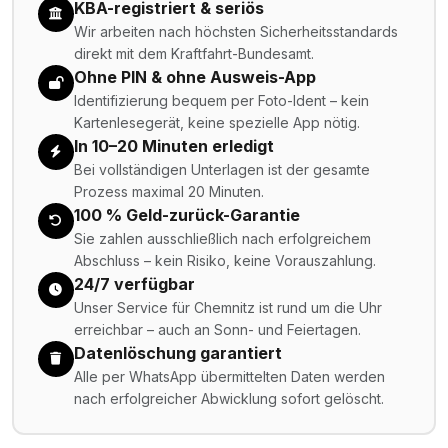
KBA-registriert & seriös
Wir arbeiten nach höchsten Sicherheitsstandards
direkt mit dem Kraftfahrt-Bundesamt.
Ohne PIN & ohne Ausweis-App
Identifizierung bequem per Foto-Ident – kein
Kartenlesegerät, keine spezielle App nötig.
In 10–20 Minuten erledigt
Bei vollständigen Unterlagen ist der gesamte
Prozess maximal 20 Minuten.
100 % Geld-zurück-Garantie
Sie zahlen ausschließlich nach erfolgreichem
Abschluss – kein Risiko, keine Vorauszahlung.
24/7 verfügbar
Unser Service für Chemnitz ist rund um die Uhr
erreichbar – auch an Sonn- und Feiertagen.
Datenlöschung garantiert
Alle per WhatsApp übermittelten Daten werden
nach erfolgreicher Abwicklung sofort gelöscht.