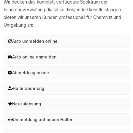
Wir decken das komplett verfügbare Spektrum der
Fahrzeugverwaltung digital ab. Folgende Dienstleistungen
bieten wir unseren Kunden professionell für
Chemnitz
und
Umgebung an:
Auto ummelden online
Auto online anmelden
Abmeldung online
Halteränderung
Neuzulassung
Ummeldung auf neuen Halter