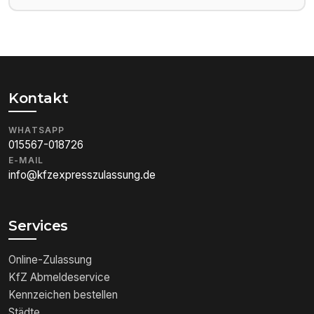
Kontakt
WHATSAPP
015567-018726
E-MAIL
info@kfzexpresszulassung.de
Services
Online-Zulassung
KfZ Abmeldeservice
Kennzeichen bestellen
Städte