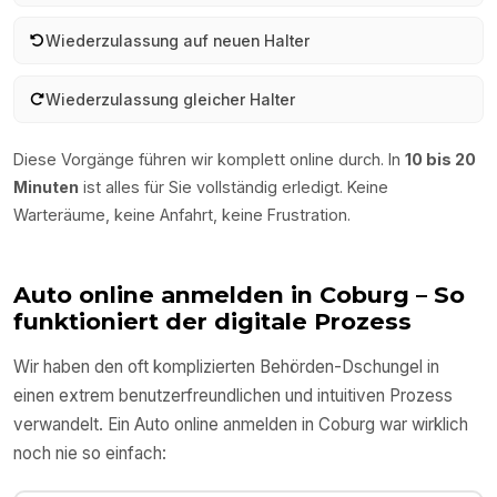
Wiederzulassung auf neuen Halter
Wiederzulassung gleicher Halter
Diese Vorgänge führen wir komplett online durch. In
10 bis 20
Minuten
ist alles für Sie vollständig erledigt. Keine
Warteräume, keine Anfahrt, keine Frustration.
Auto online anmelden in
Coburg
– So
funktioniert der digitale Prozess
Wir haben den oft komplizierten Behörden-Dschungel in
einen extrem benutzerfreundlichen und intuitiven Prozess
verwandelt. Ein Auto online anmelden in
Coburg
war wirklich
noch nie so einfach: