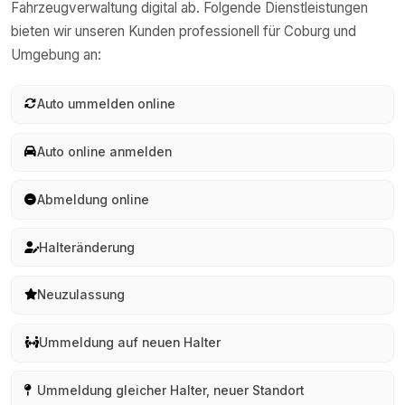
Fahrzeugverwaltung digital ab. Folgende Dienstleistungen
bieten wir unseren Kunden professionell für
Coburg
und
Umgebung an:
Auto ummelden online
Auto online anmelden
Abmeldung online
Halteränderung
Neuzulassung
Ummeldung auf neuen Halter
Ummeldung gleicher Halter, neuer Standort