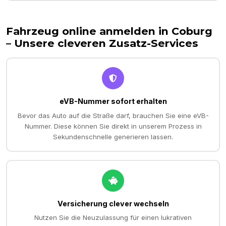
Fahrzeug online anmelden in
Coburg
– Unsere cleveren Zusatz-Services
eVB-Nummer sofort erhalten
Bevor das Auto auf die Straße darf, brauchen Sie eine eVB-
Nummer. Diese können Sie direkt in unserem Prozess in
Sekundenschnelle generieren lassen.
Versicherung clever wechseln
Nutzen Sie die Neuzulassung für einen lukrativen