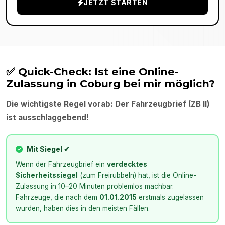
JETZT STARTEN
✅ Quick-Check: Ist eine Online-
Zulassung in
Coburg
bei mir möglich?
Die wichtigste Regel vorab: Der Fahrzeugbrief (ZB II)
ist ausschlaggebend!
Mit Siegel ✔
Wenn der Fahrzeugbrief ein
verdecktes
Sicherheitssiegel
(zum Freirubbeln) hat, ist die Online-
Zulassung in 10–20 Minuten problemlos machbar.
Fahrzeuge, die nach dem
01.01.2015
erstmals zugelassen
wurden, haben dies in den meisten Fällen.