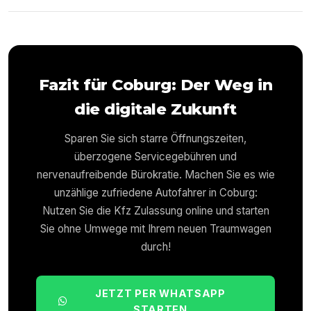
Fazit für
Coburg
: Der Weg in
die digitale Zukunft
Sparen Sie sich starre Öffnungszeiten,
überzogene Servicegebühren und
nervenaufreibende Bürokratie. Machen Sie es wie
unzählige zufriedene Autofahrer in
Coburg
:
Nutzen Sie die Kfz Zulassung online und starten
Sie ohne Umwege mit Ihrem neuen Traumwagen
durch!
JETZT PER WHATSAPP
STARTEN