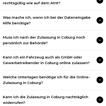
rechtsgültig wie auf dem Amt?
Was mache ich, wenn ich bei der Dateneingabe
Hilfe benötige?
Muss ich nach der Zulassung in Coburg noch
persönlich zur Behörde?
Kann ich ein Fahrzeug auch als GmbH oder
Gewerbetreibender in Coburg online zulassen?
Welche Unterlagen benötige ich für die Online-
Zulassung in Coburg?
Kann ich die Zulassung in Coburg nachträglich
widerrufen?