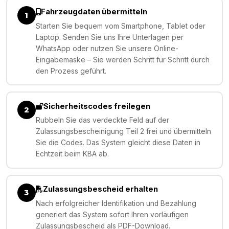
Fahrzeugdaten übermitteln
1
Starten Sie bequem vom Smartphone, Tablet oder
Laptop. Senden Sie uns Ihre Unterlagen per
WhatsApp oder nutzen Sie unsere Online-
Eingabemaske – Sie werden Schritt für Schritt durch
den Prozess geführt.
Sicherheitscodes freilegen
2
Rubbeln Sie das verdeckte Feld auf der
Zulassungsbescheinigung Teil 2 frei und übermitteln
Sie die Codes. Das System gleicht diese Daten in
Echtzeit beim KBA ab.
Zulassungsbescheid erhalten
3
Nach erfolgreicher Identifikation und Bezahlung
generiert das System sofort Ihren vorläufigen
Zulassungsbescheid als PDF-Download.