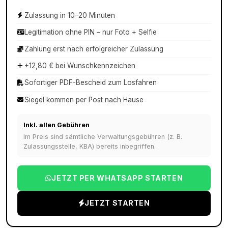
Zulassung in 10–20 Minuten
Legitimation ohne PIN – nur Foto + Selfie
Zahlung erst nach erfolgreicher Zulassung
+12,80 € bei Wunschkennzeichen
Sofortiger PDF-Bescheid zum Losfahren
Siegel kommen per Post nach Hause
Inkl. allen Gebühren
Im Preis sind sämtliche Verwaltungsgebühren (z. B.
Zulassungsstelle, KBA) bereits inbegriffen.
JETZT PER WHATSAPP STARTEN
JETZT STARTEN