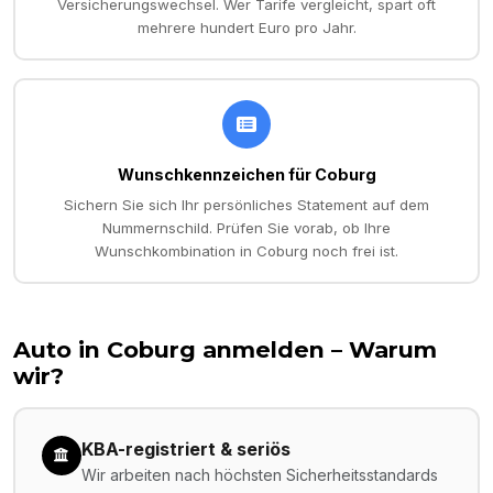
Versicherungswechsel. Wer Tarife vergleicht, spart oft
mehrere hundert Euro pro Jahr.
Wunschkennzeichen für Coburg
Sichern Sie sich Ihr persönliches Statement auf dem
Nummernschild. Prüfen Sie vorab, ob Ihre
Wunschkombination in Coburg noch frei ist.
Auto in
Coburg
anmelden – Warum
wir?
KBA-registriert & seriös
Wir arbeiten nach höchsten Sicherheitsstandards