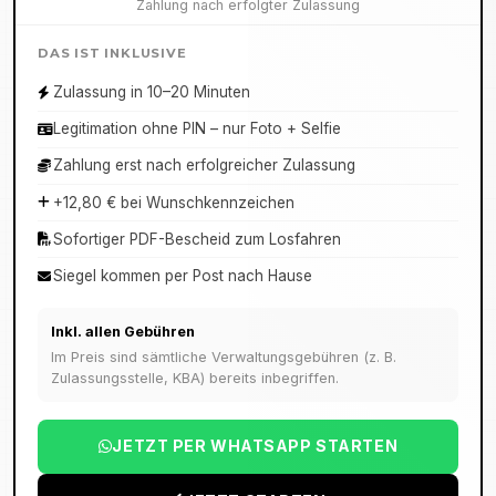
Zahlung nach erfolgter Zulassung
DAS IST INKLUSIVE
Zulassung in 10–20 Minuten
Legitimation ohne PIN – nur Foto + Selfie
Zahlung erst nach erfolgreicher Zulassung
+12,80 € bei Wunschkennzeichen
Sofortiger PDF-Bescheid zum Losfahren
Siegel kommen per Post nach Hause
Inkl. allen Gebühren
Im Preis sind sämtliche Verwaltungsgebühren (z. B.
Zulassungsstelle, KBA) bereits inbegriffen.
JETZT PER WHATSAPP STARTEN