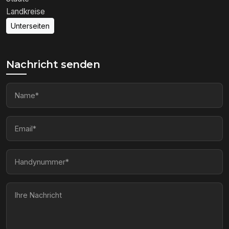
Landkreise
Unterseiten
Nachricht senden