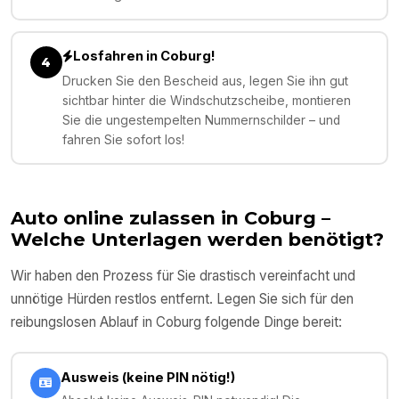
Losfahren in Coburg!
4
Drucken Sie den Bescheid aus, legen Sie ihn gut
sichtbar hinter die Windschutzscheibe, montieren
Sie die ungestempelten Nummernschilder – und
fahren Sie sofort los!
Auto online zulassen in
Coburg
–
Welche Unterlagen werden benötigt?
Wir haben den Prozess für Sie drastisch vereinfacht und
unnötige Hürden restlos entfernt. Legen Sie sich für den
reibungslosen Ablauf in
Coburg
folgende Dinge bereit:
Ausweis (keine PIN nötig!)