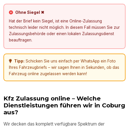
Ohne Siegel ✖
Hat der Brief kein Siegel, ist eine Online-Zulassung
technisch leider nicht möglich. In diesem Fall müssen Sie zur
Zulassungsbehörde oder einen lokalen Zulassungsdienst
beauftragen.
Tipp:
Schicken Sie uns einfach per WhatsApp ein Foto
Ihres Fahrzeugbriefs – wir sagen Ihnen in Sekunden, ob das
Fahrzeug online zugelassen werden kann!
Kfz Zulassung online – Welche
Dienstleistungen führen wir in
Coburg
aus?
Wir decken das komplett verfügbare Spektrum der