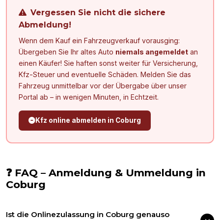
Vergessen Sie nicht die sichere
Abmeldung!
Wenn dem Kauf ein Fahrzeugverkauf vorausging:
Übergeben Sie Ihr altes Auto
niemals angemeldet
an
einen Käufer! Sie haften sonst weiter für Versicherung,
Kfz-Steuer und eventuelle Schäden. Melden Sie das
Fahrzeug unmittelbar vor der Übergabe über unser
Portal ab – in wenigen Minuten, in Echtzeit.
Kfz online abmelden in
Coburg
❓ FAQ – Anmeldung & Ummeldung in
Coburg
Ist die Onlinezulassung in Coburg genauso