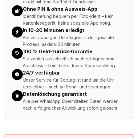
direkt mit dem Kraftfahrt-Bundesamt.
Ohne PIN & ohne Ausweis-App
Identifizierung bequem per Foto-Ident – kein
Kartenlesegerät, keine spezielle App nötig.
In 10–20 Minuten erledigt
Bei vollständigen Unterlagen ist der gesamte
Prozess maximal 20 Minuten.
100 % Geld-zurück-Garantie
Sie zahlen ausschließlich nach erfolgreichem
Abschluss – kein Risiko, keine Vorauszahlung.
24/7 verfügbar
Unser Service für Coburg ist rund um die Uhr
erreichbar – auch an Sonn- und Feiertagen.
Datenlöschung garantiert
Alle per WhatsApp übermittelten Daten werden
nach erfolgreicher Abwicklung sofort gelöscht.