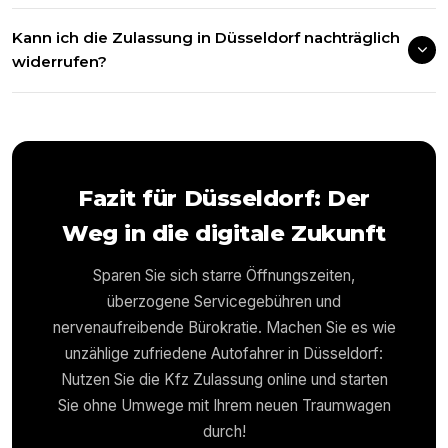
Kann ich die Zulassung in Düsseldorf nachträglich
widerrufen?
Fazit für
Düsseldorf
: Der
Weg in die digitale Zukunft
Sparen Sie sich starre Öffnungszeiten,
überzogene Servicegebühren und
nervenaufreibende Bürokratie. Machen Sie es wie
unzählige zufriedene Autofahrer in
Düsseldorf
:
Nutzen Sie die Kfz Zulassung online und starten
Sie ohne Umwege mit Ihrem neuen Traumwagen
durch!