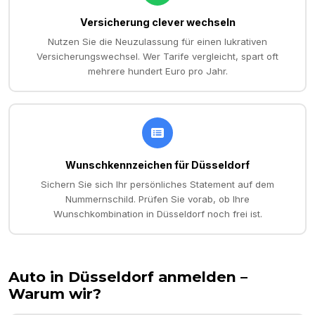
Versicherung clever wechseln
Nutzen Sie die Neuzulassung für einen lukrativen
Versicherungswechsel. Wer Tarife vergleicht, spart oft
mehrere hundert Euro pro Jahr.
Wunschkennzeichen für Düsseldorf
Sichern Sie sich Ihr persönliches Statement auf dem
Nummernschild. Prüfen Sie vorab, ob Ihre
Wunschkombination in Düsseldorf noch frei ist.
Auto in
Düsseldorf
anmelden –
Warum wir?