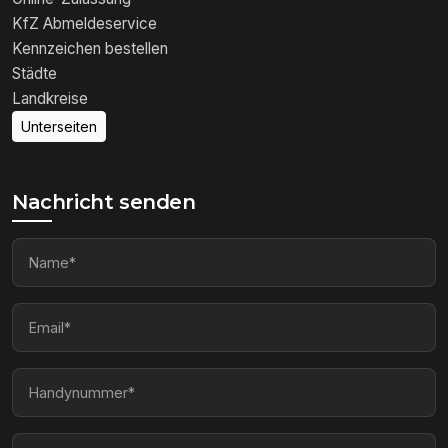
KfZ Abmeldeservice
Kennzeichen bestellen
Städte
Landkreise
Unterseiten
Nachricht senden