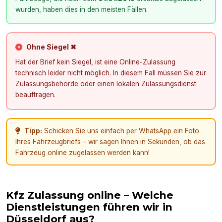
wurden, haben dies in den meisten Fällen.
Ohne Siegel ✖
Hat der Brief kein Siegel, ist eine Online-Zulassung
technisch leider nicht möglich. In diesem Fall müssen Sie zur
Zulassungsbehörde oder einen lokalen Zulassungsdienst
beauftragen.
Tipp:
Schicken Sie uns einfach per WhatsApp ein Foto
Ihres Fahrzeugbriefs – wir sagen Ihnen in Sekunden, ob das
Fahrzeug online zugelassen werden kann!
Kfz Zulassung online – Welche
Dienstleistungen führen wir in
Düsseldorf
aus?