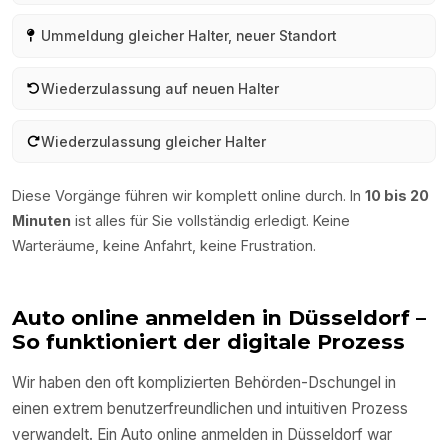
Ummeldung gleicher Halter, neuer Standort
Wiederzulassung auf neuen Halter
Wiederzulassung gleicher Halter
Diese Vorgänge führen wir komplett online durch. In
10 bis 20
Minuten
ist alles für Sie vollständig erledigt. Keine
Warteräume, keine Anfahrt, keine Frustration.
Auto online anmelden in
Düsseldorf
–
So funktioniert der digitale Prozess
Wir haben den oft komplizierten Behörden-Dschungel in
einen extrem benutzerfreundlichen und intuitiven Prozess
verwandelt. Ein Auto online anmelden in
Düsseldorf
war