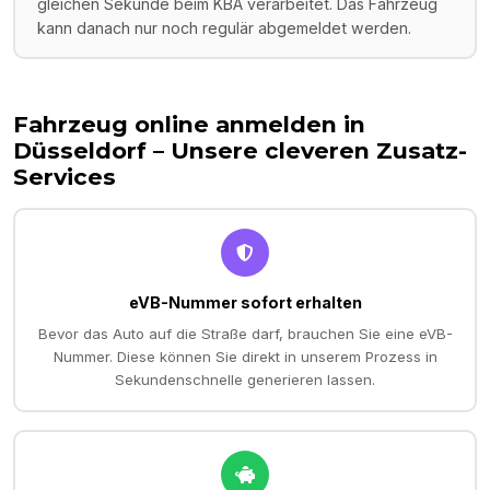
gleichen Sekunde beim KBA verarbeitet. Das Fahrzeug
kann danach nur noch regulär abgemeldet werden.
Fahrzeug online anmelden in
Düsseldorf
– Unsere cleveren Zusatz-
Services
eVB-Nummer sofort erhalten
Bevor das Auto auf die Straße darf, brauchen Sie eine eVB-
Nummer. Diese können Sie direkt in unserem Prozess in
Sekundenschnelle generieren lassen.