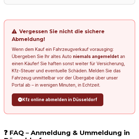
Vergessen Sie nicht die sichere
Abmeldung!
Wenn dem Kauf ein Fahrzeugverkauf vorausging:
Übergeben Sie Ihr altes Auto
niemals angemeldet
an
einen Käufer! Sie haften sonst weiter für Versicherung,
Kfz-Steuer und eventuelle Schäden. Melden Sie das
Fahrzeug unmittelbar vor der Übergabe über unser
Portal ab – in wenigen Minuten, in Echtzeit.
Kfz online abmelden in
Düsseldorf
❓ FAQ – Anmeldung & Ummeldung in