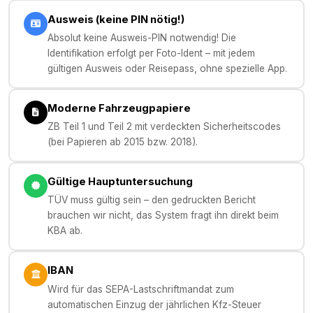
Ausweis (keine PIN nötig!)
Absolut keine Ausweis-PIN notwendig! Die
Identifikation erfolgt per Foto-Ident – mit jedem
gültigen Ausweis oder Reisepass, ohne spezielle App.
Moderne Fahrzeugpapiere
ZB Teil 1 und Teil 2 mit verdeckten Sicherheitscodes
(bei Papieren ab 2015 bzw. 2018).
Gültige Hauptuntersuchung
TÜV muss gültig sein – den gedruckten Bericht
brauchen wir nicht, das System fragt ihn direkt beim
KBA ab.
IBAN
Wird für das SEPA-Lastschriftmandat zum
automatischen Einzug der jährlichen Kfz-Steuer