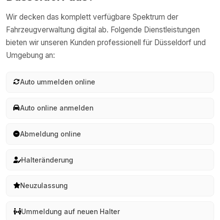
Wir decken das komplett verfügbare Spektrum der
Fahrzeugverwaltung digital ab. Folgende Dienstleistungen
bieten wir unseren Kunden professionell für
Düsseldorf
und
Umgebung an:
Auto ummelden online
Auto online anmelden
Abmeldung online
Halteränderung
Neuzulassung
Ummeldung auf neuen Halter