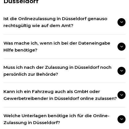
Düsseldorf
Ist die Onlinezulassung in Düsseldorf genauso
rechtsgültig wie auf dem Amt?
Was mache ich, wenn ich bei der Dateneingabe
Hilfe benötige?
Muss ich nach der Zulassung in Düsseldorf noch
persönlich zur Behörde?
Kann ich ein Fahrzeug auch als GmbH oder
Gewerbetreibender in Düsseldorf online zulassen?
Welche Unterlagen benötige ich für die Online-
Zulassung in Düsseldorf?