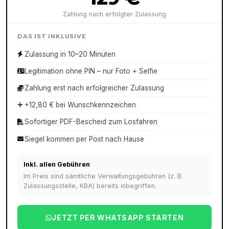
Zahlung nach erfolgter Zulassung
DAS IST INKLUSIVE
Zulassung in 10–20 Minuten
Legitimation ohne PIN – nur Foto + Selfie
Zahlung erst nach erfolgreicher Zulassung
+12,80 € bei Wunschkennzeichen
Sofortiger PDF-Bescheid zum Losfahren
Siegel kommen per Post nach Hause
Inkl. allen Gebühren
Im Preis sind sämtliche Verwaltungsgebühren (z. B.
Zulassungsstelle, KBA) bereits inbegriffen.
JETZT PER WHATSAPP STARTEN