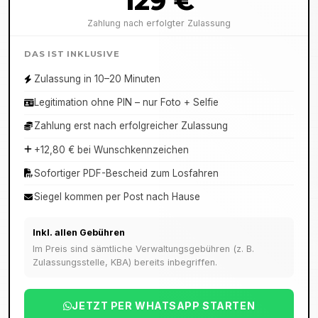
129 €
Zahlung nach erfolgter Zulassung
DAS IST INKLUSIVE
Zulassung in 10–20 Minuten
Legitimation ohne PIN – nur Foto + Selfie
Zahlung erst nach erfolgreicher Zulassung
+12,80 € bei Wunschkennzeichen
Sofortiger PDF-Bescheid zum Losfahren
Siegel kommen per Post nach Hause
Inkl. allen Gebühren
Im Preis sind sämtliche Verwaltungsgebühren (z. B.
Zulassungsstelle, KBA) bereits inbegriffen.
JETZT PER WHATSAPP STARTEN