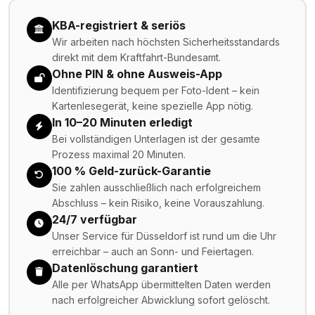
KBA-registriert & seriös
Wir arbeiten nach höchsten Sicherheitsstandards
direkt mit dem Kraftfahrt-Bundesamt.
Ohne PIN & ohne Ausweis-App
Identifizierung bequem per Foto-Ident – kein
Kartenlesegerät, keine spezielle App nötig.
In 10–20 Minuten erledigt
Bei vollständigen Unterlagen ist der gesamte
Prozess maximal 20 Minuten.
100 % Geld-zurück-Garantie
Sie zahlen ausschließlich nach erfolgreichem
Abschluss – kein Risiko, keine Vorauszahlung.
24/7 verfügbar
Unser Service für Düsseldorf ist rund um die Uhr
erreichbar – auch an Sonn- und Feiertagen.
Datenlöschung garantiert
Alle per WhatsApp übermittelten Daten werden
nach erfolgreicher Abwicklung sofort gelöscht.