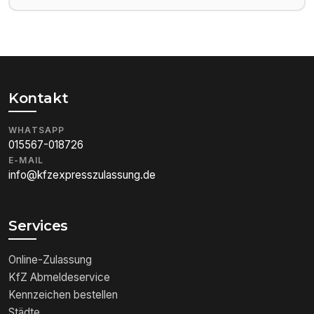
Kontakt
WHATSAPP
015567-018726
E-MAIL
info@kfzexpresszulassung.de
Services
Online-Zulassung
KfZ Abmeldeservice
Kennzeichen bestellen
Städte