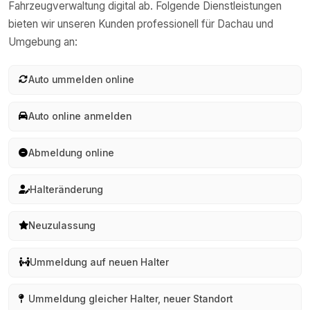
Fahrzeugverwaltung digital ab. Folgende Dienstleistungen
bieten wir unseren Kunden professionell für
Dachau
und
Umgebung an:
Auto ummelden online
Auto online anmelden
Abmeldung online
Halteränderung
Neuzulassung
Ummeldung auf neuen Halter
Ummeldung gleicher Halter, neuer Standort