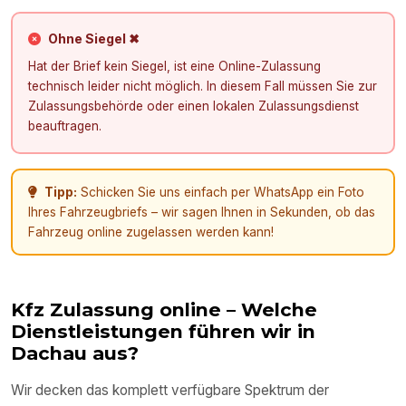
Ohne Siegel ✖
Hat der Brief kein Siegel, ist eine Online-Zulassung
technisch leider nicht möglich. In diesem Fall müssen Sie zur
Zulassungsbehörde oder einen lokalen Zulassungsdienst
beauftragen.
Tipp:
Schicken Sie uns einfach per WhatsApp ein Foto
Ihres Fahrzeugbriefs – wir sagen Ihnen in Sekunden, ob das
Fahrzeug online zugelassen werden kann!
Kfz Zulassung online – Welche
Dienstleistungen führen wir in
Dachau
aus?
Wir decken das komplett verfügbare Spektrum der