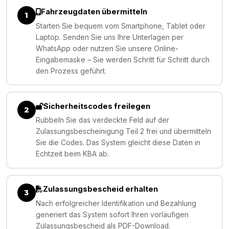
Fahrzeugdaten übermitteln
1
Starten Sie bequem vom Smartphone, Tablet oder
Laptop. Senden Sie uns Ihre Unterlagen per
WhatsApp oder nutzen Sie unsere Online-
Eingabemaske – Sie werden Schritt für Schritt durch
den Prozess geführt.
Sicherheitscodes freilegen
2
Rubbeln Sie das verdeckte Feld auf der
Zulassungsbescheinigung Teil 2 frei und übermitteln
Sie die Codes. Das System gleicht diese Daten in
Echtzeit beim KBA ab.
Zulassungsbescheid erhalten
3
Nach erfolgreicher Identifikation und Bezahlung
generiert das System sofort Ihren vorläufigen
Zulassungsbescheid als PDF-Download.