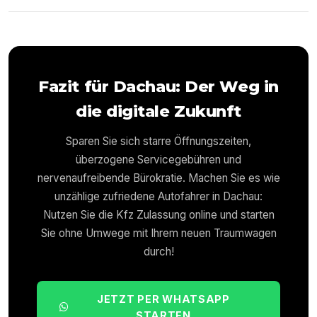
Fazit für
Dachau
: Der Weg in
die digitale Zukunft
Sparen Sie sich starre Öffnungszeiten,
überzogene Servicegebühren und
nervenaufreibende Bürokratie. Machen Sie es wie
unzählige zufriedene Autofahrer in
Dachau
:
Nutzen Sie die Kfz Zulassung online und starten
Sie ohne Umwege mit Ihrem neuen Traumwagen
durch!
JETZT PER WHATSAPP
STARTEN