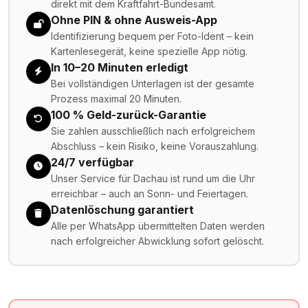
direkt mit dem Kraftfahrt-Bundesamt.
Ohne PIN & ohne Ausweis-App
Identifizierung bequem per Foto-Ident – kein
Kartenlesegerät, keine spezielle App nötig.
In 10–20 Minuten erledigt
Bei vollständigen Unterlagen ist der gesamte
Prozess maximal 20 Minuten.
100 % Geld-zurück-Garantie
Sie zahlen ausschließlich nach erfolgreichem
Abschluss – kein Risiko, keine Vorauszahlung.
24/7 verfügbar
Unser Service für Dachau ist rund um die Uhr
erreichbar – auch an Sonn- und Feiertagen.
Datenlöschung garantiert
Alle per WhatsApp übermittelten Daten werden
nach erfolgreicher Abwicklung sofort gelöscht.