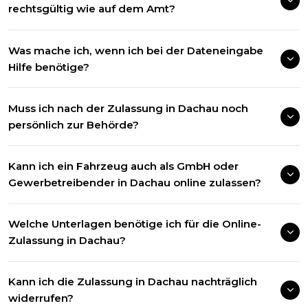
rechtsgültig wie auf dem Amt?
Was mache ich, wenn ich bei der Dateneingabe
Hilfe benötige?
Muss ich nach der Zulassung in Dachau noch
persönlich zur Behörde?
Kann ich ein Fahrzeug auch als GmbH oder
Gewerbetreibender in Dachau online zulassen?
Welche Unterlagen benötige ich für die Online-
Zulassung in Dachau?
Kann ich die Zulassung in Dachau nachträglich
widerrufen?