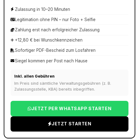
Zulassung in 10–20 Minuten
Legitimation ohne PIN – nur Foto + Selfie
Zahlung erst nach erfolgreicher Zulassung
+12,80 € bei Wunschkennzeichen
Sofortiger PDF-Bescheid zum Losfahren
Siegel kommen per Post nach Hause
Inkl. allen Gebühren
Im Preis sind sämtliche Verwaltungsgebühren (z. B.
Zulassungsstelle, KBA) bereits inbegriffen.
JETZT PER WHATSAPP STARTEN
JETZT STARTEN