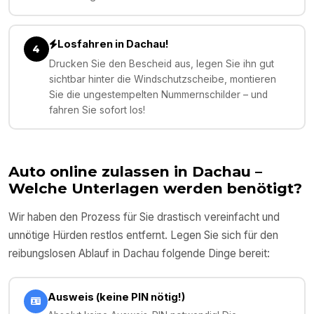
Losfahren in Dachau!
4
Drucken Sie den Bescheid aus, legen Sie ihn gut
sichtbar hinter die Windschutzscheibe, montieren
Sie die ungestempelten Nummernschilder – und
fahren Sie sofort los!
Auto online zulassen in
Dachau
–
Welche Unterlagen werden benötigt?
Wir haben den Prozess für Sie drastisch vereinfacht und
unnötige Hürden restlos entfernt. Legen Sie sich für den
reibungslosen Ablauf in
Dachau
folgende Dinge bereit:
Ausweis (keine PIN nötig!)