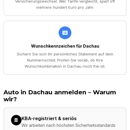
Versicherungswechsel. Wer Tarife vergleicht, spart oft
mehrere hundert Euro pro Jahr.
Wunschkennzeichen für Dachau
Sichern Sie sich Ihr persönliches Statement auf dem
Nummernschild. Prüfen Sie vorab, ob Ihre
Wunschkombination in Dachau noch frei ist.
Auto in
Dachau
anmelden – Warum
wir?
KBA-registriert & seriös
Wir arbeiten nach höchsten Sicherheitsstandards