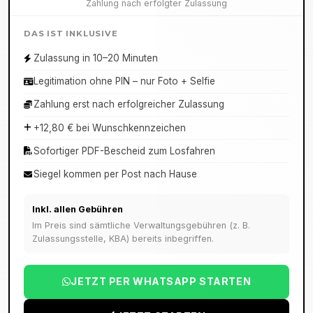
Zahlung nach erfolgter Zulassung
DAS IST INKLUSIVE
Zulassung in 10–20 Minuten
Legitimation ohne PIN – nur Foto + Selfie
Zahlung erst nach erfolgreicher Zulassung
+12,80 € bei Wunschkennzeichen
Sofortiger PDF-Bescheid zum Losfahren
Siegel kommen per Post nach Hause
Inkl. allen Gebühren
Im Preis sind sämtliche Verwaltungsgebühren (z. B.
Zulassungsstelle, KBA) bereits inbegriffen.
JETZT PER WHATSAPP STARTEN