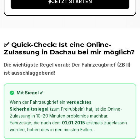
JETZT STARTEN
✅ Quick-Check: Ist eine Online-
Zulassung in
Dachau
bei mir möglich?
Die wichtigste Regel vorab: Der Fahrzeugbrief (ZB II)
ist ausschlaggebend!
Mit Siegel ✔
Wenn der Fahrzeugbrief ein
verdecktes
Sicherheitssiegel
(zum Freirubbeln) hat, ist die Online-
Zulassung in 10–20 Minuten problemlos machbar.
Fahrzeuge, die nach dem
01.01.2015
erstmals zugelassen
wurden, haben dies in den meisten Fällen.