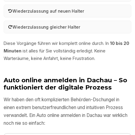
Wiederzulassung auf neuen Halter
Wiederzulassung gleicher Halter
Diese Vorgänge führen wir komplett online durch. In
10 bis 20
Minuten
ist alles für Sie vollständig erledigt. Keine
Warteräume, keine Anfahrt, keine Frustration.
Auto online anmelden in
Dachau
– So
funktioniert der digitale Prozess
Wir haben den oft komplizierten Behörden-Dschungel in
einen extrem benutzerfreundlichen und intuitiven Prozess
verwandelt. Ein Auto online anmelden in
Dachau
war wirklich
noch nie so einfach: