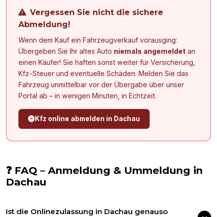
Vergessen Sie nicht die sichere
Abmeldung!
Wenn dem Kauf ein Fahrzeugverkauf vorausging:
Übergeben Sie Ihr altes Auto
niemals angemeldet
an
einen Käufer! Sie haften sonst weiter für Versicherung,
Kfz-Steuer und eventuelle Schäden. Melden Sie das
Fahrzeug unmittelbar vor der Übergabe über unser
Portal ab – in wenigen Minuten, in Echtzeit.
Kfz online abmelden in
Dachau
❓ FAQ – Anmeldung & Ummeldung in
Dachau
Ist die Onlinezulassung in Dachau genauso