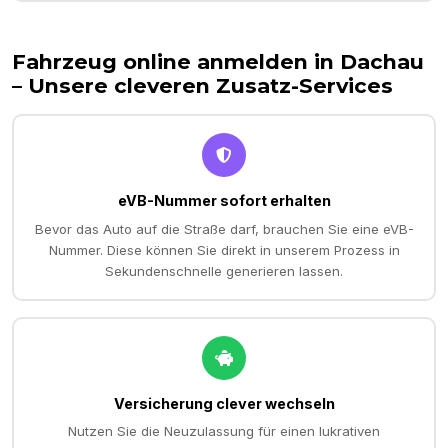
Fahrzeug online anmelden in
Dachau
– Unsere cleveren Zusatz-Services
eVB-Nummer sofort erhalten
Bevor das Auto auf die Straße darf, brauchen Sie eine eVB-
Nummer. Diese können Sie direkt in unserem Prozess in
Sekundenschnelle generieren lassen.
Versicherung clever wechseln
Nutzen Sie die Neuzulassung für einen lukrativen