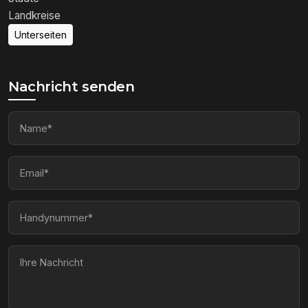
Landkreise
Unterseiten
Nachricht senden