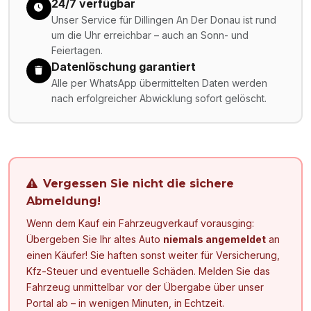
24/7 verfügbar
Unser Service für Dillingen An Der Donau ist rund
um die Uhr erreichbar – auch an Sonn- und
Feiertagen.
Datenlöschung garantiert
Alle per WhatsApp übermittelten Daten werden
nach erfolgreicher Abwicklung sofort gelöscht.
Vergessen Sie nicht die sichere
Abmeldung!
Wenn dem Kauf ein Fahrzeugverkauf vorausging:
Übergeben Sie Ihr altes Auto
niemals angemeldet
an
einen Käufer! Sie haften sonst weiter für Versicherung,
Kfz-Steuer und eventuelle Schäden. Melden Sie das
Fahrzeug unmittelbar vor der Übergabe über unser
Portal ab – in wenigen Minuten, in Echtzeit.