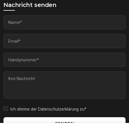
Nachricht senden
Ich stimme der Datenschutzerklärung zu*
SENDEN