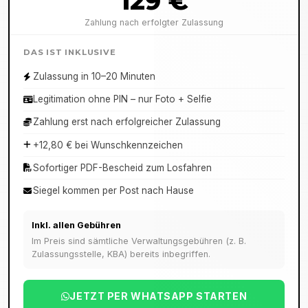
129 €
Zahlung nach erfolgter Zulassung
DAS IST INKLUSIVE
Zulassung in 10–20 Minuten
Legitimation ohne PIN – nur Foto + Selfie
Zahlung erst nach erfolgreicher Zulassung
+12,80 € bei Wunschkennzeichen
Sofortiger PDF-Bescheid zum Losfahren
Siegel kommen per Post nach Hause
Inkl. allen Gebühren
Im Preis sind sämtliche Verwaltungsgebühren (z. B.
Zulassungsstelle, KBA) bereits inbegriffen.
JETZT PER WHATSAPP STARTEN