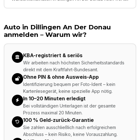
Auto in
Dillingen An Der Donau
anmelden – Warum wir?
KBA-registriert & seriös
Wir arbeiten nach höchsten Sicherheitsstandards
direkt mit dem Kraftfahrt-Bundesamt.
Ohne PIN & ohne Ausweis-App
Identifizierung bequem per Foto-Ident – kein
Kartenlesegerät, keine spezielle App nötig.
In 10–20 Minuten erledigt
Bei vollständigen Unterlagen ist der gesamte
Prozess maximal 20 Minuten.
100 % Geld-zurück-Garantie
Sie zahlen ausschließlich nach erfolgreichem
Abschluss – kein Risiko, keine Vorauszahlung.