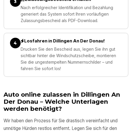
3
Nach erfolgreicher Identifikation und Bezahlung
generiert das System sofort Ihren vorläufigen
Zulassungsbescheid als PDF-Download.
Losfahren in Dillingen An Der Donau!
4
Drucken Sie den Bescheid aus, legen Sie ihn gut
sichtbar hinter die Windschutzscheibe, montieren
Sie die ungestempelten Nummernschilder – und
fahren Sie sofort los!
Auto online zulassen in
Dillingen An
Der Donau
– Welche Unterlagen
werden benötigt?
Wir haben den Prozess für Sie drastisch vereinfacht und
unnötige Hürden restlos entfernt. Legen Sie sich für den