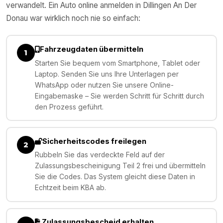
verwandelt. Ein Auto online anmelden in
Dillingen An Der
Donau
war wirklich noch nie so einfach:
Fahrzeugdaten übermitteln
1
Starten Sie bequem vom Smartphone, Tablet oder
Laptop. Senden Sie uns Ihre Unterlagen per
WhatsApp oder nutzen Sie unsere Online-
Eingabemaske – Sie werden Schritt für Schritt durch
den Prozess geführt.
Sicherheitscodes freilegen
2
Rubbeln Sie das verdeckte Feld auf der
Zulassungsbescheinigung Teil 2 frei und übermitteln
Sie die Codes. Das System gleicht diese Daten in
Echtzeit beim KBA ab.
Zulassungsbescheid erhalten