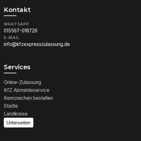
Kontakt
WHATSAPP
015567-018726
E-MAIL
info@kfzexpresszulassung.de
Services
Online-Zulassung
KfZ Abmeldeservice
Kennzeichen bestellen
Städte
Landkreise
Unterseiten