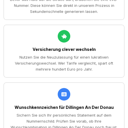
Nummer. Diese können Sie direkt in unserem Prozess in
Sekundenschnelle generieren lassen.
Versicherung clever wechseln
Nutzen Sie die Neuzulassung für einen lukrativen
Versicherungswechsel. Wer Tarife vergleicht, spart oft
mehrere hundert Euro pro Jahr.
Wunschkennzeichen für Dillingen An Der Donau
Sichern Sie sich Ihr persönliches Statement auf dem
Nummernschild. Prüfen Sie vorab, ob Ihre
Wunschkombination in Dillingen An Der Donau noch frei ist.