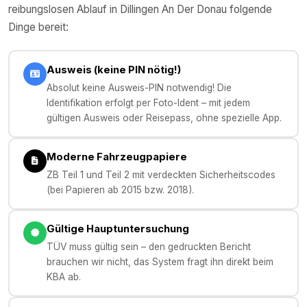
reibungslosen Ablauf in
Dillingen An Der Donau
folgende
Dinge bereit:
Ausweis (keine PIN nötig!)
Absolut keine Ausweis-PIN notwendig! Die
Identifikation erfolgt per Foto-Ident – mit jedem
gültigen Ausweis oder Reisepass, ohne spezielle App.
Moderne Fahrzeugpapiere
ZB Teil 1 und Teil 2 mit verdeckten Sicherheitscodes
(bei Papieren ab 2015 bzw. 2018).
Gültige Hauptuntersuchung
TÜV muss gültig sein – den gedruckten Bericht
brauchen wir nicht, das System fragt ihn direkt beim
KBA ab.