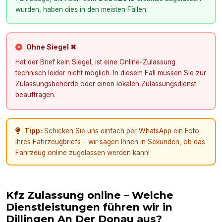
wurden, haben dies in den meisten Fällen.
Ohne Siegel ✖
Hat der Brief kein Siegel, ist eine Online-Zulassung
technisch leider nicht möglich. In diesem Fall müssen Sie zur
Zulassungsbehörde oder einen lokalen Zulassungsdienst
beauftragen.
Tipp:
Schicken Sie uns einfach per WhatsApp ein Foto
Ihres Fahrzeugbriefs – wir sagen Ihnen in Sekunden, ob das
Fahrzeug online zugelassen werden kann!
Kfz Zulassung online – Welche
Dienstleistungen führen wir in
Dillingen An Der Donau
aus?