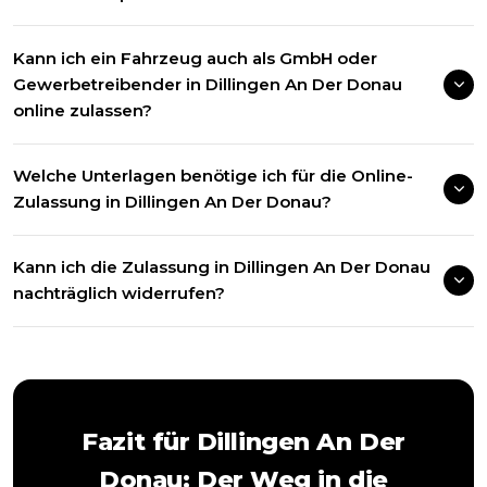
Kann ich ein Fahrzeug auch als GmbH oder
Gewerbetreibender in Dillingen An Der Donau
online zulassen?
Welche Unterlagen benötige ich für die Online-
Zulassung in Dillingen An Der Donau?
Kann ich die Zulassung in Dillingen An Der Donau
nachträglich widerrufen?
Fazit für
Dillingen An Der
Donau
: Der Weg in die