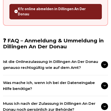
Kfz online abmelden in
Dillingen An Der
Donau
❓ FAQ – Anmeldung & Ummeldung in
Dillingen An Der Donau
Ist die Onlinezulassung in Dillingen An Der Donau
genauso rechtsgültig wie auf dem Amt?
Was mache ich, wenn ich bei der Dateneingabe
Hilfe benötige?
Muss ich nach der Zulassung in Dillingen An Der
Donau noch persönlich zur Behörde?