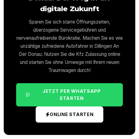
digitale Zukunft
Sparen Sie sich starre Öffnungszeiten,
überzogene Servicegebühren und
nervenaufreibende Bürokratie. Machen Sie es wie
unzählige zufriedene Autofahrer in
Dillingen An
Der Donau
: Nutzen Sie die Kfz Zulassung online
und starten Sie ohne Umwege mit Ihrem neuen
Traumwagen durch!
JETZT PER WHATSAPP
STARTEN
ONLINE STARTEN