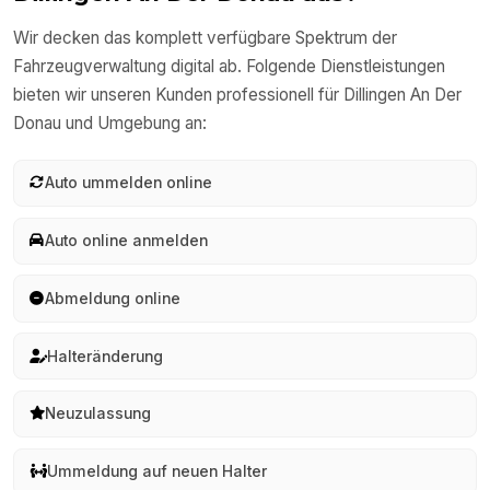
Wir decken das komplett verfügbare Spektrum der
Fahrzeugverwaltung digital ab. Folgende Dienstleistungen
bieten wir unseren Kunden professionell für
Dillingen An Der
Donau
und Umgebung an:
Auto ummelden online
Auto online anmelden
Abmeldung online
Halteränderung
Neuzulassung
Ummeldung auf neuen Halter