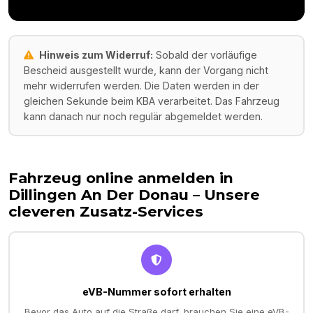
Hinweis zum Widerruf:
Sobald der vorläufige
Bescheid ausgestellt wurde, kann der Vorgang nicht
mehr widerrufen werden. Die Daten werden in der
gleichen Sekunde beim KBA verarbeitet. Das Fahrzeug
kann danach nur noch regulär abgemeldet werden.
Fahrzeug online anmelden in
Dillingen An Der Donau
– Unsere
cleveren Zusatz-Services
eVB-Nummer sofort erhalten
Bevor das Auto auf die Straße darf, brauchen Sie eine eVB-