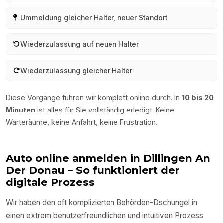
Ummeldung gleicher Halter, neuer Standort
Wiederzulassung auf neuen Halter
Wiederzulassung gleicher Halter
Diese Vorgänge führen wir komplett online durch. In
10 bis 20
Minuten
ist alles für Sie vollständig erledigt. Keine
Warteräume, keine Anfahrt, keine Frustration.
Auto online anmelden in
Dillingen An
Der Donau
– So funktioniert der
digitale Prozess
Wir haben den oft komplizierten Behörden-Dschungel in
einen extrem benutzerfreundlichen und intuitiven Prozess