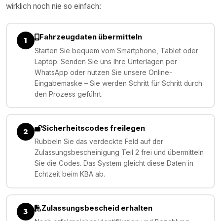
wirklich noch nie so einfach:
Fahrzeugdaten übermitteln
1
Starten Sie bequem vom Smartphone, Tablet oder
Laptop. Senden Sie uns Ihre Unterlagen per
WhatsApp oder nutzen Sie unsere Online-
Eingabemaske – Sie werden Schritt für Schritt durch
den Prozess geführt.
Sicherheitscodes freilegen
2
Rubbeln Sie das verdeckte Feld auf der
Zulassungsbescheinigung Teil 2 frei und übermitteln
Sie die Codes. Das System gleicht diese Daten in
Echtzeit beim KBA ab.
Zulassungsbescheid erhalten
3