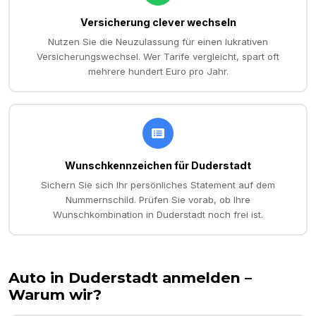
Versicherung clever wechseln
Nutzen Sie die Neuzulassung für einen lukrativen
Versicherungswechsel. Wer Tarife vergleicht, spart oft
mehrere hundert Euro pro Jahr.
Wunschkennzeichen für Duderstadt
Sichern Sie sich Ihr persönliches Statement auf dem
Nummernschild. Prüfen Sie vorab, ob Ihre
Wunschkombination in Duderstadt noch frei ist.
Auto in
Duderstadt
anmelden –
Warum wir?