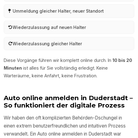
Ummeldung gleicher Halter, neuer Standort
Wiederzulassung auf neuen Halter
Wiederzulassung gleicher Halter
Diese Vorgänge führen wir komplett online durch. In
10 bis 20
Minuten
ist alles für Sie vollständig erledigt. Keine
Warteräume, keine Anfahrt, keine Frustration.
Auto online anmelden in
Duderstadt
–
So funktioniert der digitale Prozess
Wir haben den oft komplizierten Behörden-Dschungel in
einen extrem benutzerfreundlichen und intuitiven Prozess
verwandelt. Ein Auto online anmelden in
Duderstadt
war