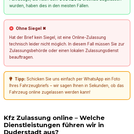
wurden, haben dies in den meisten Fällen.
Ohne Siegel ✖
Hat der Brief kein Siegel, ist eine Online-Zulassung
technisch leider nicht möglich. In diesem Fall müssen Sie zur
Zulassungsbehörde oder einen lokalen Zulassungsdienst
beauftragen.
Tipp:
Schicken Sie uns einfach per WhatsApp ein Foto
Ihres Fahrzeugbriefs – wir sagen Ihnen in Sekunden, ob das
Fahrzeug online zugelassen werden kann!
Kfz Zulassung online – Welche
Dienstleistungen führen wir in
Duderstadt
aus?