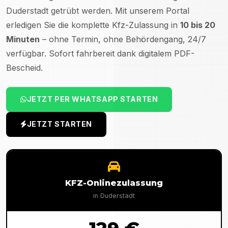
Duderstadt
getrübt werden. Mit unserem Portal
erledigen Sie die komplette Kfz-Zulassung in
10 bis 20
Minuten
– ohne Termin, ohne Behördengang, 24/7
verfügbar. Sofort fahrbereit dank digitalem PDF-
Bescheid.
JETZT PER WHATSAPP STARTEN
JETZT STARTEN
KFZ-Onlinezulassung
in
Duderstadt