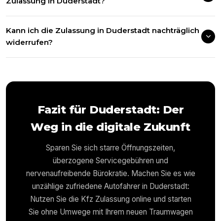
Zulassung in Duderstadt?
Kann ich die Zulassung in Duderstadt nachträglich
widerrufen?
Fazit für
Duderstadt
: Der
Weg in die digitale Zukunft
Sparen Sie sich starre Öffnungszeiten,
überzogene Servicegebühren und
nervenaufreibende Bürokratie. Machen Sie es wie
unzählige zufriedene Autofahrer in
Duderstadt
:
Nutzen Sie die Kfz Zulassung online und starten
Sie ohne Umwege mit Ihrem neuen Traumwagen