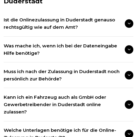
Duderstadt
Ist die Onlinezulassung in Duderstadt genauso
rechtsgültig wie auf dem Amt?
Was mache ich, wenn ich bei der Dateneingabe
Hilfe benötige?
Muss ich nach der Zulassung in Duderstadt noch
persönlich zur Behörde?
Kann ich ein Fahrzeug auch als GmbH oder
Gewerbetreibender in Duderstadt online
zulassen?
Welche Unterlagen benötige ich für die Online-