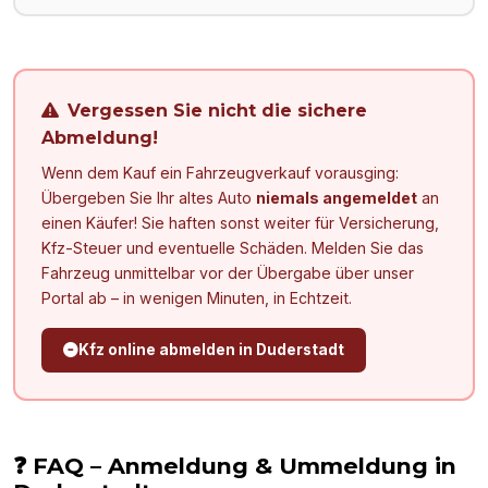
Vergessen Sie nicht die sichere
Abmeldung!
Wenn dem Kauf ein Fahrzeugverkauf vorausging:
Übergeben Sie Ihr altes Auto
niemals angemeldet
an
einen Käufer! Sie haften sonst weiter für Versicherung,
Kfz-Steuer und eventuelle Schäden. Melden Sie das
Fahrzeug unmittelbar vor der Übergabe über unser
Portal ab – in wenigen Minuten, in Echtzeit.
Kfz online abmelden in
Duderstadt
❓ FAQ – Anmeldung & Ummeldung in