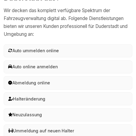
Wir decken das komplett verfügbare Spektrum der
Fahrzeugverwaltung digital ab. Folgende Dienstleistungen
bieten wir unseren Kunden professionell für
Duderstadt
und
Umgebung an:
Auto ummelden online
Auto online anmelden
Abmeldung online
Halteränderung
Neuzulassung
Ummeldung auf neuen Halter