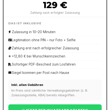
129 €
Zahlung nach erfolgter Zulassung
DAS IST INKLUSIVE
Zulassung in 10–20 Minuten
Legitimation ohne PIN – nur Foto + Selfie
Zahlung erst nach erfolgreicher Zulassung
+12,80 € bei Wunschkennzeichen
Sofortiger PDF-Bescheid zum Losfahren
Siegel kommen per Post nach Hause
Inkl. allen Gebühren
Im Preis sind sämtliche Verwaltungsgebühren (z. B.
Zulassungsstelle, KBA) bereits inbegriffen.