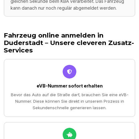
gleichen Sekunde beim KBA verarbeitet. Das Fahrzeug
kann danach nur noch regulär abgemeldet werden.
Fahrzeug online anmelden in
Duderstadt
– Unsere cleveren Zusatz-
Services
eVB-Nummer sofort erhalten
Bevor das Auto auf die Straße darf, brauchen Sie eine eVB-
Nummer. Diese können Sie direkt in unserem Prozess in
Sekundenschnelle generieren lassen.