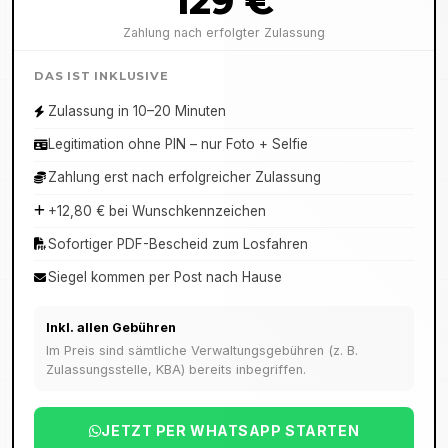
129 €
Zahlung nach erfolgter Zulassung
DAS IST INKLUSIVE
Zulassung in 10–20 Minuten
Legitimation ohne PIN – nur Foto + Selfie
Zahlung erst nach erfolgreicher Zulassung
+12,80 € bei Wunschkennzeichen
Sofortiger PDF-Bescheid zum Losfahren
Siegel kommen per Post nach Hause
Inkl. allen Gebühren
Im Preis sind sämtliche Verwaltungsgebühren (z. B.
Zulassungsstelle, KBA) bereits inbegriffen.
JETZT PER WHATSAPP STARTEN