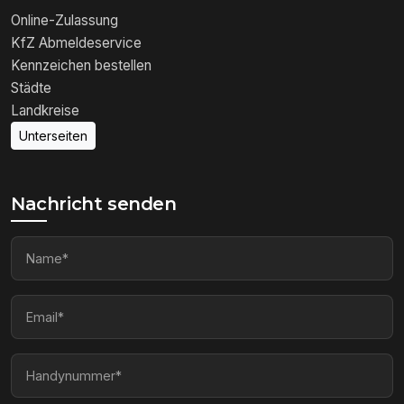
Online-Zulassung
KfZ Abmeldeservice
Kennzeichen bestellen
Städte
Landkreise
Unterseiten
Nachricht senden