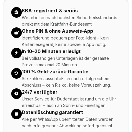
KBA-registriert & seriös
Wir arbeiten nach höchsten Sicherheitsstandards
direkt mit dem Kraftfahrt-Bundesamt.
Ohne PIN & ohne Ausweis-App
Identifizierung bequem per Foto-Ident – kein
Kartenlesegerät, keine spezielle App nötig.
In 10–20 Minuten erledigt
Bei vollständigen Unterlagen ist der gesamte
Prozess maximal 20 Minuten.
100 % Geld-zurück-Garantie
Sie zahlen ausschließlich nach erfolgreichem
Abschluss – kein Risiko, keine Vorauszahlung.
24/7 verfügbar
Unser Service für Duderstadt ist rund um die Uhr
erreichbar – auch an Sonn- und Feiertagen.
Datenlöschung garantiert
Alle per WhatsApp übermittelten Daten werden
nach erfolgreicher Abwicklung sofort gelöscht.