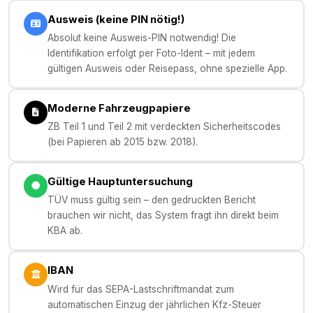
Ausweis (keine PIN nötig!)
Absolut keine Ausweis-PIN notwendig! Die
Identifikation erfolgt per Foto-Ident – mit jedem
gültigen Ausweis oder Reisepass, ohne spezielle App.
Moderne Fahrzeugpapiere
ZB Teil 1 und Teil 2 mit verdeckten Sicherheitscodes
(bei Papieren ab 2015 bzw. 2018).
Gültige Hauptuntersuchung
TÜV muss gültig sein – den gedruckten Bericht
brauchen wir nicht, das System fragt ihn direkt beim
KBA ab.
IBAN
Wird für das SEPA-Lastschriftmandat zum
automatischen Einzug der jährlichen Kfz-Steuer