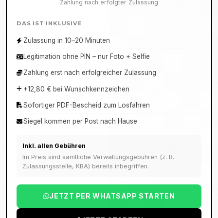
Zahlung nach erfolgter Zulassung
DAS IST INKLUSIVE
Zulassung in 10–20 Minuten
Legitimation ohne PIN – nur Foto + Selfie
Zahlung erst nach erfolgreicher Zulassung
+12,80 € bei Wunschkennzeichen
Sofortiger PDF-Bescheid zum Losfahren
Siegel kommen per Post nach Hause
Inkl. allen Gebühren
Im Preis sind sämtliche Verwaltungsgebühren (z. B.
Zulassungsstelle, KBA) bereits inbegriffen.
JETZT PER WHATSAPP STARTEN