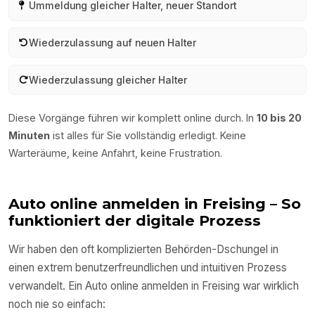
Ummeldung gleicher Halter, neuer Standort
Wiederzulassung auf neuen Halter
Wiederzulassung gleicher Halter
Diese Vorgänge führen wir komplett online durch. In
10 bis 20
Minuten
ist alles für Sie vollständig erledigt. Keine
Warteräume, keine Anfahrt, keine Frustration.
Auto online anmelden in
Freising
– So
funktioniert der digitale Prozess
Wir haben den oft komplizierten Behörden-Dschungel in
einen extrem benutzerfreundlichen und intuitiven Prozess
verwandelt. Ein Auto online anmelden in
Freising
war wirklich
noch nie so einfach: