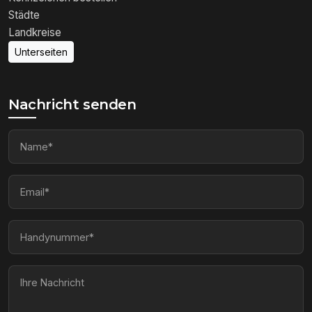
Städte
Landkreise
Unterseiten
Nachricht senden