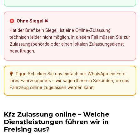
Ohne Siegel ✖
Hat der Brief kein Siegel, ist eine Online-Zulassung
technisch leider nicht möglich. In diesem Fall müssen Sie zur
Zulassungsbehörde oder einen lokalen Zulassungsdienst
beauftragen.
Tipp:
Schicken Sie uns einfach per WhatsApp ein Foto
Ihres Fahrzeugbriefs – wir sagen Ihnen in Sekunden, ob das
Fahrzeug online zugelassen werden kann!
Kfz Zulassung online – Welche
Dienstleistungen führen wir in
Freising
aus?