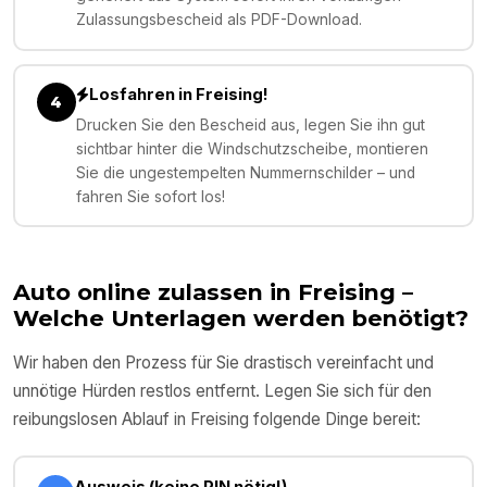
Zulassungsbescheid als PDF-Download.
Losfahren in Freising!
4
Drucken Sie den Bescheid aus, legen Sie ihn gut
sichtbar hinter die Windschutzscheibe, montieren
Sie die ungestempelten Nummernschilder – und
fahren Sie sofort los!
Auto online zulassen in
Freising
–
Welche Unterlagen werden benötigt?
Wir haben den Prozess für Sie drastisch vereinfacht und
unnötige Hürden restlos entfernt. Legen Sie sich für den
reibungslosen Ablauf in
Freising
folgende Dinge bereit:
Ausweis (keine PIN nötig!)