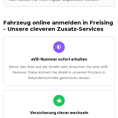
Fahrzeug online anmelden in
Freising
– Unsere cleveren Zusatz-Services
eVB-Nummer sofort erhalten
Bevor das Auto auf die Straße darf, brauchen Sie eine eVB-
Nummer. Diese können Sie direkt in unserem Prozess in
Sekundenschnelle generieren lassen.
Versicherung clever wechseln