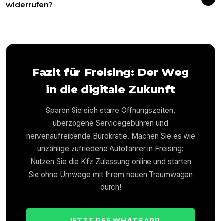
widerrufen?
Fazit für
Freising
: Der Weg
in die digitale Zukunft
Sparen Sie sich starre Öffnungszeiten,
überzogene Servicegebühren und
nervenaufreibende Bürokratie. Machen Sie es wie
unzählige zufriedene Autofahrer in
Freising
:
Nutzen Sie die Kfz Zulassung online und starten
Sie ohne Umwege mit Ihrem neuen Traumwagen
durch!
JETZT PER WHATSAPP