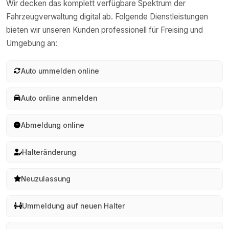
Wir decken das komplett verfügbare Spektrum der
Fahrzeugverwaltung digital ab. Folgende Dienstleistungen
bieten wir unseren Kunden professionell für
Freising
und
Umgebung an:
Auto ummelden online
Auto online anmelden
Abmeldung online
Halteränderung
Neuzulassung
Ummeldung auf neuen Halter