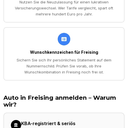
Nutzen Sie die Neuzulassung für einen lukrativen
Versicherungswechsel. Wer Tarife vergleicht, spart oft
mehrere hundert Euro pro Jahr.
Wunschkennzeichen für Freising
Sichern Sie sich Ihr persönliches Statement auf dem
Nummernschild. Prüfen Sie vorab, ob Ihre
Wunschkombination in Freising noch frei ist.
Auto in
Freising
anmelden – Warum
wir?
KBA-registriert & seriös