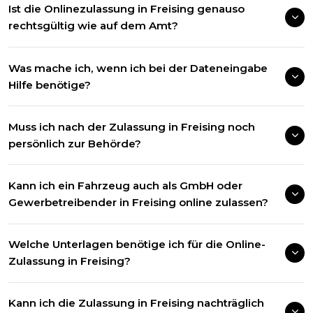
Ist die Onlinezulassung in Freising genauso
rechtsgültig wie auf dem Amt?
Was mache ich, wenn ich bei der Dateneingabe
Hilfe benötige?
Muss ich nach der Zulassung in Freising noch
persönlich zur Behörde?
Kann ich ein Fahrzeug auch als GmbH oder
Gewerbetreibender in Freising online zulassen?
Welche Unterlagen benötige ich für die Online-
Zulassung in Freising?
Kann ich die Zulassung in Freising nachträglich