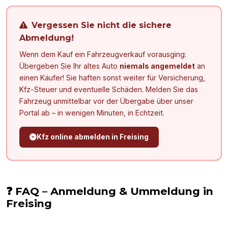
Vergessen Sie nicht die sichere
Abmeldung!
Wenn dem Kauf ein Fahrzeugverkauf vorausging:
Übergeben Sie Ihr altes Auto
niemals angemeldet
an
einen Käufer! Sie haften sonst weiter für Versicherung,
Kfz-Steuer und eventuelle Schäden. Melden Sie das
Fahrzeug unmittelbar vor der Übergabe über unser
Portal ab – in wenigen Minuten, in Echtzeit.
Kfz online abmelden in
Freising
❓ FAQ – Anmeldung & Ummeldung in
Freising