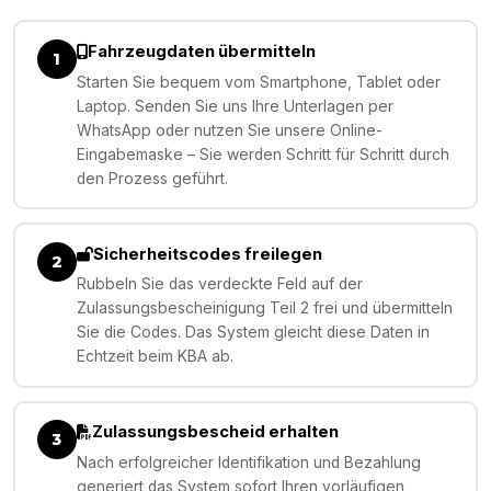
Fahrzeugdaten übermitteln
1
Starten Sie bequem vom Smartphone, Tablet oder
Laptop. Senden Sie uns Ihre Unterlagen per
WhatsApp oder nutzen Sie unsere Online-
Eingabemaske – Sie werden Schritt für Schritt durch
den Prozess geführt.
Sicherheitscodes freilegen
2
Rubbeln Sie das verdeckte Feld auf der
Zulassungsbescheinigung Teil 2 frei und übermitteln
Sie die Codes. Das System gleicht diese Daten in
Echtzeit beim KBA ab.
Zulassungsbescheid erhalten
3
Nach erfolgreicher Identifikation und Bezahlung
generiert das System sofort Ihren vorläufigen