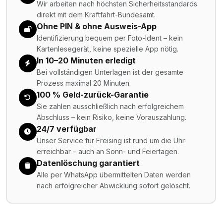
Wir arbeiten nach höchsten Sicherheitsstandards
direkt mit dem Kraftfahrt-Bundesamt.
Ohne PIN & ohne Ausweis-App
Identifizierung bequem per Foto-Ident – kein
Kartenlesegerät, keine spezielle App nötig.
In 10–20 Minuten erledigt
Bei vollständigen Unterlagen ist der gesamte
Prozess maximal 20 Minuten.
100 % Geld-zurück-Garantie
Sie zahlen ausschließlich nach erfolgreichem
Abschluss – kein Risiko, keine Vorauszahlung.
24/7 verfügbar
Unser Service für Freising ist rund um die Uhr
erreichbar – auch an Sonn- und Feiertagen.
Datenlöschung garantiert
Alle per WhatsApp übermittelten Daten werden
nach erfolgreicher Abwicklung sofort gelöscht.