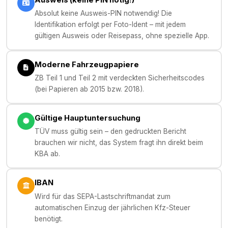
Absolut keine Ausweis-PIN notwendig! Die
Identifikation erfolgt per Foto-Ident – mit jedem
gültigen Ausweis oder Reisepass, ohne spezielle App.
Moderne Fahrzeugpapiere
ZB Teil 1 und Teil 2 mit verdeckten Sicherheitscodes
(bei Papieren ab 2015 bzw. 2018).
Gültige Hauptuntersuchung
TÜV muss gültig sein – den gedruckten Bericht
brauchen wir nicht, das System fragt ihn direkt beim
KBA ab.
IBAN
Wird für das SEPA-Lastschriftmandat zum
automatischen Einzug der jährlichen Kfz-Steuer
benötigt.