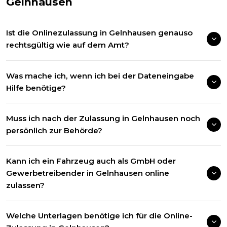
Gelnhausen
Ist die Onlinezulassung in Gelnhausen genauso
rechtsgültig wie auf dem Amt?
Was mache ich, wenn ich bei der Dateneingabe
Hilfe benötige?
Muss ich nach der Zulassung in Gelnhausen noch
persönlich zur Behörde?
Kann ich ein Fahrzeug auch als GmbH oder
Gewerbetreibender in Gelnhausen online
zulassen?
Welche Unterlagen benötige ich für die Online-