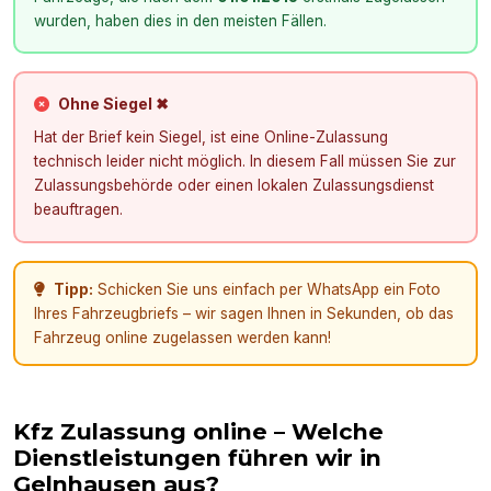
wurden, haben dies in den meisten Fällen.
Ohne Siegel ✖
Hat der Brief kein Siegel, ist eine Online-Zulassung
technisch leider nicht möglich. In diesem Fall müssen Sie zur
Zulassungsbehörde oder einen lokalen Zulassungsdienst
beauftragen.
Tipp:
Schicken Sie uns einfach per WhatsApp ein Foto
Ihres Fahrzeugbriefs – wir sagen Ihnen in Sekunden, ob das
Fahrzeug online zugelassen werden kann!
Kfz Zulassung online – Welche
Dienstleistungen führen wir in
Gelnhausen
aus?