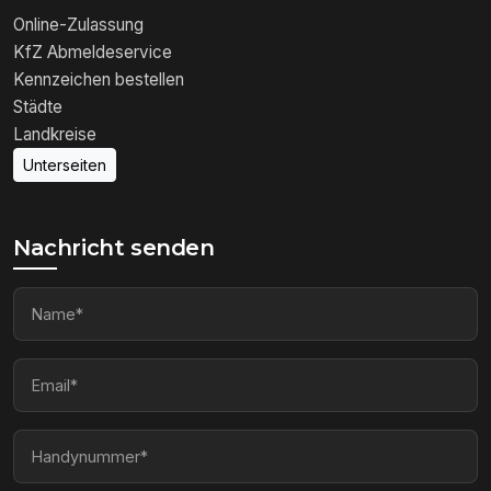
Online-Zulassung
KfZ Abmeldeservice
Kennzeichen bestellen
Städte
Landkreise
Unterseiten
Nachricht senden