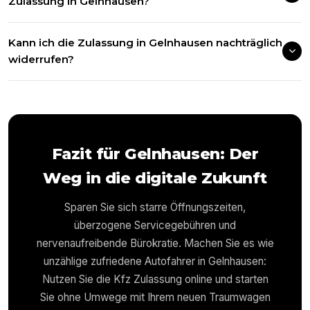
Zulassung in Gelnhausen?
Kann ich die Zulassung in Gelnhausen nachträglich
widerrufen?
Fazit für
Gelnhausen
: Der
Weg in die digitale Zukunft
Sparen Sie sich starre Öffnungszeiten,
überzogene Servicegebühren und
nervenaufreibende Bürokratie. Machen Sie es wie
unzählige zufriedene Autofahrer in
Gelnhausen
:
Nutzen Sie die Kfz Zulassung online und starten
Sie ohne Umwege mit Ihrem neuen Traumwagen