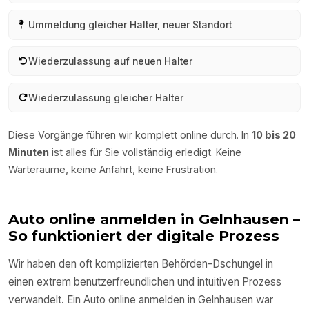
Ummeldung gleicher Halter, neuer Standort
Wiederzulassung auf neuen Halter
Wiederzulassung gleicher Halter
Diese Vorgänge führen wir komplett online durch. In
10 bis 20
Minuten
ist alles für Sie vollständig erledigt. Keine
Warteräume, keine Anfahrt, keine Frustration.
Auto online anmelden in
Gelnhausen
–
So funktioniert der digitale Prozess
Wir haben den oft komplizierten Behörden-Dschungel in
einen extrem benutzerfreundlichen und intuitiven Prozess
verwandelt. Ein Auto online anmelden in
Gelnhausen
war