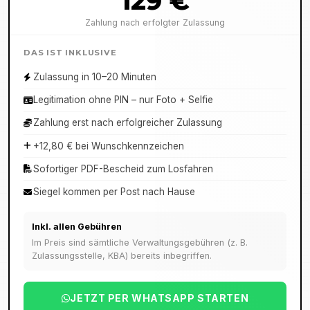
129 €
Zahlung nach erfolgter Zulassung
DAS IST INKLUSIVE
Zulassung in 10–20 Minuten
Legitimation ohne PIN – nur Foto + Selfie
Zahlung erst nach erfolgreicher Zulassung
+12,80 € bei Wunschkennzeichen
Sofortiger PDF-Bescheid zum Losfahren
Siegel kommen per Post nach Hause
Inkl. allen Gebühren
Im Preis sind sämtliche Verwaltungsgebühren (z. B.
Zulassungsstelle, KBA) bereits inbegriffen.
JETZT PER WHATSAPP STARTEN