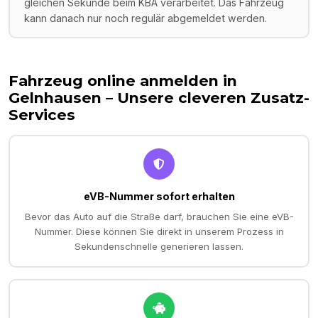
gleichen Sekunde beim KBA verarbeitet. Das Fahrzeug
kann danach nur noch regulär abgemeldet werden.
Fahrzeug online anmelden in
Gelnhausen
– Unsere cleveren Zusatz-
Services
eVB-Nummer sofort erhalten
Bevor das Auto auf die Straße darf, brauchen Sie eine eVB-
Nummer. Diese können Sie direkt in unserem Prozess in
Sekundenschnelle generieren lassen.