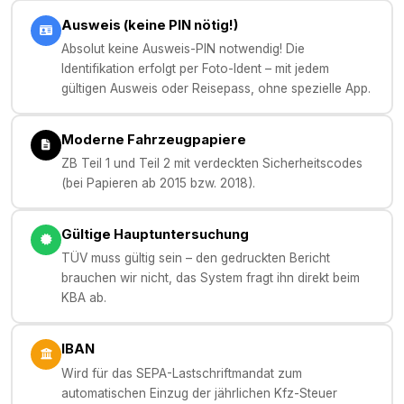
Ausweis (keine PIN nötig!)
Absolut keine Ausweis-PIN notwendig! Die
Identifikation erfolgt per Foto-Ident – mit jedem
gültigen Ausweis oder Reisepass, ohne spezielle App.
Moderne Fahrzeugpapiere
ZB Teil 1 und Teil 2 mit verdeckten Sicherheitscodes
(bei Papieren ab 2015 bzw. 2018).
Gültige Hauptuntersuchung
TÜV muss gültig sein – den gedruckten Bericht
brauchen wir nicht, das System fragt ihn direkt beim
KBA ab.
IBAN
Wird für das SEPA-Lastschriftmandat zum
automatischen Einzug der jährlichen Kfz-Steuer