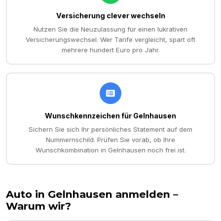
Versicherung clever wechseln
Nutzen Sie die Neuzulassung für einen lukrativen
Versicherungswechsel. Wer Tarife vergleicht, spart oft
mehrere hundert Euro pro Jahr.
Wunschkennzeichen für Gelnhausen
Sichern Sie sich Ihr persönliches Statement auf dem
Nummernschild. Prüfen Sie vorab, ob Ihre
Wunschkombination in Gelnhausen noch frei ist.
Auto in
Gelnhausen
anmelden –
Warum wir?