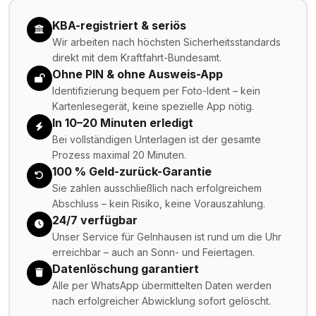
KBA-registriert & seriös
Wir arbeiten nach höchsten Sicherheitsstandards
direkt mit dem Kraftfahrt-Bundesamt.
Ohne PIN & ohne Ausweis-App
Identifizierung bequem per Foto-Ident – kein
Kartenlesegerät, keine spezielle App nötig.
In 10–20 Minuten erledigt
Bei vollständigen Unterlagen ist der gesamte
Prozess maximal 20 Minuten.
100 % Geld-zurück-Garantie
Sie zahlen ausschließlich nach erfolgreichem
Abschluss – kein Risiko, keine Vorauszahlung.
24/7 verfügbar
Unser Service für Gelnhausen ist rund um die Uhr
erreichbar – auch an Sonn- und Feiertagen.
Datenlöschung garantiert
Alle per WhatsApp übermittelten Daten werden
nach erfolgreicher Abwicklung sofort gelöscht.