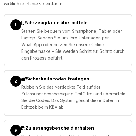
wirklich noch nie so einfach:
Fahrzeugdaten übermitteln
1
Starten Sie bequem vom Smartphone, Tablet oder
Laptop. Senden Sie uns Ihre Unterlagen per
WhatsApp oder nutzen Sie unsere Online-
Eingabemaske – Sie werden Schritt für Schritt durch
den Prozess geführt.
Sicherheitscodes freilegen
2
Rubbeln Sie das verdeckte Feld auf der
Zulassungsbescheinigung Teil 2 frei und übermitteln
Sie die Codes. Das System gleicht diese Daten in
Echtzeit beim KBA ab.
Zulassungsbescheid erhalten
3