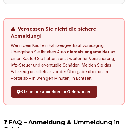
Vergessen Sie nicht die sichere
Abmeldung!
Wenn dem Kauf ein Fahrzeugverkauf vorausging:
Übergeben Sie Ihr altes Auto
niemals angemeldet
an
einen Käufer! Sie haften sonst weiter für Versicherung,
Kfz-Steuer und eventuelle Schäden. Melden Sie das
Fahrzeug unmittelbar vor der Übergabe über unser
Portal ab – in wenigen Minuten, in Echtzeit.
Kfz online abmelden in
Gelnhausen
❓ FAQ – Anmeldung & Ummeldung in