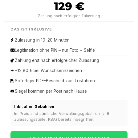
129 €
Zahlung nach erfolgter Zulassung
DAS IST INKLUSIVE
Zulassung in 10–20 Minuten
Legitimation ohne PIN – nur Foto + Selfie
Zahlung erst nach erfolgreicher Zulassung
+12,80 € bei Wunschkennzeichen
Sofortiger PDF-Bescheid zum Losfahren
Siegel kommen per Post nach Hause
Inkl. allen Gebühren
Im Preis sind sämtliche Verwaltungsgebühren (z. B.
Zulassungsstelle, KBA) bereits inbegriffen.