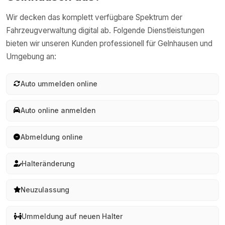
Wir decken das komplett verfügbare Spektrum der
Fahrzeugverwaltung digital ab. Folgende Dienstleistungen
bieten wir unseren Kunden professionell für
Gelnhausen
und
Umgebung an:
Auto ummelden online
Auto online anmelden
Abmeldung online
Halteränderung
Neuzulassung
Ummeldung auf neuen Halter