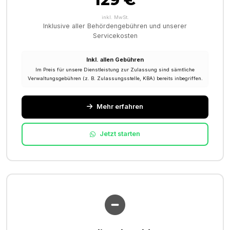
inkl. MwSt.
Inklusive aller Behördengebühren und unserer
Servicekosten
Inkl. allen Gebühren
Im Preis für unsere Dienstleistung zur Zulassung sind sämtliche
Verwaltungsgebühren (z. B. Zulassungsstelle, KBA) bereits inbegriffen.
Mehr erfahren
Jetzt starten