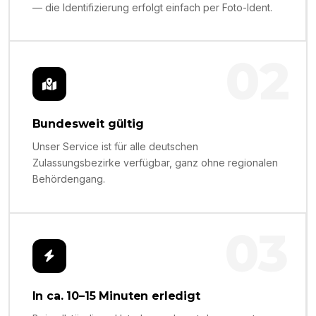
— die Identifizierung erfolgt einfach per Foto-Ident.
02
Bundesweit gültig
Unser Service ist für alle deutschen
Zulassungsbezirke verfügbar, ganz ohne regionalen
Behördengang.
03
In ca. 10–15 Minuten erledigt