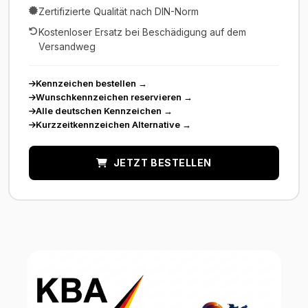
Zertifizierte Qualität nach DIN-Norm
Kostenloser Ersatz bei Beschädigung auf dem
Versandweg
Kennzeichen bestellen
→
Wunschkennzeichen reservieren
→
Alle deutschen Kennzeichen
→
Kurzzeitkennzeichen Alternative
→
JETZT BESTELLEN