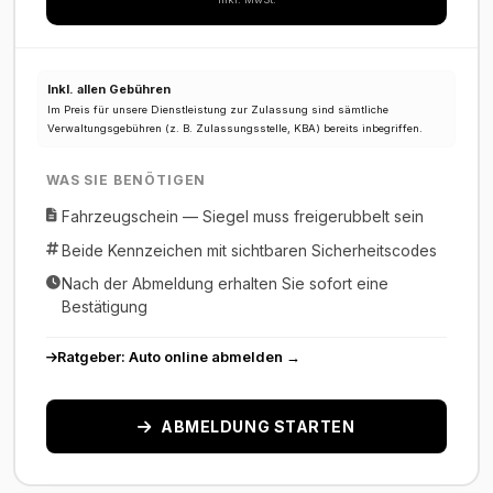
Inkl. allen Gebühren
Im Preis für unsere Dienstleistung zur Zulassung sind sämtliche
Verwaltungsgebühren (z. B. Zulassungsstelle, KBA) bereits inbegriffen.
WAS SIE BENÖTIGEN
Fahrzeugschein — Siegel muss freigerubbelt sein
Beide Kennzeichen mit sichtbaren Sicherheitscodes
Nach der Abmeldung erhalten Sie sofort eine
Bestätigung
Ratgeber: Auto online abmelden →
ABMELDUNG STARTEN