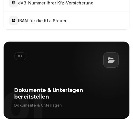
eVB-Nummer Ihrer Kfz-Versicherung
IBAN für die Kfz-Steuer
01
01
Dokumente & Unterlagen
bereitstellen
Dokumente & Unterlagen