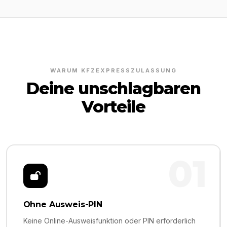
WARUM KFZEXPRESSZULASSUNG
Deine unschlagbaren
Vorteile
01
Ohne Ausweis-PIN
Keine Online-Ausweisfunktion oder PIN erforderlich