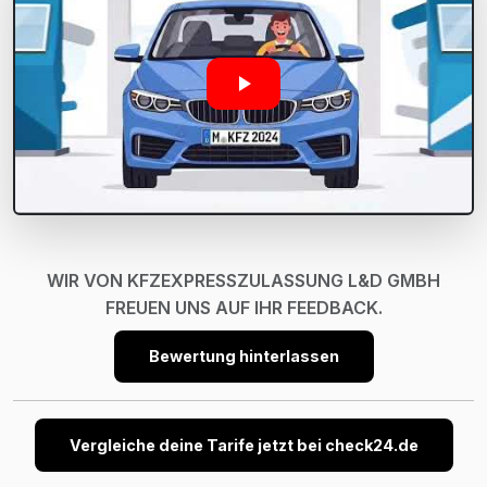
WIR VON KFZEXPRESSZULASSUNG L&D GMBH
FREUEN UNS AUF IHR FEEDBACK.
Bewertung hinterlassen
Vergleiche deine Tarife jetzt bei check24.de