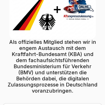
Als offizielles Mitglied stehen wir in
engem Austausch mit dem
Kraftfahrt-Bundesamt (KBA) und
dem fachaufsichtsführenden
Bundesministerium für Verkehr
(BMV) und unterstützen die
Behörden dabei, die digitalen
Zulassungsprozesse in Deutschland
voranzubringen.