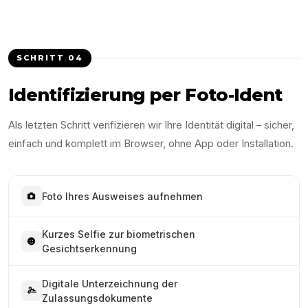
SCHRITT
04
Identifizierung per Foto-Ident
Als letzten Schritt verifizieren wir Ihre Identität digital – sicher,
einfach und komplett im Browser, ohne App oder Installation.
Foto Ihres Ausweises aufnehmen
Kurzes Selfie zur biometrischen
Gesichtserkennung
Digitale Unterzeichnung der
Zulassungsdokumente