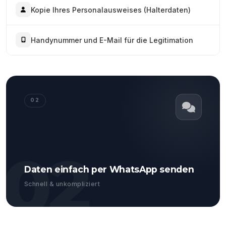
Kopie Ihres Personalausweises (Halterdaten)
Handynummer und E-Mail für die Legitimation
02
02
Daten einfach per WhatsApp senden
Schnell & unkompliziert