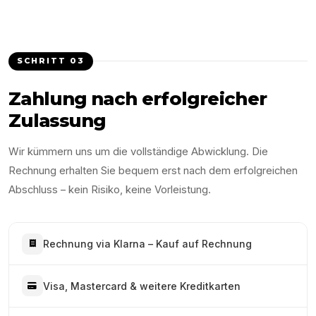
SCHRITT
03
Zahlung nach erfolgreicher
Zulassung
Wir kümmern uns um die vollständige Abwicklung. Die
Rechnung erhalten Sie bequem erst nach dem erfolgreichen
Abschluss – kein Risiko, keine Vorleistung.
Rechnung via Klarna – Kauf auf Rechnung
Visa, Mastercard & weitere Kreditkarten