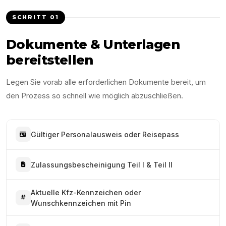
SCHRITT
01
Dokumente & Unterlagen
bereitstellen
Legen Sie vorab alle erforderlichen Dokumente bereit, um
den Prozess so schnell wie möglich abzuschließen.
Gültiger Personalausweis oder Reisepass
Zulassungsbescheinigung Teil I & Teil II
Aktuelle Kfz-Kennzeichen oder
Wunschkennzeichen mit Pin