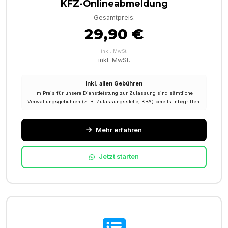
KFZ-Onlineabmeldung
Gesamtpreis:
29,90 €
inkl. MwSt.
inkl. MwSt.
Inkl. allen Gebühren
Im Preis für unsere Dienstleistung zur Zulassung sind sämtliche
Verwaltungsgebühren (z. B. Zulassungsstelle, KBA) bereits inbegriffen.
Mehr erfahren
Jetzt starten