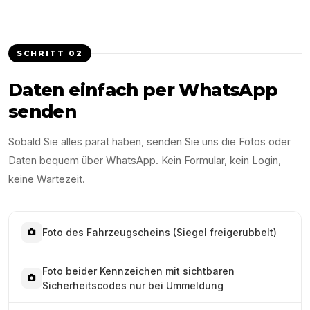
SCHRITT
02
Daten einfach per WhatsApp
senden
Sobald Sie alles parat haben, senden Sie uns die Fotos oder
Daten bequem über WhatsApp. Kein Formular, kein Login,
keine Wartezeit.
Foto des Fahrzeugscheins (Siegel freigerubbelt)
Foto beider Kennzeichen mit sichtbaren
Sicherheitscodes nur bei Ummeldung