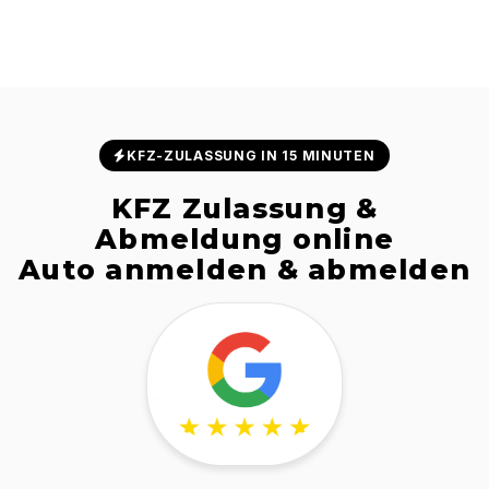
KFZ-ZULASSUNG IN 15 MINUTEN
KFZ Zulassung &
Abmeldung online
Auto anmelden & abmelden