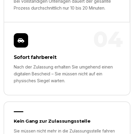
Bei vollständigen Unterlagen dauert der gesamte
Prozess durchschnittlich nur 10 bis 20 Minuten.
04
Sofort fahrbereit
Nach der Zulassung erhalten Sie umgehend einen
digitalen Bescheid – Sie müssen nicht auf ein
physisches Siegel warten.
Kein Gang zur Zulassungsstelle
Sie müssen nicht mehr in die Zulassungsstelle fahren