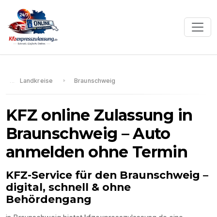
Landkreise
Braunschweig
KFZ online Zulassung in
Braunschweig
– Auto
anmelden ohne Termin
KFZ-Service für den
Braunschweig
–
digital, schnell & ohne
Behördengang