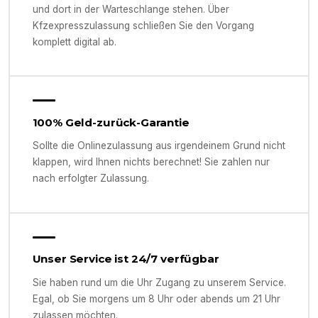
und dort in der Warteschlange stehen. Über
Kfzexpresszulassung schließen Sie den Vorgang
komplett digital ab.
100% Geld-zurück-Garantie
Sollte die Onlinezulassung aus irgendeinem Grund nicht
klappen, wird Ihnen nichts berechnet! Sie zahlen nur
nach erfolgter Zulassung.
Unser Service ist 24/7 verfügbar
Sie haben rund um die Uhr Zugang zu unserem Service.
Egal, ob Sie morgens um 8 Uhr oder abends um 21 Uhr
zulassen möchten.