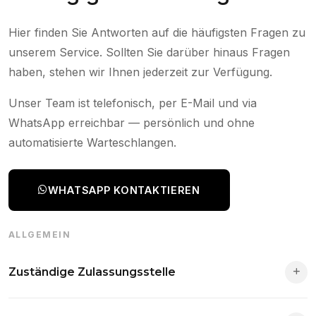
Hier finden Sie Antworten auf die häufigsten Fragen zu
unserem Service. Sollten Sie darüber hinaus Fragen
haben, stehen wir Ihnen jederzeit zur Verfügung.
Unser Team ist telefonisch, per E-Mail und via
WhatsApp erreichbar — persönlich und ohne
automatisierte Warteschlangen.
WHATSAPP KONTAKTIEREN
ALLGEMEIN
Zuständige Zulassungsstelle
Die Zuständigkeit richtet sich nach deinem Wohnsitz. Der