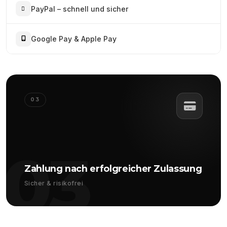
PayPal – schnell und sicher
Google Pay & Apple Pay
03
03
Zahlung nach erfolgreicher Zulassung
Sicher & risikofrei