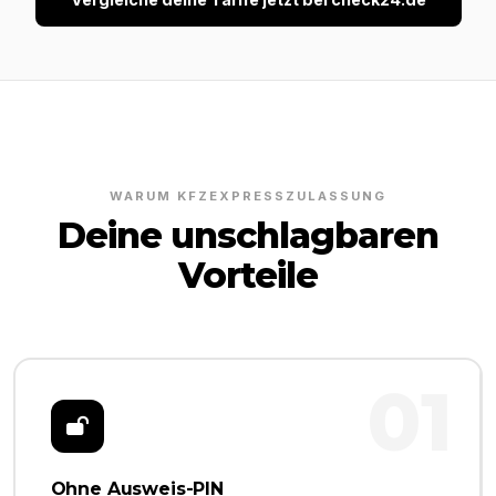
WARUM KFZEXPRESSZULASSUNG
Deine unschlagbaren
Vorteile
01
Ohne Ausweis-PIN