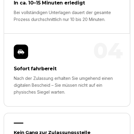
In ca. 10–15 Minuten erledigt
Bei vollständigen Unterlagen dauert der gesamte
Prozess durchschnittlich nur 10 bis 20 Minuten.
04
Sofort fahrbereit
Nach der Zulassung erhalten Sie umgehend einen
digitalen Bescheid – Sie müssen nicht auf ein
physisches Siegel warten.
Kein Gang zur Zulassungsstelle