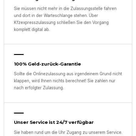
Sie müssen nicht mehr in die Zulassungsstelle fahren
und dort in der Warteschlange stehen. Über
Kfzexpresszulassung schließen Sie den Vorgang
komplett digital ab.
100% Geld-zurück-Garantie
Sollte die Onlinezulassung aus irgendeinem Grund nicht
klappen, wird Ihnen nichts berechnet! Sie zahlen nur
nach erfolgter Zulassung.
Unser Service ist 24/7 verfügbar
Sie haben rund um die Uhr Zugang zu unserem Service.