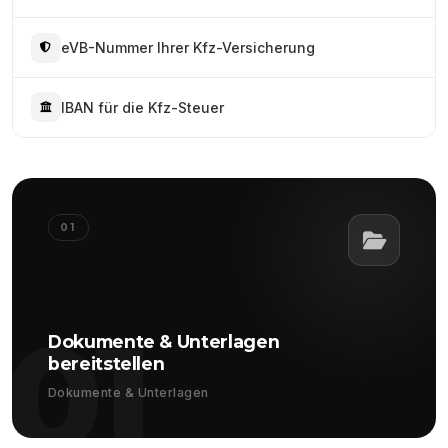
eVB-Nummer Ihrer Kfz-Versicherung
IBAN für die Kfz-Steuer
01
01
Dokumente & Unterlagen
bereitstellen
Dokumente & Unterlagen