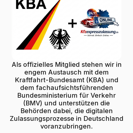
Als offizielles Mitglied stehen wir in
engem Austausch mit dem
Kraftfahrt-Bundesamt (KBA) und
dem fachaufsichtsführenden
Bundesministerium für Verkehr
(BMV) und unterstützen die
Behörden dabei, die digitalen
Zulassungsprozesse in Deutschland
voranzubringen.