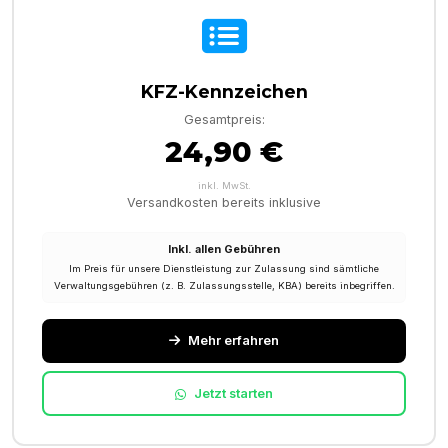
KFZ-Kennzeichen
Gesamtpreis:
24,90 €
inkl. MwSt.
Versandkosten bereits inklusive
Inkl. allen Gebühren
Im Preis für unsere Dienstleistung zur Zulassung sind sämtliche
Verwaltungsgebühren (z. B. Zulassungsstelle, KBA) bereits inbegriffen.
Mehr erfahren
Jetzt starten