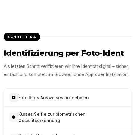
SCHRITT
04
Identifizierung per Foto-Ident
Als letzten Schritt verifizieren wir Ihre Identität digital – sicher,
einfach und komplett im Browser, ohne App oder Installation.
Foto Ihres Ausweises aufnehmen
Kurzes Selfie zur biometrischen
Gesichtserkennung