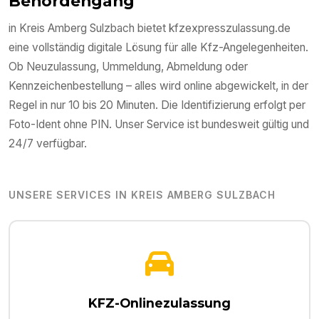
Behördengang
in
Kreis Amberg Sulzbach
bietet kfzexpresszulassung.de
eine vollständig digitale Lösung für alle Kfz-Angelegenheiten.
Ob Neuzulassung, Ummeldung, Abmeldung oder
Kennzeichenbestellung – alles wird online abgewickelt, in der
Regel in nur 10 bis 20 Minuten. Die Identifizierung erfolgt per
Foto-Ident ohne PIN. Unser Service ist bundesweit gültig und
24/7 verfügbar.
UNSERE SERVICES IN
KREIS AMBERG SULZBACH
KFZ-Onlinezulassung