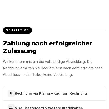
SCHRITT
03
Zahlung nach erfolgreicher
Zulassung
Wir kümmern uns um die vollständige Abwicklung. Die
Rechnung erhalten Sie bequem erst nach dem erfolgreichen
Abschluss – kein Risiko, keine Vorleistung.
Rechnung via Klarna – Kauf auf Rechnung
Visa, Mastercard & weitere Kreditkarten