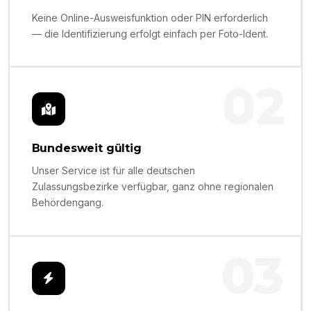
Keine Online-Ausweisfunktion oder PIN erforderlich
— die Identifizierung erfolgt einfach per Foto-Ident.
02
Bundesweit gültig
Unser Service ist für alle deutschen
Zulassungsbezirke verfügbar, ganz ohne regionalen
Behördengang.
03