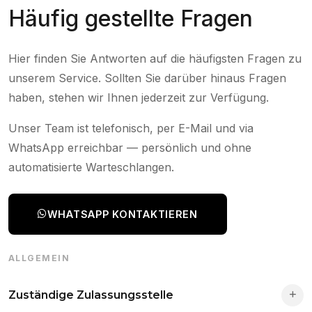
Häufig gestellte Fragen
Hier finden Sie Antworten auf die häufigsten Fragen zu
unserem Service. Sollten Sie darüber hinaus Fragen
haben, stehen wir Ihnen jederzeit zur Verfügung.
Unser Team ist telefonisch, per E-Mail und via
WhatsApp erreichbar — persönlich und ohne
automatisierte Warteschlangen.
WHATSAPP KONTAKTIEREN
ALLGEMEIN
Zuständige Zulassungsstelle