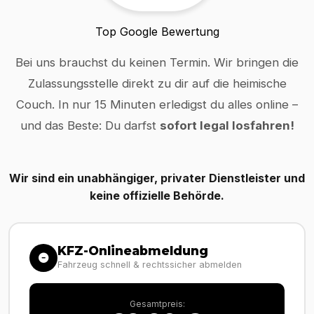
Top Google Bewertung
Bei uns brauchst du keinen Termin. Wir bringen die
Zulassungsstelle direkt zu dir auf die heimische
Couch. In nur 15 Minuten erledigst du alles online –
und das Beste: Du darfst
sofort legal losfahren!
Wir sind ein unabhängiger, privater Dienstleister und
keine offizielle Behörde.
KFZ-Onlineabmeldung
Fahrzeug schnell & rechtssicher abmelden
Gesamtpreis: