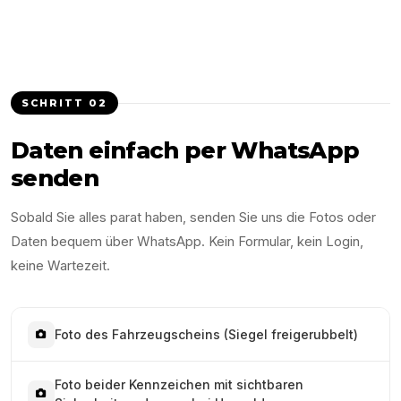
SCHRITT
02
Daten einfach per WhatsApp
senden
Sobald Sie alles parat haben, senden Sie uns die Fotos oder
Daten bequem über WhatsApp. Kein Formular, kein Login,
keine Wartezeit.
Foto des Fahrzeugscheins (Siegel freigerubbelt)
Foto beider Kennzeichen mit sichtbaren