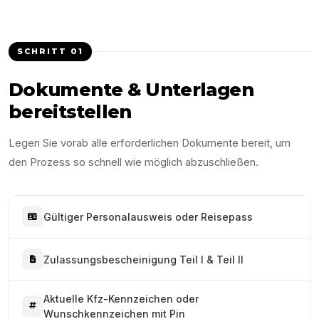
SCHRITT
01
Dokumente & Unterlagen
bereitstellen
Legen Sie vorab alle erforderlichen Dokumente bereit, um
den Prozess so schnell wie möglich abzuschließen.
Gültiger Personalausweis oder Reisepass
Zulassungsbescheinigung Teil I & Teil II
Aktuelle Kfz-Kennzeichen oder
Wunschkennzeichen mit Pin