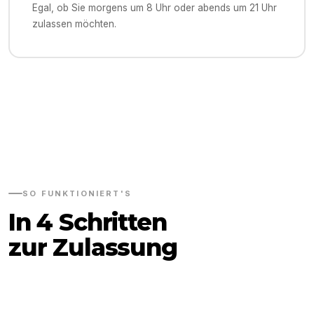
Egal, ob Sie morgens um 8 Uhr oder abends um 21 Uhr
zulassen möchten.
SO FUNKTIONIERT'S
In 4 Schritten
zur Zulassung