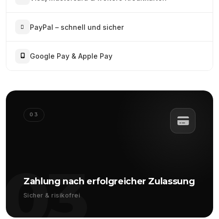
PayPal – schnell und sicher
Google Pay & Apple Pay
03
03
Zahlung nach erfolgreicher Zulassung
Sicher & risikofrei