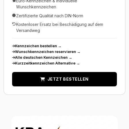
Euro-Kennzeichen & individuelle
Wunschkennzeichen
Zertifizierte Qualität nach DIN-Norm
Kostenloser Ersatz bei Beschädigung auf dem
Versandweg
Kennzeichen bestellen
→
Wunschkennzeichen reservieren
→
Alle deutschen Kennzeichen
→
Kurzzeitkennzeichen Alternative
→
JETZT BESTELLEN