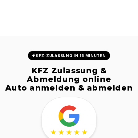
KFZ-ZULASSUNG IN 15 MINUTEN
KFZ Zulassung &
Abmeldung online
Auto anmelden & abmelden