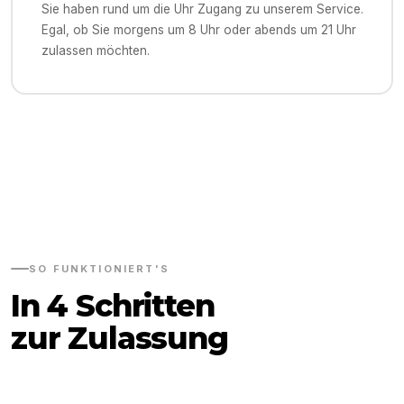
Sie haben rund um die Uhr Zugang zu unserem Service.
Egal, ob Sie morgens um 8 Uhr oder abends um 21 Uhr
zulassen möchten.
SO FUNKTIONIERT'S
In 4 Schritten
zur Zulassung