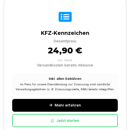
KFZ-Kennzeichen
Gesamtpreis:
24,90 €
inkl. MwSt.
Versandkosten bereits inklusive
Inkl. allen Gebühren
Im Preis für unsere Dienstleistung zur Zulassung sind sämtliche
Verwaltungsgebühren (z. B. Zulassungsstelle, KBA) bereits inbegriffen.
Mehr erfahren
Jetzt starten