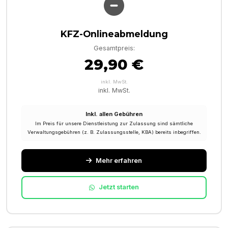
KFZ-Onlineabmeldung
Gesamtpreis:
29,90 €
inkl. MwSt.
inkl. MwSt.
Inkl. allen Gebühren
Im Preis für unsere Dienstleistung zur Zulassung sind sämtliche
Verwaltungsgebühren (z. B. Zulassungsstelle, KBA) bereits inbegriffen.
Mehr erfahren
Jetzt starten