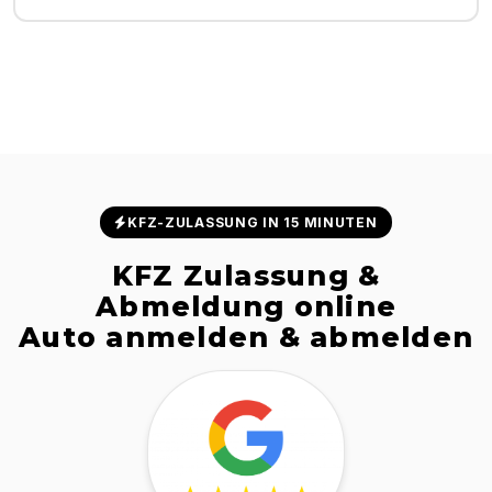
KFZ-ZULASSUNG IN 15 MINUTEN
KFZ Zulassung &
Abmeldung online
Auto anmelden & abmelden