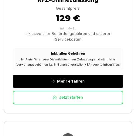
Gesamtpreis:
129 €
inkl. MwSt.
Inklusive aller Behördengebühren und unserer
Servicekosten
Inkl. allen Gebühren
Im Preis für unsere Dienstleistung zur Zulassung sind sämtliche
Verwaltungsgebühren (z. B. Zulassungsstelle, KBA) bereits inbegriffen.
Mehr erfahren
Jetzt starten