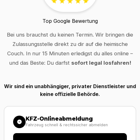
Top Google Bewertung
Bei uns brauchst du keinen Termin. Wir bringen die
Zulassungsstelle direkt zu dir auf die heimische
Couch. In nur 15 Minuten erledigst du alles online –
und das Beste: Du darfst
sofort legal losfahren!
Wir sind ein unabhängiger, privater Dienstleister und
keine offizielle Behörde.
KFZ-Onlineabmeldung
Fahrzeug schnell & rechtssicher abmelden