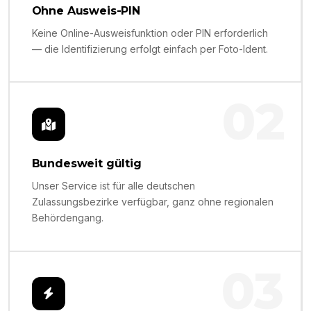
Ohne Ausweis-PIN
Keine Online-Ausweisfunktion oder PIN erforderlich
— die Identifizierung erfolgt einfach per Foto-Ident.
02
Bundesweit gültig
Unser Service ist für alle deutschen
Zulassungsbezirke verfügbar, ganz ohne regionalen
Behördengang.
03