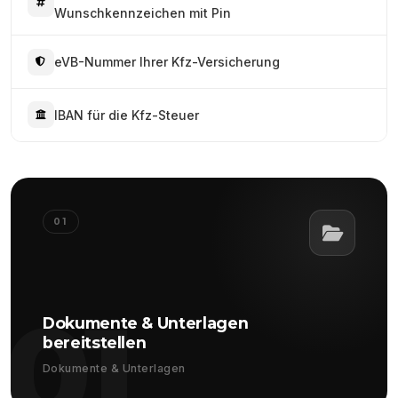
Wunschkennzeichen mit Pin
eVB-Nummer Ihrer Kfz-Versicherung
IBAN für die Kfz-Steuer
01
01
Dokumente & Unterlagen
bereitstellen
Dokumente & Unterlagen