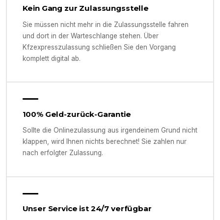
Kein Gang zur Zulassungsstelle
Sie müssen nicht mehr in die Zulassungsstelle fahren
und dort in der Warteschlange stehen. Über
Kfzexpresszulassung schließen Sie den Vorgang
komplett digital ab.
100% Geld-zurück-Garantie
Sollte die Onlinezulassung aus irgendeinem Grund nicht
klappen, wird Ihnen nichts berechnet! Sie zahlen nur
nach erfolgter Zulassung.
Unser Service ist 24/7 verfügbar