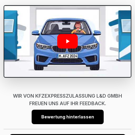
WIR VON KFZEXPRESSZULASSUNG L&D GMBH
FREUEN UNS AUF IHR FEEDBACK.
Bewertung hinterlassen