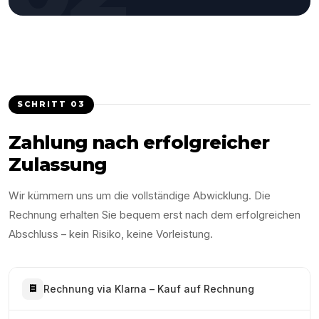
SCHRITT
03
Zahlung nach erfolgreicher
Zulassung
Wir kümmern uns um die vollständige Abwicklung. Die
Rechnung erhalten Sie bequem erst nach dem erfolgreichen
Abschluss – kein Risiko, keine Vorleistung.
Rechnung via Klarna – Kauf auf Rechnung