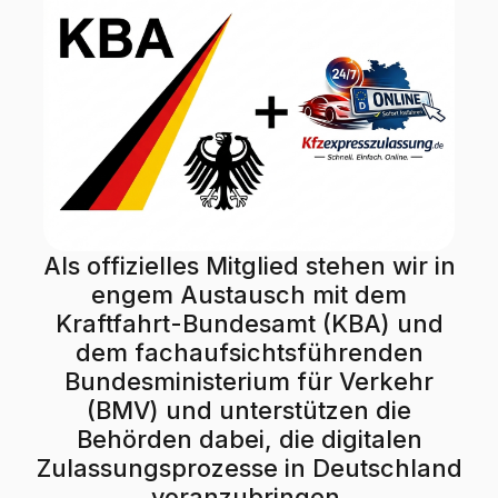
Als offizielles Mitglied stehen wir in
engem Austausch mit dem
Kraftfahrt-Bundesamt (KBA) und
dem fachaufsichtsführenden
Bundesministerium für Verkehr
(BMV) und unterstützen die
Behörden dabei, die digitalen
Zulassungsprozesse in Deutschland
voranzubringen.