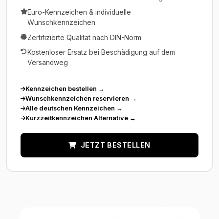
Euro-Kennzeichen & individuelle
Wunschkennzeichen
Zertifizierte Qualität nach DIN-Norm
Kostenloser Ersatz bei Beschädigung auf dem
Versandweg
Kennzeichen bestellen
→
Wunschkennzeichen reservieren
→
Alle deutschen Kennzeichen
→
Kurzzeitkennzeichen Alternative
→
JETZT BESTELLEN