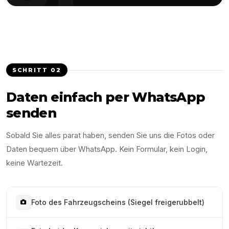
SCHRITT
02
Daten einfach per WhatsApp
senden
Sobald Sie alles parat haben, senden Sie uns die Fotos oder
Daten bequem über WhatsApp. Kein Formular, kein Login,
keine Wartezeit.
Foto des Fahrzeugscheins (Siegel freigerubbelt)