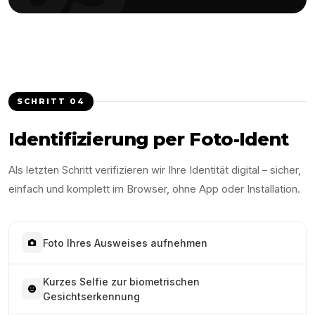
SCHRITT
04
Identifizierung per Foto-Ident
Als letzten Schritt verifizieren wir Ihre Identität digital – sicher,
einfach und komplett im Browser, ohne App oder Installation.
Foto Ihres Ausweises aufnehmen
Kurzes Selfie zur biometrischen
Gesichtserkennung