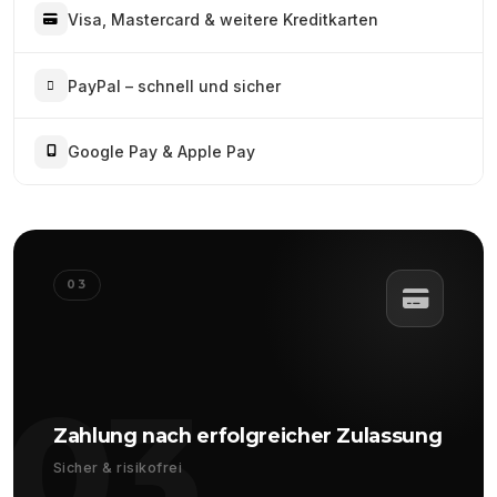
Visa, Mastercard & weitere Kreditkarten
PayPal – schnell und sicher
Google Pay & Apple Pay
03
03
Zahlung nach erfolgreicher Zulassung
Sicher & risikofrei