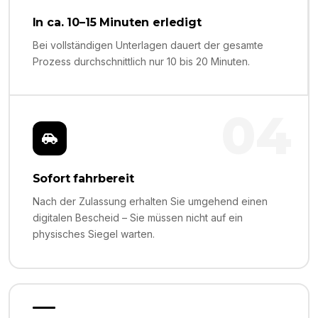
In ca. 10–15 Minuten erledigt
Bei vollständigen Unterlagen dauert der gesamte
Prozess durchschnittlich nur 10 bis 20 Minuten.
04
Sofort fahrbereit
Nach der Zulassung erhalten Sie umgehend einen
digitalen Bescheid – Sie müssen nicht auf ein
physisches Siegel warten.