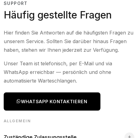
SUPPORT
Häufig gestellte Fragen
Hier finden Sie Antworten auf die häufigsten Fragen zu
unserem Service. Sollten Sie darüber hinaus Fragen
haben, stehen wir Ihnen jederzeit zur Verfügung.
Unser Team ist telefonisch, per E-Mail und via
WhatsApp erreichbar — persönlich und ohne
automatisierte Warteschlangen.
WHATSAPP KONTAKTIEREN
ALLGEMEIN
Zuständige Zulassungsstelle