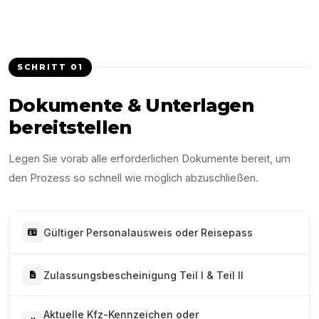
SCHRITT
01
Dokumente & Unterlagen
bereitstellen
Legen Sie vorab alle erforderlichen Dokumente bereit, um
den Prozess so schnell wie möglich abzuschließen.
Gültiger Personalausweis oder Reisepass
Zulassungsbescheinigung Teil I & Teil II
Aktuelle Kfz-Kennzeichen oder