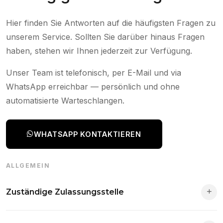
Hier finden Sie Antworten auf die häufigsten Fragen zu
unserem Service. Sollten Sie darüber hinaus Fragen
haben, stehen wir Ihnen jederzeit zur Verfügung.
Unser Team ist telefonisch, per E-Mail und via
WhatsApp erreichbar — persönlich und ohne
automatisierte Warteschlangen.
WHATSAPP KONTAKTIEREN
ALLGEMEIN
Zuständige Zulassungsstelle
Die Zuständigkeit richtet sich nach deinem Wohnsitz. Der