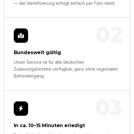
— die Identifizierung erfolgt einfach per Foto-Ident.
02
Bundesweit gültig
Unser Service ist für alle deutschen
Zulassungsbezirke verfügbar, ganz ohne regionalen
Behördengang.
03
In ca. 10–15 Minuten erledigt