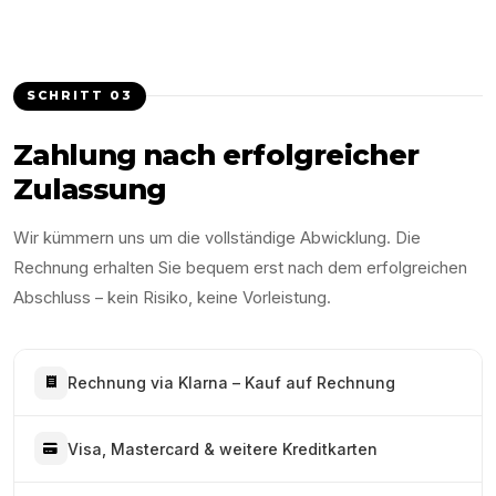
SCHRITT
03
Zahlung nach erfolgreicher
Zulassung
Wir kümmern uns um die vollständige Abwicklung. Die
Rechnung erhalten Sie bequem erst nach dem erfolgreichen
Abschluss – kein Risiko, keine Vorleistung.
Rechnung via Klarna – Kauf auf Rechnung
Visa, Mastercard & weitere Kreditkarten