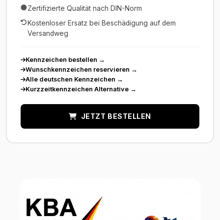
Zertifizierte Qualität nach DIN-Norm
Kostenloser Ersatz bei Beschädigung auf dem
Versandweg
Kennzeichen bestellen
→
Wunschkennzeichen reservieren
→
Alle deutschen Kennzeichen
→
Kurzzeitkennzeichen Alternative
→
JETZT BESTELLEN