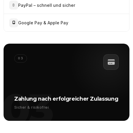
PayPal – schnell und sicher
Google Pay & Apple Pay
03
03
Zahlung nach erfolgreicher Zulassung
Sicher & risikofrei