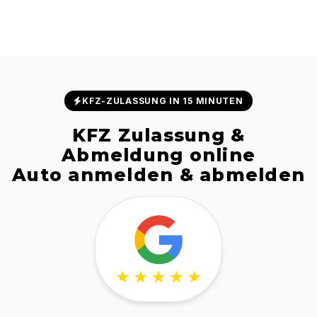
KFZ-ZULASSUNG IN 15 MINUTEN
KFZ Zulassung &
Abmeldung online
Auto anmelden & abmelden