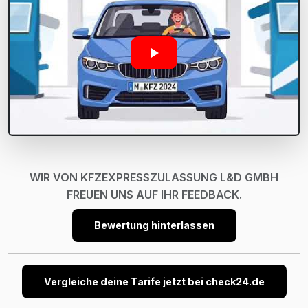
WIR VON KFZEXPRESSZULASSUNG L&D GMBH
FREUEN UNS AUF IHR FEEDBACK.
Bewertung hinterlassen
Vergleiche deine Tarife jetzt bei check24.de