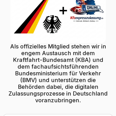
Als offizielles Mitglied stehen wir in
engem Austausch mit dem
Kraftfahrt-Bundesamt (KBA) und
dem fachaufsichtsführenden
Bundesministerium für Verkehr
(BMV) und unterstützen die
Behörden dabei, die digitalen
Zulassungsprozesse in Deutschland
voranzubringen.