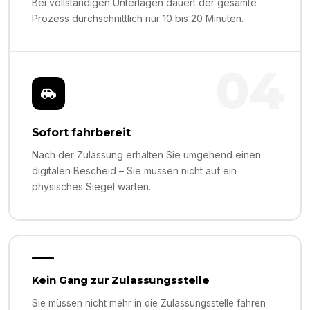
Bei vollständigen Unterlagen dauert der gesamte
Prozess durchschnittlich nur 10 bis 20 Minuten.
04
Sofort fahrbereit
Nach der Zulassung erhalten Sie umgehend einen
digitalen Bescheid – Sie müssen nicht auf ein
physisches Siegel warten.
Kein Gang zur Zulassungsstelle
Sie müssen nicht mehr in die Zulassungsstelle fahren