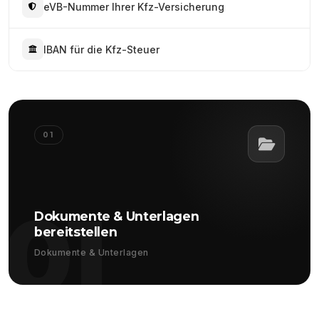
eVB-Nummer Ihrer Kfz-Versicherung
IBAN für die Kfz-Steuer
01
01
Dokumente & Unterlagen
bereitstellen
Dokumente & Unterlagen