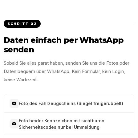
SCHRITT
02
Daten einfach per WhatsApp
senden
Sobald Sie alles parat haben, senden Sie uns die Fotos oder
Daten bequem über WhatsApp. Kein Formular, kein Login,
keine Wartezeit.
Foto des Fahrzeugscheins (Siegel freigerubbelt)
Foto beider Kennzeichen mit sichtbaren
Sicherheitscodes nur bei Ummeldung