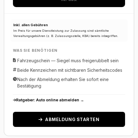
Inkl. allen Gebühren
Im Preis für unsere Dienstleistung zur Zulassung sind sämtliche
Verwaltungsgebühren (z. B. Zulassungsstelle, KBA) bereits inbegriffen.
WAS SIE BENÖTIGEN
Fahrzeugschein — Siegel muss freigerubbelt sein
Beide Kennzeichen mit sichtbaren Sicherheitscodes
Nach der Abmeldung erhalten Sie sofort eine
Bestätigung
Ratgeber: Auto online abmelden →
ABMELDUNG STARTEN