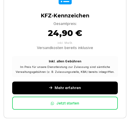
KFZ-Kennzeichen
Gesamtpreis:
24,90 €
inkl. MwSt.
Versandkosten bereits inklusive
Inkl. allen Gebühren
Im Preis für unsere Dienstleistung zur Zulassung sind sämtliche
Verwaltungsgebühren (z. B. Zulassungsstelle, KBA) bereits inbegriffen.
Mehr erfahren
Jetzt starten