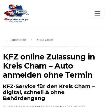
Landkreise
Kreis Cham
KFZ online Zulassung in
Kreis Cham
– Auto
anmelden ohne Termin
KFZ-Service für den
Kreis Cham
–
digital, schnell & ohne
Behördengang