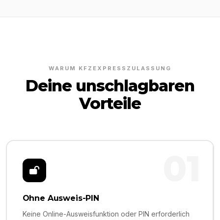
WARUM KFZEXPRESSZULASSUNG
Deine unschlagbaren
Vorteile
01
Ohne Ausweis-PIN
Keine Online-Ausweisfunktion oder PIN erforderlich