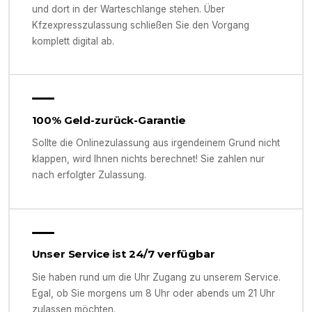
und dort in der Warteschlange stehen. Über
Kfzexpresszulassung schließen Sie den Vorgang
komplett digital ab.
100% Geld-zurück-Garantie
Sollte die Onlinezulassung aus irgendeinem Grund nicht
klappen, wird Ihnen nichts berechnet! Sie zahlen nur
nach erfolgter Zulassung.
Unser Service ist 24/7 verfügbar
Sie haben rund um die Uhr Zugang zu unserem Service.
Egal, ob Sie morgens um 8 Uhr oder abends um 21 Uhr
zulassen möchten.