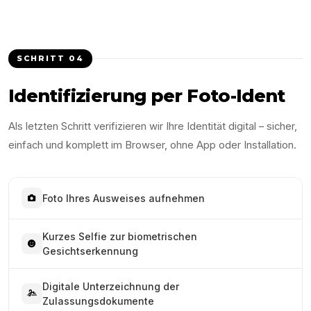
SCHRITT
04
Identifizierung per Foto-Ident
Als letzten Schritt verifizieren wir Ihre Identität digital – sicher,
einfach und komplett im Browser, ohne App oder Installation.
Foto Ihres Ausweises aufnehmen
Kurzes Selfie zur biometrischen
Gesichtserkennung
Digitale Unterzeichnung der
Zulassungsdokumente