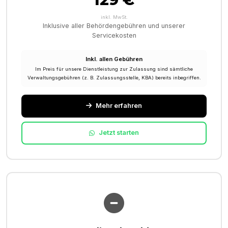
inkl. MwSt.
Inklusive aller Behördengebühren und unserer
Servicekosten
Inkl. allen Gebühren
Im Preis für unsere Dienstleistung zur Zulassung sind sämtliche
Verwaltungsgebühren (z. B. Zulassungsstelle, KBA) bereits inbegriffen.
Mehr erfahren
Jetzt starten