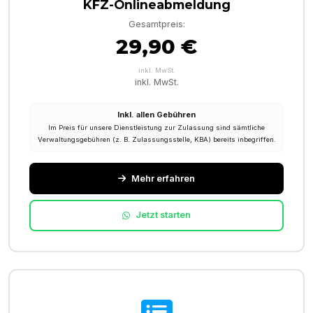
KFZ-Onlineabmeldung
Gesamtpreis:
29,90 €
inkl. MwSt.
inkl. MwSt.
Inkl. allen Gebühren
Im Preis für unsere Dienstleistung zur Zulassung sind sämtliche
Verwaltungsgebühren (z. B. Zulassungsstelle, KBA) bereits inbegriffen.
Mehr erfahren
Jetzt starten