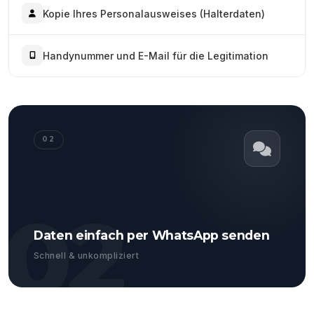
Kopie Ihres Personalausweises (Halterdaten)
Handynummer und E-Mail für die Legitimation
02
02
Daten einfach per WhatsApp senden
Schnell & unkompliziert