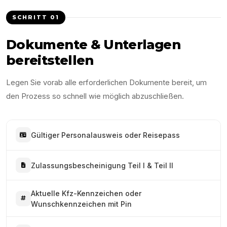
SCHRITT
01
Dokumente & Unterlagen
bereitstellen
Legen Sie vorab alle erforderlichen Dokumente bereit, um
den Prozess so schnell wie möglich abzuschließen.
Gültiger Personalausweis oder Reisepass
Zulassungsbescheinigung Teil I & Teil II
Aktuelle Kfz-Kennzeichen oder
Wunschkennzeichen mit Pin