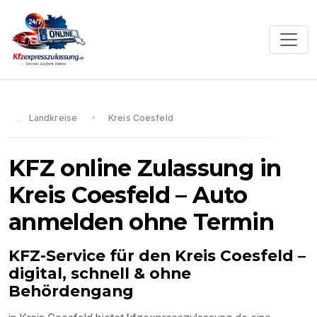
Landkreise
Kreis Coesfeld
KFZ online Zulassung in
Kreis Coesfeld
– Auto
anmelden ohne Termin
KFZ-Service für den
Kreis Coesfeld
–
digital, schnell & ohne
Behördengang