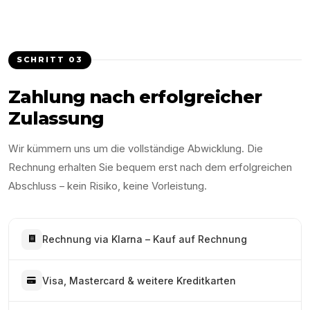
SCHRITT
03
Zahlung nach erfolgreicher
Zulassung
Wir kümmern uns um die vollständige Abwicklung. Die
Rechnung erhalten Sie bequem erst nach dem erfolgreichen
Abschluss – kein Risiko, keine Vorleistung.
Rechnung via Klarna – Kauf auf Rechnung
Visa, Mastercard & weitere Kreditkarten