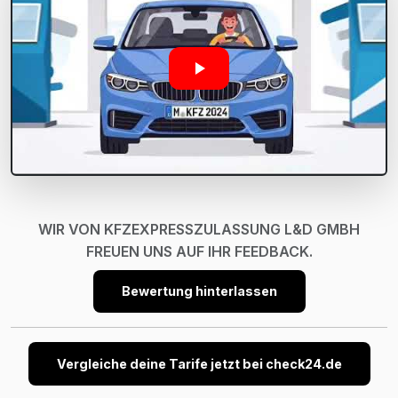
WIR VON KFZEXPRESSZULASSUNG L&D GMBH
FREUEN UNS AUF IHR FEEDBACK.
Bewertung hinterlassen
Vergleiche deine Tarife jetzt bei check24.de