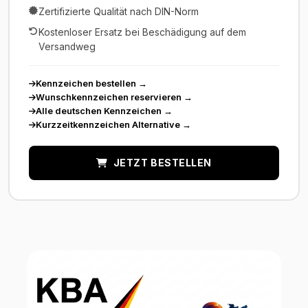
Zertifizierte Qualität nach DIN-Norm
Kostenloser Ersatz bei Beschädigung auf dem
Versandweg
Kennzeichen bestellen
→
Wunschkennzeichen reservieren
→
Alle deutschen Kennzeichen
→
Kurzzeitkennzeichen Alternative
→
JETZT BESTELLEN