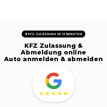
KFZ-ZULASSUNG IN 15 MINUTEN
KFZ Zulassung &
Abmeldung online
Auto anmelden & abmelden