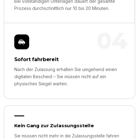
Bei vollständigen Unterlagen dauert der gesamte
Prozess durchschnittlich nur 10 bis 20 Minuten.
04
Sofort fahrbereit
Nach der Zulassung erhalten Sie umgehend einen
digitalen Bescheid – Sie müssen nicht auf ein
physisches Siegel warten.
Kein Gang zur Zulassungsstelle
Sie müssen nicht mehr in die Zulassungsstelle fahren