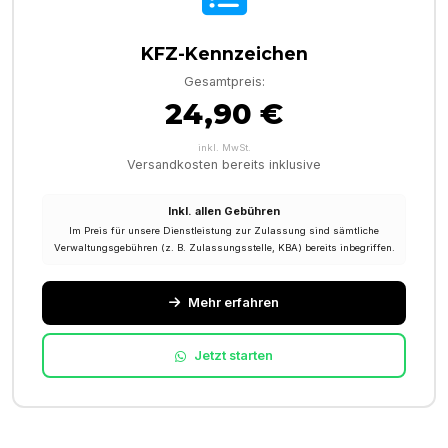
KFZ-Kennzeichen
Gesamtpreis:
24,90 €
inkl. MwSt.
Versandkosten bereits inklusive
Inkl. allen Gebühren
Im Preis für unsere Dienstleistung zur Zulassung sind sämtliche
Verwaltungsgebühren (z. B. Zulassungsstelle, KBA) bereits inbegriffen.
Mehr erfahren
Jetzt starten