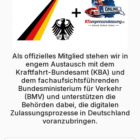
Als offizielles Mitglied stehen wir in
engem Austausch mit dem
Kraftfahrt-Bundesamt (KBA) und
dem fachaufsichtsführenden
Bundesministerium für Verkehr
(BMV) und unterstützen die
Behörden dabei, die digitalen
Zulassungsprozesse in Deutschland
voranzubringen.