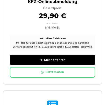
KFZ-Onlineabmeldung
Gesamtpreis:
29,90 €
inkl. MwSt.
inkl. MwSt.
Inkl. allen Gebühren
Im Preis für unsere Dienstleistung zur Zulassung sind sämtliche
Verwaltungsgebühren (z. B. Zulassungsstelle, KBA) bereits inbegriffen.
Mehr erfahren
Jetzt starten