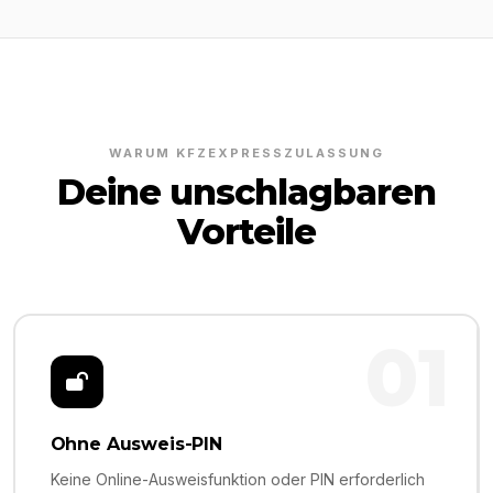
WARUM KFZEXPRESSZULASSUNG
Deine unschlagbaren
Vorteile
01
Ohne Ausweis-PIN
Keine Online-Ausweisfunktion oder PIN erforderlich