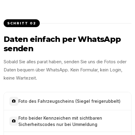
SCHRITT
02
Daten einfach per WhatsApp
senden
Sobald Sie alles parat haben, senden Sie uns die Fotos oder
Daten bequem über WhatsApp. Kein Formular, kein Login,
keine Wartezeit.
Foto des Fahrzeugscheins (Siegel freigerubbelt)
Foto beider Kennzeichen mit sichtbaren
Sicherheitscodes nur bei Ummeldung