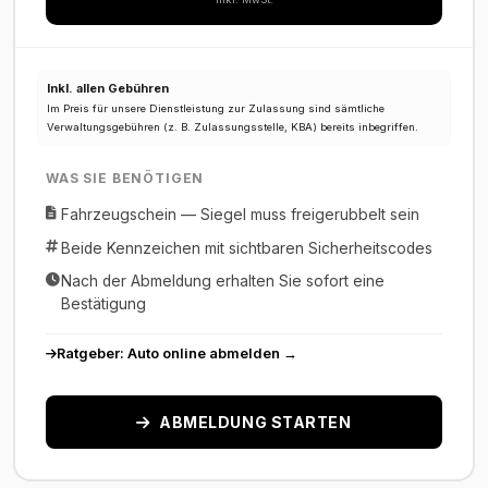
Inkl. allen Gebühren
Im Preis für unsere Dienstleistung zur Zulassung sind sämtliche
Verwaltungsgebühren (z. B. Zulassungsstelle, KBA) bereits inbegriffen.
WAS SIE BENÖTIGEN
Fahrzeugschein — Siegel muss freigerubbelt sein
Beide Kennzeichen mit sichtbaren Sicherheitscodes
Nach der Abmeldung erhalten Sie sofort eine
Bestätigung
Ratgeber: Auto online abmelden →
ABMELDUNG STARTEN