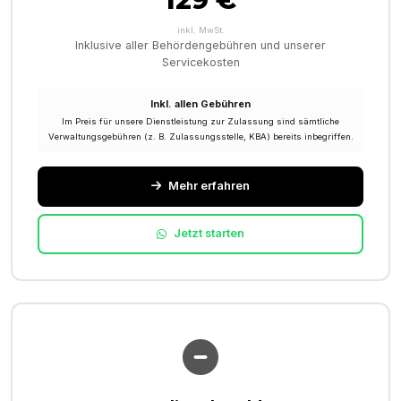
inkl. MwSt.
Inklusive aller Behördengebühren und unserer
Servicekosten
Inkl. allen Gebühren
Im Preis für unsere Dienstleistung zur Zulassung sind sämtliche
Verwaltungsgebühren (z. B. Zulassungsstelle, KBA) bereits inbegriffen.
Mehr erfahren
Jetzt starten