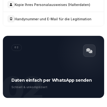
Kopie Ihres Personalausweises (Halterdaten)
Handynummer und E-Mail für die Legitimation
02
02
Daten einfach per WhatsApp senden
Schnell & unkompliziert