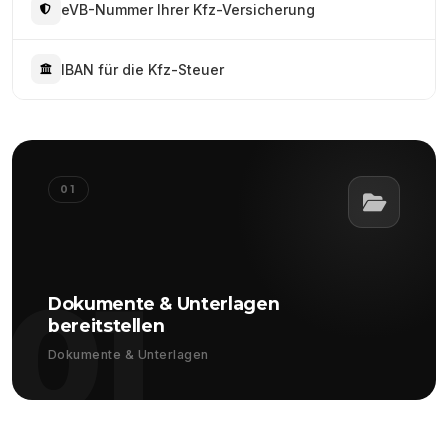
eVB-Nummer Ihrer Kfz-Versicherung
IBAN für die Kfz-Steuer
01
01
Dokumente & Unterlagen
bereitstellen
Dokumente & Unterlagen