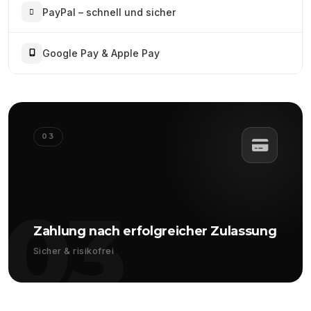
PayPal – schnell und sicher
Google Pay & Apple Pay
03
03
Zahlung nach erfolgreicher Zulassung
Sicher & risikofrei