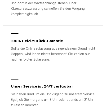
und dort in der Warteschlange stehen. Über
Kfzexpresszulassung schließen Sie den Vorgang
komplett digital ab.
100% Geld-zurück-Garantie
Sollte die Onlinezulassung aus irgendeinem Grund nicht
klappen, wird Ihnen nichts berechnet! Sie zahlen nur
nach erfolgter Zulassung.
Unser Service ist 24/7 verfügbar
Sie haben rund um die Uhr Zugang zu unserem Service.
Egal, ob Sie morgens um 8 Uhr oder abends um 21 Uhr
zulassen möchten.