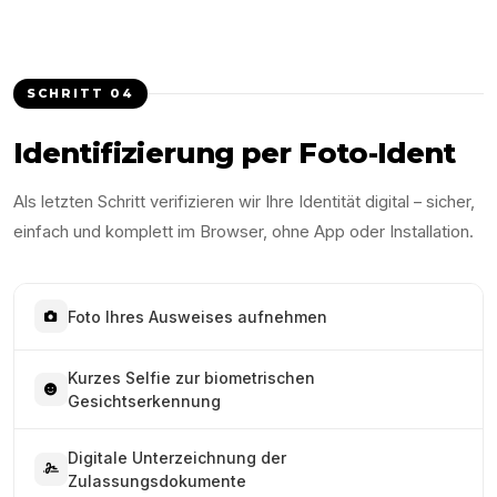
SCHRITT
04
Identifizierung per Foto-Ident
Als letzten Schritt verifizieren wir Ihre Identität digital – sicher,
einfach und komplett im Browser, ohne App oder Installation.
Foto Ihres Ausweises aufnehmen
Kurzes Selfie zur biometrischen
Gesichtserkennung
Digitale Unterzeichnung der
Zulassungsdokumente