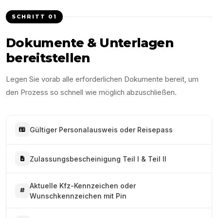
SCHRITT
01
Dokumente & Unterlagen
bereitstellen
Legen Sie vorab alle erforderlichen Dokumente bereit, um
den Prozess so schnell wie möglich abzuschließen.
Gültiger Personalausweis oder Reisepass
Zulassungsbescheinigung Teil I & Teil II
Aktuelle Kfz-Kennzeichen oder
Wunschkennzeichen mit Pin