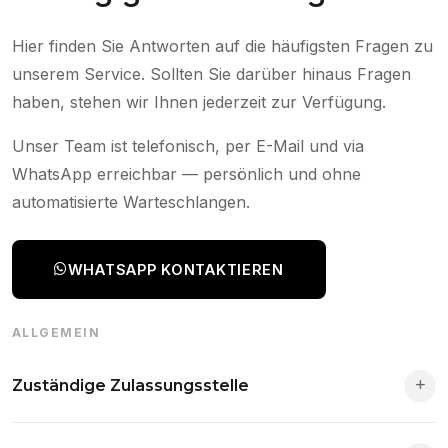
Hier finden Sie Antworten auf die häufigsten Fragen zu
unserem Service. Sollten Sie darüber hinaus Fragen
haben, stehen wir Ihnen jederzeit zur Verfügung.
Unser Team ist telefonisch, per E-Mail und via
WhatsApp erreichbar — persönlich und ohne
automatisierte Warteschlangen.
WHATSAPP KONTAKTIEREN
ALLGEMEIN
Zuständige Zulassungsstelle
Die Zuständigkeit richtet sich nach deinem Wohnsitz. Der