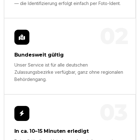
— die Identifizierung erfolgt einfach per Foto-Ident.
02
Bundesweit gültig
Unser Service ist für alle deutschen
Zulassungsbezirke verfügbar, ganz ohne regionalen
Behördengang.
03
In ca. 10–15 Minuten erledigt