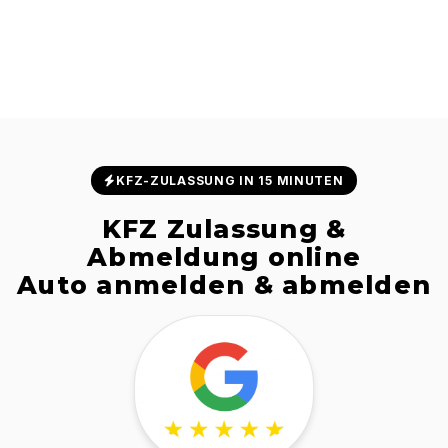
KFZ-ZULASSUNG IN 15 MINUTEN
KFZ Zulassung &
Abmeldung online
Auto anmelden & abmelden