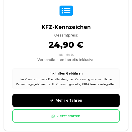
KFZ-Kennzeichen
Gesamtpreis:
24,90 €
inkl. MwSt.
Versandkosten bereits inklusive
Inkl. allen Gebühren
Im Preis für unsere Dienstleistung zur Zulassung sind sämtliche
Verwaltungsgebühren (z. B. Zulassungsstelle, KBA) bereits inbegriffen.
Mehr erfahren
Jetzt starten