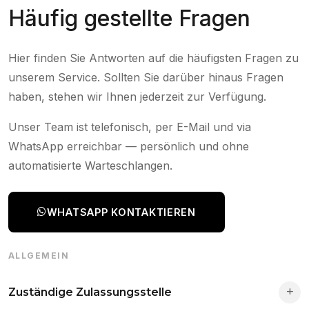
Häufig gestellte Fragen
Hier finden Sie Antworten auf die häufigsten Fragen zu
unserem Service. Sollten Sie darüber hinaus Fragen
haben, stehen wir Ihnen jederzeit zur Verfügung.
Unser Team ist telefonisch, per E-Mail und via
WhatsApp erreichbar — persönlich und ohne
automatisierte Warteschlangen.
WHATSAPP KONTAKTIEREN
ALLGEMEIN
Zuständige Zulassungsstelle