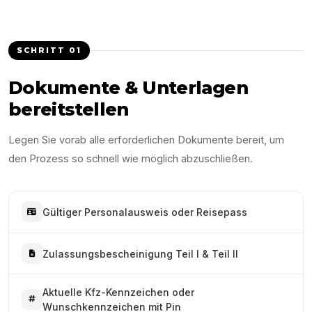
SCHRITT
01
Dokumente & Unterlagen
bereitstellen
Legen Sie vorab alle erforderlichen Dokumente bereit, um
den Prozess so schnell wie möglich abzuschließen.
Gültiger Personalausweis oder Reisepass
Zulassungsbescheinigung Teil I & Teil II
Aktuelle Kfz-Kennzeichen oder
Wunschkennzeichen mit Pin