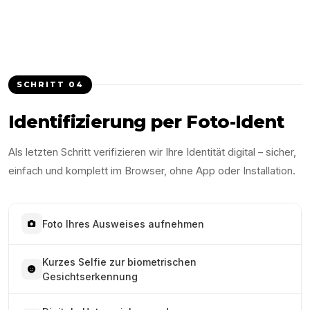
SCHRITT
04
Identifizierung per Foto-Ident
Als letzten Schritt verifizieren wir Ihre Identität digital – sicher,
einfach und komplett im Browser, ohne App oder Installation.
Foto Ihres Ausweises aufnehmen
Kurzes Selfie zur biometrischen
Gesichtserkennung