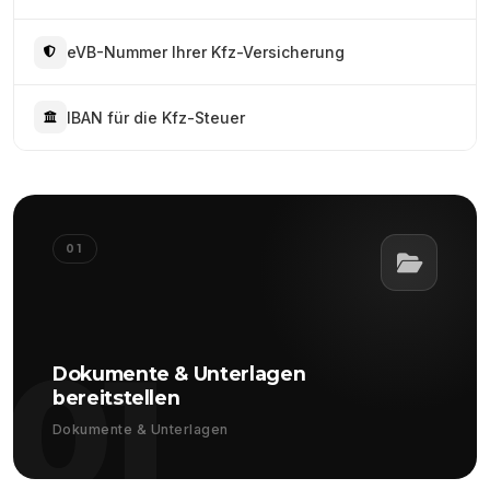
eVB-Nummer Ihrer Kfz-Versicherung
IBAN für die Kfz-Steuer
01
01
Dokumente & Unterlagen
bereitstellen
Dokumente & Unterlagen