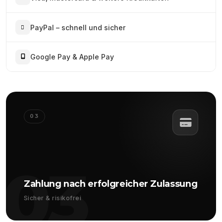
PayPal – schnell und sicher
Google Pay & Apple Pay
03
03
Zahlung nach erfolgreicher Zulassung
Sicher & risikofrei