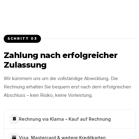
SCHRITT
03
Zahlung nach erfolgreicher
Zulassung
Wir kümmern uns um die vollständige Abwicklung. Die
Rechnung erhalten Sie bequem erst nach dem erfolgreichen
Abschluss – kein Risiko, keine Vorleistung.
Rechnung via Klarna – Kauf auf Rechnung
Visa, Mastercard & weitere Kreditkarten