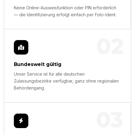
Keine Online-Ausweisfunktion oder PIN erforderlich
— die Identifizierung erfolgt einfach per Foto-Ident.
02
Bundesweit gültig
Unser Service ist für alle deutschen
Zulassungsbezirke verfügbar, ganz ohne regionalen
Behördengang.
03