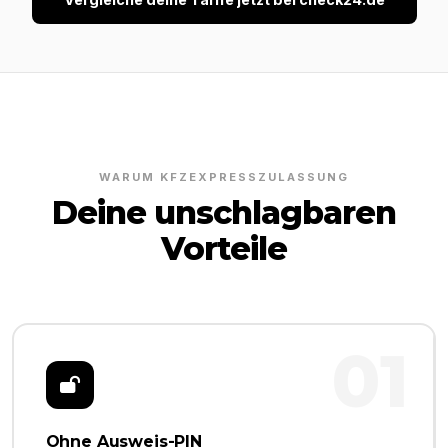
WARUM KFZEXPRESSZULASSUNG
Deine unschlagbaren
Vorteile
01
Ohne Ausweis-PIN