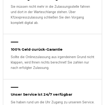
Sie müssen nicht mehr in die Zulassungsstelle fahren
und dort in der Warteschlange stehen. Über
Kfzexpresszulassung schließen Sie den Vorgang
komplett digital ab.
100% Geld-zurück-Garantie
Sollte die Onlinezulassung aus irgendeinem Grund nicht
klappen, wird Ihnen nichts berechnet! Sie zahlen nur
nach erfolgter Zulassung.
Unser Service ist 24/7 verfügbar
Sie haben rund um die Uhr Zugang zu unserem Service.