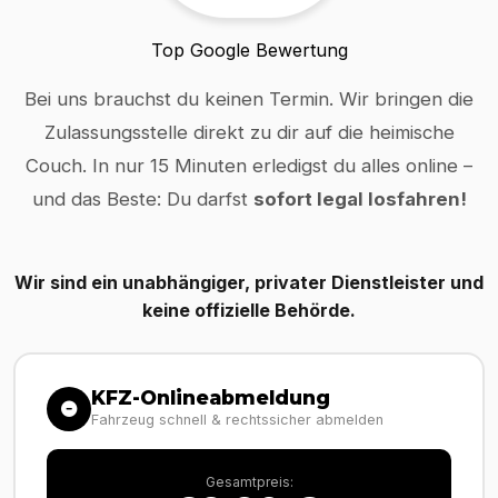
Top Google Bewertung
Bei uns brauchst du keinen Termin. Wir bringen die
Zulassungsstelle direkt zu dir auf die heimische
Couch. In nur 15 Minuten erledigst du alles online –
und das Beste: Du darfst
sofort legal losfahren!
Wir sind ein unabhängiger, privater Dienstleister und
keine offizielle Behörde.
KFZ-Onlineabmeldung
Fahrzeug schnell & rechtssicher abmelden
Gesamtpreis: