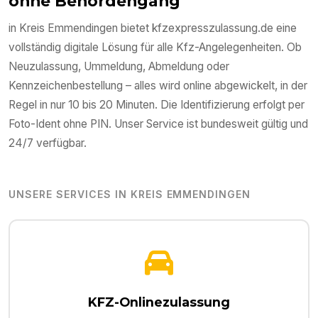
ohne Behördengang
in
Kreis Emmendingen
bietet kfzexpresszulassung.de eine
vollständig digitale Lösung für alle Kfz-Angelegenheiten. Ob
Neuzulassung, Ummeldung, Abmeldung oder
Kennzeichenbestellung – alles wird online abgewickelt, in der
Regel in nur 10 bis 20 Minuten. Die Identifizierung erfolgt per
Foto-Ident ohne PIN. Unser Service ist bundesweit gültig und
24/7 verfügbar.
UNSERE SERVICES IN
KREIS EMMENDINGEN
KFZ-Onlinezulassung