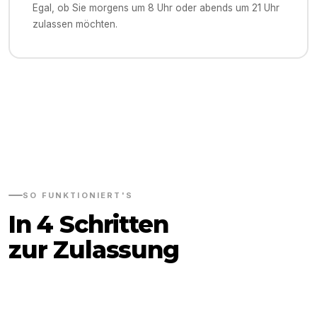
Egal, ob Sie morgens um 8 Uhr oder abends um 21 Uhr
zulassen möchten.
SO FUNKTIONIERT'S
In 4 Schritten
zur Zulassung