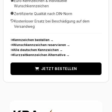
Euro-Kennzeichen & individuelle
Wunschkennzeichen
Zertifizierte Qualität nach DIN-Norm
Kostenloser Ersatz bei Beschädigung auf dem
Versandweg
Kennzeichen bestellen
→
Wunschkennzeichen reservieren
→
Alle deutschen Kennzeichen
→
Kurzzeitkennzeichen Alternative
→
JETZT BESTELLEN