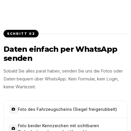
SCHRITT
02
Daten einfach per WhatsApp
senden
Sobald Sie alles parat haben, senden Sie uns die Fotos oder
Daten bequem über WhatsApp. Kein Formular, kein Login,
keine Wartezeit.
Foto des Fahrzeugscheins (Siegel freigerubbelt)
Foto beider Kennzeichen mit sichtbaren