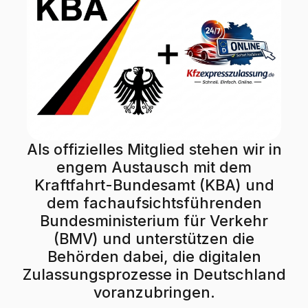
Als offizielles Mitglied stehen wir in
engem Austausch mit dem
Kraftfahrt-Bundesamt (KBA) und
dem fachaufsichtsführenden
Bundesministerium für Verkehr
(BMV) und unterstützen die
Behörden dabei, die digitalen
Zulassungsprozesse in Deutschland
voranzubringen.