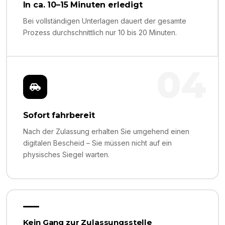
In ca. 10–15 Minuten erledigt
Bei vollständigen Unterlagen dauert der gesamte
Prozess durchschnittlich nur 10 bis 20 Minuten.
04
Sofort fahrbereit
Nach der Zulassung erhalten Sie umgehend einen
digitalen Bescheid – Sie müssen nicht auf ein
physisches Siegel warten.
Kein Gang zur Zulassungsstelle