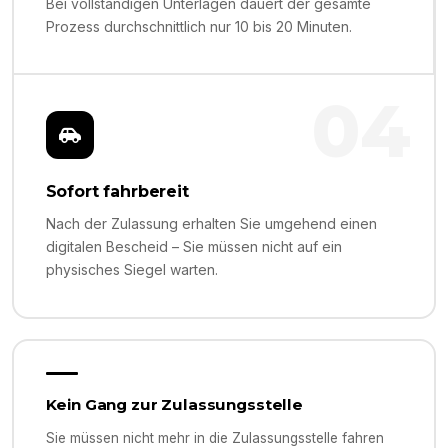
Bei vollständigen Unterlagen dauert der gesamte
Prozess durchschnittlich nur 10 bis 20 Minuten.
04
Sofort fahrbereit
Nach der Zulassung erhalten Sie umgehend einen
digitalen Bescheid – Sie müssen nicht auf ein
physisches Siegel warten.
Kein Gang zur Zulassungsstelle
Sie müssen nicht mehr in die Zulassungsstelle fahren