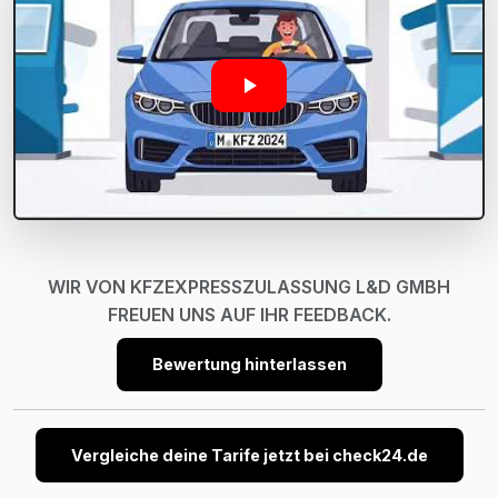
WIR VON KFZEXPRESSZULASSUNG L&D GMBH
FREUEN UNS AUF IHR FEEDBACK.
Bewertung hinterlassen
Vergleiche deine Tarife jetzt bei check24.de