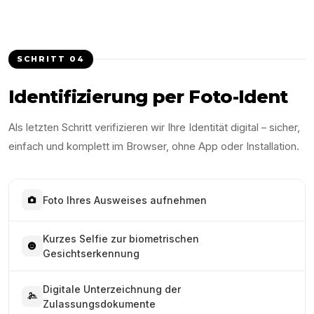
SCHRITT
04
Identifizierung per Foto-Ident
Als letzten Schritt verifizieren wir Ihre Identität digital – sicher,
einfach und komplett im Browser, ohne App oder Installation.
Foto Ihres Ausweises aufnehmen
Kurzes Selfie zur biometrischen
Gesichtserkennung
Digitale Unterzeichnung der
Zulassungsdokumente