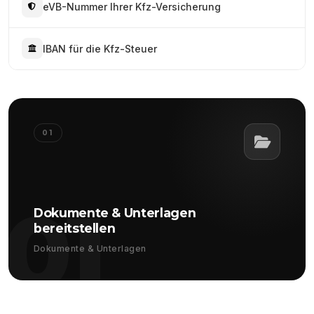
eVB-Nummer Ihrer Kfz-Versicherung
IBAN für die Kfz-Steuer
01
01
Dokumente & Unterlagen
bereitstellen
Dokumente & Unterlagen