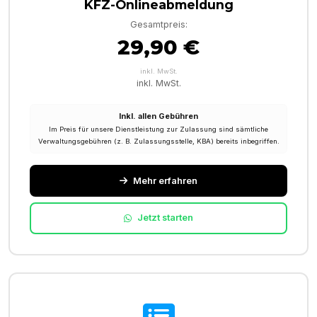
KFZ-Onlineabmeldung
Gesamtpreis:
29,90 €
inkl. MwSt.
inkl. MwSt.
Inkl. allen Gebühren
Im Preis für unsere Dienstleistung zur Zulassung sind sämtliche
Verwaltungsgebühren (z. B. Zulassungsstelle, KBA) bereits inbegriffen.
Mehr erfahren
Jetzt starten