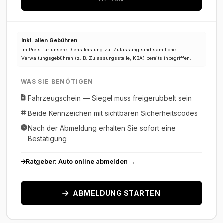
Inkl. allen Gebühren
Im Preis für unsere Dienstleistung zur Zulassung sind sämtliche
Verwaltungsgebühren (z. B. Zulassungsstelle, KBA) bereits inbegriffen.
WAS SIE BENÖTIGEN
Fahrzeugschein — Siegel muss freigerubbelt sein
Beide Kennzeichen mit sichtbaren Sicherheitscodes
Nach der Abmeldung erhalten Sie sofort eine
Bestätigung
Ratgeber: Auto online abmelden →
ABMELDUNG STARTEN