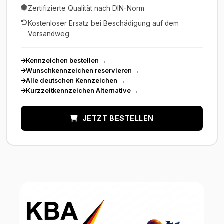
Zertifizierte Qualität nach DIN-Norm
Kostenloser Ersatz bei Beschädigung auf dem
Versandweg
Kennzeichen bestellen
→
Wunschkennzeichen reservieren
→
Alle deutschen Kennzeichen
→
Kurzzeitkennzeichen Alternative
→
JETZT BESTELLEN