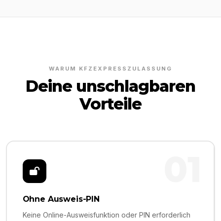
WARUM KFZEXPRESSZULASSUNG
Deine unschlagbaren
Vorteile
01
Ohne Ausweis-PIN
Keine Online-Ausweisfunktion oder PIN erforderlich