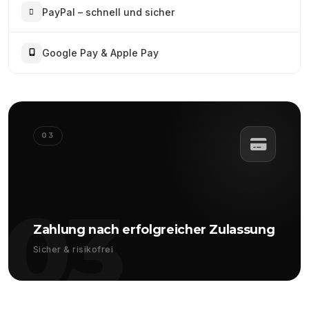
PayPal – schnell und sicher
Google Pay & Apple Pay
03
03
Zahlung nach erfolgreicher Zulassung
Sicher & risikofrei