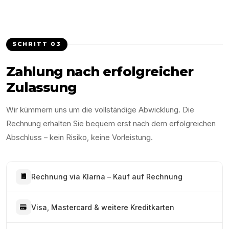
SCHRITT
03
Zahlung nach erfolgreicher
Zulassung
Wir kümmern uns um die vollständige Abwicklung. Die
Rechnung erhalten Sie bequem erst nach dem erfolgreichen
Abschluss – kein Risiko, keine Vorleistung.
Rechnung via Klarna – Kauf auf Rechnung
Visa, Mastercard & weitere Kreditkarten