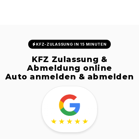
KFZ-ZULASSUNG IN 15 MINUTEN
KFZ Zulassung &
Abmeldung online
Auto anmelden & abmelden