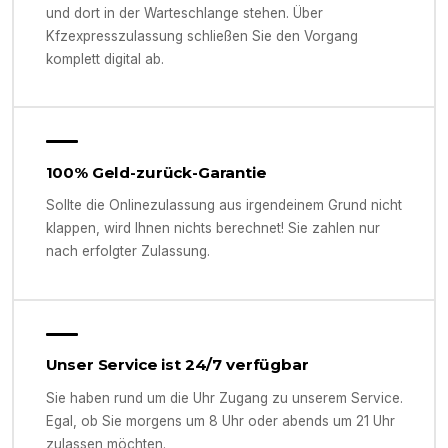
und dort in der Warteschlange stehen. Über
Kfzexpresszulassung schließen Sie den Vorgang
komplett digital ab.
100% Geld-zurück-Garantie
Sollte die Onlinezulassung aus irgendeinem Grund nicht
klappen, wird Ihnen nichts berechnet! Sie zahlen nur
nach erfolgter Zulassung.
Unser Service ist 24/7 verfügbar
Sie haben rund um die Uhr Zugang zu unserem Service.
Egal, ob Sie morgens um 8 Uhr oder abends um 21 Uhr
zulassen möchten.