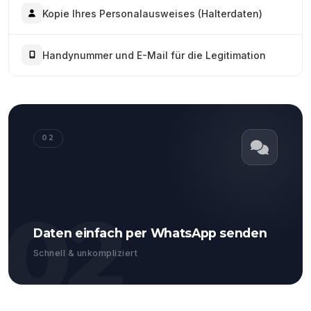
Kopie Ihres Personalausweises (Halterdaten)
Handynummer und E-Mail für die Legitimation
02
02
Daten einfach per WhatsApp senden
Schnell & unkompliziert