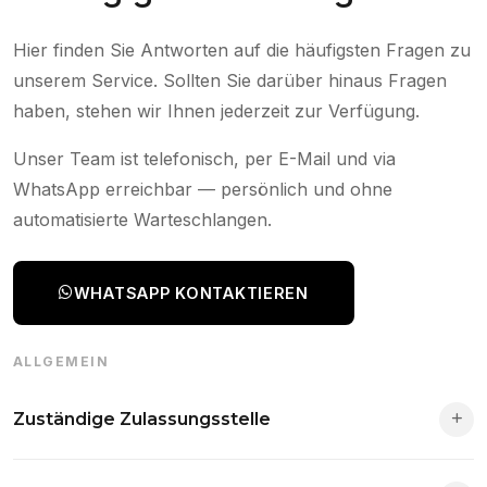
Hier finden Sie Antworten auf die häufigsten Fragen zu
unserem Service. Sollten Sie darüber hinaus Fragen
haben, stehen wir Ihnen jederzeit zur Verfügung.
Unser Team ist telefonisch, per E-Mail und via
WhatsApp erreichbar — persönlich und ohne
automatisierte Warteschlangen.
WHATSAPP KONTAKTIEREN
ALLGEMEIN
Zuständige Zulassungsstelle
Die Zuständigkeit richtet sich nach deinem Wohnsitz. Der