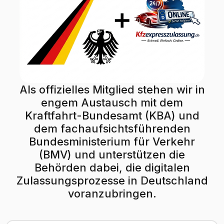
Als offizielles Mitglied stehen wir in
engem Austausch mit dem
Kraftfahrt-Bundesamt (KBA) und
dem fachaufsichtsführenden
Bundesministerium für Verkehr
(BMV) und unterstützen die
Behörden dabei, die digitalen
Zulassungsprozesse in Deutschland
voranzubringen.