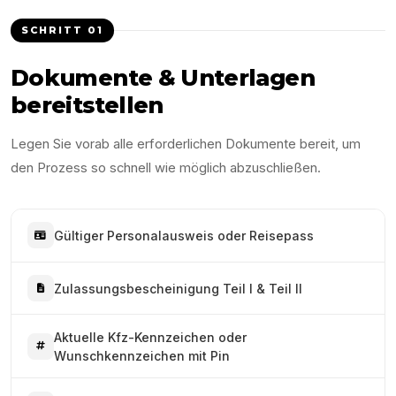
SCHRITT
01
Dokumente & Unterlagen
bereitstellen
Legen Sie vorab alle erforderlichen Dokumente bereit, um
den Prozess so schnell wie möglich abzuschließen.
Gültiger Personalausweis oder Reisepass
Zulassungsbescheinigung Teil I & Teil II
Aktuelle Kfz-Kennzeichen oder
Wunschkennzeichen mit Pin