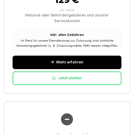
inkl. MwSt.
Inklusive aller Behördengebühren und unserer
Servicekosten
Inkl. allen Gebühren
Im Preis für unsere Dienstleistung zur Zulassung sind sämtliche
Verwaltungsgebühren (z. B. Zulassungsstelle, KBA) bereits inbegriffen.
Mehr erfahren
Jetzt starten