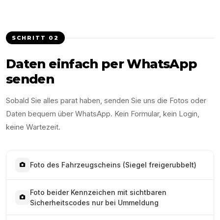
SCHRITT
02
Daten einfach per WhatsApp
senden
Sobald Sie alles parat haben, senden Sie uns die Fotos oder
Daten bequem über WhatsApp. Kein Formular, kein Login,
keine Wartezeit.
Foto des Fahrzeugscheins (Siegel freigerubbelt)
Foto beider Kennzeichen mit sichtbaren
Sicherheitscodes nur bei Ummeldung