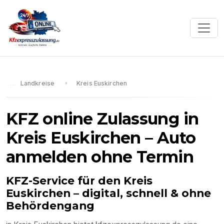
Landkreise
Kreis Euskirchen
KFZ online Zulassung in
Kreis Euskirchen
– Auto
anmelden ohne Termin
KFZ-Service für den
Kreis
Euskirchen
– digital, schnell & ohne
Behördengang