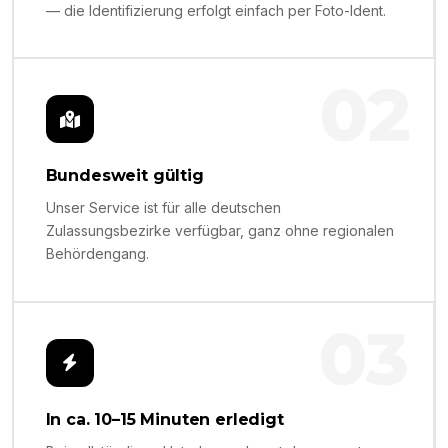
— die Identifizierung erfolgt einfach per Foto-Ident.
02
Bundesweit gültig
Unser Service ist für alle deutschen
Zulassungsbezirke verfügbar, ganz ohne regionalen
Behördengang.
03
In ca. 10–15 Minuten erledigt