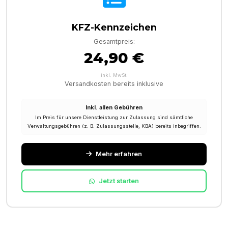
KFZ-Kennzeichen
Gesamtpreis:
24,90 €
inkl. MwSt.
Versandkosten bereits inklusive
Inkl. allen Gebühren
Im Preis für unsere Dienstleistung zur Zulassung sind sämtliche
Verwaltungsgebühren (z. B. Zulassungsstelle, KBA) bereits inbegriffen.
Mehr erfahren
Jetzt starten