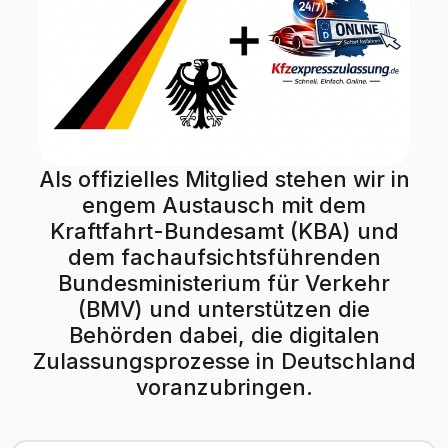
Als offizielles Mitglied stehen wir in
engem Austausch mit dem
Kraftfahrt-Bundesamt (KBA) und
dem fachaufsichtsführenden
Bundesministerium für Verkehr
(BMV) und unterstützen die
Behörden dabei, die digitalen
Zulassungsprozesse in Deutschland
voranzubringen.