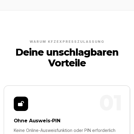
WARUM KFZEXPRESSZULASSUNG
Deine unschlagbaren
Vorteile
01
Ohne Ausweis-PIN
Keine Online-Ausweisfunktion oder PIN erforderlich