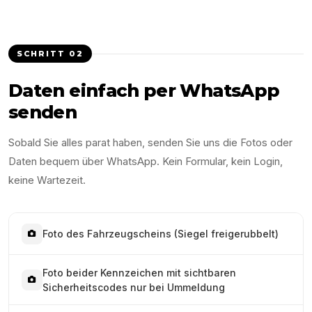
SCHRITT
02
Daten einfach per WhatsApp
senden
Sobald Sie alles parat haben, senden Sie uns die Fotos oder
Daten bequem über WhatsApp. Kein Formular, kein Login,
keine Wartezeit.
Foto des Fahrzeugscheins (Siegel freigerubbelt)
Foto beider Kennzeichen mit sichtbaren
Sicherheitscodes nur bei Ummeldung