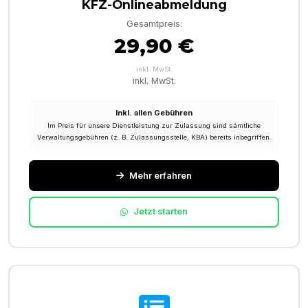
KFZ-Onlineabmeldung
Gesamtpreis:
29,90 €
inkl. MwSt.
inkl. MwSt.
Inkl. allen Gebühren
Im Preis für unsere Dienstleistung zur Zulassung sind sämtliche
Verwaltungsgebühren (z. B. Zulassungsstelle, KBA) bereits inbegriffen.
Mehr erfahren
Jetzt starten