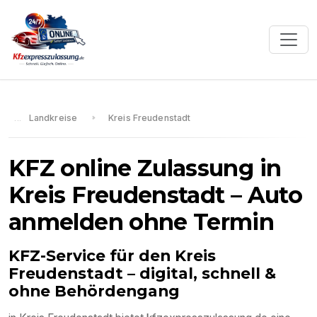
Landkreise
Kreis Freudenstadt
KFZ online Zulassung in
Kreis Freudenstadt
– Auto
anmelden ohne Termin
KFZ-Service für den
Kreis
Freudenstadt
– digital, schnell &
ohne Behördengang