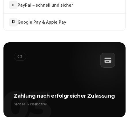
PayPal – schnell und sicher
Google Pay & Apple Pay
03
03
Zahlung nach erfolgreicher Zulassung
Sicher & risikofrei