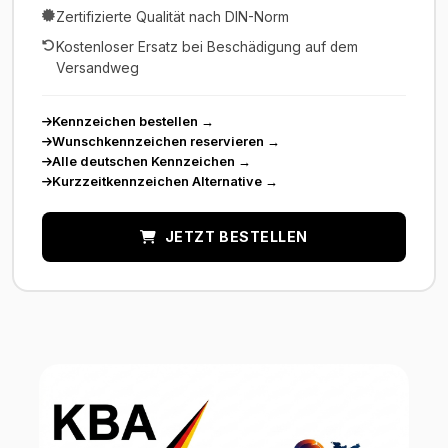
Zertifizierte Qualität nach DIN-Norm
Kostenloser Ersatz bei Beschädigung auf dem
Versandweg
Kennzeichen bestellen
→
Wunschkennzeichen reservieren
→
Alle deutschen Kennzeichen
→
Kurzzeitkennzeichen Alternative
→
JETZT BESTELLEN