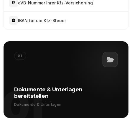
eVB-Nummer Ihrer Kfz-Versicherung
IBAN für die Kfz-Steuer
01
01
Dokumente & Unterlagen
bereitstellen
Dokumente & Unterlagen