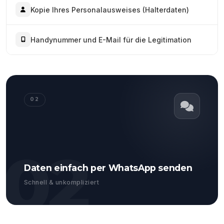
Kopie Ihres Personalausweises (Halterdaten)
Handynummer und E-Mail für die Legitimation
02
02
Daten einfach per WhatsApp senden
Schnell & unkompliziert