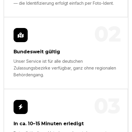
— die Identifizierung erfolgt einfach per Foto-Ident.
02
Bundesweit gültig
Unser Service ist für alle deutschen
Zulassungsbezirke verfügbar, ganz ohne regionalen
Behördengang.
03
In ca. 10–15 Minuten erledigt