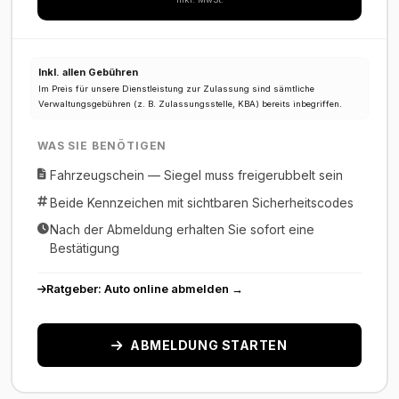
Inkl. allen Gebühren
Im Preis für unsere Dienstleistung zur Zulassung sind sämtliche
Verwaltungsgebühren (z. B. Zulassungsstelle, KBA) bereits inbegriffen.
WAS SIE BENÖTIGEN
Fahrzeugschein — Siegel muss freigerubbelt sein
Beide Kennzeichen mit sichtbaren Sicherheitscodes
Nach der Abmeldung erhalten Sie sofort eine
Bestätigung
Ratgeber: Auto online abmelden →
ABMELDUNG STARTEN