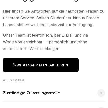
Hier finden Sie Antworten auf die häufigsten Fragen zu
unserem Service. Sollten Sie darüber hinaus Fragen
haben, stehen wir Ihnen jederzeit zur Verfügung.
Unser Team ist telefonisch, per E-Mail und via
WhatsApp erreichbar — persönlich und ohne
automatisierte Warteschlangen.
WHATSAPP KONTAKTIEREN
ALLGEMEIN
Zuständige Zulassungsstelle
Die Zuständigkeit richtet sich nach deinem Wohnsitz. Der