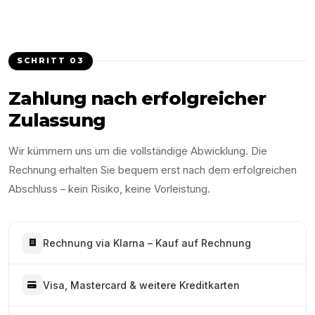
SCHRITT
03
Zahlung nach erfolgreicher
Zulassung
Wir kümmern uns um die vollständige Abwicklung. Die
Rechnung erhalten Sie bequem erst nach dem erfolgreichen
Abschluss – kein Risiko, keine Vorleistung.
Rechnung via Klarna – Kauf auf Rechnung
Visa, Mastercard & weitere Kreditkarten