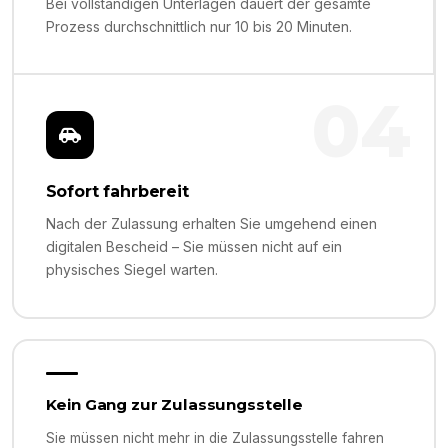
Bei vollständigen Unterlagen dauert der gesamte
Prozess durchschnittlich nur 10 bis 20 Minuten.
04
Sofort fahrbereit
Nach der Zulassung erhalten Sie umgehend einen
digitalen Bescheid – Sie müssen nicht auf ein
physisches Siegel warten.
Kein Gang zur Zulassungsstelle
Sie müssen nicht mehr in die Zulassungsstelle fahren