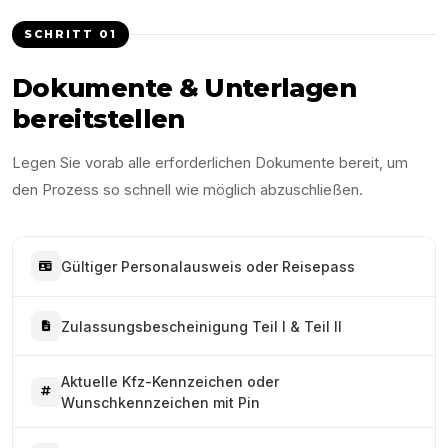
SCHRITT
01
Dokumente & Unterlagen
bereitstellen
Legen Sie vorab alle erforderlichen Dokumente bereit, um
den Prozess so schnell wie möglich abzuschließen.
Gültiger Personalausweis oder Reisepass
Zulassungsbescheinigung Teil I & Teil II
Aktuelle Kfz-Kennzeichen oder
Wunschkennzeichen mit Pin