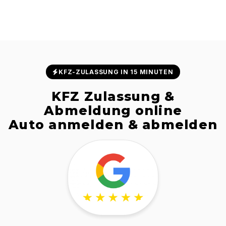
KFZ-ZULASSUNG IN 15 MINUTEN
KFZ Zulassung &
Abmeldung online
Auto anmelden & abmelden