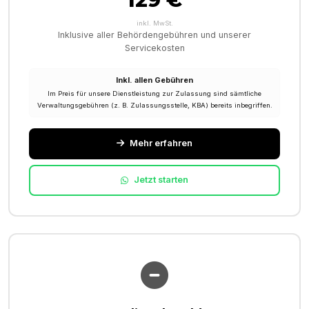
inkl. MwSt.
Inklusive aller Behördengebühren und unserer
Servicekosten
Inkl. allen Gebühren
Im Preis für unsere Dienstleistung zur Zulassung sind sämtliche
Verwaltungsgebühren (z. B. Zulassungsstelle, KBA) bereits inbegriffen.
Mehr erfahren
Jetzt starten