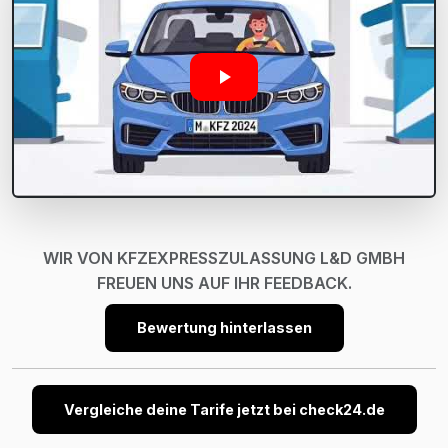
WIR VON KFZEXPRESSZULASSUNG L&D GMBH
FREUEN UNS AUF IHR FEEDBACK.
Bewertung hinterlassen
Vergleiche deine Tarife jetzt bei check24.de