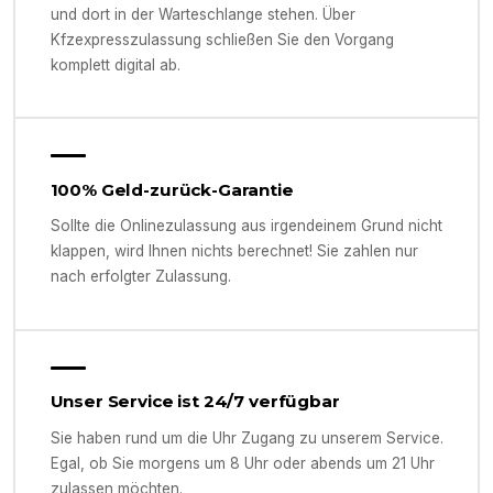
und dort in der Warteschlange stehen. Über
Kfzexpresszulassung schließen Sie den Vorgang
komplett digital ab.
100% Geld-zurück-Garantie
Sollte die Onlinezulassung aus irgendeinem Grund nicht
klappen, wird Ihnen nichts berechnet! Sie zahlen nur
nach erfolgter Zulassung.
Unser Service ist 24/7 verfügbar
Sie haben rund um die Uhr Zugang zu unserem Service.
Egal, ob Sie morgens um 8 Uhr oder abends um 21 Uhr
zulassen möchten.