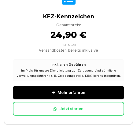
KFZ-Kennzeichen
Gesamtpreis:
24,90 €
inkl. MwSt.
Versandkosten bereits inklusive
Inkl. allen Gebühren
Im Preis für unsere Dienstleistung zur Zulassung sind sämtliche
Verwaltungsgebühren (z. B. Zulassungsstelle, KBA) bereits inbegriffen.
Mehr erfahren
Jetzt starten