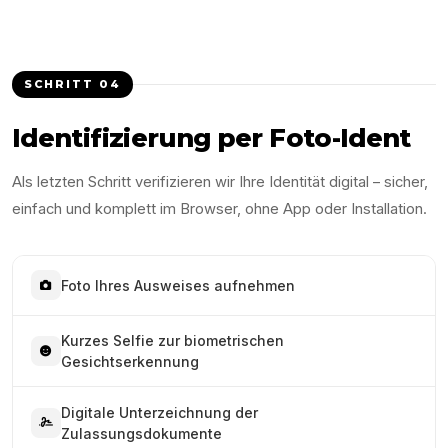
SCHRITT
04
Identifizierung per Foto-Ident
Als letzten Schritt verifizieren wir Ihre Identität digital – sicher,
einfach und komplett im Browser, ohne App oder Installation.
Foto Ihres Ausweises aufnehmen
Kurzes Selfie zur biometrischen
Gesichtserkennung
Digitale Unterzeichnung der
Zulassungsdokumente