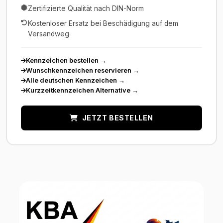
Zertifizierte Qualität nach DIN-Norm
Kostenloser Ersatz bei Beschädigung auf dem
Versandweg
Kennzeichen bestellen
→
Wunschkennzeichen reservieren
→
Alle deutschen Kennzeichen
→
Kurzzeitkennzeichen Alternative
→
JETZT BESTELLEN