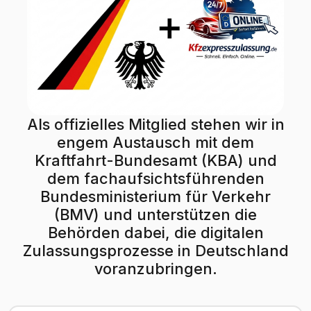
Als offizielles Mitglied stehen wir in
engem Austausch mit dem
Kraftfahrt-Bundesamt (KBA) und
dem fachaufsichtsführenden
Bundesministerium für Verkehr
(BMV) und unterstützen die
Behörden dabei, die digitalen
Zulassungsprozesse in Deutschland
voranzubringen.