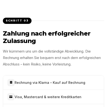
SCHRITT
03
Zahlung nach erfolgreicher
Zulassung
Wir kümmern uns um die vollständige Abwicklung. Die
Rechnung erhalten Sie bequem erst nach dem erfolgreichen
Abschluss – kein Risiko, keine Vorleistung.
Rechnung via Klarna – Kauf auf Rechnung
Visa, Mastercard & weitere Kreditkarten