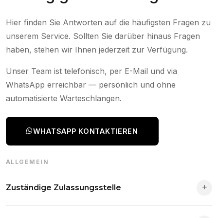
Hier finden Sie Antworten auf die häufigsten Fragen zu
unserem Service. Sollten Sie darüber hinaus Fragen
haben, stehen wir Ihnen jederzeit zur Verfügung.
Unser Team ist telefonisch, per E-Mail und via
WhatsApp erreichbar — persönlich und ohne
automatisierte Warteschlangen.
WHATSAPP KONTAKTIEREN
ALLGEMEIN
Zuständige Zulassungsstelle
Die Zuständigkeit richtet sich nach deinem Wohnsitz. Der