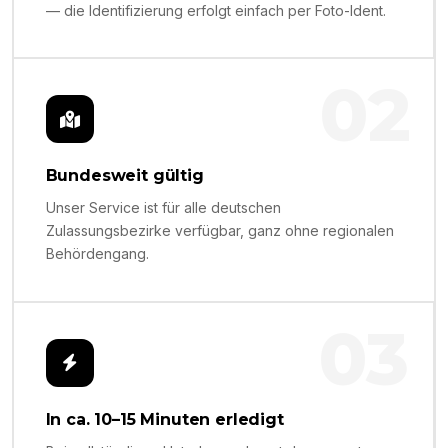
— die Identifizierung erfolgt einfach per Foto-Ident.
02
Bundesweit gültig
Unser Service ist für alle deutschen
Zulassungsbezirke verfügbar, ganz ohne regionalen
Behördengang.
03
In ca. 10–15 Minuten erledigt