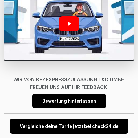
WIR VON KFZEXPRESSZULASSUNG L&D GMBH
FREUEN UNS AUF IHR FEEDBACK.
Bewertung hinterlassen
Vergleiche deine Tarife jetzt bei check24.de