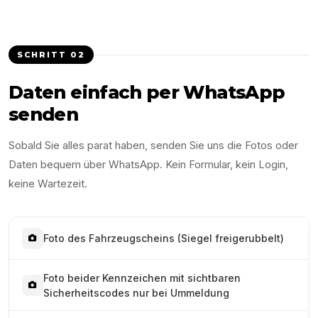
SCHRITT
02
Daten einfach per WhatsApp
senden
Sobald Sie alles parat haben, senden Sie uns die Fotos oder
Daten bequem über WhatsApp. Kein Formular, kein Login,
keine Wartezeit.
Foto des Fahrzeugscheins (Siegel freigerubbelt)
Foto beider Kennzeichen mit sichtbaren
Sicherheitscodes nur bei Ummeldung