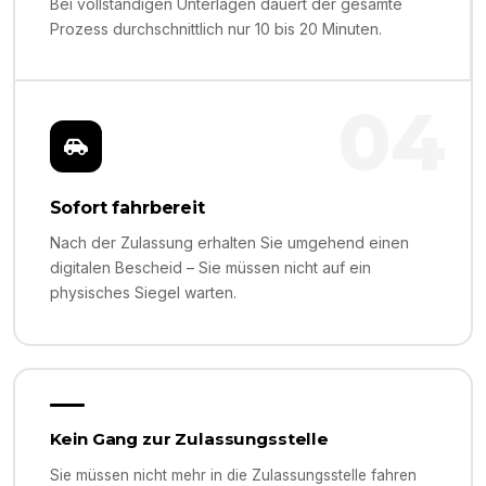
Bei vollständigen Unterlagen dauert der gesamte
Prozess durchschnittlich nur 10 bis 20 Minuten.
04
Sofort fahrbereit
Nach der Zulassung erhalten Sie umgehend einen
digitalen Bescheid – Sie müssen nicht auf ein
physisches Siegel warten.
Kein Gang zur Zulassungsstelle
Sie müssen nicht mehr in die Zulassungsstelle fahren