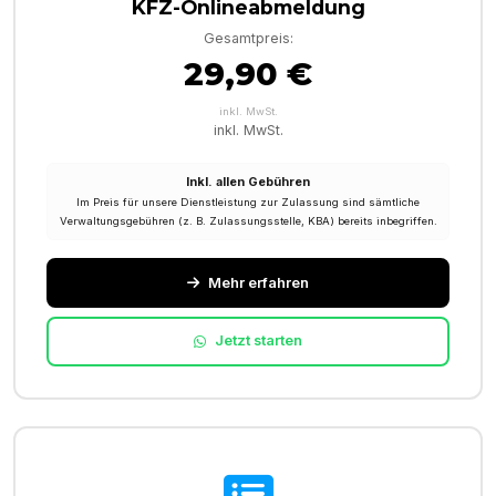
KFZ-Onlineabmeldung
Gesamtpreis:
29,90 €
inkl. MwSt.
inkl. MwSt.
Inkl. allen Gebühren
Im Preis für unsere Dienstleistung zur Zulassung sind sämtliche
Verwaltungsgebühren (z. B. Zulassungsstelle, KBA) bereits inbegriffen.
Mehr erfahren
Jetzt starten