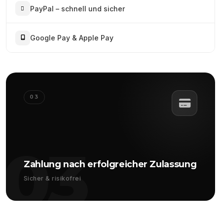
PayPal – schnell und sicher
Google Pay & Apple Pay
03
03
Zahlung nach erfolgreicher Zulassung
Sicher & risikofrei