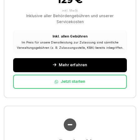
inkl. MwSt.
Inklusive aller Behördengebühren und unserer
Servicekosten
Inkl. allen Gebühren
Im Preis für unsere Dienstleistung zur Zulassung sind sämtliche
Verwaltungsgebühren (z. B. Zulassungsstelle, KBA) bereits inbegriffen.
Mehr erfahren
Jetzt starten