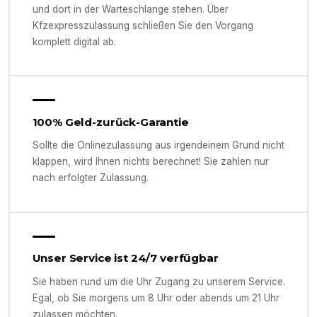
und dort in der Warteschlange stehen. Über
Kfzexpresszulassung schließen Sie den Vorgang
komplett digital ab.
100% Geld-zurück-Garantie
Sollte die Onlinezulassung aus irgendeinem Grund nicht
klappen, wird Ihnen nichts berechnet! Sie zahlen nur
nach erfolgter Zulassung.
Unser Service ist 24/7 verfügbar
Sie haben rund um die Uhr Zugang zu unserem Service.
Egal, ob Sie morgens um 8 Uhr oder abends um 21 Uhr
zulassen möchten.