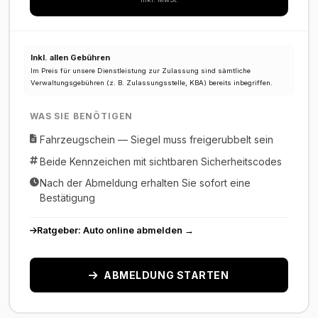
Inkl. allen Gebühren
Im Preis für unsere Dienstleistung zur Zulassung sind sämtliche
Verwaltungsgebühren (z. B. Zulassungsstelle, KBA) bereits inbegriffen.
WAS SIE BENÖTIGEN
Fahrzeugschein — Siegel muss freigerubbelt sein
Beide Kennzeichen mit sichtbaren Sicherheitscodes
Nach der Abmeldung erhalten Sie sofort eine
Bestätigung
Ratgeber: Auto online abmelden →
ABMELDUNG STARTEN