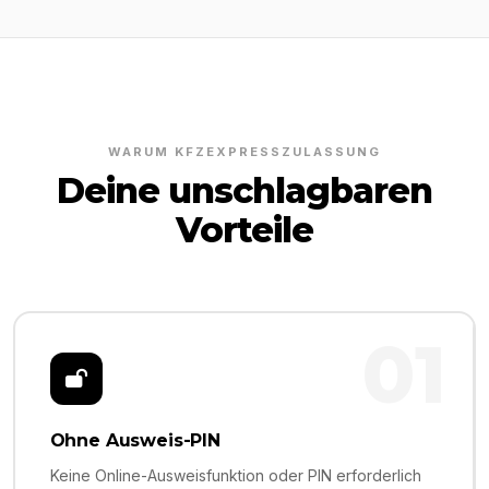
WARUM KFZEXPRESSZULASSUNG
Deine unschlagbaren
Vorteile
01
Ohne Ausweis-PIN
Keine Online-Ausweisfunktion oder PIN erforderlich