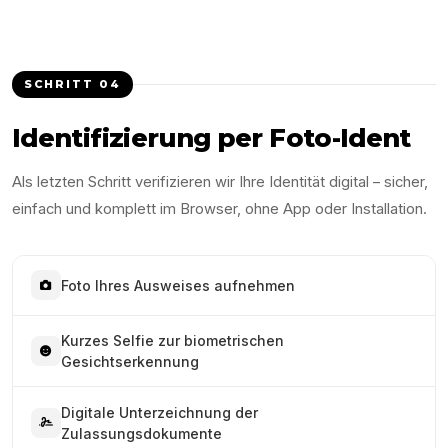
SCHRITT
04
Identifizierung per Foto-Ident
Als letzten Schritt verifizieren wir Ihre Identität digital – sicher,
einfach und komplett im Browser, ohne App oder Installation.
Foto Ihres Ausweises aufnehmen
Kurzes Selfie zur biometrischen
Gesichtserkennung
Digitale Unterzeichnung der
Zulassungsdokumente