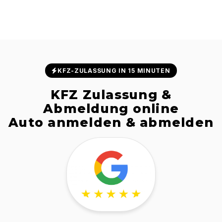
KFZ-ZULASSUNG IN 15 MINUTEN
KFZ Zulassung &
Abmeldung online
Auto anmelden & abmelden