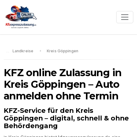
Landkreise
Kreis Göppingen
KFZ online Zulassung in
Kreis Göppingen
– Auto
anmelden ohne Termin
KFZ-Service für den
Kreis
Göppingen
– digital, schnell & ohne
Behördengang