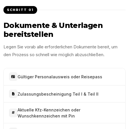
SCHRITT
01
Dokumente & Unterlagen
bereitstellen
Legen Sie vorab alle erforderlichen Dokumente bereit, um
den Prozess so schnell wie möglich abzuschließen.
Gültiger Personalausweis oder Reisepass
Zulassungsbescheinigung Teil I & Teil II
Aktuelle Kfz-Kennzeichen oder
Wunschkennzeichen mit Pin