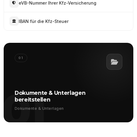
eVB-Nummer Ihrer Kfz-Versicherung
IBAN für die Kfz-Steuer
01
01
Dokumente & Unterlagen
bereitstellen
Dokumente & Unterlagen