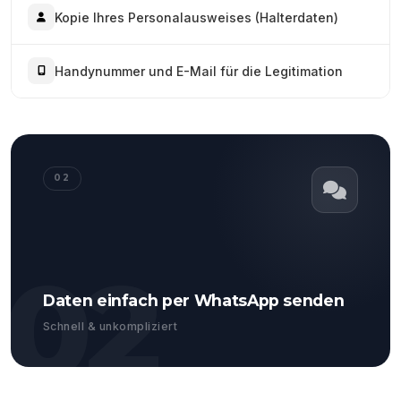
Kopie Ihres Personalausweises (Halterdaten)
Handynummer und E-Mail für die Legitimation
02
02
Daten einfach per WhatsApp senden
Schnell & unkompliziert