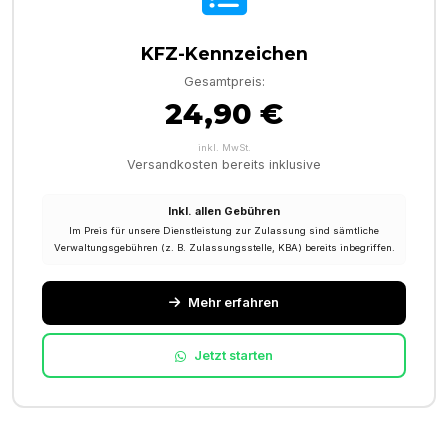
KFZ-Kennzeichen
Gesamtpreis:
24,90 €
inkl. MwSt.
Versandkosten bereits inklusive
Inkl. allen Gebühren
Im Preis für unsere Dienstleistung zur Zulassung sind sämtliche
Verwaltungsgebühren (z. B. Zulassungsstelle, KBA) bereits inbegriffen.
Mehr erfahren
Jetzt starten