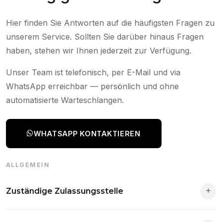
Hier finden Sie Antworten auf die häufigsten Fragen zu
unserem Service. Sollten Sie darüber hinaus Fragen
haben, stehen wir Ihnen jederzeit zur Verfügung.
Unser Team ist telefonisch, per E-Mail und via
WhatsApp erreichbar — persönlich und ohne
automatisierte Warteschlangen.
WHATSAPP KONTAKTIEREN
ALLGEMEIN
Zuständige Zulassungsstelle
Die Zuständigkeit richtet sich nach deinem Wohnsitz. Der