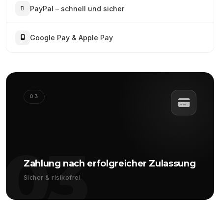
PayPal – schnell und sicher
Google Pay & Apple Pay
03
03
Zahlung nach erfolgreicher Zulassung
Sicher & risikofrei