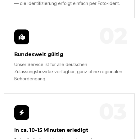
— die Identifizierung erfolgt einfach per Foto-Ident.
02
Bundesweit gültig
Unser Service ist für alle deutschen
Zulassungsbezirke verfügbar, ganz ohne regionalen
Behördengang.
03
In ca. 10–15 Minuten erledigt