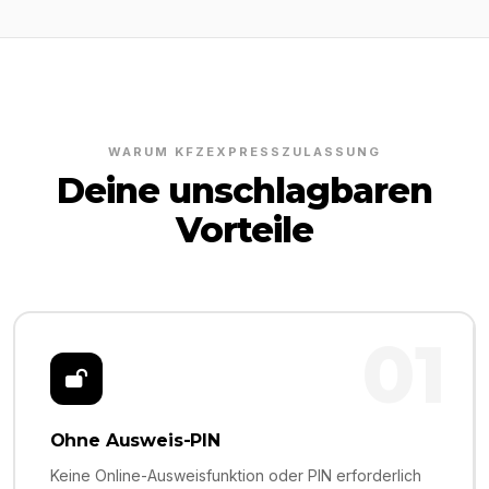
WARUM KFZEXPRESSZULASSUNG
Deine unschlagbaren
Vorteile
01
Ohne Ausweis-PIN
Keine Online-Ausweisfunktion oder PIN erforderlich