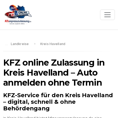
Landkreise
Kreis Havelland
KFZ online Zulassung in
Kreis Havelland
– Auto
anmelden ohne Termin
KFZ-Service für den
Kreis Havelland
– digital, schnell & ohne
Behördengang