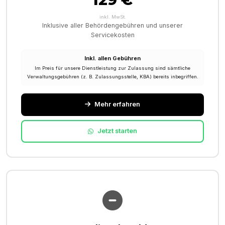
inkl. MwSt.
Inklusive aller Behördengebühren und unserer
Servicekosten
Inkl. allen Gebühren
Im Preis für unsere Dienstleistung zur Zulassung sind sämtliche
Verwaltungsgebühren (z. B. Zulassungsstelle, KBA) bereits inbegriffen.
Mehr erfahren
Jetzt starten