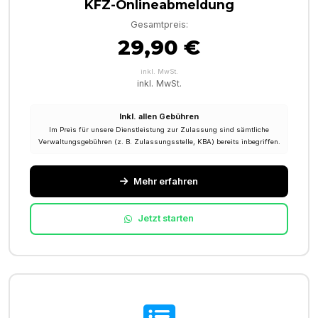
KFZ-Onlineabmeldung
Gesamtpreis:
29,90 €
inkl. MwSt.
inkl. MwSt.
Inkl. allen Gebühren
Im Preis für unsere Dienstleistung zur Zulassung sind sämtliche
Verwaltungsgebühren (z. B. Zulassungsstelle, KBA) bereits inbegriffen.
Mehr erfahren
Jetzt starten