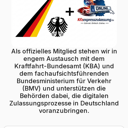
Als offizielles Mitglied stehen wir in
engem Austausch mit dem
Kraftfahrt-Bundesamt (KBA) und
dem fachaufsichtsführenden
Bundesministerium für Verkehr
(BMV) und unterstützen die
Behörden dabei, die digitalen
Zulassungsprozesse in Deutschland
voranzubringen.