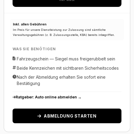
Inkl. allen Gebühren
Im Preis für unsere Dienstleistung zur Zulassung sind sämtliche
Verwaltungsgebühren (z. B. Zulassungsstelle, KBA) bereits inbegriffen.
WAS SIE BENÖTIGEN
Fahrzeugschein — Siegel muss freigerubbelt sein
Beide Kennzeichen mit sichtbaren Sicherheitscodes
Nach der Abmeldung erhalten Sie sofort eine
Bestätigung
Ratgeber: Auto online abmelden →
ABMELDUNG STARTEN