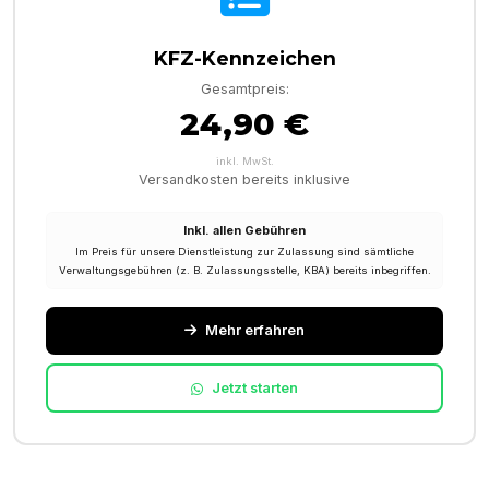
KFZ-Kennzeichen
Gesamtpreis:
24,90 €
inkl. MwSt.
Versandkosten bereits inklusive
Inkl. allen Gebühren
Im Preis für unsere Dienstleistung zur Zulassung sind sämtliche
Verwaltungsgebühren (z. B. Zulassungsstelle, KBA) bereits inbegriffen.
Mehr erfahren
Jetzt starten