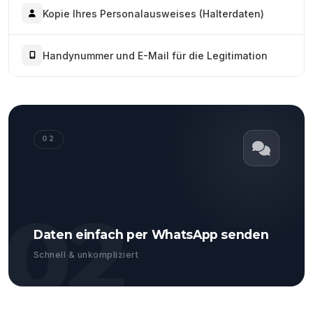
Kopie Ihres Personalausweises (Halterdaten)
Handynummer und E-Mail für die Legitimation
02
02
Daten einfach per WhatsApp senden
Schnell & unkompliziert