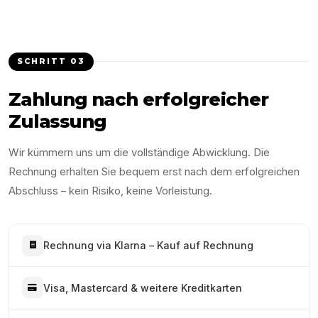
SCHRITT
03
Zahlung nach erfolgreicher
Zulassung
Wir kümmern uns um die vollständige Abwicklung. Die
Rechnung erhalten Sie bequem erst nach dem erfolgreichen
Abschluss – kein Risiko, keine Vorleistung.
Rechnung via Klarna – Kauf auf Rechnung
Visa, Mastercard & weitere Kreditkarten