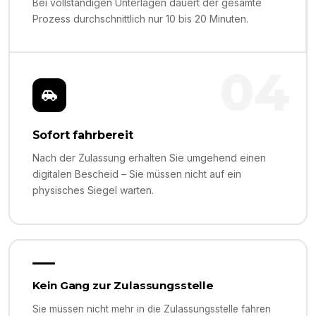
Bei vollständigen Unterlagen dauert der gesamte
Prozess durchschnittlich nur 10 bis 20 Minuten.
04
Sofort fahrbereit
Nach der Zulassung erhalten Sie umgehend einen
digitalen Bescheid – Sie müssen nicht auf ein
physisches Siegel warten.
Kein Gang zur Zulassungsstelle
Sie müssen nicht mehr in die Zulassungsstelle fahren