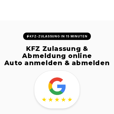
KFZ-ZULASSUNG IN 15 MINUTEN
KFZ Zulassung &
Abmeldung online
Auto anmelden & abmelden