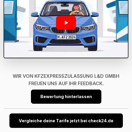
WIR VON KFZEXPRESSZULASSUNG L&D GMBH
FREUEN UNS AUF IHR FEEDBACK.
Bewertung hinterlassen
Vergleiche deine Tarife jetzt bei check24.de