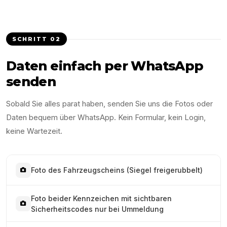
SCHRITT
02
Daten einfach per WhatsApp
senden
Sobald Sie alles parat haben, senden Sie uns die Fotos oder
Daten bequem über WhatsApp. Kein Formular, kein Login,
keine Wartezeit.
Foto des Fahrzeugscheins (Siegel freigerubbelt)
Foto beider Kennzeichen mit sichtbaren
Sicherheitscodes nur bei Ummeldung