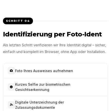
SCHRITT
04
Identifizierung per Foto-Ident
Als letzten Schritt verifizieren wir Ihre Identität digital – sicher,
einfach und komplett im Browser, ohne App oder Installation.
Foto Ihres Ausweises aufnehmen
Kurzes Selfie zur biometrischen
Gesichtserkennung
Digitale Unterzeichnung der
Zulassungsdokumente