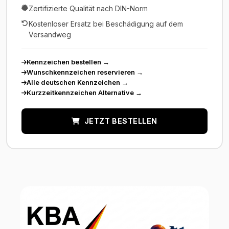
Zertifizierte Qualität nach DIN-Norm
Kostenloser Ersatz bei Beschädigung auf dem
Versandweg
Kennzeichen bestellen
→
Wunschkennzeichen reservieren
→
Alle deutschen Kennzeichen
→
Kurzzeitkennzeichen Alternative
→
JETZT BESTELLEN