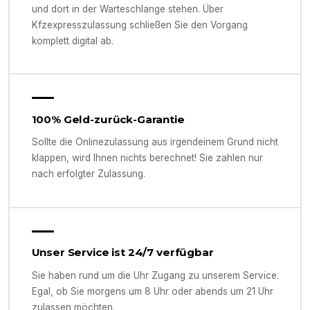
und dort in der Warteschlange stehen. Über
Kfzexpresszulassung schließen Sie den Vorgang
komplett digital ab.
100% Geld-zurück-Garantie
Sollte die Onlinezulassung aus irgendeinem Grund nicht
klappen, wird Ihnen nichts berechnet! Sie zahlen nur
nach erfolgter Zulassung.
Unser Service ist 24/7 verfügbar
Sie haben rund um die Uhr Zugang zu unserem Service.
Egal, ob Sie morgens um 8 Uhr oder abends um 21 Uhr
zulassen möchten.