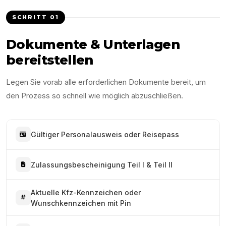
SCHRITT
01
Dokumente & Unterlagen
bereitstellen
Legen Sie vorab alle erforderlichen Dokumente bereit, um
den Prozess so schnell wie möglich abzuschließen.
Gültiger Personalausweis oder Reisepass
Zulassungsbescheinigung Teil I & Teil II
Aktuelle Kfz-Kennzeichen oder
Wunschkennzeichen mit Pin