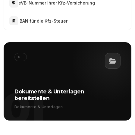
eVB-Nummer Ihrer Kfz-Versicherung
IBAN für die Kfz-Steuer
01
01
Dokumente & Unterlagen
bereitstellen
Dokumente & Unterlagen