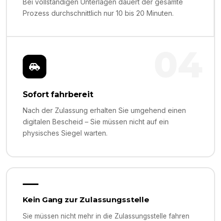
Bei vollständigen Unterlagen dauert der gesamte
Prozess durchschnittlich nur 10 bis 20 Minuten.
04
Sofort fahrbereit
Nach der Zulassung erhalten Sie umgehend einen
digitalen Bescheid – Sie müssen nicht auf ein
physisches Siegel warten.
Kein Gang zur Zulassungsstelle
Sie müssen nicht mehr in die Zulassungsstelle fahren