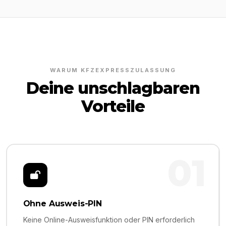
WARUM KFZEXPRESSZULASSUNG
Deine unschlagbaren
Vorteile
01
Ohne Ausweis-PIN
Keine Online-Ausweisfunktion oder PIN erforderlich