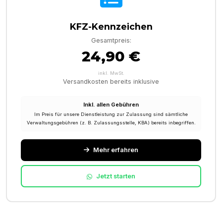
KFZ-Kennzeichen
Gesamtpreis:
24,90 €
inkl. MwSt.
Versandkosten bereits inklusive
Inkl. allen Gebühren
Im Preis für unsere Dienstleistung zur Zulassung sind sämtliche
Verwaltungsgebühren (z. B. Zulassungsstelle, KBA) bereits inbegriffen.
Mehr erfahren
Jetzt starten