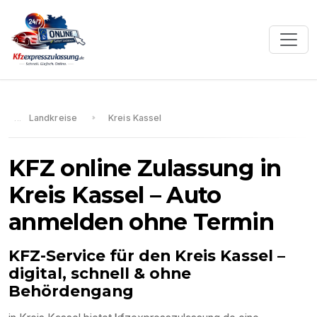
Landkreise
Kreis Kassel
KFZ online Zulassung in
Kreis Kassel
– Auto
anmelden ohne Termin
KFZ-Service für den
Kreis Kassel
–
digital, schnell & ohne
Behördengang