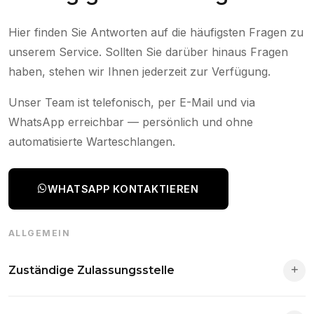
Hier finden Sie Antworten auf die häufigsten Fragen zu
unserem Service. Sollten Sie darüber hinaus Fragen
haben, stehen wir Ihnen jederzeit zur Verfügung.
Unser Team ist telefonisch, per E-Mail und via
WhatsApp erreichbar — persönlich und ohne
automatisierte Warteschlangen.
WHATSAPP KONTAKTIEREN
ALLGEMEIN
Zuständige Zulassungsstelle
Die Zuständigkeit richtet sich nach deinem Wohnsitz. Der