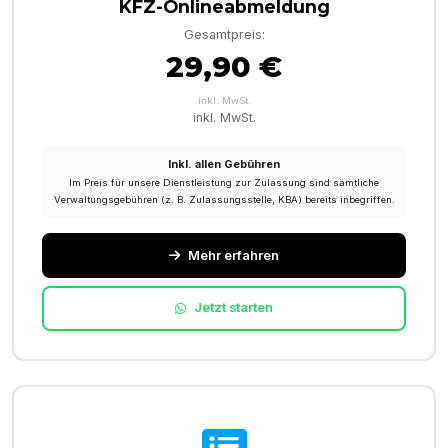
KFZ-Onlineabmeldung
Gesamtpreis:
29,90 €
inkl. MwSt.
inkl. MwSt.
Inkl. allen Gebühren
Im Preis für unsere Dienstleistung zur Zulassung sind sämtliche
Verwaltungsgebühren (z. B. Zulassungsstelle, KBA) bereits inbegriffen.
Mehr erfahren
Jetzt starten