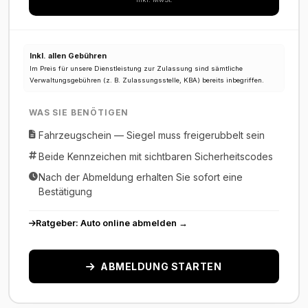
Inkl. allen Gebühren
Im Preis für unsere Dienstleistung zur Zulassung sind sämtliche
Verwaltungsgebühren (z. B. Zulassungsstelle, KBA) bereits inbegriffen.
WAS SIE BENÖTIGEN
Fahrzeugschein — Siegel muss freigerubbelt sein
Beide Kennzeichen mit sichtbaren Sicherheitscodes
Nach der Abmeldung erhalten Sie sofort eine
Bestätigung
Ratgeber: Auto online abmelden →
ABMELDUNG STARTEN