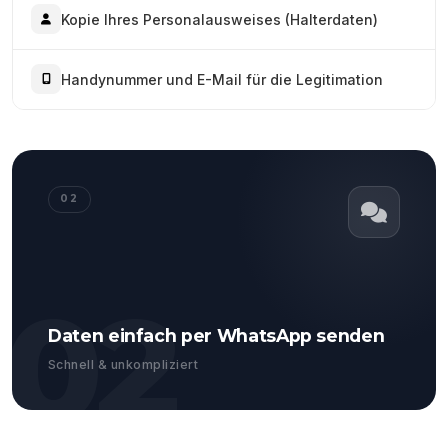
Kopie Ihres Personalausweises (Halterdaten)
Handynummer und E-Mail für die Legitimation
02
02
Daten einfach per WhatsApp senden
Schnell & unkompliziert