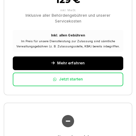
inkl. MwSt.
Inklusive aller Behördengebühren und unserer
Servicekosten
Inkl. allen Gebühren
Im Preis für unsere Dienstleistung zur Zulassung sind sämtliche
Verwaltungsgebühren (z. B. Zulassungsstelle, KBA) bereits inbegriffen.
Mehr erfahren
Jetzt starten