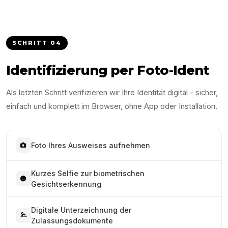
SCHRITT
04
Identifizierung per Foto-Ident
Als letzten Schritt verifizieren wir Ihre Identität digital – sicher,
einfach und komplett im Browser, ohne App oder Installation.
Foto Ihres Ausweises aufnehmen
Kurzes Selfie zur biometrischen
Gesichtserkennung
Digitale Unterzeichnung der
Zulassungsdokumente