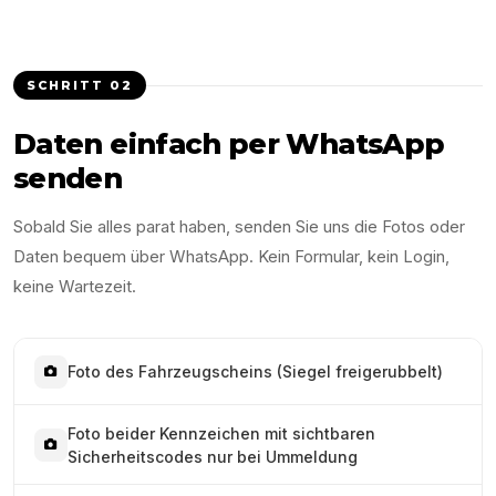
SCHRITT
02
Daten einfach per WhatsApp
senden
Sobald Sie alles parat haben, senden Sie uns die Fotos oder
Daten bequem über WhatsApp. Kein Formular, kein Login,
keine Wartezeit.
Foto des Fahrzeugscheins (Siegel freigerubbelt)
Foto beider Kennzeichen mit sichtbaren
Sicherheitscodes nur bei Ummeldung