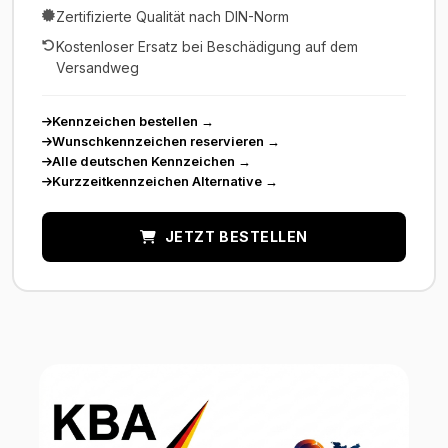
Zertifizierte Qualität nach DIN-Norm
Kostenloser Ersatz bei Beschädigung auf dem
Versandweg
Kennzeichen bestellen
→
Wunschkennzeichen reservieren
→
Alle deutschen Kennzeichen
→
Kurzzeitkennzeichen Alternative
→
JETZT BESTELLEN