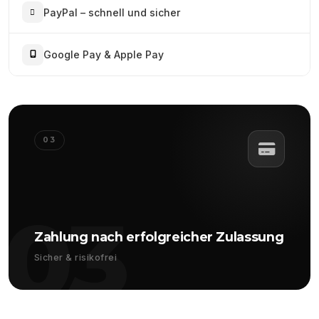
PayPal – schnell und sicher
Google Pay & Apple Pay
03
03
Zahlung nach erfolgreicher Zulassung
Sicher & risikofrei