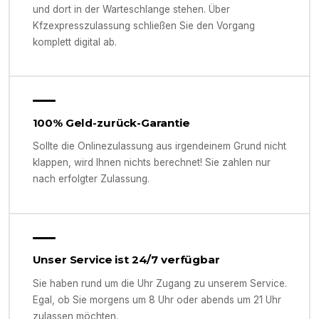
und dort in der Warteschlange stehen. Über
Kfzexpresszulassung schließen Sie den Vorgang
komplett digital ab.
100% Geld-zurück-Garantie
Sollte die Onlinezulassung aus irgendeinem Grund nicht
klappen, wird Ihnen nichts berechnet! Sie zahlen nur
nach erfolgter Zulassung.
Unser Service ist 24/7 verfügbar
Sie haben rund um die Uhr Zugang zu unserem Service.
Egal, ob Sie morgens um 8 Uhr oder abends um 21 Uhr
zulassen möchten.