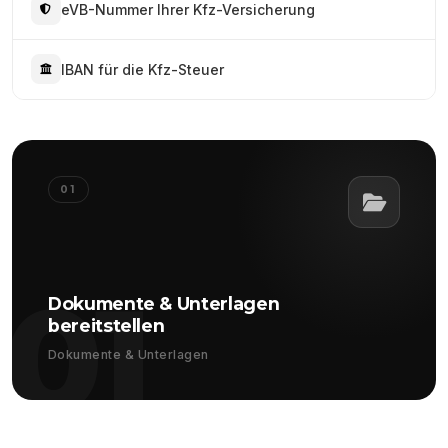
eVB-Nummer Ihrer Kfz-Versicherung
IBAN für die Kfz-Steuer
01
01
Dokumente & Unterlagen
bereitstellen
Dokumente & Unterlagen