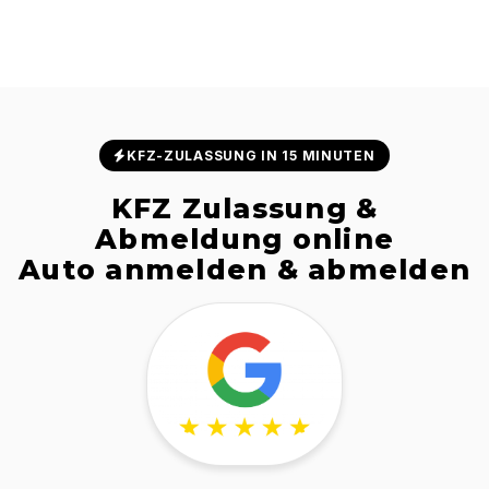
KFZ-ZULASSUNG IN 15 MINUTEN
KFZ Zulassung &
Abmeldung online
Auto anmelden & abmelden