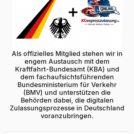
Als offizielles Mitglied stehen wir in
engem Austausch mit dem
Kraftfahrt-Bundesamt (KBA) und
dem fachaufsichtsführenden
Bundesministerium für Verkehr
(BMV) und unterstützen die
Behörden dabei, die digitalen
Zulassungsprozesse in Deutschland
voranzubringen.