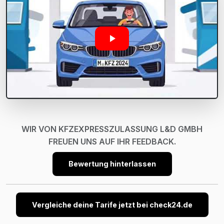
WIR VON KFZEXPRESSZULASSUNG L&D GMBH
FREUEN UNS AUF IHR FEEDBACK.
Bewertung hinterlassen
Vergleiche deine Tarife jetzt bei check24.de