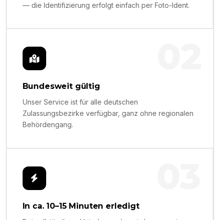
— die Identifizierung erfolgt einfach per Foto-Ident.
02
Bundesweit gültig
Unser Service ist für alle deutschen
Zulassungsbezirke verfügbar, ganz ohne regionalen
Behördengang.
03
In ca. 10–15 Minuten erledigt