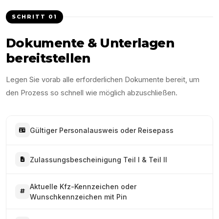
SCHRITT
01
Dokumente & Unterlagen
bereitstellen
Legen Sie vorab alle erforderlichen Dokumente bereit, um
den Prozess so schnell wie möglich abzuschließen.
Gültiger Personalausweis oder Reisepass
Zulassungsbescheinigung Teil I & Teil II
Aktuelle Kfz-Kennzeichen oder
Wunschkennzeichen mit Pin