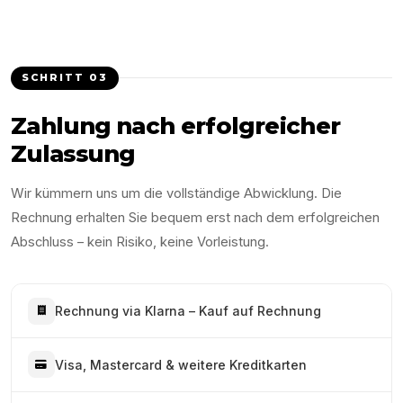
SCHRITT
03
Zahlung nach erfolgreicher
Zulassung
Wir kümmern uns um die vollständige Abwicklung. Die
Rechnung erhalten Sie bequem erst nach dem erfolgreichen
Abschluss – kein Risiko, keine Vorleistung.
Rechnung via Klarna – Kauf auf Rechnung
Visa, Mastercard & weitere Kreditkarten