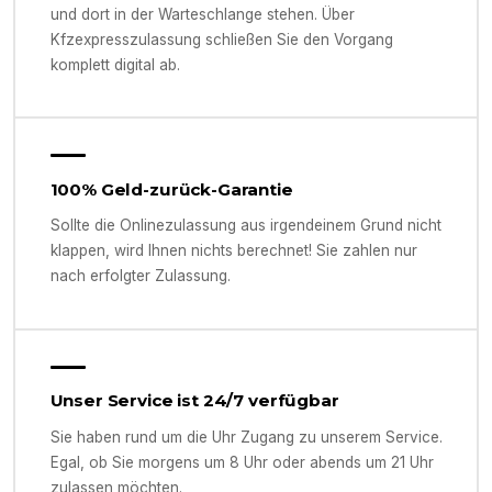
und dort in der Warteschlange stehen. Über
Kfzexpresszulassung schließen Sie den Vorgang
komplett digital ab.
100% Geld-zurück-Garantie
Sollte die Onlinezulassung aus irgendeinem Grund nicht
klappen, wird Ihnen nichts berechnet! Sie zahlen nur
nach erfolgter Zulassung.
Unser Service ist 24/7 verfügbar
Sie haben rund um die Uhr Zugang zu unserem Service.
Egal, ob Sie morgens um 8 Uhr oder abends um 21 Uhr
zulassen möchten.