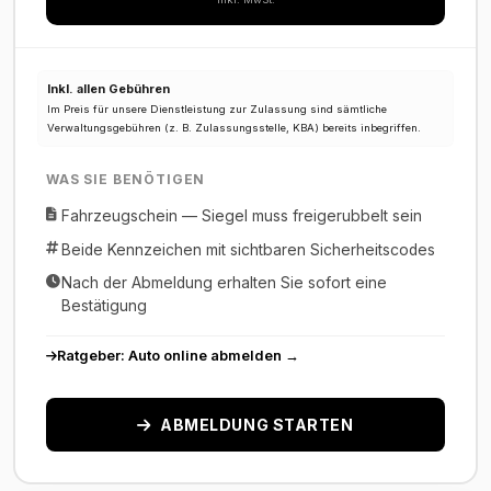
Inkl. allen Gebühren
Im Preis für unsere Dienstleistung zur Zulassung sind sämtliche
Verwaltungsgebühren (z. B. Zulassungsstelle, KBA) bereits inbegriffen.
WAS SIE BENÖTIGEN
Fahrzeugschein — Siegel muss freigerubbelt sein
Beide Kennzeichen mit sichtbaren Sicherheitscodes
Nach der Abmeldung erhalten Sie sofort eine
Bestätigung
Ratgeber: Auto online abmelden →
ABMELDUNG STARTEN