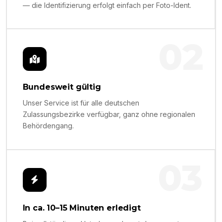
— die Identifizierung erfolgt einfach per Foto-Ident.
02
Bundesweit gültig
Unser Service ist für alle deutschen
Zulassungsbezirke verfügbar, ganz ohne regionalen
Behördengang.
03
In ca. 10–15 Minuten erledigt