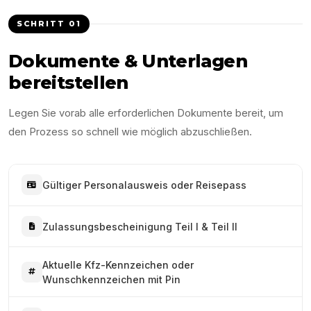
SCHRITT
01
Dokumente & Unterlagen
bereitstellen
Legen Sie vorab alle erforderlichen Dokumente bereit, um
den Prozess so schnell wie möglich abzuschließen.
Gültiger Personalausweis oder Reisepass
Zulassungsbescheinigung Teil I & Teil II
Aktuelle Kfz-Kennzeichen oder
Wunschkennzeichen mit Pin