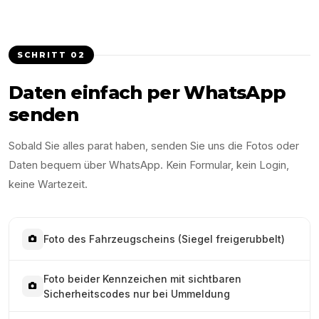
SCHRITT
02
Daten einfach per WhatsApp
senden
Sobald Sie alles parat haben, senden Sie uns die Fotos oder
Daten bequem über WhatsApp. Kein Formular, kein Login,
keine Wartezeit.
Foto des Fahrzeugscheins (Siegel freigerubbelt)
Foto beider Kennzeichen mit sichtbaren
Sicherheitscodes nur bei Ummeldung