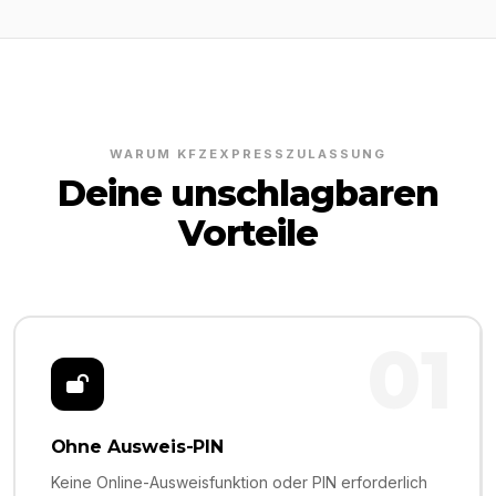
WARUM KFZEXPRESSZULASSUNG
Deine unschlagbaren
Vorteile
01
Ohne Ausweis-PIN
Keine Online-Ausweisfunktion oder PIN erforderlich