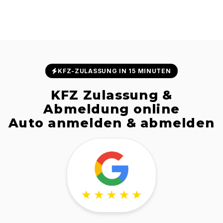
KFZ-ZULASSUNG IN 15 MINUTEN
KFZ Zulassung &
Abmeldung online
Auto anmelden & abmelden