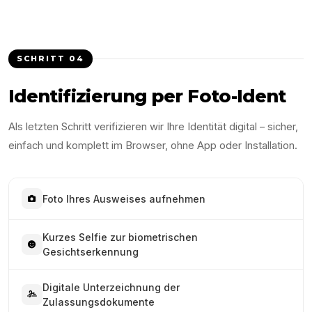
SCHRITT
04
Identifizierung per Foto-Ident
Als letzten Schritt verifizieren wir Ihre Identität digital – sicher,
einfach und komplett im Browser, ohne App oder Installation.
Foto Ihres Ausweises aufnehmen
Kurzes Selfie zur biometrischen
Gesichtserkennung
Digitale Unterzeichnung der
Zulassungsdokumente