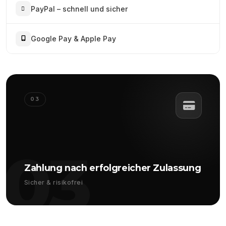
PayPal – schnell und sicher
Google Pay & Apple Pay
03
03
Zahlung nach erfolgreicher Zulassung
Sicher & risikofrei