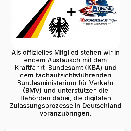
Als offizielles Mitglied stehen wir in
engem Austausch mit dem
Kraftfahrt-Bundesamt (KBA) und
dem fachaufsichtsführenden
Bundesministerium für Verkehr
(BMV) und unterstützen die
Behörden dabei, die digitalen
Zulassungsprozesse in Deutschland
voranzubringen.