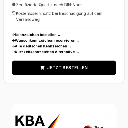
Zertifizierte Qualität nach DIN-Norm
Kostenloser Ersatz bei Beschädigung auf dem
Versandweg
Kennzeichen bestellen
→
Wunschkennzeichen reservieren
→
Alle deutschen Kennzeichen
→
Kurzzeitkennzeichen Alternative
→
JETZT BESTELLEN