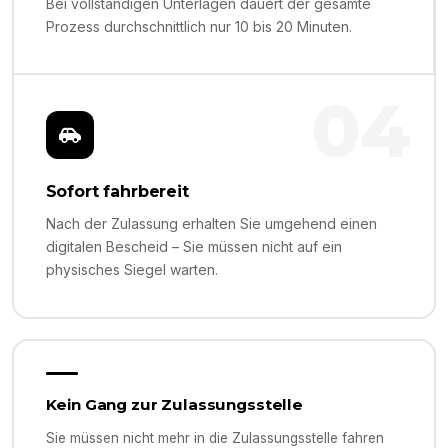
Bei vollständigen Unterlagen dauert der gesamte
Prozess durchschnittlich nur 10 bis 20 Minuten.
04
Sofort fahrbereit
Nach der Zulassung erhalten Sie umgehend einen
digitalen Bescheid – Sie müssen nicht auf ein
physisches Siegel warten.
Kein Gang zur Zulassungsstelle
Sie müssen nicht mehr in die Zulassungsstelle fahren