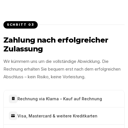
SCHRITT
03
Zahlung nach erfolgreicher
Zulassung
Wir kümmern uns um die vollständige Abwicklung. Die
Rechnung erhalten Sie bequem erst nach dem erfolgreichen
Abschluss – kein Risiko, keine Vorleistung.
Rechnung via Klarna – Kauf auf Rechnung
Visa, Mastercard & weitere Kreditkarten