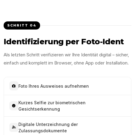
SCHRITT
04
Identifizierung per Foto-Ident
Als letzten Schritt verifizieren wir Ihre Identität digital – sicher,
einfach und komplett im Browser, ohne App oder Installation.
Foto Ihres Ausweises aufnehmen
Kurzes Selfie zur biometrischen
Gesichtserkennung
Digitale Unterzeichnung der
Zulassungsdokumente