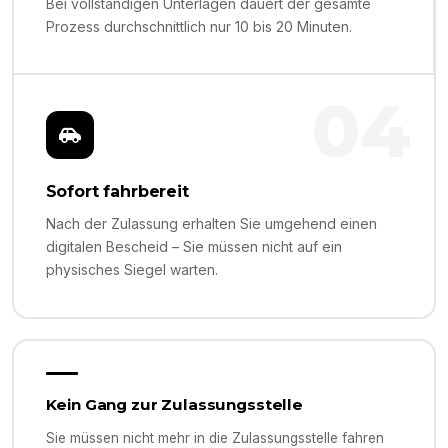
Bei vollständigen Unterlagen dauert der gesamte
Prozess durchschnittlich nur 10 bis 20 Minuten.
04
Sofort fahrbereit
Nach der Zulassung erhalten Sie umgehend einen
digitalen Bescheid – Sie müssen nicht auf ein
physisches Siegel warten.
Kein Gang zur Zulassungsstelle
Sie müssen nicht mehr in die Zulassungsstelle fahren