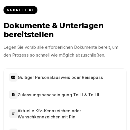
SCHRITT
01
Dokumente & Unterlagen
bereitstellen
Legen Sie vorab alle erforderlichen Dokumente bereit, um
den Prozess so schnell wie möglich abzuschließen.
Gültiger Personalausweis oder Reisepass
Zulassungsbescheinigung Teil I & Teil II
Aktuelle Kfz-Kennzeichen oder
Wunschkennzeichen mit Pin