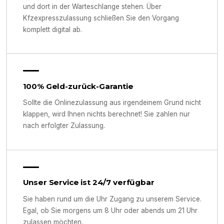
und dort in der Warteschlange stehen. Über
Kfzexpresszulassung schließen Sie den Vorgang
komplett digital ab.
100% Geld-zurück-Garantie
Sollte die Onlinezulassung aus irgendeinem Grund nicht
klappen, wird Ihnen nichts berechnet! Sie zahlen nur
nach erfolgter Zulassung.
Unser Service ist 24/7 verfügbar
Sie haben rund um die Uhr Zugang zu unserem Service.
Egal, ob Sie morgens um 8 Uhr oder abends um 21 Uhr
zulassen möchten.