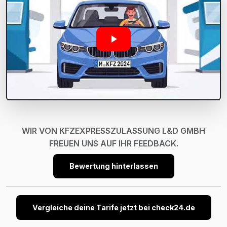
WIR VON KFZEXPRESSZULASSUNG L&D GMBH
FREUEN UNS AUF IHR FEEDBACK.
Bewertung hinterlassen
Vergleiche deine Tarife jetzt bei check24.de