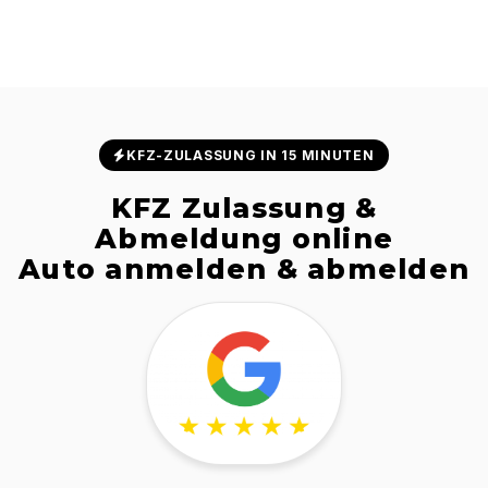
KFZ-ZULASSUNG IN 15 MINUTEN
KFZ Zulassung &
Abmeldung online
Auto anmelden & abmelden