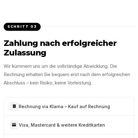
SCHRITT
03
Zahlung nach erfolgreicher
Zulassung
Wir kümmern uns um die vollständige Abwicklung. Die
Rechnung erhalten Sie bequem erst nach dem erfolgreichen
Abschluss – kein Risiko, keine Vorleistung.
Rechnung via Klarna – Kauf auf Rechnung
Visa, Mastercard & weitere Kreditkarten