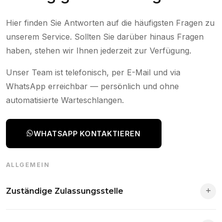
Hier finden Sie Antworten auf die häufigsten Fragen zu
unserem Service. Sollten Sie darüber hinaus Fragen
haben, stehen wir Ihnen jederzeit zur Verfügung.
Unser Team ist telefonisch, per E-Mail und via
WhatsApp erreichbar — persönlich und ohne
automatisierte Warteschlangen.
WHATSAPP KONTAKTIEREN
ALLGEMEIN
Zuständige Zulassungsstelle
Die Zuständigkeit richtet sich nach deinem Wohnsitz. Der