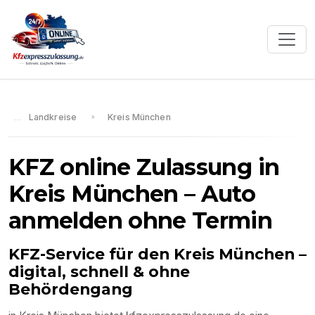
Landkreise
Kreis München
KFZ online Zulassung in
Kreis München
– Auto
anmelden ohne Termin
KFZ-Service für den
Kreis München
–
digital, schnell & ohne
Behördengang