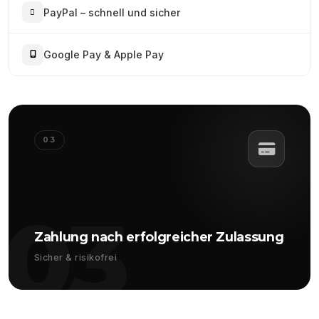
PayPal – schnell und sicher
Google Pay & Apple Pay
03
03
Zahlung nach erfolgreicher Zulassung
Sicher & risikofrei