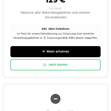
inkl. MwSt.
Inklusive aller Behördengebühren und unserer
Servicekosten
Inkl. allen Gebühren
Im Preis für unsere Dienstleistung zur Zulassung sind sämtliche
Verwaltungsgebühren (z. B. Zulassungsstelle, KBA) bereits inbegriffen.
Mehr erfahren
Jetzt starten