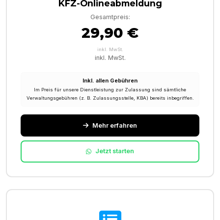
KFZ-Onlineabmeldung
Gesamtpreis:
29,90 €
inkl. MwSt.
inkl. MwSt.
Inkl. allen Gebühren
Im Preis für unsere Dienstleistung zur Zulassung sind sämtliche
Verwaltungsgebühren (z. B. Zulassungsstelle, KBA) bereits inbegriffen.
Mehr erfahren
Jetzt starten