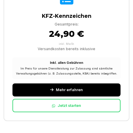
KFZ-Kennzeichen
Gesamtpreis:
24,90 €
inkl. MwSt.
Versandkosten bereits inklusive
Inkl. allen Gebühren
Im Preis für unsere Dienstleistung zur Zulassung sind sämtliche
Verwaltungsgebühren (z. B. Zulassungsstelle, KBA) bereits inbegriffen.
Mehr erfahren
Jetzt starten