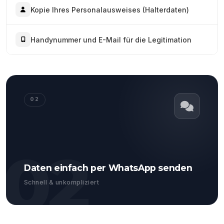
Kopie Ihres Personalausweises (Halterdaten)
Handynummer und E-Mail für die Legitimation
02
02
Daten einfach per WhatsApp senden
Schnell & unkompliziert