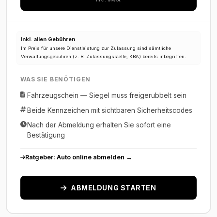
Inkl. allen Gebühren
Im Preis für unsere Dienstleistung zur Zulassung sind sämtliche
Verwaltungsgebühren (z. B. Zulassungsstelle, KBA) bereits inbegriffen.
WAS SIE BENÖTIGEN
Fahrzeugschein — Siegel muss freigerubbelt sein
Beide Kennzeichen mit sichtbaren Sicherheitscodes
Nach der Abmeldung erhalten Sie sofort eine
Bestätigung
Ratgeber: Auto online abmelden →
ABMELDUNG STARTEN