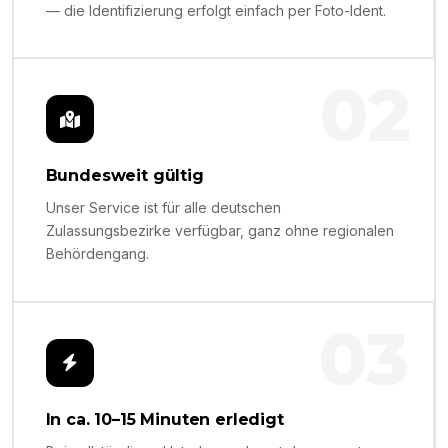
— die Identifizierung erfolgt einfach per Foto-Ident.
02
Bundesweit gültig
Unser Service ist für alle deutschen
Zulassungsbezirke verfügbar, ganz ohne regionalen
Behördengang.
03
In ca. 10–15 Minuten erledigt