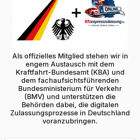
Als offizielles Mitglied stehen wir in
engem Austausch mit dem
Kraftfahrt-Bundesamt (KBA) und
dem fachaufsichtsführenden
Bundesministerium für Verkehr
(BMV) und unterstützen die
Behörden dabei, die digitalen
Zulassungsprozesse in Deutschland
voranzubringen.