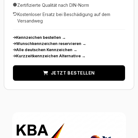
Zertifizierte Qualität nach DIN-Norm
Kostenloser Ersatz bei Beschädigung auf dem
Versandweg
Kennzeichen bestellen
→
Wunschkennzeichen reservieren
→
Alle deutschen Kennzeichen
→
Kurzzeitkennzeichen Alternative
→
JETZT BESTELLEN