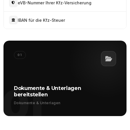
eVB-Nummer Ihrer Kfz-Versicherung
IBAN für die Kfz-Steuer
01
01
Dokumente & Unterlagen
bereitstellen
Dokumente & Unterlagen