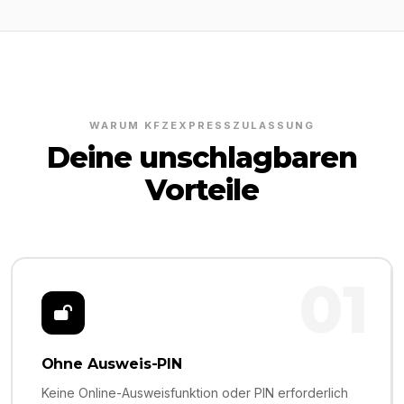
WARUM KFZEXPRESSZULASSUNG
Deine unschlagbaren
Vorteile
01
Ohne Ausweis-PIN
Keine Online-Ausweisfunktion oder PIN erforderlich