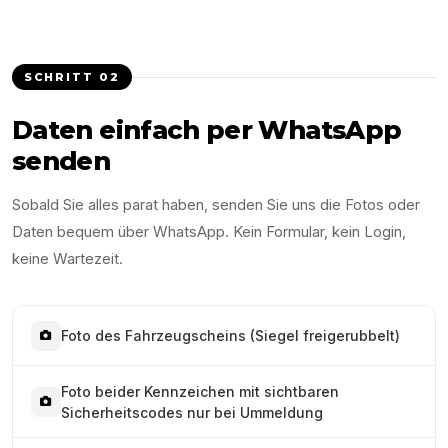
SCHRITT
02
Daten einfach per WhatsApp
senden
Sobald Sie alles parat haben, senden Sie uns die Fotos oder
Daten bequem über WhatsApp. Kein Formular, kein Login,
keine Wartezeit.
Foto des Fahrzeugscheins (Siegel freigerubbelt)
Foto beider Kennzeichen mit sichtbaren
Sicherheitscodes nur bei Ummeldung