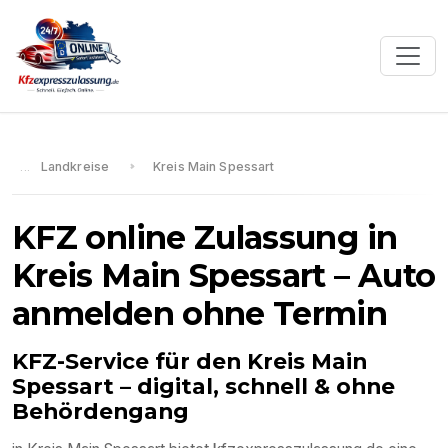
Landkreise
Kreis Main Spessart
KFZ online Zulassung in
Kreis Main Spessart
– Auto
anmelden ohne Termin
KFZ-Service für den
Kreis Main
Spessart
– digital, schnell & ohne
Behördengang