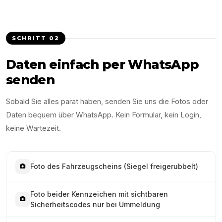
SCHRITT
02
Daten einfach per WhatsApp
senden
Sobald Sie alles parat haben, senden Sie uns die Fotos oder
Daten bequem über WhatsApp. Kein Formular, kein Login,
keine Wartezeit.
Foto des Fahrzeugscheins (Siegel freigerubbelt)
Foto beider Kennzeichen mit sichtbaren
Sicherheitscodes nur bei Ummeldung