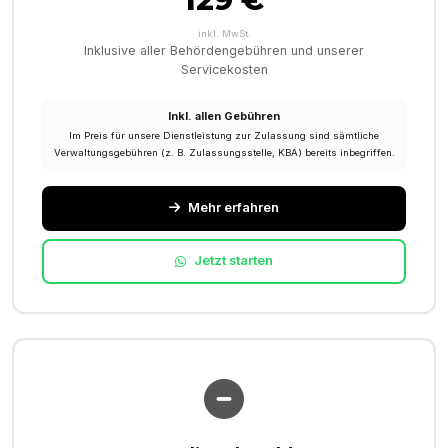
inkl. MwSt.
Inklusive aller Behördengebühren und unserer
Servicekosten
Inkl. allen Gebühren
Im Preis für unsere Dienstleistung zur Zulassung sind sämtliche
Verwaltungsgebühren (z. B. Zulassungsstelle, KBA) bereits inbegriffen.
Mehr erfahren
Jetzt starten