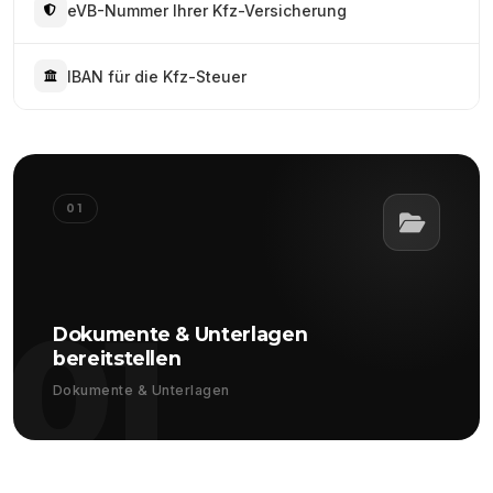
eVB-Nummer Ihrer Kfz-Versicherung
IBAN für die Kfz-Steuer
01
01
Dokumente & Unterlagen
bereitstellen
Dokumente & Unterlagen