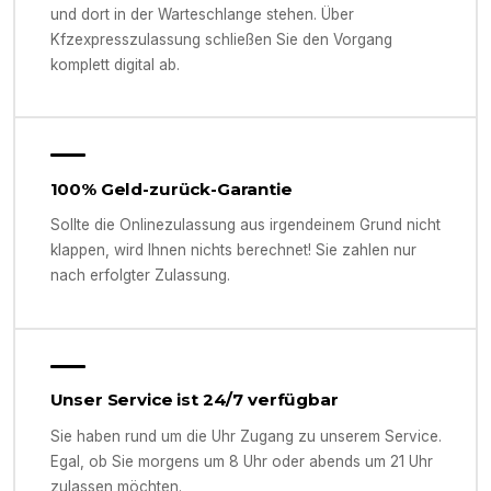
und dort in der Warteschlange stehen. Über
Kfzexpresszulassung schließen Sie den Vorgang
komplett digital ab.
100% Geld-zurück-Garantie
Sollte die Onlinezulassung aus irgendeinem Grund nicht
klappen, wird Ihnen nichts berechnet! Sie zahlen nur
nach erfolgter Zulassung.
Unser Service ist 24/7 verfügbar
Sie haben rund um die Uhr Zugang zu unserem Service.
Egal, ob Sie morgens um 8 Uhr oder abends um 21 Uhr
zulassen möchten.