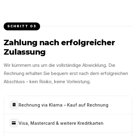
SCHRITT
03
Zahlung nach erfolgreicher
Zulassung
Wir kümmern uns um die vollständige Abwicklung. Die
Rechnung erhalten Sie bequem erst nach dem erfolgreichen
Abschluss – kein Risiko, keine Vorleistung.
Rechnung via Klarna – Kauf auf Rechnung
Visa, Mastercard & weitere Kreditkarten