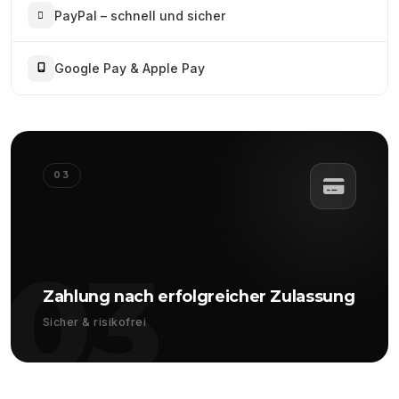
PayPal – schnell und sicher
Google Pay & Apple Pay
03
03
Zahlung nach erfolgreicher Zulassung
Sicher & risikofrei