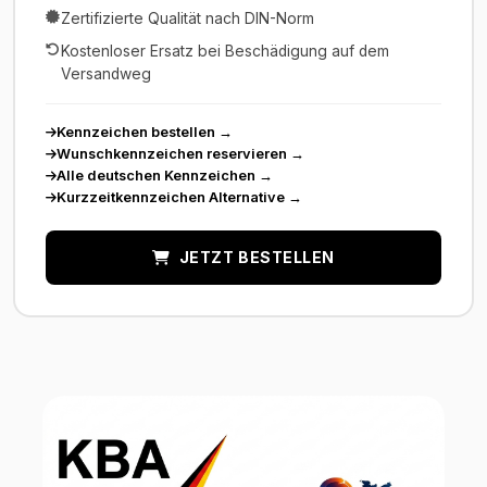
Zertifizierte Qualität nach DIN-Norm
Kostenloser Ersatz bei Beschädigung auf dem
Versandweg
Kennzeichen bestellen
→
Wunschkennzeichen reservieren
→
Alle deutschen Kennzeichen
→
Kurzzeitkennzeichen Alternative
→
JETZT BESTELLEN