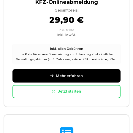
KFZ-Onlineabmeldung
Gesamtpreis:
29,90 €
inkl. MwSt.
inkl. MwSt.
Inkl. allen Gebühren
Im Preis für unsere Dienstleistung zur Zulassung sind sämtliche
Verwaltungsgebühren (z. B. Zulassungsstelle, KBA) bereits inbegriffen.
Mehr erfahren
Jetzt starten