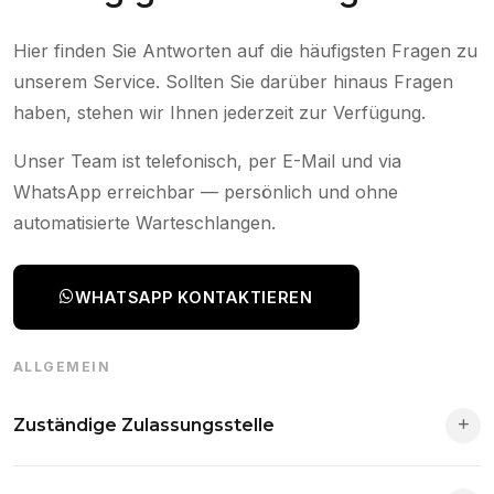
Hier finden Sie Antworten auf die häufigsten Fragen zu
unserem Service. Sollten Sie darüber hinaus Fragen
haben, stehen wir Ihnen jederzeit zur Verfügung.
Unser Team ist telefonisch, per E-Mail und via
WhatsApp erreichbar — persönlich und ohne
automatisierte Warteschlangen.
WHATSAPP KONTAKTIEREN
ALLGEMEIN
Zuständige Zulassungsstelle
Die Zuständigkeit richtet sich nach deinem Wohnsitz. Der