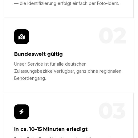
— die Identifizierung erfolgt einfach per Foto-Ident.
02
Bundesweit gültig
Unser Service ist für alle deutschen
Zulassungsbezirke verfügbar, ganz ohne regionalen
Behördengang.
03
In ca. 10–15 Minuten erledigt