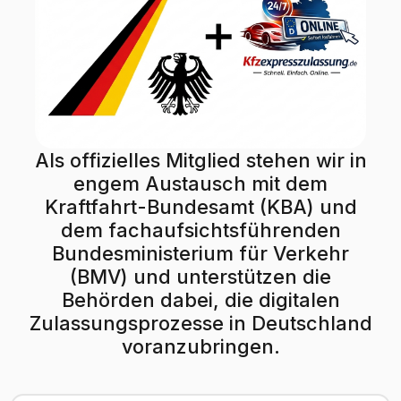
Als offizielles Mitglied stehen wir in
engem Austausch mit dem
Kraftfahrt-Bundesamt (KBA) und
dem fachaufsichtsführenden
Bundesministerium für Verkehr
(BMV) und unterstützen die
Behörden dabei, die digitalen
Zulassungsprozesse in Deutschland
voranzubringen.