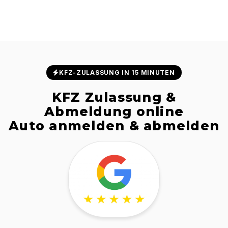
KFZ-ZULASSUNG IN 15 MINUTEN
KFZ Zulassung &
Abmeldung online
Auto anmelden & abmelden