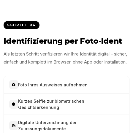
SCHRITT
04
Identifizierung per Foto-Ident
Als letzten Schritt verifizieren wir Ihre Identität digital – sicher,
einfach und komplett im Browser, ohne App oder Installation.
Foto Ihres Ausweises aufnehmen
Kurzes Selfie zur biometrischen
Gesichtserkennung
Digitale Unterzeichnung der
Zulassungsdokumente