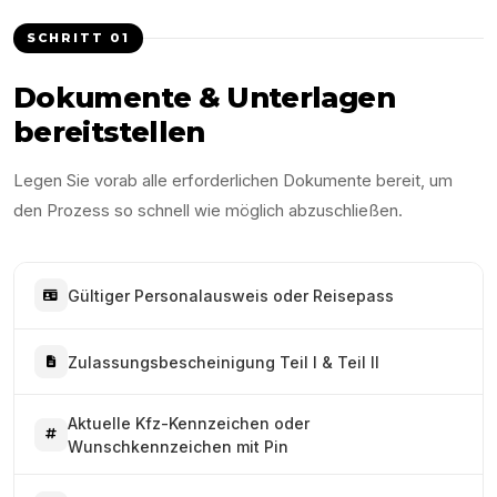
SCHRITT
01
Dokumente & Unterlagen
bereitstellen
Legen Sie vorab alle erforderlichen Dokumente bereit, um
den Prozess so schnell wie möglich abzuschließen.
Gültiger Personalausweis oder Reisepass
Zulassungsbescheinigung Teil I & Teil II
Aktuelle Kfz-Kennzeichen oder
Wunschkennzeichen mit Pin