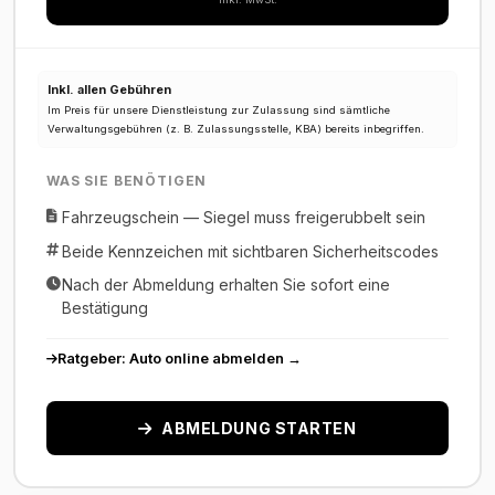
Inkl. allen Gebühren
Im Preis für unsere Dienstleistung zur Zulassung sind sämtliche
Verwaltungsgebühren (z. B. Zulassungsstelle, KBA) bereits inbegriffen.
WAS SIE BENÖTIGEN
Fahrzeugschein — Siegel muss freigerubbelt sein
Beide Kennzeichen mit sichtbaren Sicherheitscodes
Nach der Abmeldung erhalten Sie sofort eine
Bestätigung
Ratgeber: Auto online abmelden →
ABMELDUNG STARTEN