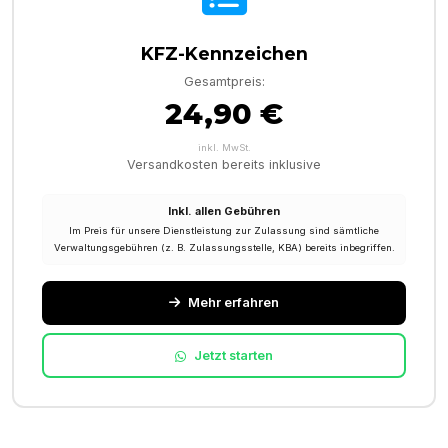
KFZ-Kennzeichen
Gesamtpreis:
24,90 €
inkl. MwSt.
Versandkosten bereits inklusive
Inkl. allen Gebühren
Im Preis für unsere Dienstleistung zur Zulassung sind sämtliche
Verwaltungsgebühren (z. B. Zulassungsstelle, KBA) bereits inbegriffen.
Mehr erfahren
Jetzt starten