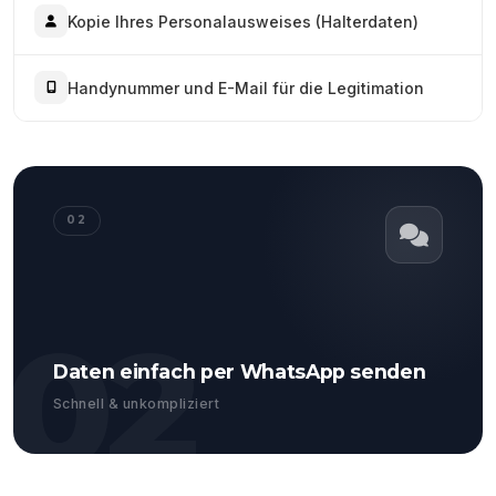
Kopie Ihres Personalausweises (Halterdaten)
Handynummer und E-Mail für die Legitimation
02
02
Daten einfach per WhatsApp senden
Schnell & unkompliziert