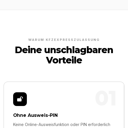
WARUM KFZEXPRESSZULASSUNG
Deine unschlagbaren
Vorteile
01
Ohne Ausweis-PIN
Keine Online-Ausweisfunktion oder PIN erforderlich