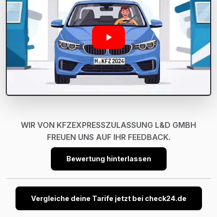
WIR VON KFZEXPRESSZULASSUNG L&D GMBH
FREUEN UNS AUF IHR FEEDBACK.
Bewertung hinterlassen
Vergleiche deine Tarife jetzt bei check24.de