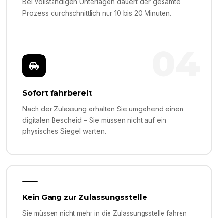
Bei vollständigen Unterlagen dauert der gesamte
Prozess durchschnittlich nur 10 bis 20 Minuten.
04
Sofort fahrbereit
Nach der Zulassung erhalten Sie umgehend einen
digitalen Bescheid – Sie müssen nicht auf ein
physisches Siegel warten.
Kein Gang zur Zulassungsstelle
Sie müssen nicht mehr in die Zulassungsstelle fahren