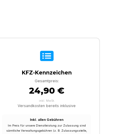
KFZ-Kennzeichen
Gesamtpreis:
24,90 €
inkl. MwSt.
Versandkosten bereits inklusive
Inkl. allen Gebühren
Im Preis für unsere Dienstleistung zur Zulassung sind
sämtliche Verwaltungsgebühren (z. B. Zulassungsstelle,