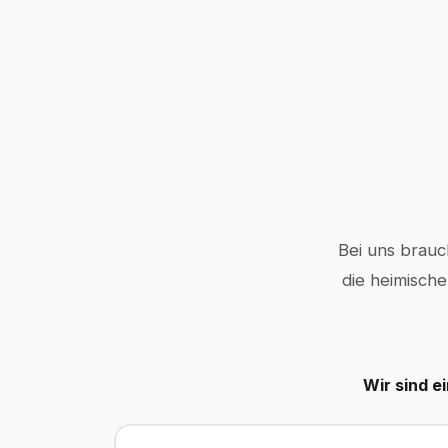
Bei uns brauc
die heimische
Wir sind e