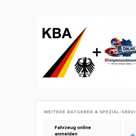
WEITERE RATGEBER & SPEZIAL-SERV
Fahrzeug online
anmelden