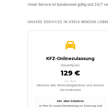
Unser Service ist bundesweit gültig und 24/7 ve
UNSERE SERVICES IN
KREIS MINDEN LÜBB
KFZ-Onlinezulassung
Gesamtpreis:
129 €
inkl. MwSt.
Inklusive aller Behördengebühren und unserer
Servicekosten
Inkl. allen Gebühren
Im Preis für unsere Dienstleistung zur Zulassung sind