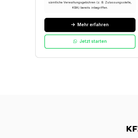
sämtliche Verwaltungsgebühren (z. B. Zulassungsstelle,
KBA) bereits inbegriffen.
Mehr erfahren
Jetzt starten
KF