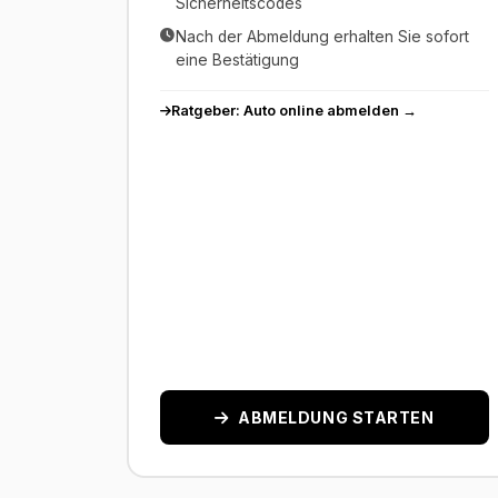
Sicherheitscodes
Nach der Abmeldung erhalten Sie sofort
eine Bestätigung
Ratgeber: Auto online abmelden →
ABMELDUNG STARTEN