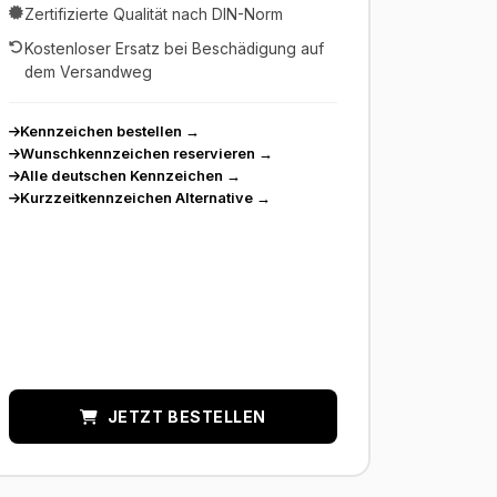
Zertifizierte Qualität nach DIN-Norm
Kostenloser Ersatz bei Beschädigung auf
dem Versandweg
Kennzeichen bestellen
→
Wunschkennzeichen reservieren
→
Alle deutschen Kennzeichen
→
Kurzzeitkennzeichen Alternative
→
JETZT BESTELLEN