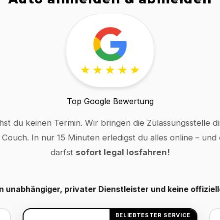
Top Google Bewertung
hst du keinen Termin. Wir bringen die Zulassungsstelle dir
 Couch. In nur 15 Minuten erledigst du alles online – und
darfst
sofort legal losfahren!
in unabhängiger, privater Dienstleister und keine offiziel
BELIEBTESTER SERVICE