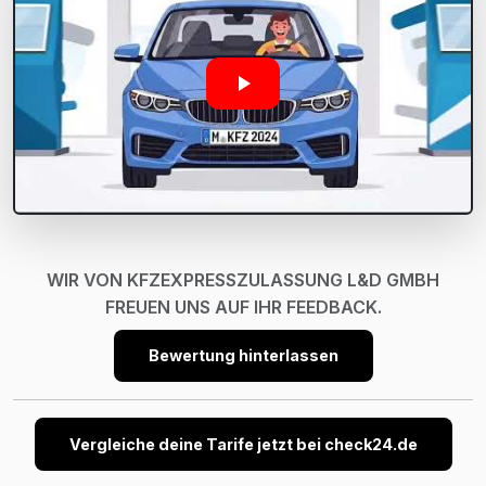
WIR VON KFZEXPRESSZULASSUNG L&D GMBH
FREUEN UNS AUF IHR FEEDBACK.
Bewertung hinterlassen
Vergleiche deine Tarife jetzt bei check24.de