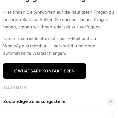
Hier finden Sie Antworten auf die häufigsten Fragen zu
unserem Service. Sollten Sie darüber hinaus Fragen
haben, stehen wir Ihnen jederzeit zur Verfügung.
Unser Team ist telefonisch, per E-Mail und via
WhatsApp erreichbar — persönlich und ohne
automatisierte Warteschlangen.
WHATSAPP KONTAKTIEREN
ALLGEMEIN
Zuständige Zulassungsstelle
Die Zuständigkeit richtet sich nach deinem Wohnsitz. Der