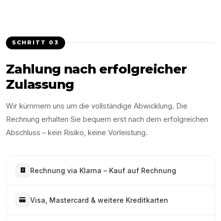
SCHRITT
03
Zahlung nach erfolgreicher
Zulassung
Wir kümmern uns um die vollständige Abwicklung. Die
Rechnung erhalten Sie bequem erst nach dem erfolgreichen
Abschluss – kein Risiko, keine Vorleistung.
Rechnung via Klarna – Kauf auf Rechnung
Visa, Mastercard & weitere Kreditkarten