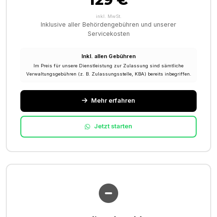
inkl. MwSt.
Inklusive aller Behördengebühren und unserer
Servicekosten
Inkl. allen Gebühren
Im Preis für unsere Dienstleistung zur Zulassung sind sämtliche
Verwaltungsgebühren (z. B. Zulassungsstelle, KBA) bereits inbegriffen.
Mehr erfahren
Jetzt starten