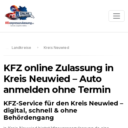
Landkreise
Kreis Neuwied
KFZ online Zulassung in
Kreis Neuwied
– Auto
anmelden ohne Termin
KFZ-Service für den
Kreis Neuwied
–
digital, schnell & ohne
Behördengang