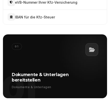
eVB-Nummer Ihrer Kfz-Versicherung
IBAN für die Kfz-Steuer
01
01
Dokumente & Unterlagen
bereitstellen
Dokumente & Unterlagen