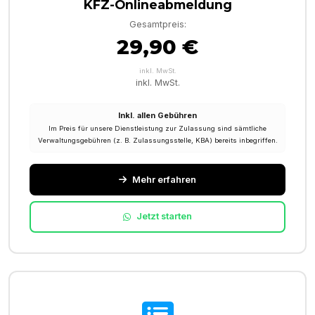
KFZ-Onlineabmeldung
Gesamtpreis:
29,90 €
inkl. MwSt.
inkl. MwSt.
Inkl. allen Gebühren
Im Preis für unsere Dienstleistung zur Zulassung sind sämtliche
Verwaltungsgebühren (z. B. Zulassungsstelle, KBA) bereits inbegriffen.
Mehr erfahren
Jetzt starten