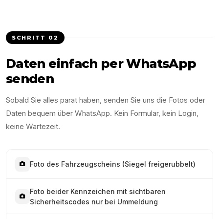
SCHRITT
02
Daten einfach per WhatsApp
senden
Sobald Sie alles parat haben, senden Sie uns die Fotos oder
Daten bequem über WhatsApp. Kein Formular, kein Login,
keine Wartezeit.
Foto des Fahrzeugscheins (Siegel freigerubbelt)
Foto beider Kennzeichen mit sichtbaren
Sicherheitscodes nur bei Ummeldung