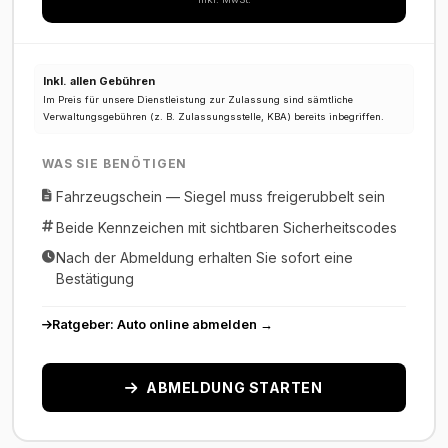
Inkl. allen Gebühren
Im Preis für unsere Dienstleistung zur Zulassung sind sämtliche
Verwaltungsgebühren (z. B. Zulassungsstelle, KBA) bereits inbegriffen.
WAS SIE BENÖTIGEN
Fahrzeugschein — Siegel muss freigerubbelt sein
Beide Kennzeichen mit sichtbaren Sicherheitscodes
Nach der Abmeldung erhalten Sie sofort eine
Bestätigung
Ratgeber: Auto online abmelden →
ABMELDUNG STARTEN