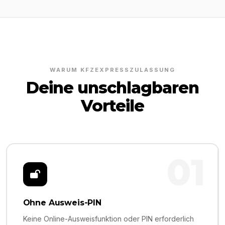
WARUM KFZEXPRESSZULASSUNG
Deine unschlagbaren
Vorteile
01
Ohne Ausweis-PIN
Keine Online-Ausweisfunktion oder PIN erforderlich