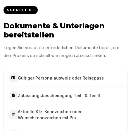
SCHRITT
01
Dokumente & Unterlagen
bereitstellen
Legen Sie vorab alle erforderlichen Dokumente bereit, um
den Prozess so schnell wie möglich abzuschließen.
Gültiger Personalausweis oder Reisepass
Zulassungsbescheinigung Teil I & Teil II
Aktuelle Kfz-Kennzeichen oder
Wunschkennzeichen mit Pin