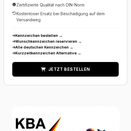
Zertifizierte Qualität nach DIN-Norm
Kostenloser Ersatz bei Beschädigung auf dem
Versandweg
Kennzeichen bestellen
→
Wunschkennzeichen reservieren
→
Alle deutschen Kennzeichen
→
Kurzzeitkennzeichen Alternative
→
JETZT BESTELLEN