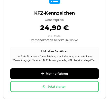
KFZ-Kennzeichen
Gesamtpreis:
24,90 €
inkl. MwSt.
Versandkosten bereits inklusive
Inkl. allen Gebühren
Im Preis für unsere Dienstleistung zur Zulassung sind sämtliche
Verwaltungsgebühren (z. B. Zulassungsstelle, KBA) bereits inbegriffen.
Mehr erfahren
Jetzt starten