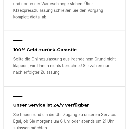
und dort in der Warteschlange stehen. Über
Kfzexpresszulassung schließen Sie den Vorgang
komplett digital ab.
100% Geld-zurück-Garantie
Sollte die Onlinezulassung aus irgendeinem Grund nicht
klappen, wird Ihnen nichts berechnet! Sie zahlen nur
nach erfolgter Zulassung.
Unser Service ist 24/7 verfügbar
Sie haben rund um die Uhr Zugang zu unserem Service.
Egal, ob Sie morgens um 8 Uhr oder abends um 21 Uhr
zulassen möchten.