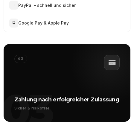
PayPal – schnell und sicher
Google Pay & Apple Pay
03
03
Zahlung nach erfolgreicher Zulassung
Sicher & risikofrei