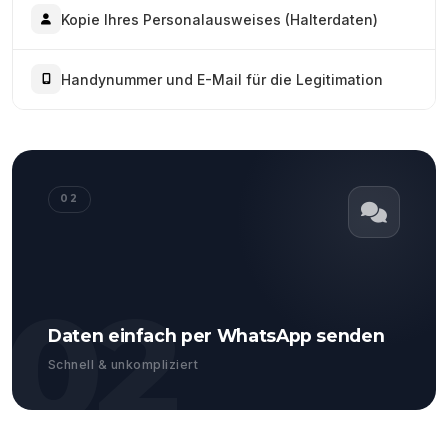
Kopie Ihres Personalausweises (Halterdaten)
Handynummer und E-Mail für die Legitimation
02
02
Daten einfach per WhatsApp senden
Schnell & unkompliziert