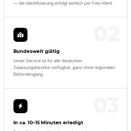
— die Identifizierung erfolgt einfach per Foto-Ident.
02
Bundesweit gültig
Unser Service ist für alle deutschen
Zulassungsbezirke verfügbar, ganz ohne regionalen
Behördengang.
03
In ca. 10–15 Minuten erledigt