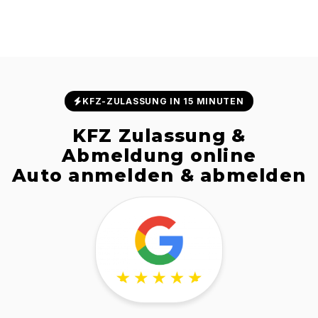
KFZ-ZULASSUNG IN 15 MINUTEN
KFZ Zulassung &
Abmeldung online
Auto anmelden & abmelden