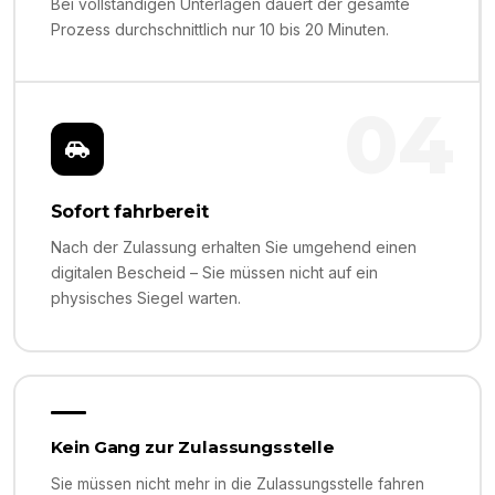
Bei vollständigen Unterlagen dauert der gesamte
Prozess durchschnittlich nur 10 bis 20 Minuten.
04
Sofort fahrbereit
Nach der Zulassung erhalten Sie umgehend einen
digitalen Bescheid – Sie müssen nicht auf ein
physisches Siegel warten.
Kein Gang zur Zulassungsstelle
Sie müssen nicht mehr in die Zulassungsstelle fahren