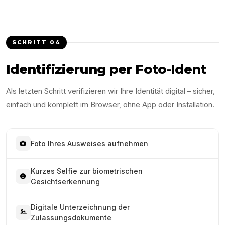
SCHRITT
04
Identifizierung per Foto-Ident
Als letzten Schritt verifizieren wir Ihre Identität digital – sicher,
einfach und komplett im Browser, ohne App oder Installation.
Foto Ihres Ausweises aufnehmen
Kurzes Selfie zur biometrischen
Gesichtserkennung
Digitale Unterzeichnung der
Zulassungsdokumente