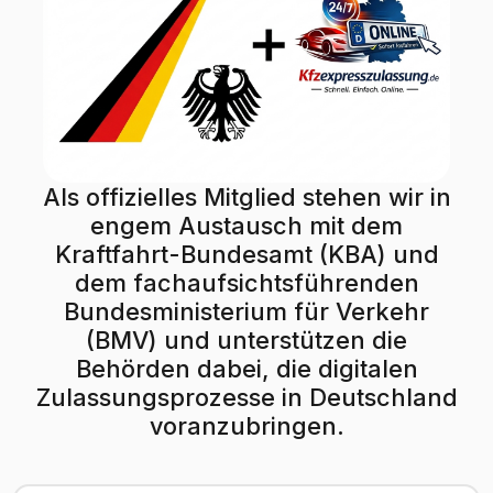
Als offizielles Mitglied stehen wir in
engem Austausch mit dem
Kraftfahrt-Bundesamt (KBA) und
dem fachaufsichtsführenden
Bundesministerium für Verkehr
(BMV) und unterstützen die
Behörden dabei, die digitalen
Zulassungsprozesse in Deutschland
voranzubringen.