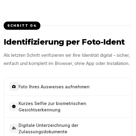
SCHRITT
04
Identifizierung per Foto-Ident
Als letzten Schritt verifizieren wir Ihre Identität digital – sicher,
einfach und komplett im Browser, ohne App oder Installation.
Foto Ihres Ausweises aufnehmen
Kurzes Selfie zur biometrischen
Gesichtserkennung
Digitale Unterzeichnung der
Zulassungsdokumente