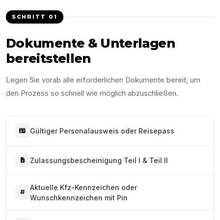
SCHRITT
01
Dokumente & Unterlagen
bereitstellen
Legen Sie vorab alle erforderlichen Dokumente bereit, um
den Prozess so schnell wie möglich abzuschließen.
Gültiger Personalausweis oder Reisepass
Zulassungsbescheinigung Teil I & Teil II
Aktuelle Kfz-Kennzeichen oder
Wunschkennzeichen mit Pin