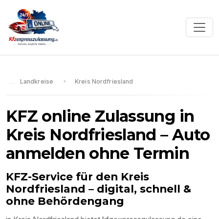
Landkreise
Kreis Nordfriesland
KFZ online Zulassung in
Kreis Nordfriesland
– Auto
anmelden ohne Termin
KFZ-Service für den
Kreis
Nordfriesland
– digital, schnell &
ohne Behördengang