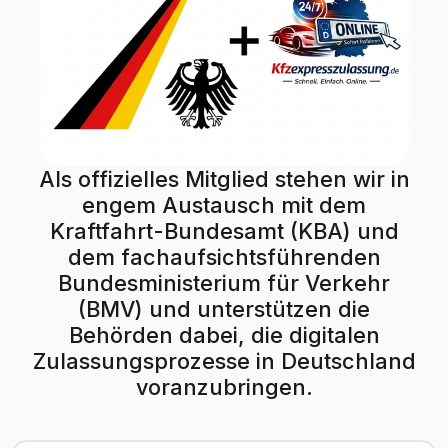
Als offizielles Mitglied stehen wir in
engem Austausch mit dem
Kraftfahrt-Bundesamt (KBA) und
dem fachaufsichtsführenden
Bundesministerium für Verkehr
(BMV) und unterstützen die
Behörden dabei, die digitalen
Zulassungsprozesse in Deutschland
voranzubringen.