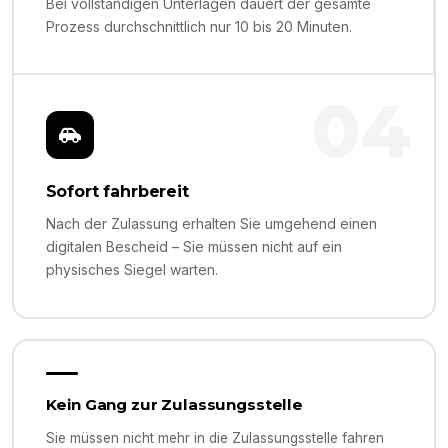
Bei vollständigen Unterlagen dauert der gesamte
Prozess durchschnittlich nur 10 bis 20 Minuten.
04
Sofort fahrbereit
Nach der Zulassung erhalten Sie umgehend einen
digitalen Bescheid – Sie müssen nicht auf ein
physisches Siegel warten.
Kein Gang zur Zulassungsstelle
Sie müssen nicht mehr in die Zulassungsstelle fahren