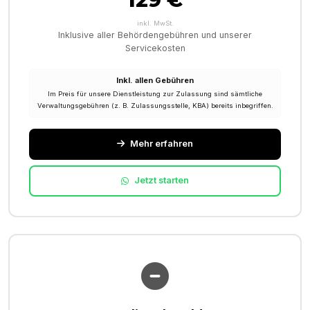
inkl. MwSt.
Inklusive aller Behördengebühren und unserer
Servicekosten
Inkl. allen Gebühren
Im Preis für unsere Dienstleistung zur Zulassung sind sämtliche
Verwaltungsgebühren (z. B. Zulassungsstelle, KBA) bereits inbegriffen.
Mehr erfahren
Jetzt starten