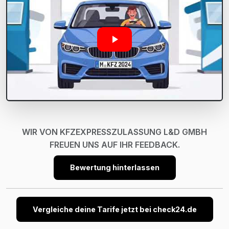
WIR VON KFZEXPRESSZULASSUNG L&D GMBH
FREUEN UNS AUF IHR FEEDBACK.
Bewertung hinterlassen
Vergleiche deine Tarife jetzt bei check24.de