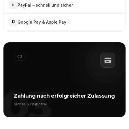
PayPal – schnell und sicher
Google Pay & Apple Pay
03
03
Zahlung nach erfolgreicher Zulassung
Sicher & risikofrei