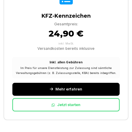
KFZ-Kennzeichen
Gesamtpreis:
24,90 €
inkl. MwSt.
Versandkosten bereits inklusive
Inkl. allen Gebühren
Im Preis für unsere Dienstleistung zur Zulassung sind sämtliche
Verwaltungsgebühren (z. B. Zulassungsstelle, KBA) bereits inbegriffen.
Mehr erfahren
Jetzt starten