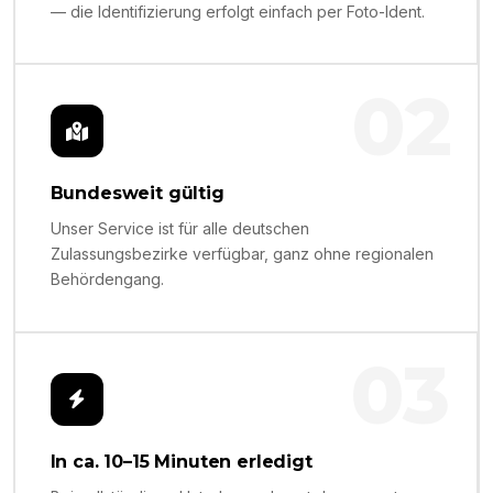
— die Identifizierung erfolgt einfach per Foto-Ident.
02
Bundesweit gültig
Unser Service ist für alle deutschen
Zulassungsbezirke verfügbar, ganz ohne regionalen
Behördengang.
03
In ca. 10–15 Minuten erledigt