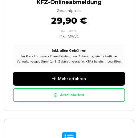
KFZ-Onlineabmeldung
Gesamtpreis:
29,90 €
inkl. MwSt.
inkl. MwSt.
Inkl. allen Gebühren
Im Preis für unsere Dienstleistung zur Zulassung sind sämtliche
Verwaltungsgebühren (z. B. Zulassungsstelle, KBA) bereits inbegriffen.
Mehr erfahren
Jetzt starten