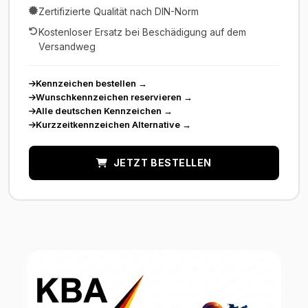
Zertifizierte Qualität nach DIN-Norm
Kostenloser Ersatz bei Beschädigung auf dem
Versandweg
Kennzeichen bestellen
→
Wunschkennzeichen reservieren
→
Alle deutschen Kennzeichen
→
Kurzzeitkennzeichen Alternative
→
JETZT BESTELLEN