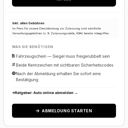
Inkl. allen Gebühren
Im Preis für unsere Dienstleistung zur Zulassung sind sämtliche
Verwaltungsgebühren (z. B. Zulassungsstelle, KBA) bereits inbegriffen.
WAS SIE BENÖTIGEN
Fahrzeugschein — Siegel muss freigerubbelt sein
Beide Kennzeichen mit sichtbaren Sicherheitscodes
Nach der Abmeldung erhalten Sie sofort eine
Bestätigung
Ratgeber: Auto online abmelden →
ABMELDUNG STARTEN