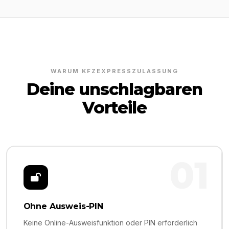
WARUM KFZEXPRESSZULASSUNG
Deine unschlagbaren
Vorteile
01
Ohne Ausweis-PIN
Keine Online-Ausweisfunktion oder PIN erforderlich