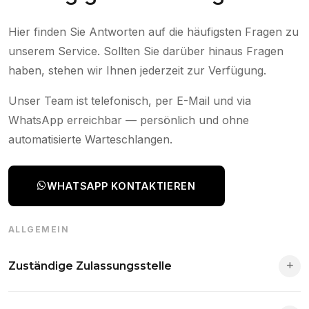
Hier finden Sie Antworten auf die häufigsten Fragen zu
unserem Service. Sollten Sie darüber hinaus Fragen
haben, stehen wir Ihnen jederzeit zur Verfügung.
Unser Team ist telefonisch, per E-Mail und via
WhatsApp erreichbar — persönlich und ohne
automatisierte Warteschlangen.
WHATSAPP KONTAKTIEREN
ALLGEMEIN
Zuständige Zulassungsstelle
Die Zuständigkeit richtet sich nach deinem Wohnsitz. Der