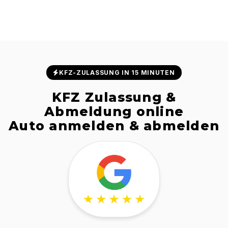
KFZ-ZULASSUNG IN 15 MINUTEN
KFZ Zulassung &
Abmeldung online
Auto anmelden & abmelden