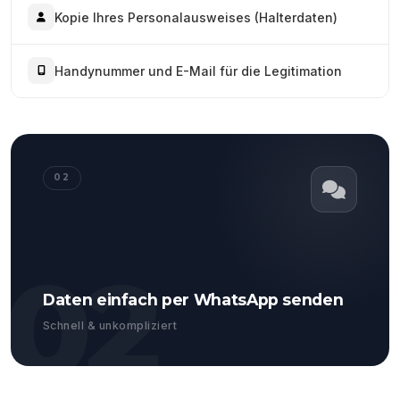
Kopie Ihres Personalausweises (Halterdaten)
Handynummer und E-Mail für die Legitimation
02
02
Daten einfach per WhatsApp senden
Schnell & unkompliziert