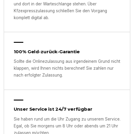
und dort in der Warteschlange stehen. Über
Kfzexpresszulassung schließen Sie den Vorgang
komplett digital ab.
100% Geld-zurück-Garantie
Sollte die Onlinezulassung aus irgendeinem Grund nicht
klappen, wird Ihnen nichts berechnet! Sie zahlen nur
nach erfolgter Zulassung.
Unser Service ist 24/7 verfügbar
Sie haben rund um die Uhr Zugang zu unserem Service.
Egal, ob Sie morgens um 8 Uhr oder abends um 21 Uhr
zulassen möchten.