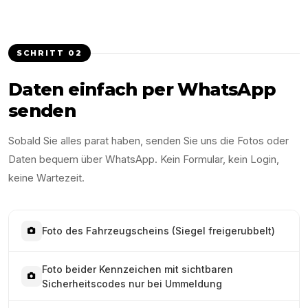
SCHRITT
02
Daten einfach per WhatsApp
senden
Sobald Sie alles parat haben, senden Sie uns die Fotos oder
Daten bequem über WhatsApp. Kein Formular, kein Login,
keine Wartezeit.
Foto des Fahrzeugscheins (Siegel freigerubbelt)
Foto beider Kennzeichen mit sichtbaren
Sicherheitscodes nur bei Ummeldung