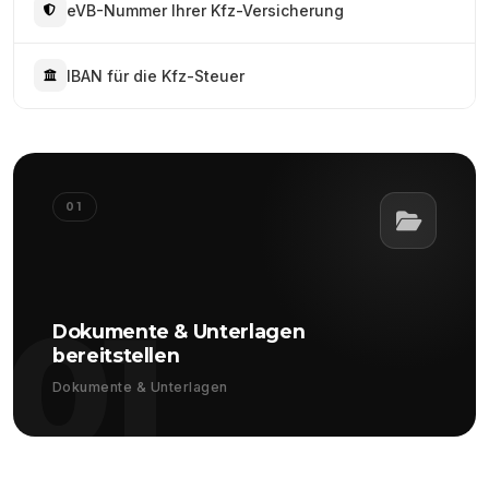
eVB-Nummer Ihrer Kfz-Versicherung
IBAN für die Kfz-Steuer
01
01
Dokumente & Unterlagen
bereitstellen
Dokumente & Unterlagen