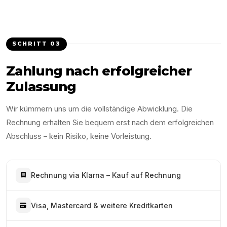
SCHRITT
03
Zahlung nach erfolgreicher
Zulassung
Wir kümmern uns um die vollständige Abwicklung. Die
Rechnung erhalten Sie bequem erst nach dem erfolgreichen
Abschluss – kein Risiko, keine Vorleistung.
Rechnung via Klarna – Kauf auf Rechnung
Visa, Mastercard & weitere Kreditkarten