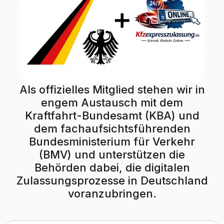
Als offizielles Mitglied stehen wir in
engem Austausch mit dem
Kraftfahrt-Bundesamt (KBA) und
dem fachaufsichtsführenden
Bundesministerium für Verkehr
(BMV) und unterstützen die
Behörden dabei, die digitalen
Zulassungsprozesse in Deutschland
voranzubringen.