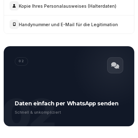
Kopie Ihres Personalausweises (Halterdaten)
Handynummer und E-Mail für die Legitimation
02
02
Daten einfach per WhatsApp senden
Schnell & unkompliziert