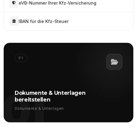
eVB-Nummer Ihrer Kfz-Versicherung
IBAN für die Kfz-Steuer
01
01
Dokumente & Unterlagen
bereitstellen
Dokumente & Unterlagen