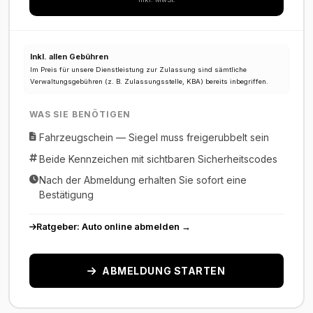
Inkl. allen Gebühren
Im Preis für unsere Dienstleistung zur Zulassung sind sämtliche
Verwaltungsgebühren (z. B. Zulassungsstelle, KBA) bereits inbegriffen.
WAS SIE BENÖTIGEN
Fahrzeugschein — Siegel muss freigerubbelt sein
Beide Kennzeichen mit sichtbaren Sicherheitscodes
Nach der Abmeldung erhalten Sie sofort eine
Bestätigung
Ratgeber: Auto online abmelden →
ABMELDUNG STARTEN