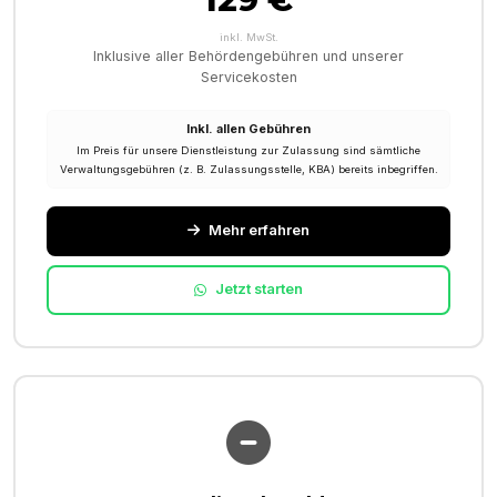
inkl. MwSt.
Inklusive aller Behördengebühren und unserer
Servicekosten
Inkl. allen Gebühren
Im Preis für unsere Dienstleistung zur Zulassung sind sämtliche
Verwaltungsgebühren (z. B. Zulassungsstelle, KBA) bereits inbegriffen.
Mehr erfahren
Jetzt starten