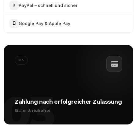
PayPal – schnell und sicher
Google Pay & Apple Pay
03
03
Zahlung nach erfolgreicher Zulassung
Sicher & risikofrei