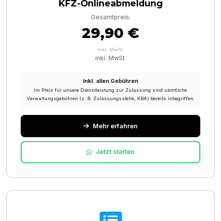
KFZ-Onlineabmeldung
Gesamtpreis:
29,90 €
inkl. MwSt.
inkl. MwSt.
Inkl. allen Gebühren
Im Preis für unsere Dienstleistung zur Zulassung sind sämtliche
Verwaltungsgebühren (z. B. Zulassungsstelle, KBA) bereits inbegriffen.
Mehr erfahren
Jetzt starten