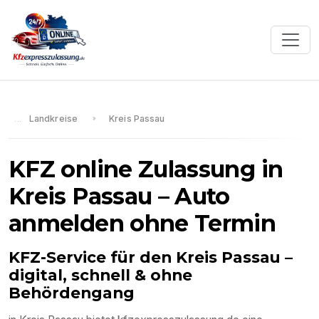
Landkreise
Kreis Passau
KFZ online Zulassung in
Kreis Passau
– Auto
anmelden ohne Termin
KFZ-Service für den
Kreis Passau
–
digital, schnell & ohne
Behördengang