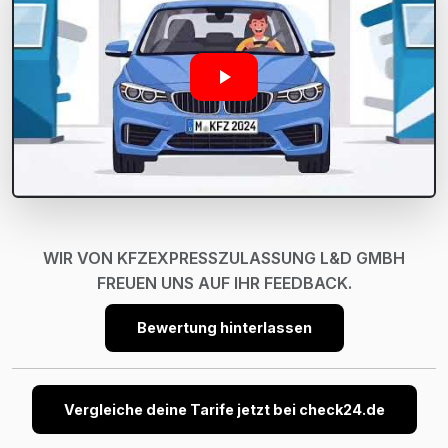
WIR VON KFZEXPRESSZULASSUNG L&D GMBH
FREUEN UNS AUF IHR FEEDBACK.
Bewertung hinterlassen
Vergleiche deine Tarife jetzt bei check24.de