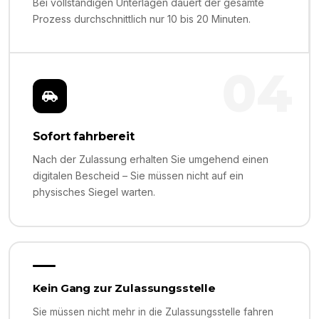
Bei vollständigen Unterlagen dauert der gesamte
Prozess durchschnittlich nur 10 bis 20 Minuten.
04
Sofort fahrbereit
Nach der Zulassung erhalten Sie umgehend einen
digitalen Bescheid – Sie müssen nicht auf ein
physisches Siegel warten.
Kein Gang zur Zulassungsstelle
Sie müssen nicht mehr in die Zulassungsstelle fahren