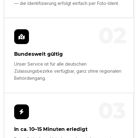
— die Identifizierung erfolgt einfach per Foto-Ident.
02
Bundesweit gültig
Unser Service ist für alle deutschen
Zulassungsbezirke verfügbar, ganz ohne regionalen
Behördengang.
03
In ca. 10–15 Minuten erledigt