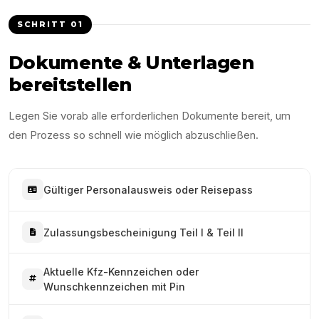
SCHRITT
01
Dokumente & Unterlagen
bereitstellen
Legen Sie vorab alle erforderlichen Dokumente bereit, um
den Prozess so schnell wie möglich abzuschließen.
Gültiger Personalausweis oder Reisepass
Zulassungsbescheinigung Teil I & Teil II
Aktuelle Kfz-Kennzeichen oder
Wunschkennzeichen mit Pin