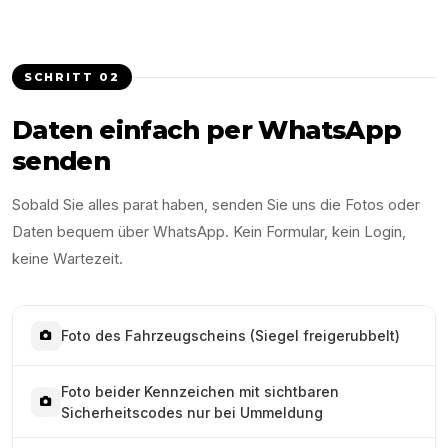
SCHRITT
02
Daten einfach per WhatsApp
senden
Sobald Sie alles parat haben, senden Sie uns die Fotos oder
Daten bequem über WhatsApp. Kein Formular, kein Login,
keine Wartezeit.
Foto des Fahrzeugscheins (Siegel freigerubbelt)
Foto beider Kennzeichen mit sichtbaren
Sicherheitscodes nur bei Ummeldung