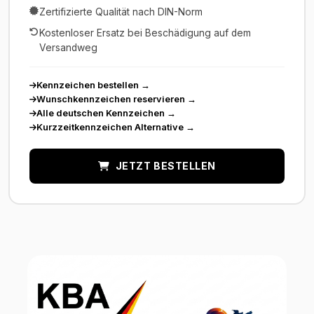
Zertifizierte Qualität nach DIN-Norm
Kostenloser Ersatz bei Beschädigung auf dem
Versandweg
Kennzeichen bestellen
→
Wunschkennzeichen reservieren
→
Alle deutschen Kennzeichen
→
Kurzzeitkennzeichen Alternative
→
JETZT BESTELLEN