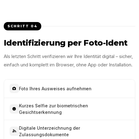
SCHRITT
04
Identifizierung per Foto-Ident
Als letzten Schritt verifizieren wir Ihre Identität digital – sicher,
einfach und komplett im Browser, ohne App oder Installation.
Foto Ihres Ausweises aufnehmen
Kurzes Selfie zur biometrischen
Gesichtserkennung
Digitale Unterzeichnung der
Zulassungsdokumente