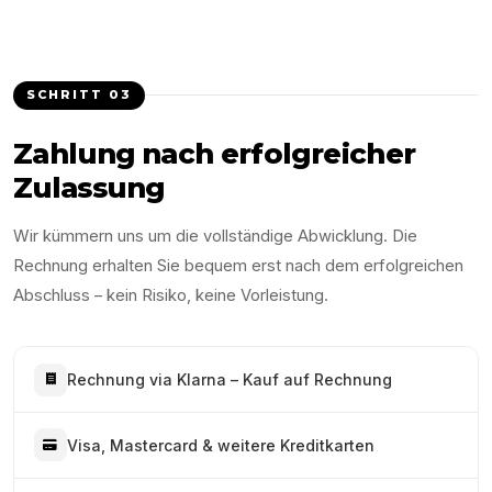
SCHRITT
03
Zahlung nach erfolgreicher
Zulassung
Wir kümmern uns um die vollständige Abwicklung. Die
Rechnung erhalten Sie bequem erst nach dem erfolgreichen
Abschluss – kein Risiko, keine Vorleistung.
Rechnung via Klarna – Kauf auf Rechnung
Visa, Mastercard & weitere Kreditkarten