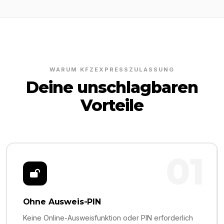
WARUM KFZEXPRESSZULASSUNG
Deine unschlagbaren
Vorteile
01
Ohne Ausweis-PIN
Keine Online-Ausweisfunktion oder PIN erforderlich