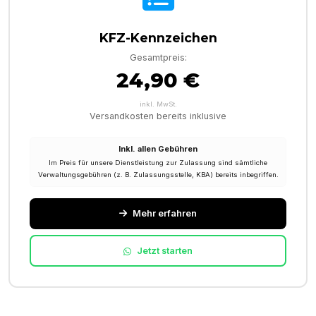
KFZ-Kennzeichen
Gesamtpreis:
24,90 €
inkl. MwSt.
Versandkosten bereits inklusive
Inkl. allen Gebühren
Im Preis für unsere Dienstleistung zur Zulassung sind sämtliche
Verwaltungsgebühren (z. B. Zulassungsstelle, KBA) bereits inbegriffen.
Mehr erfahren
Jetzt starten