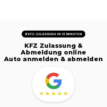
KFZ-ZULASSUNG IN 15 MINUTEN
KFZ Zulassung &
Abmeldung online
Auto anmelden & abmelden