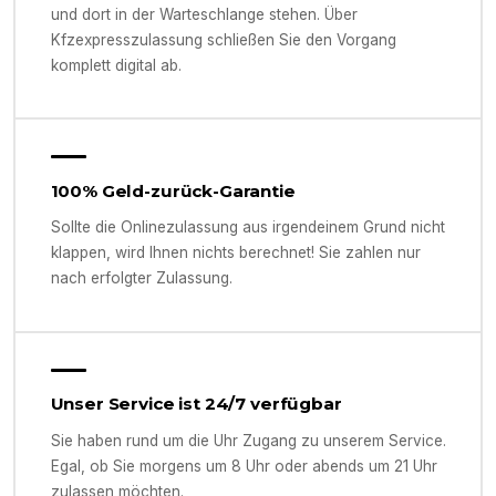
und dort in der Warteschlange stehen. Über
Kfzexpresszulassung schließen Sie den Vorgang
komplett digital ab.
100% Geld-zurück-Garantie
Sollte die Onlinezulassung aus irgendeinem Grund nicht
klappen, wird Ihnen nichts berechnet! Sie zahlen nur
nach erfolgter Zulassung.
Unser Service ist 24/7 verfügbar
Sie haben rund um die Uhr Zugang zu unserem Service.
Egal, ob Sie morgens um 8 Uhr oder abends um 21 Uhr
zulassen möchten.