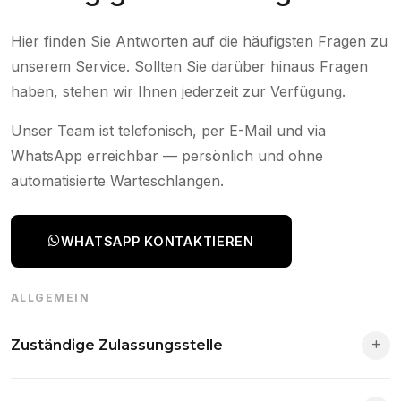
Hier finden Sie Antworten auf die häufigsten Fragen zu
unserem Service. Sollten Sie darüber hinaus Fragen
haben, stehen wir Ihnen jederzeit zur Verfügung.
Unser Team ist telefonisch, per E-Mail und via
WhatsApp erreichbar — persönlich und ohne
automatisierte Warteschlangen.
WHATSAPP KONTAKTIEREN
ALLGEMEIN
Zuständige Zulassungsstelle
Die Zuständigkeit richtet sich nach deinem Wohnsitz. Der