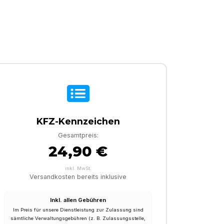
KFZ-Kennzeichen
Gesamtpreis:
24,90 €
inkl. MwSt.
Versandkosten bereits inklusive
Inkl. allen Gebühren
Im Preis für unsere Dienstleistung zur Zulassung sind
sämtliche Verwaltungsgebühren (z. B. Zulassungsstelle,