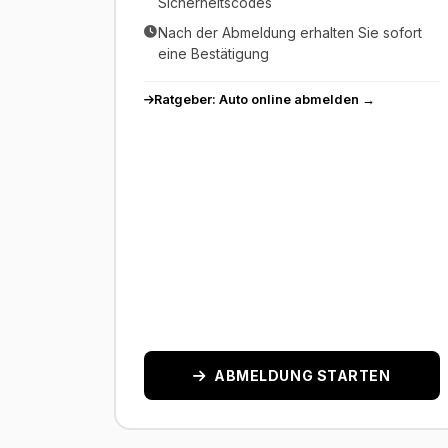
Sicherheitscodes
Nach der Abmeldung erhalten Sie sofort
eine Bestätigung
Ratgeber: Auto online abmelden →
ABMELDUNG STARTEN