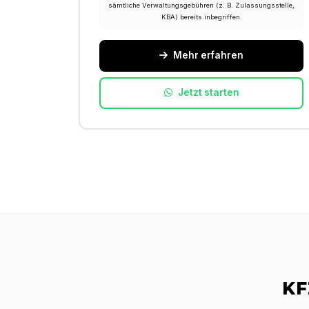
sämtliche Verwaltungsgebühren (z. B. Zulassungsstelle,
KBA) bereits inbegriffen.
Mehr erfahren
Jetzt starten
KF