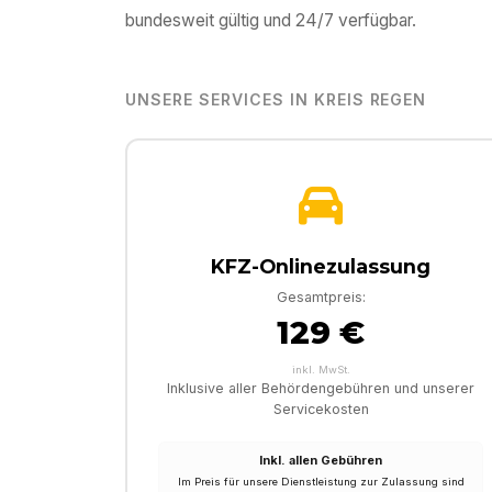
bundesweit gültig und 24/7 verfügbar.
UNSERE SERVICES IN
KREIS REGEN
KFZ-Onlinezulassung
Gesamtpreis:
129 €
inkl. MwSt.
Inklusive aller Behördengebühren und unserer
Servicekosten
Inkl. allen Gebühren
Im Preis für unsere Dienstleistung zur Zulassung sind