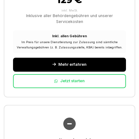
inkl. MwSt.
Inklusive aller Behördengebühren und unserer
Servicekosten
Inkl. allen Gebühren
Im Preis für unsere Dienstleistung zur Zulassung sind sämtliche
Verwaltungsgebühren (z. B. Zulassungsstelle, KBA) bereits inbegriffen.
Mehr erfahren
Jetzt starten