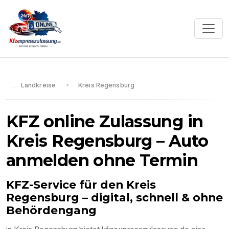
Landkreise
Kreis Regensburg
KFZ online Zulassung in
Kreis Regensburg
– Auto
anmelden ohne Termin
KFZ-Service für den
Kreis
Regensburg
– digital, schnell & ohne
Behördengang