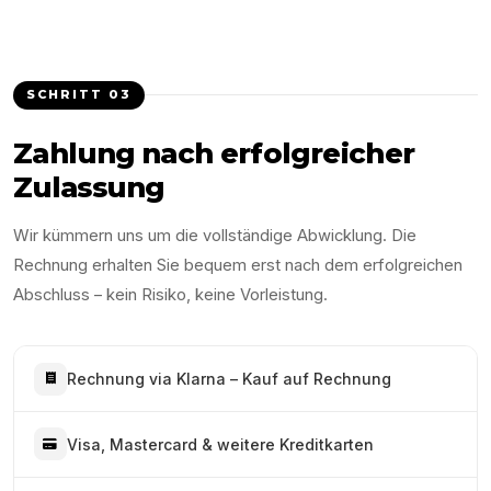
SCHRITT
03
Zahlung nach erfolgreicher
Zulassung
Wir kümmern uns um die vollständige Abwicklung. Die
Rechnung erhalten Sie bequem erst nach dem erfolgreichen
Abschluss – kein Risiko, keine Vorleistung.
Rechnung via Klarna – Kauf auf Rechnung
Visa, Mastercard & weitere Kreditkarten