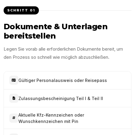
SCHRITT
01
Dokumente & Unterlagen
bereitstellen
Legen Sie vorab alle erforderlichen Dokumente bereit, um
den Prozess so schnell wie möglich abzuschließen.
Gültiger Personalausweis oder Reisepass
Zulassungsbescheinigung Teil I & Teil II
Aktuelle Kfz-Kennzeichen oder
Wunschkennzeichen mit Pin