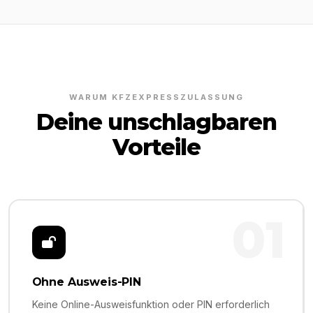
WARUM KFZEXPRESSZULASSUNG
Deine unschlagbaren
Vorteile
01
Ohne Ausweis-PIN
Keine Online-Ausweisfunktion oder PIN erforderlich