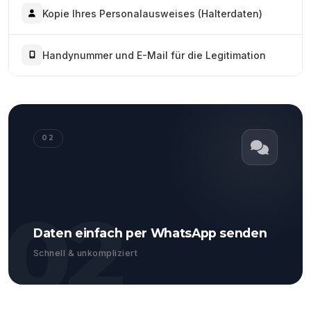
Kopie Ihres Personalausweises (Halterdaten)
Handynummer und E-Mail für die Legitimation
02
02
Daten einfach per WhatsApp senden
Schnell & unkompliziert