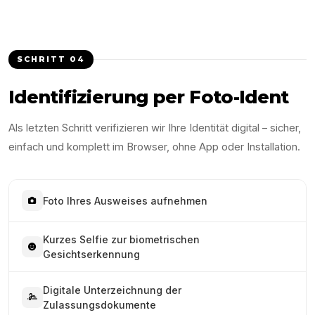
SCHRITT
04
Identifizierung per Foto-Ident
Als letzten Schritt verifizieren wir Ihre Identität digital – sicher,
einfach und komplett im Browser, ohne App oder Installation.
Foto Ihres Ausweises aufnehmen
Kurzes Selfie zur biometrischen
Gesichtserkennung
Digitale Unterzeichnung der
Zulassungsdokumente