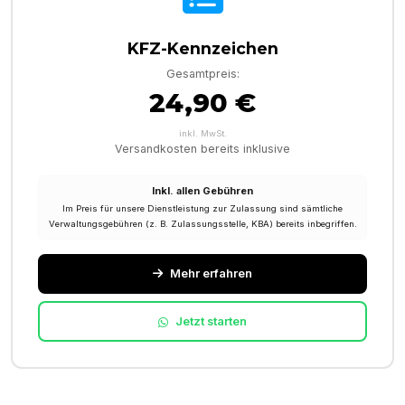
KFZ-Kennzeichen
Gesamtpreis:
24,90 €
inkl. MwSt.
Versandkosten bereits inklusive
Inkl. allen Gebühren
Im Preis für unsere Dienstleistung zur Zulassung sind sämtliche
Verwaltungsgebühren (z. B. Zulassungsstelle, KBA) bereits inbegriffen.
Mehr erfahren
Jetzt starten