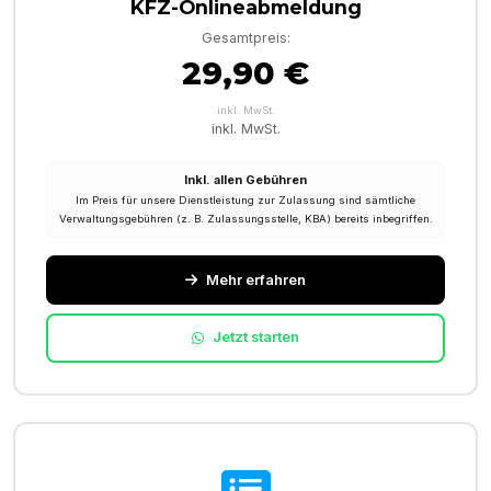
KFZ-Onlineabmeldung
Gesamtpreis:
29,90 €
inkl. MwSt.
inkl. MwSt.
Inkl. allen Gebühren
Im Preis für unsere Dienstleistung zur Zulassung sind sämtliche
Verwaltungsgebühren (z. B. Zulassungsstelle, KBA) bereits inbegriffen.
Mehr erfahren
Jetzt starten