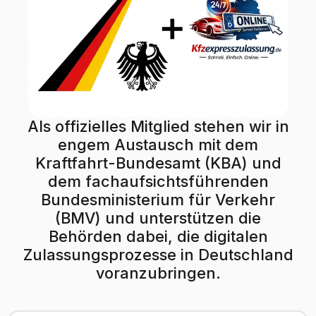
Als offizielles Mitglied stehen wir in
engem Austausch mit dem
Kraftfahrt-Bundesamt (KBA) und
dem fachaufsichtsführenden
Bundesministerium für Verkehr
(BMV) und unterstützen die
Behörden dabei, die digitalen
Zulassungsprozesse in Deutschland
voranzubringen.