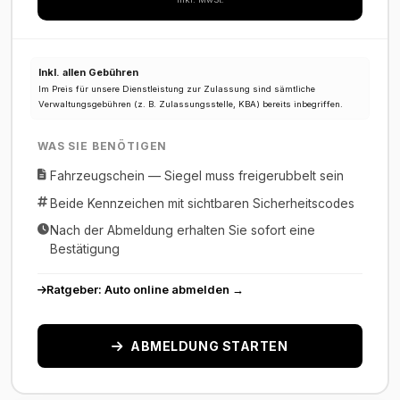
Inkl. allen Gebühren
Im Preis für unsere Dienstleistung zur Zulassung sind sämtliche
Verwaltungsgebühren (z. B. Zulassungsstelle, KBA) bereits inbegriffen.
WAS SIE BENÖTIGEN
Fahrzeugschein — Siegel muss freigerubbelt sein
Beide Kennzeichen mit sichtbaren Sicherheitscodes
Nach der Abmeldung erhalten Sie sofort eine
Bestätigung
Ratgeber: Auto online abmelden →
ABMELDUNG STARTEN