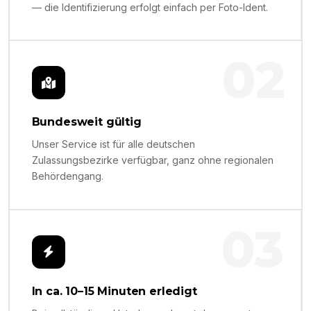
— die Identifizierung erfolgt einfach per Foto-Ident.
02
Bundesweit gültig
Unser Service ist für alle deutschen
Zulassungsbezirke verfügbar, ganz ohne regionalen
Behördengang.
03
In ca. 10–15 Minuten erledigt