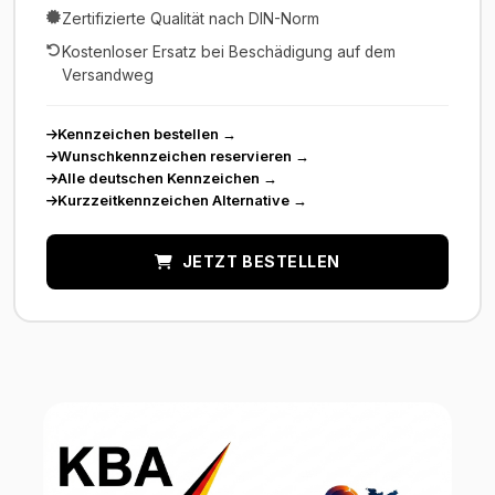
Zertifizierte Qualität nach DIN-Norm
Kostenloser Ersatz bei Beschädigung auf dem
Versandweg
Kennzeichen bestellen
→
Wunschkennzeichen reservieren
→
Alle deutschen Kennzeichen
→
Kurzzeitkennzeichen Alternative
→
JETZT BESTELLEN