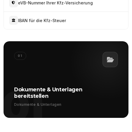
eVB-Nummer Ihrer Kfz-Versicherung
IBAN für die Kfz-Steuer
01
01
Dokumente & Unterlagen
bereitstellen
Dokumente & Unterlagen