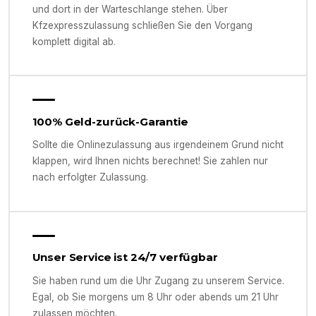
und dort in der Warteschlange stehen. Über
Kfzexpresszulassung schließen Sie den Vorgang
komplett digital ab.
100% Geld-zurück-Garantie
Sollte die Onlinezulassung aus irgendeinem Grund nicht
klappen, wird Ihnen nichts berechnet! Sie zahlen nur
nach erfolgter Zulassung.
Unser Service ist 24/7 verfügbar
Sie haben rund um die Uhr Zugang zu unserem Service.
Egal, ob Sie morgens um 8 Uhr oder abends um 21 Uhr
zulassen möchten.