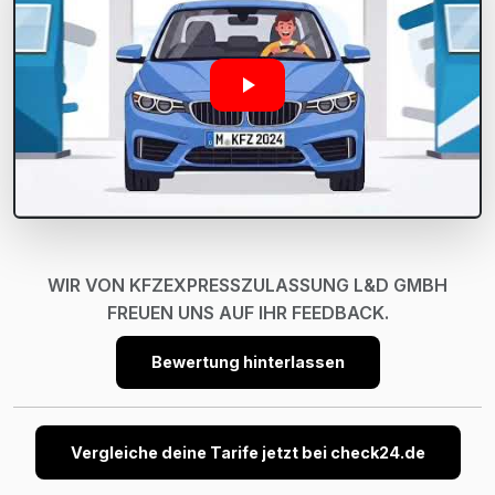
WIR VON KFZEXPRESSZULASSUNG L&D GMBH
FREUEN UNS AUF IHR FEEDBACK.
Bewertung hinterlassen
Vergleiche deine Tarife jetzt bei check24.de