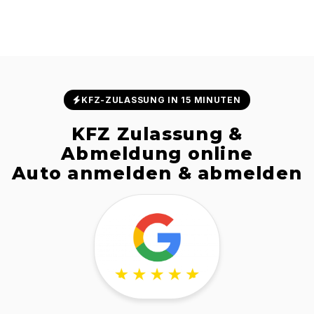
KFZ-ZULASSUNG IN 15 MINUTEN
KFZ Zulassung &
Abmeldung online
Auto anmelden & abmelden