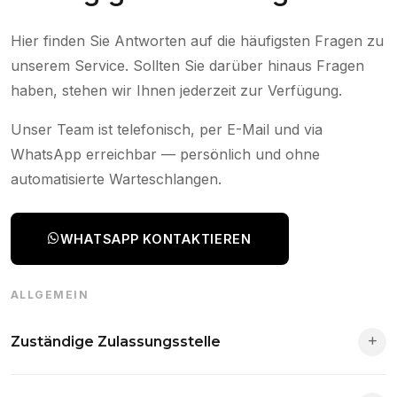
Hier finden Sie Antworten auf die häufigsten Fragen zu
unserem Service. Sollten Sie darüber hinaus Fragen
haben, stehen wir Ihnen jederzeit zur Verfügung.
Unser Team ist telefonisch, per E-Mail und via
WhatsApp erreichbar — persönlich und ohne
automatisierte Warteschlangen.
WHATSAPP KONTAKTIEREN
ALLGEMEIN
Zuständige Zulassungsstelle
Die Zuständigkeit richtet sich nach deinem Wohnsitz. Der