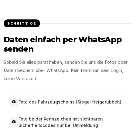
SCHRITT
02
Daten einfach per WhatsApp
senden
Sobald Sie alles parat haben, senden Sie uns die Fotos oder
Daten bequem über WhatsApp. Kein Formular, kein Login,
keine Wartezeit.
Foto des Fahrzeugscheins (Siegel freigerubbelt)
Foto beider Kennzeichen mit sichtbaren
Sicherheitscodes nur bei Ummeldung