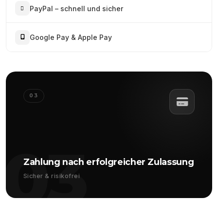
PayPal – schnell und sicher
Google Pay & Apple Pay
03
03
Zahlung nach erfolgreicher Zulassung
Sicher & risikofrei