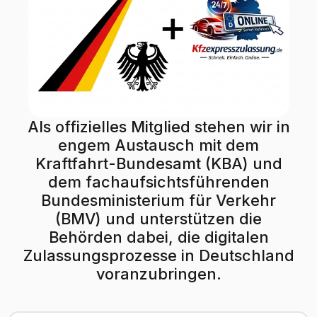
Als offizielles Mitglied stehen wir in
engem Austausch mit dem
Kraftfahrt-Bundesamt (KBA) und
dem fachaufsichtsführenden
Bundesministerium für Verkehr
(BMV) und unterstützen die
Behörden dabei, die digitalen
Zulassungsprozesse in Deutschland
voranzubringen.