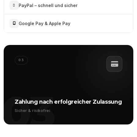
PayPal – schnell und sicher
Google Pay & Apple Pay
03
03
Zahlung nach erfolgreicher Zulassung
Sicher & risikofrei