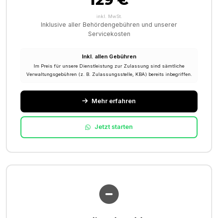
inkl. MwSt.
Inklusive aller Behördengebühren und unserer
Servicekosten
Inkl. allen Gebühren
Im Preis für unsere Dienstleistung zur Zulassung sind sämtliche
Verwaltungsgebühren (z. B. Zulassungsstelle, KBA) bereits inbegriffen.
Mehr erfahren
Jetzt starten