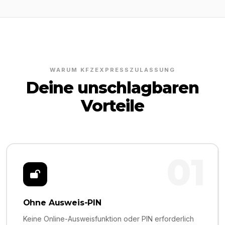
WARUM KFZEXPRESSZULASSUNG
Deine unschlagbaren
Vorteile
01
Ohne Ausweis-PIN
Keine Online-Ausweisfunktion oder PIN erforderlich