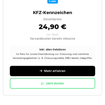
KFZ-Kennzeichen
Gesamtpreis:
24,90 €
inkl. MwSt.
Versandkosten bereits inklusive
Inkl. allen Gebühren
Im Preis für unsere Dienstleistung zur Zulassung sind sämtliche
Verwaltungsgebühren (z. B. Zulassungsstelle, KBA) bereits inbegriffen.
Mehr erfahren
Jetzt starten