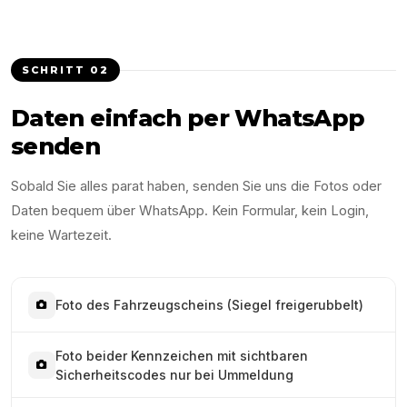
SCHRITT
02
Daten einfach per WhatsApp
senden
Sobald Sie alles parat haben, senden Sie uns die Fotos oder
Daten bequem über WhatsApp. Kein Formular, kein Login,
keine Wartezeit.
Foto des Fahrzeugscheins (Siegel freigerubbelt)
Foto beider Kennzeichen mit sichtbaren
Sicherheitscodes nur bei Ummeldung