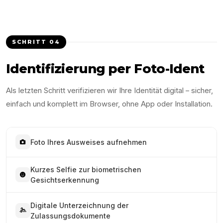
SCHRITT
04
Identifizierung per Foto-Ident
Als letzten Schritt verifizieren wir Ihre Identität digital – sicher,
einfach und komplett im Browser, ohne App oder Installation.
Foto Ihres Ausweises aufnehmen
Kurzes Selfie zur biometrischen
Gesichtserkennung
Digitale Unterzeichnung der
Zulassungsdokumente