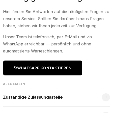
Hier finden Sie Antworten auf die häufigsten Fragen zu
unserem Service. Sollten Sie darüber hinaus Fragen
haben, stehen wir Ihnen jederzeit zur Verfügung.
Unser Team ist telefonisch, per E-Mail und via
WhatsApp erreichbar — persönlich und ohne
automatisierte Warteschlangen.
WHATSAPP KONTAKTIEREN
ALLGEMEIN
Zuständige Zulassungsstelle
Die Zuständigkeit richtet sich nach deinem Wohnsitz. Der