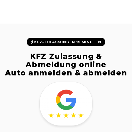
KFZ-ZULASSUNG IN 15 MINUTEN
KFZ Zulassung &
Abmeldung online
Auto anmelden & abmelden