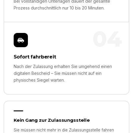
Bei vollständigen Unterlagen dauert der gesamte
Prozess durchschnittlich nur 10 bis 20 Minuten.
04
Sofort fahrbereit
Nach der Zulassung erhalten Sie umgehend einen
digitalen Bescheid – Sie müssen nicht auf ein
physisches Siegel warten.
Kein Gang zur Zulassungsstelle
Sie müssen nicht mehr in die Zulassungsstelle fahren