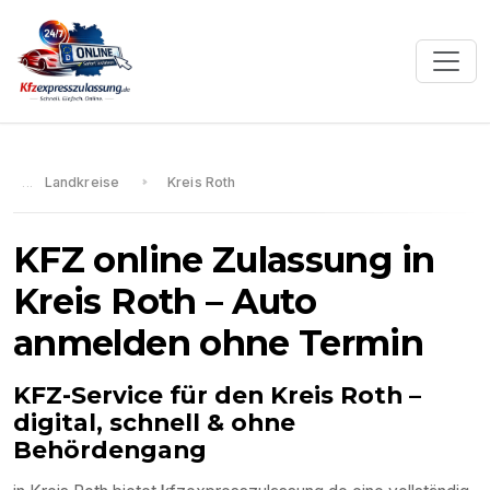
Landkreise
Kreis Roth
KFZ online Zulassung in
Kreis Roth
– Auto
anmelden ohne Termin
KFZ-Service für den
Kreis Roth
–
digital, schnell & ohne
Behördengang