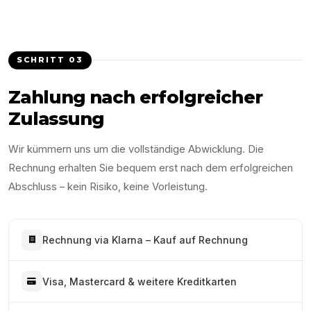
SCHRITT
03
Zahlung nach erfolgreicher
Zulassung
Wir kümmern uns um die vollständige Abwicklung. Die
Rechnung erhalten Sie bequem erst nach dem erfolgreichen
Abschluss – kein Risiko, keine Vorleistung.
Rechnung via Klarna – Kauf auf Rechnung
Visa, Mastercard & weitere Kreditkarten