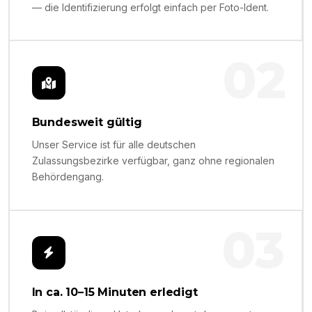
— die Identifizierung erfolgt einfach per Foto-Ident.
02
Bundesweit gültig
Unser Service ist für alle deutschen
Zulassungsbezirke verfügbar, ganz ohne regionalen
Behördengang.
03
In ca. 10–15 Minuten erledigt