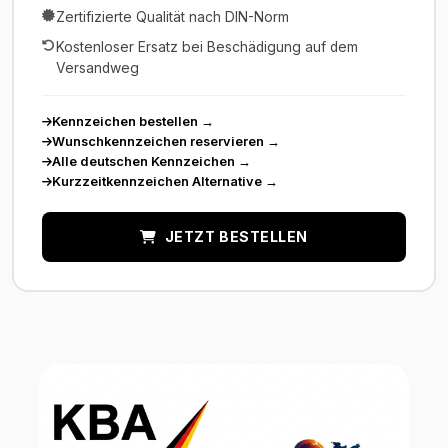
Zertifizierte Qualität nach DIN-Norm
Kostenloser Ersatz bei Beschädigung auf dem
Versandweg
Kennzeichen bestellen
→
Wunschkennzeichen reservieren
→
Alle deutschen Kennzeichen
→
Kurzzeitkennzeichen Alternative
→
JETZT BESTELLEN