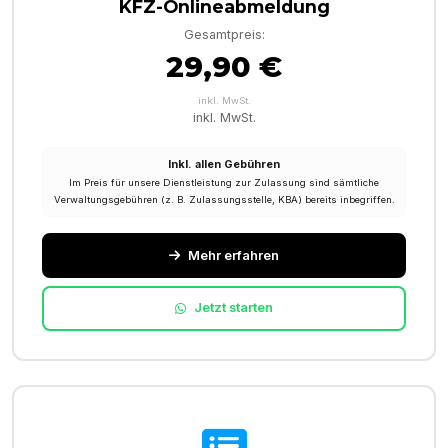
KFZ-Onlineabmeldung
Gesamtpreis:
29,90 €
inkl. MwSt.
inkl. MwSt.
Inkl. allen Gebühren
Im Preis für unsere Dienstleistung zur Zulassung sind sämtliche
Verwaltungsgebühren (z. B. Zulassungsstelle, KBA) bereits inbegriffen.
Mehr erfahren
Jetzt starten