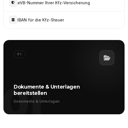
eVB-Nummer Ihrer Kfz-Versicherung
IBAN für die Kfz-Steuer
01
01
Dokumente & Unterlagen
bereitstellen
Dokumente & Unterlagen