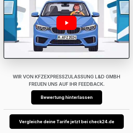
WIR VON KFZEXPRESSZULASSUNG L&D GMBH
FREUEN UNS AUF IHR FEEDBACK.
Bewertung hinterlassen
Vergleiche deine Tarife jetzt bei check24.de