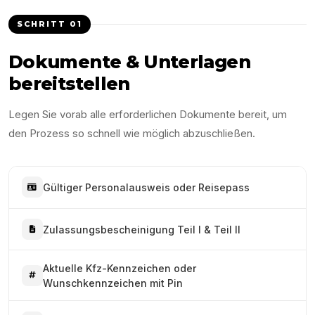
SCHRITT
01
Dokumente & Unterlagen
bereitstellen
Legen Sie vorab alle erforderlichen Dokumente bereit, um
den Prozess so schnell wie möglich abzuschließen.
Gültiger Personalausweis oder Reisepass
Zulassungsbescheinigung Teil I & Teil II
Aktuelle Kfz-Kennzeichen oder
Wunschkennzeichen mit Pin