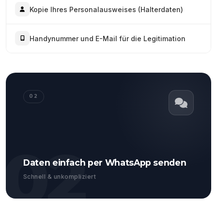
Kopie Ihres Personalausweises (Halterdaten)
Handynummer und E-Mail für die Legitimation
02
02
Daten einfach per WhatsApp senden
Schnell & unkompliziert