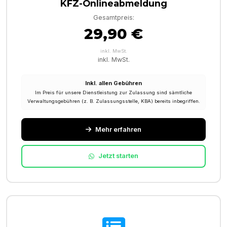
KFZ-Onlineabmeldung
Gesamtpreis:
29,90 €
inkl. MwSt.
inkl. MwSt.
Inkl. allen Gebühren
Im Preis für unsere Dienstleistung zur Zulassung sind sämtliche
Verwaltungsgebühren (z. B. Zulassungsstelle, KBA) bereits inbegriffen.
Mehr erfahren
Jetzt starten