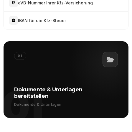
eVB-Nummer Ihrer Kfz-Versicherung
IBAN für die Kfz-Steuer
01
01
Dokumente & Unterlagen
bereitstellen
Dokumente & Unterlagen