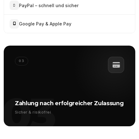
PayPal – schnell und sicher
Google Pay & Apple Pay
03
03
Zahlung nach erfolgreicher Zulassung
Sicher & risikofrei