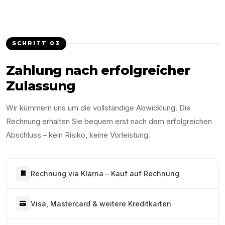
SCHRITT
03
Zahlung nach erfolgreicher
Zulassung
Wir kümmern uns um die vollständige Abwicklung. Die
Rechnung erhalten Sie bequem erst nach dem erfolgreichen
Abschluss – kein Risiko, keine Vorleistung.
Rechnung via Klarna – Kauf auf Rechnung
Visa, Mastercard & weitere Kreditkarten