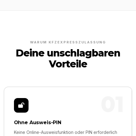
WARUM KFZEXPRESSZULASSUNG
Deine unschlagbaren
Vorteile
01
Ohne Ausweis-PIN
Keine Online-Ausweisfunktion oder PIN erforderlich