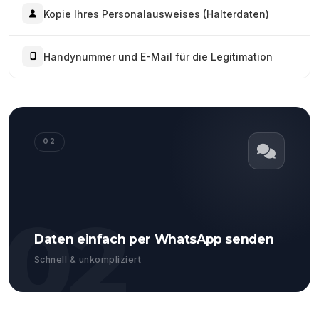
Kopie Ihres Personalausweises (Halterdaten)
Handynummer und E-Mail für die Legitimation
02
02
Daten einfach per WhatsApp senden
Schnell & unkompliziert