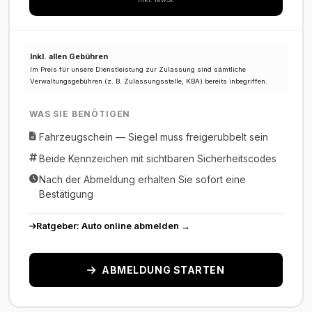
Inkl. allen Gebühren
Im Preis für unsere Dienstleistung zur Zulassung sind sämtliche
Verwaltungsgebühren (z. B. Zulassungsstelle, KBA) bereits inbegriffen.
WAS SIE BENÖTIGEN
Fahrzeugschein — Siegel muss freigerubbelt sein
Beide Kennzeichen mit sichtbaren Sicherheitscodes
Nach der Abmeldung erhalten Sie sofort eine
Bestätigung
Ratgeber: Auto online abmelden →
ABMELDUNG STARTEN