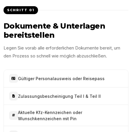
SCHRITT
01
Dokumente & Unterlagen
bereitstellen
Legen Sie vorab alle erforderlichen Dokumente bereit, um
den Prozess so schnell wie möglich abzuschließen.
Gültiger Personalausweis oder Reisepass
Zulassungsbescheinigung Teil I & Teil II
Aktuelle Kfz-Kennzeichen oder
Wunschkennzeichen mit Pin