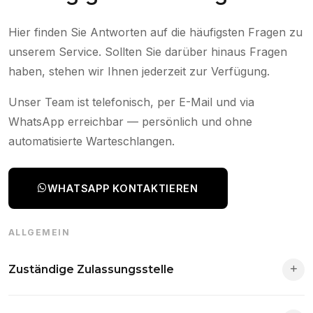
Hier finden Sie Antworten auf die häufigsten Fragen zu
unserem Service. Sollten Sie darüber hinaus Fragen
haben, stehen wir Ihnen jederzeit zur Verfügung.
Unser Team ist telefonisch, per E-Mail und via
WhatsApp erreichbar — persönlich und ohne
automatisierte Warteschlangen.
WHATSAPP KONTAKTIEREN
ALLGEMEIN
Zuständige Zulassungsstelle
Die Zuständigkeit richtet sich nach deinem Wohnsitz. Der