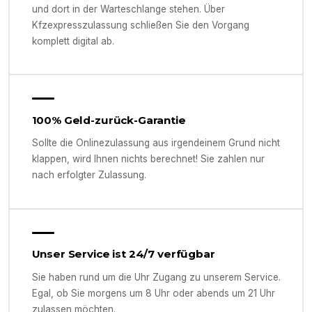
und dort in der Warteschlange stehen. Über
Kfzexpresszulassung schließen Sie den Vorgang
komplett digital ab.
100% Geld-zurück-Garantie
Sollte die Onlinezulassung aus irgendeinem Grund nicht
klappen, wird Ihnen nichts berechnet! Sie zahlen nur
nach erfolgter Zulassung.
Unser Service ist 24/7 verfügbar
Sie haben rund um die Uhr Zugang zu unserem Service.
Egal, ob Sie morgens um 8 Uhr oder abends um 21 Uhr
zulassen möchten.