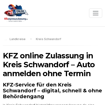
Landkreise
Kreis Schwandorf
KFZ online Zulassung in
Kreis Schwandorf
– Auto
anmelden ohne Termin
KFZ-Service für den
Kreis
Schwandorf
– digital, schnell & ohne
Behördengang