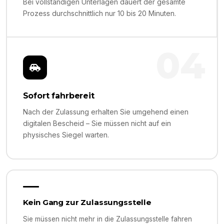
Bei vollständigen Unterlagen dauert der gesamte
Prozess durchschnittlich nur 10 bis 20 Minuten.
04
Sofort fahrbereit
Nach der Zulassung erhalten Sie umgehend einen
digitalen Bescheid – Sie müssen nicht auf ein
physisches Siegel warten.
Kein Gang zur Zulassungsstelle
Sie müssen nicht mehr in die Zulassungsstelle fahren