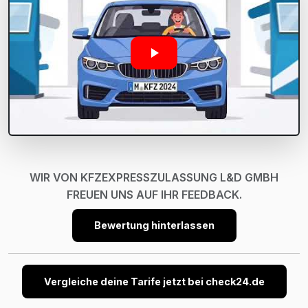
WIR VON KFZEXPRESSZULASSUNG L&D GMBH
FREUEN UNS AUF IHR FEEDBACK.
Bewertung hinterlassen
Vergleiche deine Tarife jetzt bei check24.de