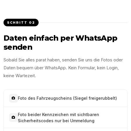
SCHRITT
02
Daten einfach per WhatsApp
senden
Sobald Sie alles parat haben, senden Sie uns die Fotos oder
Daten bequem über WhatsApp. Kein Formular, kein Login,
keine Wartezeit.
Foto des Fahrzeugscheins (Siegel freigerubbelt)
Foto beider Kennzeichen mit sichtbaren
Sicherheitscodes nur bei Ummeldung