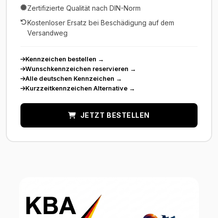
Zertifizierte Qualität nach DIN-Norm
Kostenloser Ersatz bei Beschädigung auf dem
Versandweg
Kennzeichen bestellen
→
Wunschkennzeichen reservieren
→
Alle deutschen Kennzeichen
→
Kurzzeitkennzeichen Alternative
→
JETZT BESTELLEN