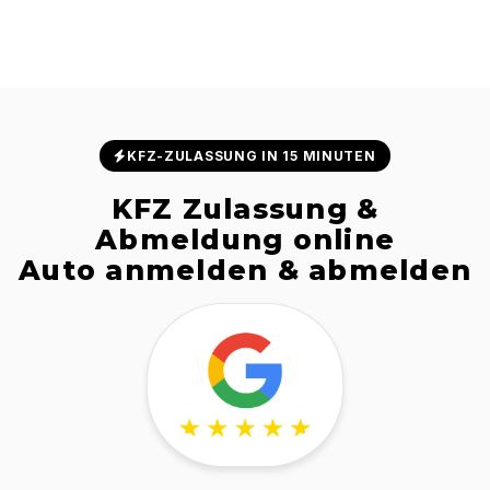
KFZ-ZULASSUNG IN 15 MINUTEN
KFZ Zulassung &
Abmeldung online
Auto anmelden & abmelden