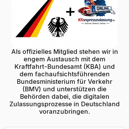
Als offizielles Mitglied stehen wir in
engem Austausch mit dem
Kraftfahrt-Bundesamt (KBA) und
dem fachaufsichtsführenden
Bundesministerium für Verkehr
(BMV) und unterstützen die
Behörden dabei, die digitalen
Zulassungsprozesse in Deutschland
voranzubringen.