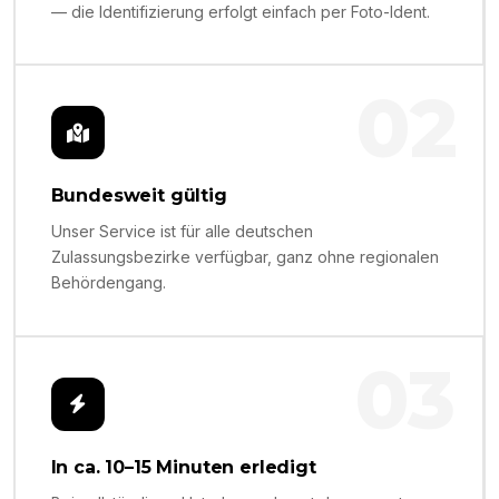
— die Identifizierung erfolgt einfach per Foto-Ident.
02
Bundesweit gültig
Unser Service ist für alle deutschen
Zulassungsbezirke verfügbar, ganz ohne regionalen
Behördengang.
03
In ca. 10–15 Minuten erledigt