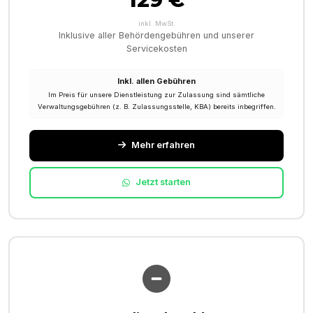
inkl. MwSt.
Inklusive aller Behördengebühren und unserer
Servicekosten
Inkl. allen Gebühren
Im Preis für unsere Dienstleistung zur Zulassung sind sämtliche
Verwaltungsgebühren (z. B. Zulassungsstelle, KBA) bereits inbegriffen.
Mehr erfahren
Jetzt starten