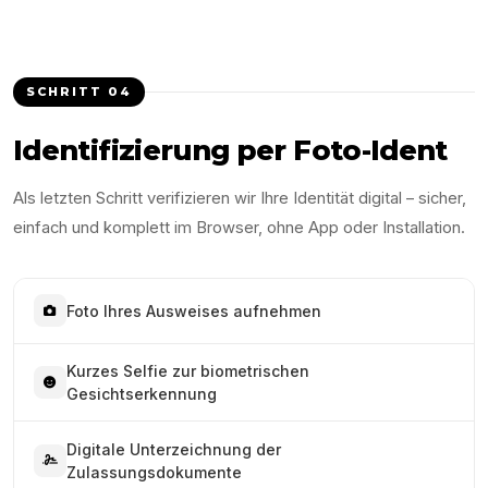
SCHRITT
04
Identifizierung per Foto-Ident
Als letzten Schritt verifizieren wir Ihre Identität digital – sicher,
einfach und komplett im Browser, ohne App oder Installation.
Foto Ihres Ausweises aufnehmen
Kurzes Selfie zur biometrischen
Gesichtserkennung
Digitale Unterzeichnung der
Zulassungsdokumente