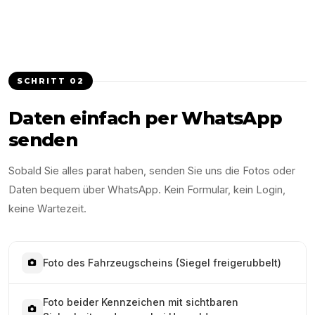
SCHRITT
02
Daten einfach per WhatsApp
senden
Sobald Sie alles parat haben, senden Sie uns die Fotos oder
Daten bequem über WhatsApp. Kein Formular, kein Login,
keine Wartezeit.
Foto des Fahrzeugscheins (Siegel freigerubbelt)
Foto beider Kennzeichen mit sichtbaren