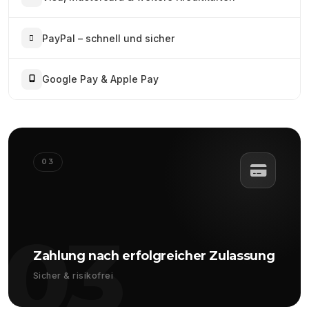
PayPal – schnell und sicher
Google Pay & Apple Pay
03
03
Zahlung nach erfolgreicher Zulassung
Sicher & risikofrei