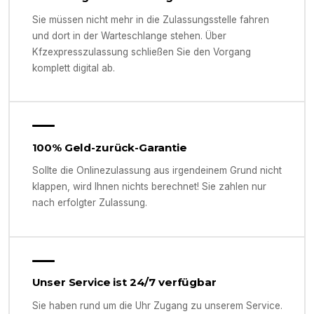
Sie müssen nicht mehr in die Zulassungsstelle fahren
und dort in der Warteschlange stehen. Über
Kfzexpresszulassung schließen Sie den Vorgang
komplett digital ab.
100% Geld-zurück-Garantie
Sollte die Onlinezulassung aus irgendeinem Grund nicht
klappen, wird Ihnen nichts berechnet! Sie zahlen nur
nach erfolgter Zulassung.
Unser Service ist 24/7 verfügbar
Sie haben rund um die Uhr Zugang zu unserem Service.