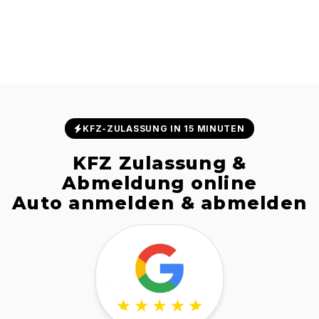
KFZ-ZULASSUNG IN 15 MINUTEN
KFZ Zulassung &
Abmeldung online
Auto anmelden & abmelden