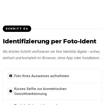
SCHRITT
04
Identifizierung per Foto-Ident
Als letzten Schritt verifizieren wir Ihre Identität digital – sicher,
einfach und komplett im Browser, ohne App oder Installation.
Foto Ihres Ausweises aufnehmen
Kurzes Selfie zur biometrischen
Gesichtserkennung