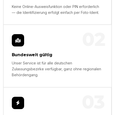
Keine Online-Ausweisfunktion oder PIN erforderlich
— die Identifizierung erfolgt einfach per Foto-Ident.
02
Bundesweit gültig
Unser Service ist für alle deutschen
Zulassungsbezirke verfügbar, ganz ohne regionalen
Behördengang.
03