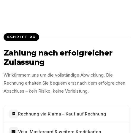
SCHRITT
03
Zahlung nach erfolgreicher
Zulassung
Wir kümmern uns um die vollständige Abwicklung. Die
Rechnung erhalten Sie bequem erst nach dem erfolgreichen
Abschluss – kein Risiko, keine Vorleistung.
Rechnung via Klarna – Kauf auf Rechnung
Visa, Mastercard & weitere Kreditkarten