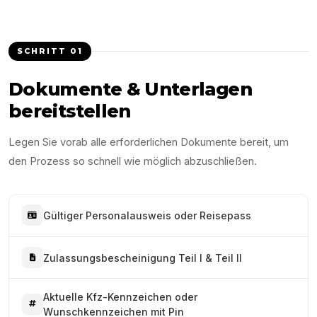
SCHRITT
01
Dokumente & Unterlagen
bereitstellen
Legen Sie vorab alle erforderlichen Dokumente bereit, um
den Prozess so schnell wie möglich abzuschließen.
Gültiger Personalausweis oder Reisepass
Zulassungsbescheinigung Teil I & Teil II
Aktuelle Kfz-Kennzeichen oder
Wunschkennzeichen mit Pin