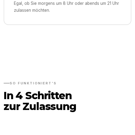
Egal, ob Sie morgens um 8 Uhr oder abends um 21 Uhr
zulassen möchten.
SO FUNKTIONIERT'S
In 4 Schritten
zur Zulassung