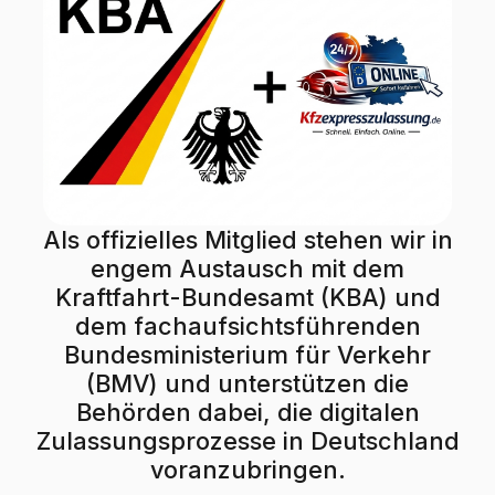
Als offizielles Mitglied stehen wir in
engem Austausch mit dem
Kraftfahrt-Bundesamt (KBA) und
dem fachaufsichtsführenden
Bundesministerium für Verkehr
(BMV) und unterstützen die
Behörden dabei, die digitalen
Zulassungsprozesse in Deutschland
voranzubringen.