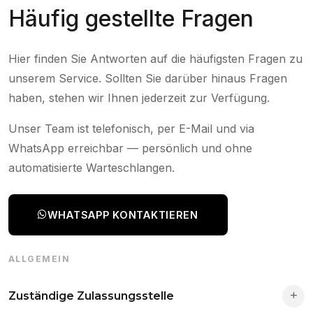
Häufig gestellte Fragen
Hier finden Sie Antworten auf die häufigsten Fragen zu
unserem Service. Sollten Sie darüber hinaus Fragen
haben, stehen wir Ihnen jederzeit zur Verfügung.
Unser Team ist telefonisch, per E-Mail und via
WhatsApp erreichbar — persönlich und ohne
automatisierte Warteschlangen.
WHATSAPP KONTAKTIEREN
ALLGEMEIN
Zuständige Zulassungsstelle