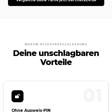
WARUM KFZEXPRESSZULASSUNG
Deine unschlagbaren
Vorteile
01
Ohne Ausweis-PIN