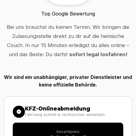
Top Google Bewertung
Bei uns brauchst du keinen Termin. Wir bringen die
Zulassungsstelle direkt zu dir auf die heimische
Couch. In nur 15 Minuten erledigst du alles online –
und das Beste: Du darfst
sofort legal losfahren!
Wir sind ein unabhängiger, privater Dienstleister und
keine offizielle Behörde.
KFZ-Onlineabmeldung
Fahrzeug schnell & rechtssicher abmelden
Gesamtpreis: