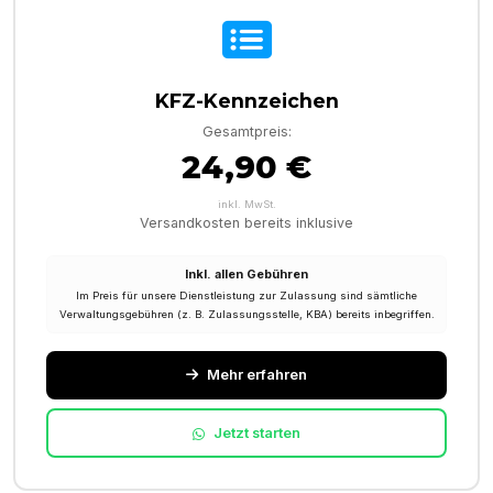
KFZ-Kennzeichen
Gesamtpreis:
24,90 €
inkl. MwSt.
Versandkosten bereits inklusive
Inkl. allen Gebühren
Im Preis für unsere Dienstleistung zur Zulassung sind sämtliche
Verwaltungsgebühren (z. B. Zulassungsstelle, KBA) bereits inbegriffen.
Mehr erfahren
Jetzt starten