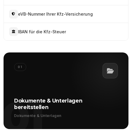
eVB-Nummer Ihrer Kfz-Versicherung
IBAN für die Kfz-Steuer
01
01
Dokumente & Unterlagen
bereitstellen
Dokumente & Unterlagen