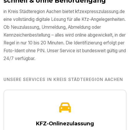
schnell & ohne Behördengang
in
Kreis Städteregion Aachen
bietet kfzexpresszulassung.de
eine vollständig digitale Lösung für alle Kfz-Angelegenheiten.
Ob Neuzulassung, Ummeldung, Abmeldung oder
Kennzeichenbestellung – alles wird online abgewickelt, in der
Regel in nur 10 bis 20 Minuten. Die Identifizierung erfolgt per
Foto-Ident ohne PIN. Unser Service ist bundesweit gültig und
24/7 verfügbar.
UNSERE SERVICES IN
KREIS STÄDTEREGION AACHEN
KFZ-Onlinezulassung