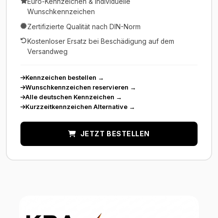
Euro-Kennzeichen & individuelle
Wunschkennzeichen
Zertifizierte Qualität nach DIN-Norm
Kostenloser Ersatz bei Beschädigung auf dem
Versandweg
Kennzeichen bestellen
→
Wunschkennzeichen reservieren
→
Alle deutschen Kennzeichen
→
Kurzzeitkennzeichen Alternative
→
JETZT BESTELLEN