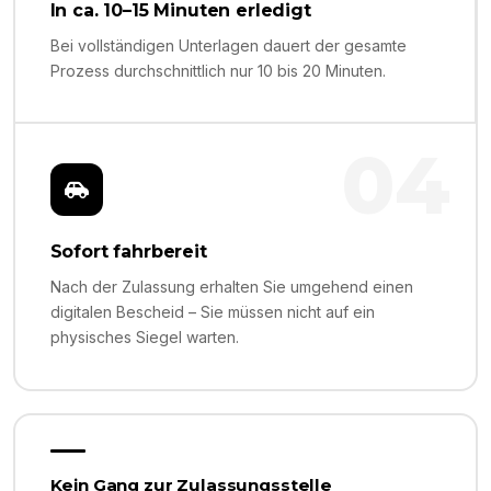
In ca. 10–15 Minuten erledigt
Bei vollständigen Unterlagen dauert der gesamte
Prozess durchschnittlich nur 10 bis 20 Minuten.
04
Sofort fahrbereit
Nach der Zulassung erhalten Sie umgehend einen
digitalen Bescheid – Sie müssen nicht auf ein
physisches Siegel warten.
Kein Gang zur Zulassungsstelle