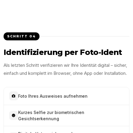
SCHRITT
04
Identifizierung per Foto-Ident
Als letzten Schritt verifizieren wir Ihre Identität digital – sicher,
einfach und komplett im Browser, ohne App oder Installation.
Foto Ihres Ausweises aufnehmen
Kurzes Selfie zur biometrischen
Gesichtserkennung