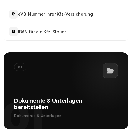
eVB-Nummer Ihrer Kfz-Versicherung
IBAN für die Kfz-Steuer
01
01
Dokumente & Unterlagen
bereitstellen
Dokumente & Unterlagen