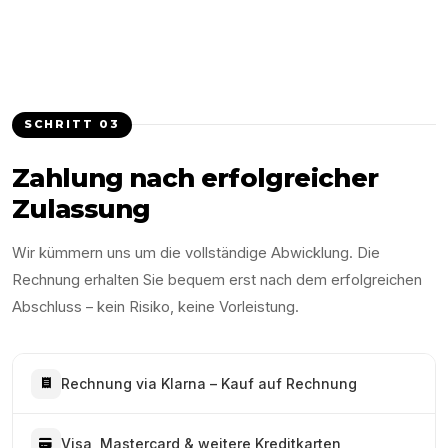
SCHRITT
03
Zahlung nach erfolgreicher
Zulassung
Wir kümmern uns um die vollständige Abwicklung. Die
Rechnung erhalten Sie bequem erst nach dem erfolgreichen
Abschluss – kein Risiko, keine Vorleistung.
Rechnung via Klarna – Kauf auf Rechnung
Visa, Mastercard & weitere Kreditkarten