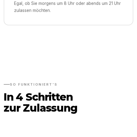
Egal, ob Sie morgens um 8 Uhr oder abends um 21 Uhr
zulassen möchten.
SO FUNKTIONIERT'S
In 4 Schritten
zur Zulassung