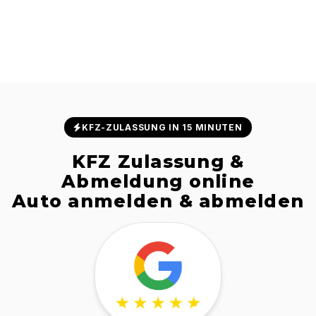
KFZ-ZULASSUNG IN 15 MINUTEN
KFZ Zulassung &
Abmeldung online
Auto anmelden & abmelden