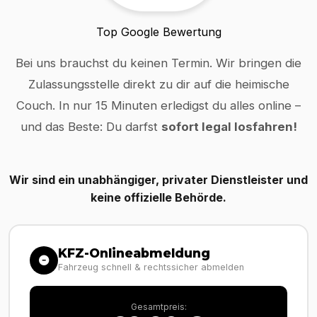
Top Google Bewertung
Bei uns brauchst du keinen Termin. Wir bringen die
Zulassungsstelle direkt zu dir auf die heimische
Couch. In nur 15 Minuten erledigst du alles online –
und das Beste: Du darfst
sofort legal losfahren!
Wir sind ein unabhängiger, privater Dienstleister und
keine offizielle Behörde.
KFZ-Onlineabmeldung
Fahrzeug schnell & rechtssicher abmelden
Gesamtpreis: