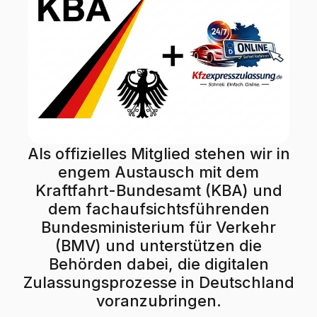
Als offizielles Mitglied stehen wir in
engem Austausch mit dem
Kraftfahrt-Bundesamt (KBA) und
dem fachaufsichtsführenden
Bundesministerium für Verkehr
(BMV) und unterstützen die
Behörden dabei, die digitalen
Zulassungsprozesse in Deutschland
voranzubringen.