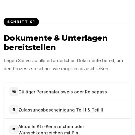
SCHRITT
01
Dokumente & Unterlagen
bereitstellen
Legen Sie vorab alle erforderlichen Dokumente bereit, um
den Prozess so schnell wie möglich abzuschließen.
Gültiger Personalausweis oder Reisepass
Zulassungsbescheinigung Teil I & Teil II
Aktuelle Kfz-Kennzeichen oder
Wunschkennzeichen mit Pin