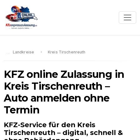
Landkreise
Kreis Tirschenreuth
KFZ online Zulassung in
Kreis Tirschenreuth
–
Auto anmelden ohne
Termin
KFZ-Service für den
Kreis
Tirschenreuth
– digital, schnell &