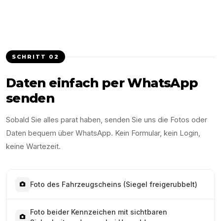
SCHRITT
02
Daten einfach per WhatsApp
senden
Sobald Sie alles parat haben, senden Sie uns die Fotos oder
Daten bequem über WhatsApp. Kein Formular, kein Login,
keine Wartezeit.
Foto des Fahrzeugscheins (Siegel freigerubbelt)
Foto beider Kennzeichen mit sichtbaren