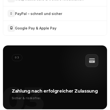
PayPal – schnell und sicher
Google Pay & Apple Pay
03
03
Zahlung nach erfolgreicher Zulassung
Sicher & risikofrei