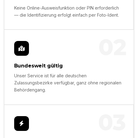
Keine Online-Ausweisfunktion oder PIN erforderlich
— die Identifizierung erfolgt einfach per Foto-Ident.
02
Bundesweit gültig
Unser Service ist für alle deutschen
Zulassungsbezirke verfügbar, ganz ohne regionalen
Behördengang.
03