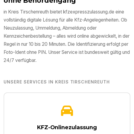
ohne Behördengang
in
Kreis Tirschenreuth
bietet kfzexpresszulassung.de eine
vollständig digitale Lösung für alle Kfz-Angelegenheiten. Ob
Neuzulassung, Ummeldung, Abmeldung oder
Kennzeichenbestellung – alles wird online abgewickelt, in der
Regel in nur 10 bis 20 Minuten. Die Identifizierung erfolgt per
Foto-Ident ohne PIN. Unser Service ist bundesweit gültig und
24/7 verfügbar.
UNSERE SERVICES IN
KREIS TIRSCHENREUTH
KFZ-Onlinezulassung