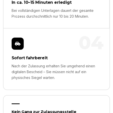
In ca. 10–15 Minuten erledigt
Bei vollständigen Unterlagen dauert der gesamte
Prozess durchschnittlich nur 10 bis 20 Minuten.
04
Sofort fahrbereit
Nach der Zulassung erhalten Sie umgehend einen
digitalen Bescheid – Sie müssen nicht auf ein
physisches Siegel warten.
Kein Gang zur Zulassungsstelle