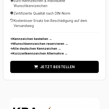
Euro-Kennzeichen & individuelle
Wunschkennzeichen
Zertifizierte Qualität nach DIN-Norm
Kostenloser Ersatz bei Beschädigung auf dem
Versandweg
Kennzeichen bestellen
→
Wunschkennzeichen reservieren
→
Alle deutschen Kennzeichen
→
Kurzzeitkennzeichen Alternative
→
JETZT BESTELLEN