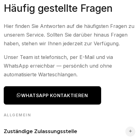
Häufig gestellte Fragen
Hier finden Sie Antworten auf die häufigsten Fragen zu
unserem Service. Sollten Sie darüber hinaus Fragen
haben, stehen wir Ihnen jederzeit zur Verfügung.
Unser Team ist telefonisch, per E-Mail und via
WhatsApp erreichbar — persönlich und ohne
automatisierte Warteschlangen.
WHATSAPP KONTAKTIEREN
ALLGEMEIN
Zuständige Zulassungsstelle