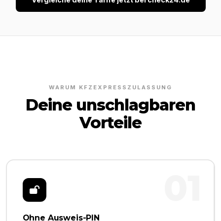
WARUM KFZEXPRESSZULASSUNG
Deine unschlagbaren
Vorteile
01
Ohne Ausweis-PIN