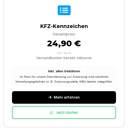
KFZ-Kennzeichen
Gesamtpreis:
24,90 €
inkl. MwSt.
Versandkosten bereits inklusive
Inkl. allen Gebühren
Im Preis für unsere Dienstleistung zur Zulassung sind sämtliche
Verwaltungsgebühren (z. B. Zulassungsstelle, KBA) bereits inbegriffen.
Mehr erfahren
Jetzt starten