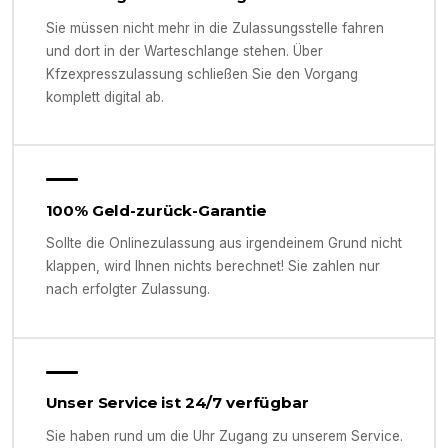
Sie müssen nicht mehr in die Zulassungsstelle fahren
und dort in der Warteschlange stehen. Über
Kfzexpresszulassung schließen Sie den Vorgang
komplett digital ab.
100% Geld-zurück-Garantie
Sollte die Onlinezulassung aus irgendeinem Grund nicht
klappen, wird Ihnen nichts berechnet! Sie zahlen nur
nach erfolgter Zulassung.
Unser Service ist 24/7 verfügbar
Sie haben rund um die Uhr Zugang zu unserem Service.